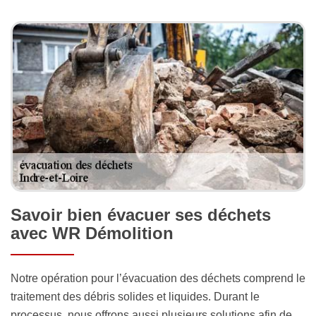
Savoir bien évacuer ses déchets
avec WR Démolition
Notre opération pour l’évacuation des déchets comprend le
traitement des débris solides et liquides. Durant le
processus, nous offrons aussi plusieurs solutions afin de