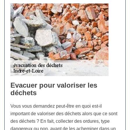
Evacuer pour valoriser les
déchets
Vous vous demandez peut-être en quoi est-il
important de valoriser des déchets alors que ce sont
des déchets ? En fait, collecter des ordures, type
dangereux ou non, avant de les acheminer dans un