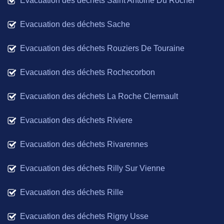
Evacuation des déchets Saint Antoine Du Rocher
Evacuation des déchets Sache
Evacuation des déchets Rouziers De Touraine
Evacuation des déchets Rochecorbon
Evacuation des déchets La Roche Clermault
Evacuation des déchets Riviere
Evacuation des déchets Rivarennes
Evacuation des déchets Rilly Sur Vienne
Evacuation des déchets Rille
Evacuation des déchets Rigny Usse