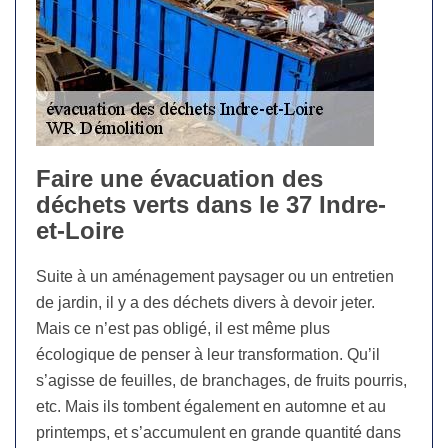
Faire une évacuation des
déchets verts dans le 37 Indre-
et-Loire
Suite à un aménagement paysager ou un entretien
de jardin, il y a des déchets divers à devoir jeter.
Mais ce n’est pas obligé, il est même plus
écologique de penser à leur transformation. Qu’il
s’agisse de feuilles, de branchages, de fruits pourris,
etc. Mais ils tombent également en automne et au
printemps, et s’accumulent en grande quantité dans