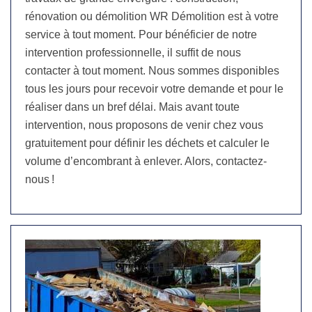
rénovation ou démolition WR Démolition est à votre
service à tout moment. Pour bénéficier de notre
intervention professionnelle, il suffit de nous
contacter à tout moment. Nous sommes disponibles
tous les jours pour recevoir votre demande et pour le
réaliser dans un bref délai. Mais avant toute
intervention, nous proposons de venir chez vous
gratuitement pour définir les déchets et calculer le
volume d’encombrant à enlever. Alors, contactez-
nous !