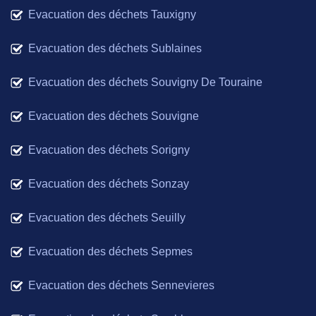
Evacuation des déchets Tauxigny
Evacuation des déchets Sublaines
Evacuation des déchets Souvigny De Touraine
Evacuation des déchets Souvigne
Evacuation des déchets Sorigny
Evacuation des déchets Sonzay
Evacuation des déchets Seuilly
Evacuation des déchets Sepmes
Evacuation des déchets Sennevieres