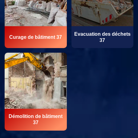
Evacuation des déchets
Curage de bâtiment 37
37
Démolition de bâtiment
37