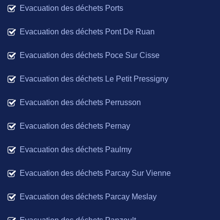
Evacuation des déchets Ports
Evacuation des déchets Pont De Ruan
Evacuation des déchets Poce Sur Cisse
Evacuation des déchets Le Petit Pressigny
Evacuation des déchets Perrusson
Evacuation des déchets Pernay
Evacuation des déchets Paulmy
Evacuation des déchets Parcay Sur Vienne
Evacuation des déchets Parcay Meslay