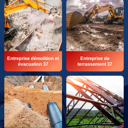
Entreprise démolition et
Entreprise de
évacuation 37
terrassement 37