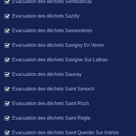
Evacuation des déchets Semblancay
Evacuation des déchets Sazilly
Evacuation des déchets Savonnieres
Evacuation des déchets Savigny En Veron
Evacuation des déchets Savigne Sur Lathan
Evacuation des déchets Saunay
Evacuation des déchets Saint Senoch
Evacuation des déchets Saint Roch
Evacuation des déchets Saint Regle
Evacuation des déchets Saint Quentin Sur Indrois