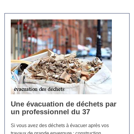
Une évacuation de déchets par
un professionnel du 37
Si vous avez des déchets à évacuer après vos
travaux de grande envergure : construction,