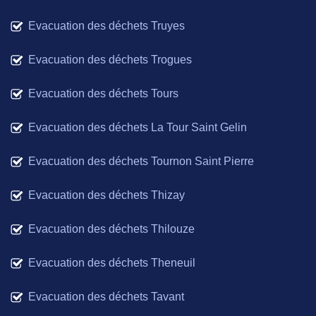
Evacuation des déchets Truyes
Evacuation des déchets Trogues
Evacuation des déchets Tours
Evacuation des déchets La Tour Saint Gelin
Evacuation des déchets Tournon Saint Pierre
Evacuation des déchets Thizay
Evacuation des déchets Thilouze
Evacuation des déchets Theneuil
Evacuation des déchets Tavant