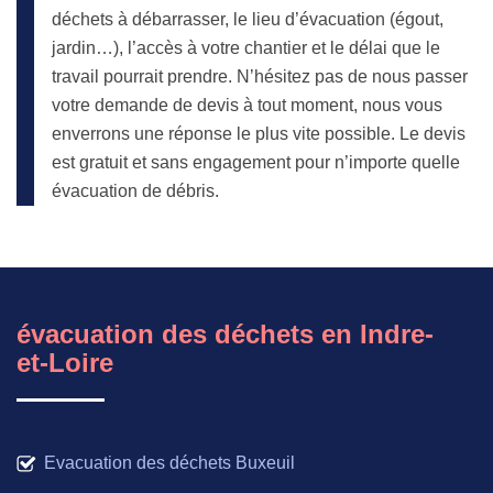
déchets à débarrasser, le lieu d’évacuation (égout,
jardin…), l’accès à votre chantier et le délai que le
travail pourrait prendre. N’hésitez pas de nous passer
votre demande de devis à tout moment, nous vous
enverrons une réponse le plus vite possible. Le devis
est gratuit et sans engagement pour n’importe quelle
évacuation de débris.
évacuation des déchets en Indre-
et-Loire
Evacuation des déchets Buxeuil