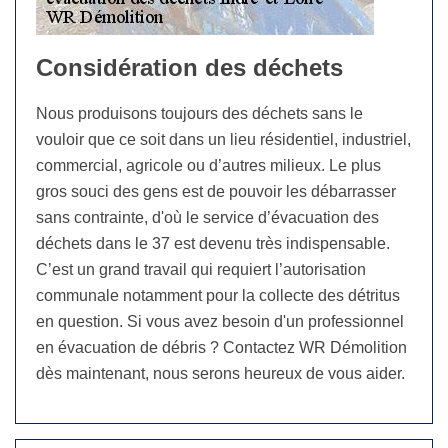
Considération des déchets
Nous produisons toujours des déchets sans le
vouloir que ce soit dans un lieu résidentiel, industriel,
commercial, agricole ou d’autres milieux. Le plus
gros souci des gens est de pouvoir les débarrasser
sans contrainte, d'où le service d’évacuation des
déchets dans le 37 est devenu très indispensable.
C’est un grand travail qui requiert l’autorisation
communale notamment pour la collecte des détritus
en question. Si vous avez besoin d'un professionnel
en évacuation de débris ? Contactez WR Démolition
dès maintenant, nous serons heureux de vous aider.