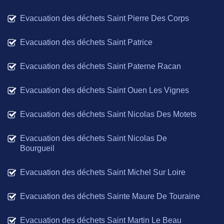
Evacuation des déchets Saint Pierre Des Corps
Evacuation des déchets Saint Patrice
Evacuation des déchets Saint Paterne Racan
Evacuation des déchets Saint Ouen Les Vignes
Evacuation des déchets Saint Nicolas Des Motets
Evacuation des déchets Saint Nicolas De
Bourgueil
Evacuation des déchets Saint Michel Sur Loire
Evacuation des déchets Sainte Maure De Touraine
Evacuation des déchets Saint Martin Le Beau