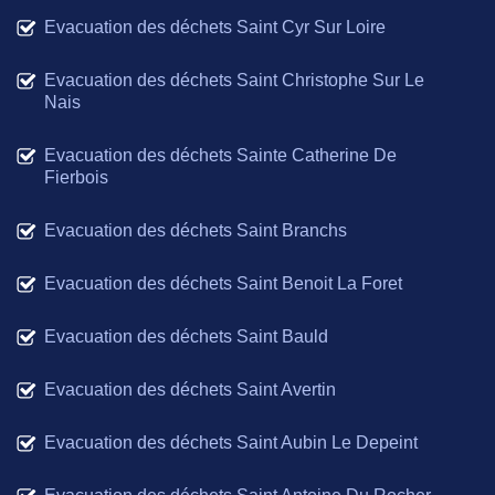
Evacuation des déchets Saint Cyr Sur Loire
Evacuation des déchets Saint Christophe Sur Le
Nais
Evacuation des déchets Sainte Catherine De
Fierbois
Evacuation des déchets Saint Branchs
Evacuation des déchets Saint Benoit La Foret
Evacuation des déchets Saint Bauld
Evacuation des déchets Saint Avertin
Evacuation des déchets Saint Aubin Le Depeint