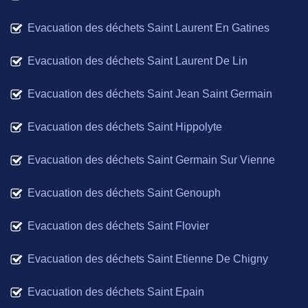
Evacuation des déchets Saint Laurent En Gatines
Evacuation des déchets Saint Laurent De Lin
Evacuation des déchets Saint Jean Saint Germain
Evacuation des déchets Saint Hippolyte
Evacuation des déchets Saint Germain Sur Vienne
Evacuation des déchets Saint Genouph
Evacuation des déchets Saint Flovier
Evacuation des déchets Saint Etienne De Chigny
Evacuation des déchets Saint Epain