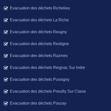
Evacuation des déchets Richelieu
Evacuation des déchets La Riche
Evacuation des déchets Reugny
Evacuation des déchets Restigne
Evacuation des déchets Razines
Evacuation des déchets Reignac Sur Indre
Evacuation des déchets Pussigny
Evacuation des déchets Preuilly Sur Claise
Evacuation des déchets Pouzay