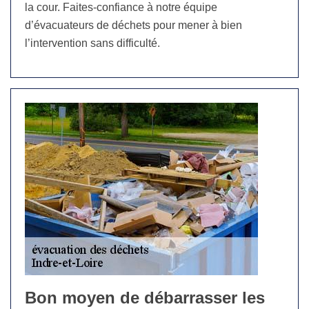
la cour. Faites-confiance à notre équipe
d’évacuateurs de déchets pour mener à bien
l’intervention sans difficulté.
Bon moyen de débarrasser les