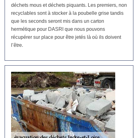
déchets mous et déchets piquants. Les premiers, non
recyclables sont à stocker à la poubelle grise tandis
que les seconds seront mis dans un carton
hermétique pour DASRI que nous pouvons
récupérer sur place pour être jetés là où ils doivent
l’être.