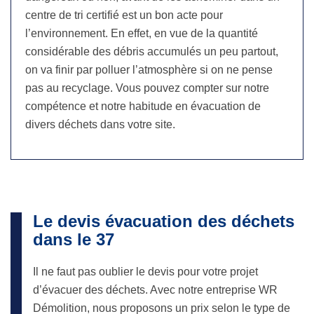
centre de tri certifié est un bon acte pour
l’environnement. En effet, en vue de la quantité
considérable des débris accumulés un peu partout,
on va finir par polluer l’atmosphère si on ne pense
pas au recyclage. Vous pouvez compter sur notre
compétence et notre habitude en évacuation de
divers déchets dans votre site.
Le devis évacuation des déchets
dans le 37
Il ne faut pas oublier le devis pour votre projet
d’évacuer des déchets. Avec notre entreprise WR
Démolition, nous proposons un prix selon le type de