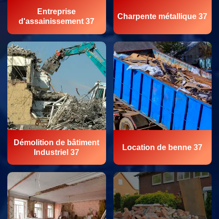
Entreprise
Charpente métallique 37
d'assainissement 37
Démolition de bâtiment
Location de benne 37
Industriel 37