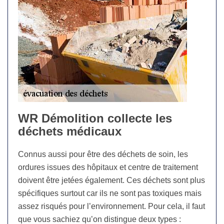
WR Démolition collecte les
déchets médicaux
Connus aussi pour être des déchets de soin, les
ordures issues des hôpitaux et centre de traitement
doivent être jetées également. Ces déchets sont plus
spécifiques surtout car ils ne sont pas toxiques mais
assez risqués pour l’environnement. Pour cela, il faut
que vous sachiez qu’on distingue deux types :