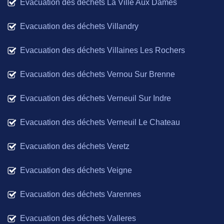
Evacuation des déchets La Ville Aux Dames
Evacuation des déchets Villandry
Evacuation des déchets Villaines Les Rochers
Evacuation des déchets Vernou Sur Brenne
Evacuation des déchets Verneuil Sur Indre
Evacuation des déchets Verneuil Le Chateau
Evacuation des déchets Veretz
Evacuation des déchets Veigne
Evacuation des déchets Varennes
Evacuation des déchets Valleres