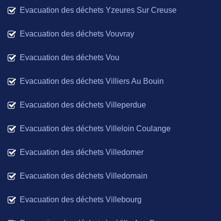
Evacuation des déchets Yzeures Sur Creuse
Evacuation des déchets Vouvray
Evacuation des déchets Vou
Evacuation des déchets Villiers Au Bouin
Evacuation des déchets Villeperdue
Evacuation des déchets Villeloin Coulange
Evacuation des déchets Villedomer
Evacuation des déchets Villedomain
Evacuation des déchets Villebourg