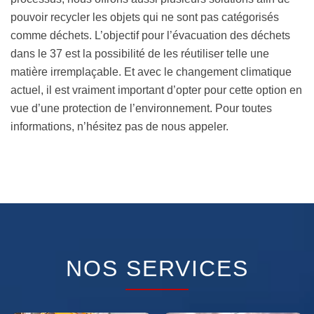
pouvoir recycler les objets qui ne sont pas catégorisés
comme déchets. L’objectif pour l’évacuation des déchets
dans le 37 est la possibilité de les réutiliser telle une
matière irremplaçable. Et avec le changement climatique
actuel, il est vraiment important d’opter pour cette option en
vue d’une protection de l’environnement. Pour toutes
informations, n’hésitez pas de nous appeler.
NOS SERVICES