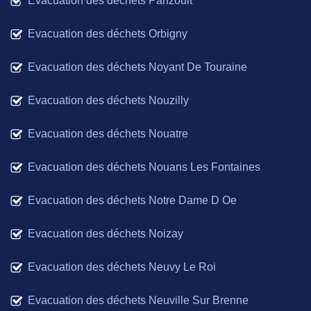
Evacuation des déchets Panzoult
Evacuation des déchets Orbigny
Evacuation des déchets Noyant De Touraine
Evacuation des déchets Nouzilly
Evacuation des déchets Nouatre
Evacuation des déchets Nouans Les Fontaines
Evacuation des déchets Notre Dame D Oe
Evacuation des déchets Noizay
Evacuation des déchets Neuvy Le Roi
Evacuation des déchets Neuville Sur Brenne