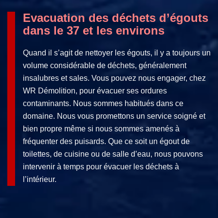
Evacuation des déchets d’égouts
dans le 37 et les environs
Quand il s’agit de nettoyer les égouts, il y a toujours un
volume considérable de déchets, généralement
insalubres et sales. Vous pouvez nous engager, chez
WR Démolition, pour évacuer ses ordures
contaminants. Nous sommes habitués dans ce
domaine. Nous vous promettons un service soigné et
bien propre même si nous sommes amenés à
fréquenter des puisards. Que ce soit un égout de
toilettes, de cuisine ou de salle d’eau, nous pouvons
intervenir à temps pour évacuer les déchets à
l’intérieur.