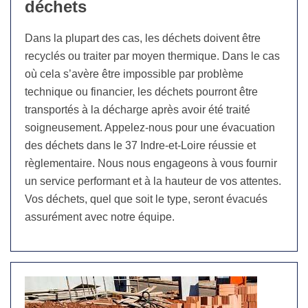
déchets
Dans la plupart des cas, les déchets doivent être
recyclés ou traiter par moyen thermique. Dans le cas
où cela s’avère être impossible par problème
technique ou financier, les déchets pourront être
transportés à la décharge après avoir été traité
soigneusement. Appelez-nous pour une évacuation
des déchets dans le 37 Indre-et-Loire réussie et
règlementaire. Nous nous engageons à vous fournir
un service performant et à la hauteur de vos attentes.
Vos déchets, quel que soit le type, seront évacués
assurément avec notre équipe.