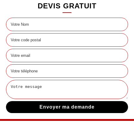
DEVIS GRATUIT