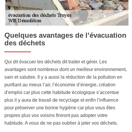
Quelques avantages de l’évacuation
des déchets
Qui dit évacuer les déchets dit traiter et gérer. Les
avantages sont nombreux dont un meilleur environnement,
sain et salubre. Il y a aussi la réduction de la pollution en
purifiant au mieux l’air, l’économie d’énergie, création
d’emploi car plus cette habitude écologique s’accentue
plus il y aura de travail de recyclage et enfin l’influence
pour préserver une bonne hygiène car plus vous êtes
propres plus vos voisins finiront pas adopter votre
habitude. A vous de ne pas oublier à jeter vos déchets.