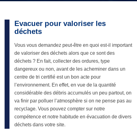
Evacuer pour valoriser les
déchets
Vous vous demandez peut-être en quoi est-il important
de valoriser des déchets alors que ce sont des
déchets ? En fait, collecter des ordures, type
dangereux ou non, avant de les acheminer dans un
centre de tri certifié est un bon acte pour
l’environnement. En effet, en vue de la quantité
considérable des débris accumulés un peu partout, on
va finir par polluer l’atmosphère si on ne pense pas au
recyclage. Vous pouvez compter sur notre
compétence et notre habitude en évacuation de divers
déchets dans votre site.