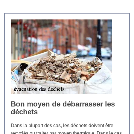
Bon moyen de débarrasser les
déchets
Dans la plupart des cas, les déchets doivent être
recyclés ou traiter par moyen thermique. Dans le cas