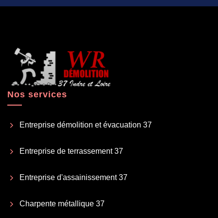
Nos services
Entreprise démolition et évacuation 37
Entreprise de terrassement 37
Entreprise d'assainissement 37
Charpente métallique 37