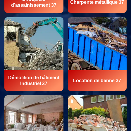
Charpente métallique 37
d'assainissement 37
Démolition de bâtiment
Location de benne 37
Industriel 37