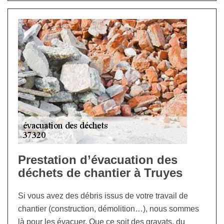
Prestation d’évacuation des
déchets de chantier à Truyes
Si vous avez des débris issus de votre travail de
chantier (construction, démolition…), nous sommes
là pour les évacuer. Que ce soit des gravats, du