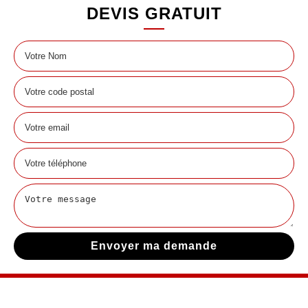
DEVIS GRATUIT