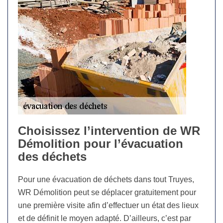
Choisissez l’intervention de WR
Démolition pour l’évacuation
des déchets
Pour une évacuation de déchets dans tout Truyes,
WR Démolition peut se déplacer gratuitement pour
une première visite afin d’effectuer un état des lieux
et de définit le moyen adapté. D’ailleurs, c’est par