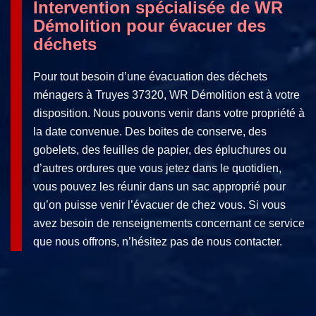
Intervention spécialisée de WR
Démolition pour évacuer des
déchets
Pour tout besoin d’une évacuation des déchets
ménagers à Truyes 37320, WR Démolition est à votre
disposition. Nous pouvons venir dans votre propriété à
la date convenue. Des boites de conserve, des
gobelets, des feuilles de papier, des épluchures ou
d’autres ordures que vous jetez dans le quotidien,
vous pouvez les réunir dans un sac approprié pour
qu’on puisse venir l’évacuer de chez vous. Si vous
avez besoin de renseignements concernant ce service
que nous offrons, n’hésitez pas de nous contacter.