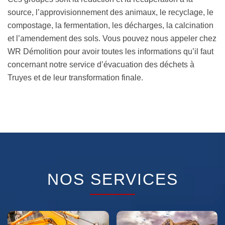
source, l’approvisionnement des animaux, le recyclage, le
compostage, la fermentation, les décharges, la calcination
et l’amendement des sols. Vous pouvez nous appeler chez
WR Démolition pour avoir toutes les informations qu’il faut
concernant notre service d’évacuation des déchets à
Truyes et de leur transformation finale.
NOS SERVICES