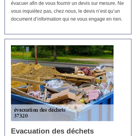
évacuer afin de vous fournir un devis sur mesure. Ne
vous inquiétez pas, chez nous, le devis n’est qu’un
document d’information qui ne vous engage en rien.
Evacuation des déchets