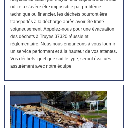
où cela s’avère être impossible par problème
technique ou financier, les déchets pourront être
transportés à la décharge après avoir été traité
soigneusement. Appelez-nous pour une évacuation
des déchets à Truyes 37320 réussie et
règlementaire. Nous nous engageons à vous fournir
un service performant et à la hauteur de vos attentes.
Vos déchets, quel que soit le type, seront évacués
assurément avec notre équipe.