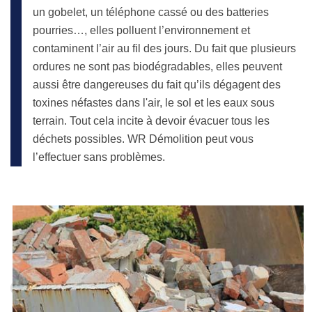
un gobelet, un téléphone cassé ou des batteries
pourries…, elles polluent l’environnement et
contaminent l’air au fil des jours. Du fait que plusieurs
ordures ne sont pas biodégradables, elles peuvent
aussi être dangereuses du fait qu’ils dégagent des
toxines néfastes dans l'air, le sol et les eaux sous
terrain. Tout cela incite à devoir évacuer tous les
déchets possibles. WR Démolition peut vous
l’effectuer sans problèmes.