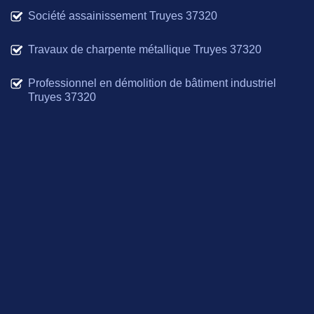
Société assainissement Truyes 37320
Travaux de charpente métallique Truyes 37320
Professionnel en démolition de bâtiment industriel
Truyes 37320