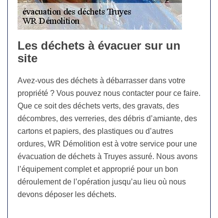
Les déchets à évacuer sur un
site
Avez-vous des déchets à débarrasser dans votre
propriété ? Vous pouvez nous contacter pour ce faire.
Que ce soit des déchets verts, des gravats, des
décombres, des verreries, des débris d’amiante, des
cartons et papiers, des plastiques ou d’autres
ordures, WR Démolition est à votre service pour une
évacuation de déchets à Truyes assuré. Nous avons
l’équipement complet et approprié pour un bon
déroulement de l’opération jusqu’au lieu où nous
devons déposer les déchets.