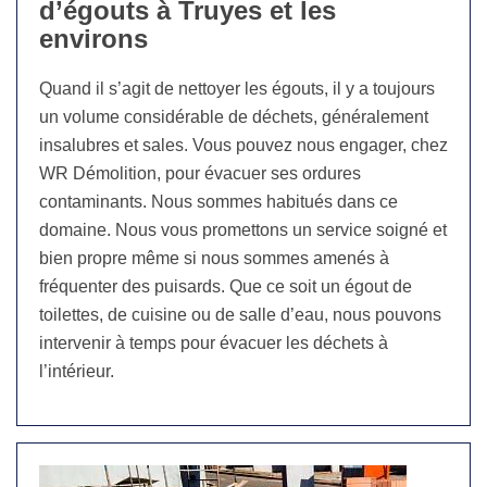
d’égouts à Truyes et les
environs
Quand il s’agit de nettoyer les égouts, il y a toujours
un volume considérable de déchets, généralement
insalubres et sales. Vous pouvez nous engager, chez
WR Démolition, pour évacuer ses ordures
contaminants. Nous sommes habitués dans ce
domaine. Nous vous promettons un service soigné et
bien propre même si nous sommes amenés à
fréquenter des puisards. Que ce soit un égout de
toilettes, de cuisine ou de salle d’eau, nous pouvons
intervenir à temps pour évacuer les déchets à
l’intérieur.