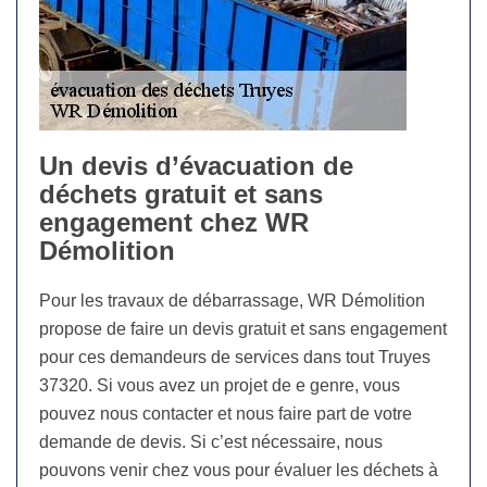
Un devis d’évacuation de
déchets gratuit et sans
engagement chez WR
Démolition
Pour les travaux de débarrassage, WR Démolition
propose de faire un devis gratuit et sans engagement
pour ces demandeurs de services dans tout Truyes
37320. Si vous avez un projet de e genre, vous
pouvez nous contacter et nous faire part de votre
demande de devis. Si c’est nécessaire, nous
pouvons venir chez vous pour évaluer les déchets à