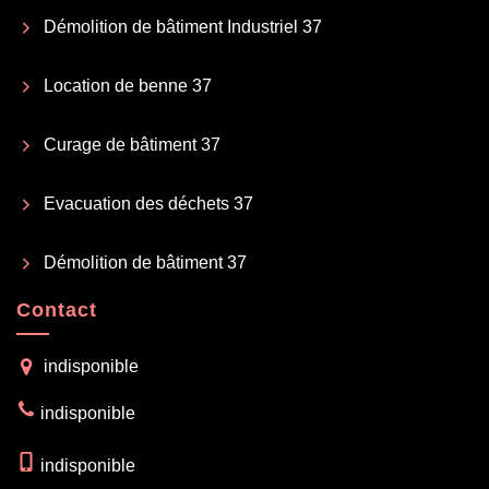
Démolition de bâtiment Industriel 37
Location de benne 37
Curage de bâtiment 37
Evacuation des déchets 37
Démolition de bâtiment 37
Contact
indisponible
indisponible
indisponible