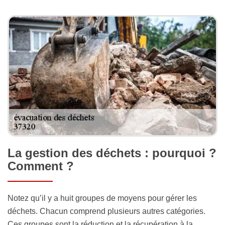
La gestion des déchets : pourquoi ?
Comment ?
Notez qu’il y a huit groupes de moyens pour gérer les
déchets. Chacun comprend plusieurs autres catégories.
Ces groupes sont la réduction et la récupération à la