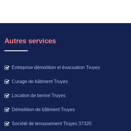
Autres services
Entreprise démolition et évacuation Truyes
Curage de bâtiment Truyes
Location de benne Truyes
Démolition de bâtiment Truyes
Société de terrassement Truyes 37320