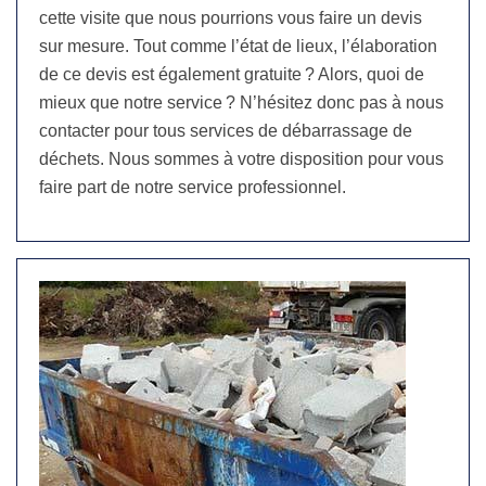
cette visite que nous pourrions vous faire un devis
sur mesure. Tout comme l’état de lieux, l’élaboration
de ce devis est également gratuite ? Alors, quoi de
mieux que notre service ? N’hésitez donc pas à nous
contacter pour tous services de débarrassage de
déchets. Nous sommes à votre disposition pour vous
faire part de notre service professionnel.