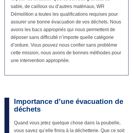
sable, de cailloux ou d’autres matériaux, WR
Démolition a toutes les qualifications requises pour
assurer une bonne évacuation de vos déchets. Nous
avons les bacs appropriés qui nous permettent de
déposer sans difficulté n’importe quelle catégorie
d’ordure. Vous pouvez nous confier sans problème
cette mission, nous avons de bonnes méthodes pour
une intervention appropriée.
Importance d’une évacuation de
déchets
Quand vous jetez quelque chose dans la poubelle,
vous savez qu’elle finira à la déchetterie. Que ce soit