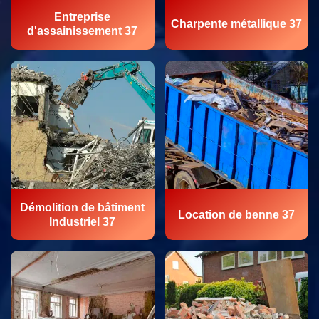
Entreprise
Charpente métallique 37
d'assainissement 37
Démolition de bâtiment
Location de benne 37
Industriel 37