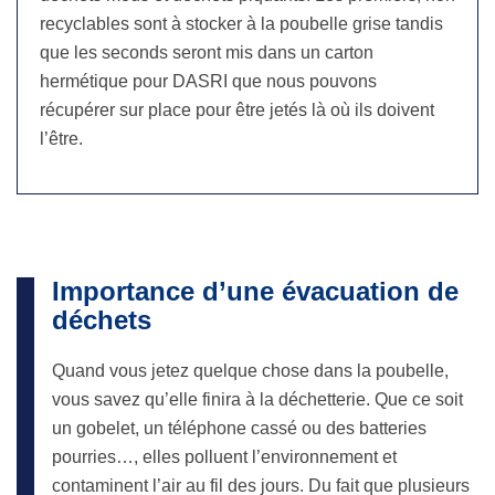
recyclables sont à stocker à la poubelle grise tandis
que les seconds seront mis dans un carton
hermétique pour DASRI que nous pouvons
récupérer sur place pour être jetés là où ils doivent
l’être.
Importance d’une évacuation de
déchets
Quand vous jetez quelque chose dans la poubelle,
vous savez qu’elle finira à la déchetterie. Que ce soit
un gobelet, un téléphone cassé ou des batteries
pourries…, elles polluent l’environnement et
contaminent l’air au fil des jours. Du fait que plusieurs