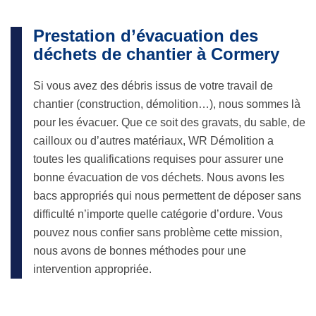
Prestation d’évacuation des
déchets de chantier à Cormery
Si vous avez des débris issus de votre travail de
chantier (construction, démolition…), nous sommes là
pour les évacuer. Que ce soit des gravats, du sable, de
cailloux ou d’autres matériaux, WR Démolition a
toutes les qualifications requises pour assurer une
bonne évacuation de vos déchets. Nous avons les
bacs appropriés qui nous permettent de déposer sans
difficulté n’importe quelle catégorie d’ordure. Vous
pouvez nous confier sans problème cette mission,
nous avons de bonnes méthodes pour une
intervention appropriée.