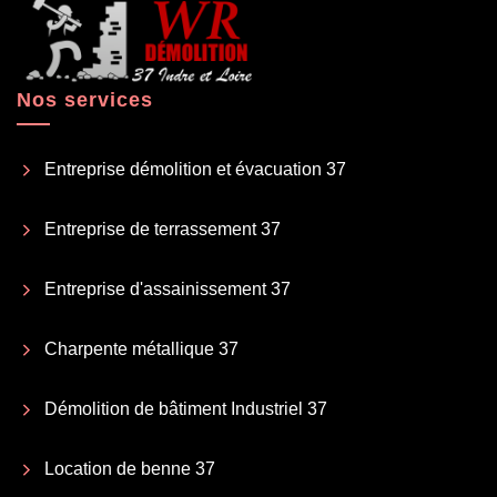
Nos services
Entreprise démolition et évacuation 37
Entreprise de terrassement 37
Entreprise d'assainissement 37
Charpente métallique 37
Démolition de bâtiment Industriel 37
Location de benne 37