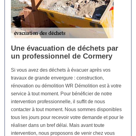
Une évacuation de déchets par
un professionnel de Cormery
Si vous avez des déchets à évacuer après vos
travaux de grande envergure : construction,
rénovation ou démolition WR Démolition est à votre
service à tout moment. Pour bénéficier de notre
intervention professionnelle, il suffit de nous
contacter à tout moment. Nous sommes disponibles
tous les jours pour recevoir votre demande et pour le
réaliser dans un bref délai. Mais avant toute
intervention, nous proposons de venir chez vous