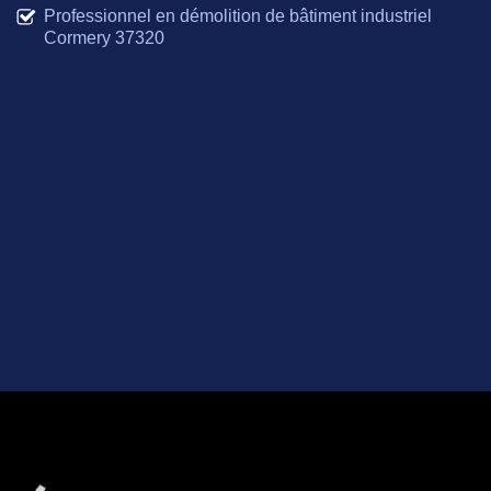
Professionnel en démolition de bâtiment industriel
Cormery 37320