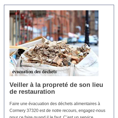
Veiller à la propreté de son lieu
de restauration
Faire une évacuation des déchets alimentaires à
Cormery 37320 est de notre recours, engagez-nous
pour ce faire quand il le faut. C’est un service