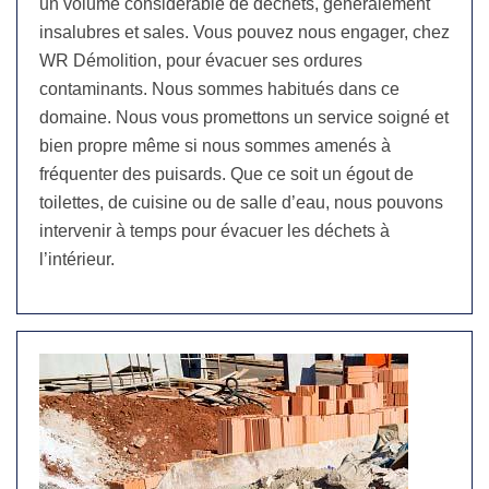
un volume considérable de déchets, généralement
insalubres et sales. Vous pouvez nous engager, chez
WR Démolition, pour évacuer ses ordures
contaminants. Nous sommes habitués dans ce
domaine. Nous vous promettons un service soigné et
bien propre même si nous sommes amenés à
fréquenter des puisards. Que ce soit un égout de
toilettes, de cuisine ou de salle d’eau, nous pouvons
intervenir à temps pour évacuer les déchets à
l’intérieur.