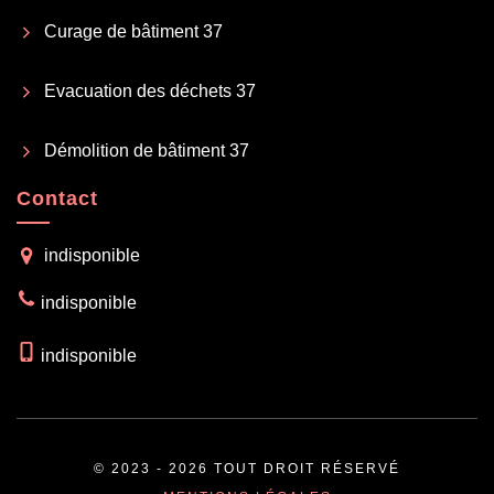
Curage de bâtiment 37
Evacuation des déchets 37
Démolition de bâtiment 37
Contact
indisponible
indisponible
indisponible
© 2023 - 2026 TOUT DROIT RÉSERVÉ