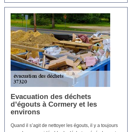
Evacuation des déchets
d’égouts à Cormery et les
environs
Quand il s’agit de nettoyer les égouts, il y a toujours