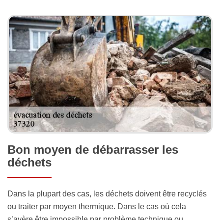
Bon moyen de débarrasser les
déchets
Dans la plupart des cas, les déchets doivent être recyclés
ou traiter par moyen thermique. Dans le cas où cela
s’avère être impossible par problème technique ou