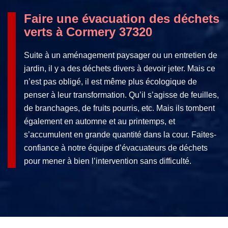
Faire une évacuation des déchets
verts à Cormery 37320
Suite à un aménagement paysager ou un entretien de
jardin, il y a des déchets divers à devoir jeter. Mais ce
n’est pas obligé, il est même plus écologique de
penser à leur transformation. Qu’il s’agisse de feuilles,
de branchages, de fruits pourris, etc. Mais ils tombent
également en automne et au printemps, et
s’accumulent en grande quantité dans la cour. Faites-
confiance à notre équipe d’évacuateurs de déchets
pour mener à bien l’intervention sans difficulté.