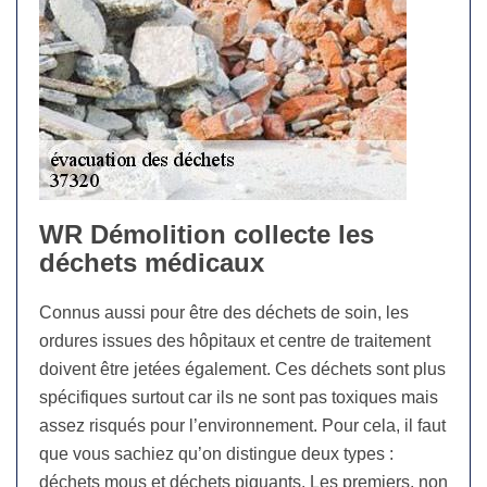
WR Démolition collecte les
déchets médicaux
Connus aussi pour être des déchets de soin, les
ordures issues des hôpitaux et centre de traitement
doivent être jetées également. Ces déchets sont plus
spécifiques surtout car ils ne sont pas toxiques mais
assez risqués pour l’environnement. Pour cela, il faut
que vous sachiez qu’on distingue deux types :
déchets mous et déchets piquants. Les premiers, non