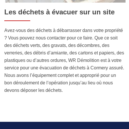
Les déchets à évacuer sur un site
Avez-vous des déchets à débarrasser dans votre propriété
? Vous pouvez nous contacter pour ce faire. Que ce soit
des déchets verts, des gravats, des décombres, des
verreries, des débris d’amiante, des cartons et papiers, des
plastiques ou d’autres ordures, WR Démolition est à votre
service pour une évacuation de déchets à Cormery assuré.
Nous avons l’équipement complet et approprié pour un
bon déroulement de l’opération jusqu’au lieu où nous
devons déposer les déchets.