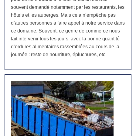
souvent demandé notamment par les restaurants, les
hôtels et les auberges. Mais cela n’empêche pas
d’autres personnes à faire appel à notre service dans
ce domaine. Souvent, ce genre de commerce nous
fait intervenir tous les jours, avec la bonne quantité
d’ordures alimentaires rassemblées au cours de la
journée : reste de nourriture, épluchures, etc.