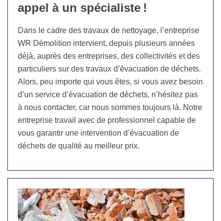
appel à un spécialiste !
Dans le cadre des travaux de nettoyage, l’entreprise
WR Démolition intervient, depuis plusieurs années
déjà, auprès des entreprises, des collectivités et des
particuliers sur des travaux d’évacuation de déchets.
Alors, peu importe qui vous êtes, si vous avez besoin
d’un service d’évacuation de déchets, n’hésitez pas
à nous contacter, car nous sommes toujours là. Notre
entreprise travail avec de professionnel capable de
vous garantir une intervention d’évacuation de
déchets de qualité au meilleur prix.