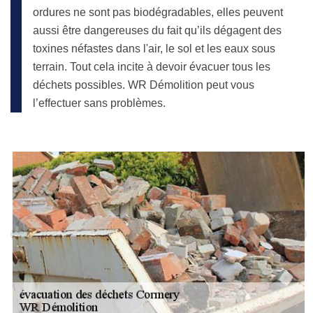
ordures ne sont pas biodégradables, elles peuvent
aussi être dangereuses du fait qu’ils dégagent des
toxines néfastes dans l'air, le sol et les eaux sous
terrain. Tout cela incite à devoir évacuer tous les
déchets possibles. WR Démolition peut vous
l’effectuer sans problèmes.