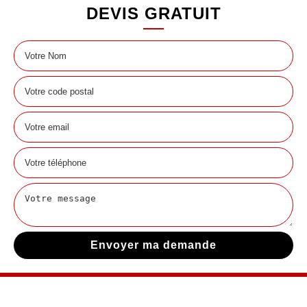
DEVIS GRATUIT