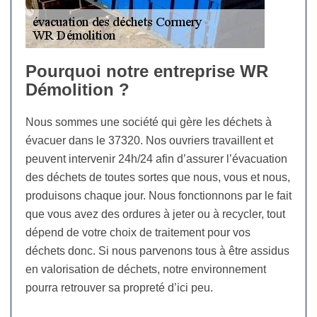
Pourquoi notre entreprise WR
Démolition ?
Nous sommes une société qui gère les déchets à
évacuer dans le 37320. Nos ouvriers travaillent et
peuvent intervenir 24h/24 afin d’assurer l’évacuation
des déchets de toutes sortes que nous, vous et nous,
produisons chaque jour. Nous fonctionnons par le fait
que vous avez des ordures à jeter ou à recycler, tout
dépend de votre choix de traitement pour vos
déchets donc. Si nous parvenons tous à être assidus
en valorisation de déchets, notre environnement
pourra retrouver sa propreté d’ici peu.