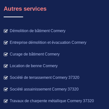
Autres services
Démolition de bâtiment Cormery
Entreprise démolition et évacuation Cormery
Curage de bâtiment Cormery
Location de benne Cormery
Société de terrassement Cormery 37320
Société assainissement Cormery 37320
Travaux de charpente métallique Cormery 37320