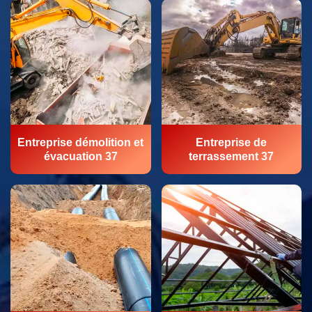
Entreprise démolition et
Entreprise de
évacuation 37
terrassement 37