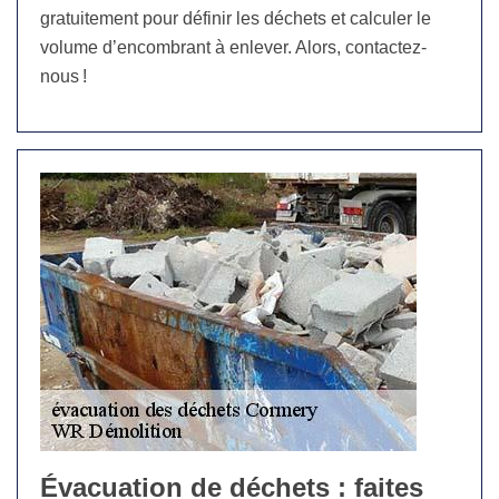
gratuitement pour définir les déchets et calculer le
volume d’encombrant à enlever. Alors, contactez-
nous !
Évacuation de déchets : faites