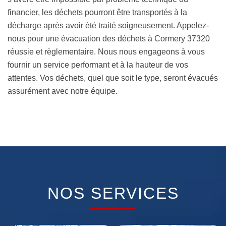
financier, les déchets pourront être transportés à la
décharge après avoir été traité soigneusement. Appelez-
nous pour une évacuation des déchets à Cormery 37320
réussie et règlementaire. Nous nous engageons à vous
fournir un service performant et à la hauteur de vos
attentes. Vos déchets, quel que soit le type, seront évacués
assurément avec notre équipe.
NOS SERVICES