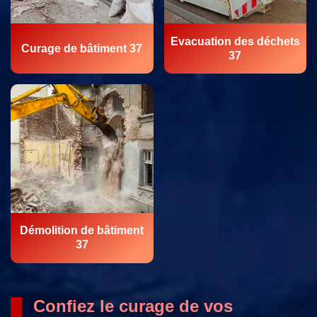
Evacuation des déchets
Curage de bâtiment 37
37
Démolition de bâtiment
37
Confiez le curage de vos