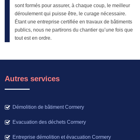
sont formés pour assurer, à chaque coup, le meilleur
déroulement qui puisse être, le curage nécessaire.
Étant une entreprise certifiée en travaux de bâtiments
publics, nous ne partirons du chantier qu’une fois que
tout est en ordre.
Autres services
Démolition de bâtiment Cormery
Evacuation des déchets Cormery
Entreprise démolition et évacuation Cormery