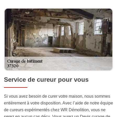
Service de cureur pour vous
Si vous avez besoin de curer votre maison, nous sommes
entièrement à votre disposition. Avec l’aide de notre équipe
de cureurs expérimentés chez WR Démolition, vous ne
serez en aucun cas déçu. Vous aurez un Devis curage de