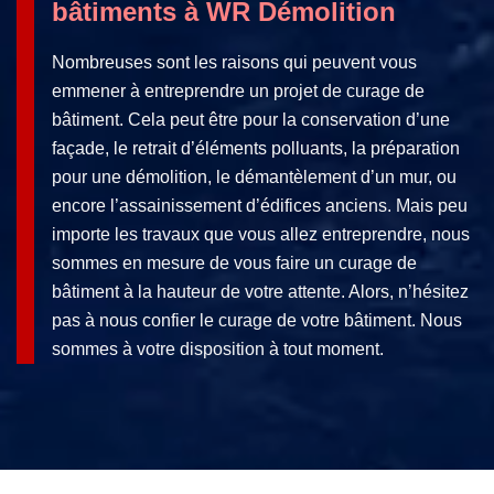
bâtiments à WR Démolition
Nombreuses sont les raisons qui peuvent vous
emmener à entreprendre un projet de curage de
bâtiment. Cela peut être pour la conservation d’une
façade, le retrait d’éléments polluants, la préparation
pour une démolition, le démantèlement d’un mur, ou
encore l’assainissement d’édifices anciens. Mais peu
importe les travaux que vous allez entreprendre, nous
sommes en mesure de vous faire un curage de
bâtiment à la hauteur de votre attente. Alors, n’hésitez
pas à nous confier le curage de votre bâtiment. Nous
sommes à votre disposition à tout moment.