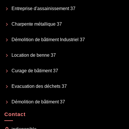
Entreprise d'assainissement 37
Charpente métallique 37
Démolition de bâtiment Industriel 37
Location de benne 37
Curage de bâtiment 37
Evacuation des déchets 37
Démolition de bâtiment 37
Contact