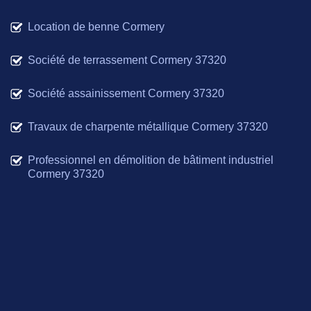
Location de benne Cormery
Société de terrassement Cormery 37320
Société assainissement Cormery 37320
Travaux de charpente métallique Cormery 37320
Professionnel en démolition de bâtiment industriel
Cormery 37320