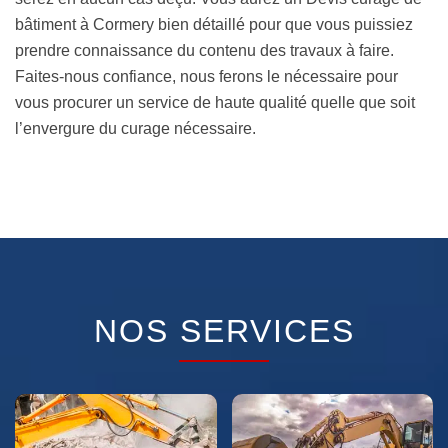
bâtiment à Cormery bien détaillé pour que vous puissiez
prendre connaissance du contenu des travaux à faire.
Faites-nous confiance, nous ferons le nécessaire pour
vous procurer un service de haute qualité quelle que soit
l’envergure du curage nécessaire.
NOS SERVICES