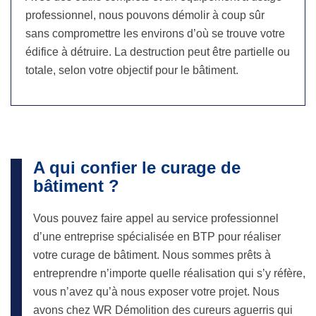
professionnel, nous pouvons démolir à coup sûr
sans compromettre les environs d’où se trouve votre
édifice à détruire. La destruction peut être partielle ou
totale, selon votre objectif pour le bâtiment.
A qui confier le curage de
bâtiment ?
Vous pouvez faire appel au service professionnel
d’une entreprise spécialisée en BTP pour réaliser
votre curage de bâtiment. Nous sommes prêts à
entreprendre n’importe quelle réalisation qui s’y réfère,
vous n’avez qu’à nous exposer votre projet. Nous
avons chez WR Démolition des cureurs aguerris qui