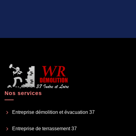
Nos services
Entreprise démolition et évacuation 37
Entreprise de terrassement 37