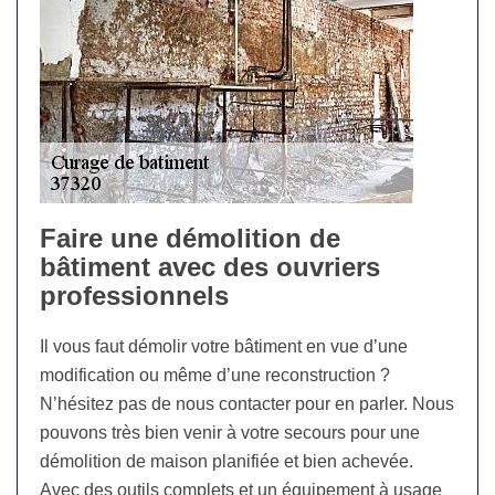
Faire une démolition de
bâtiment avec des ouvriers
professionnels
Il vous faut démolir votre bâtiment en vue d’une
modification ou même d’une reconstruction ?
N’hésitez pas de nous contacter pour en parler. Nous
pouvons très bien venir à votre secours pour une
démolition de maison planifiée et bien achevée.
Avec des outils complets et un équipement à usage