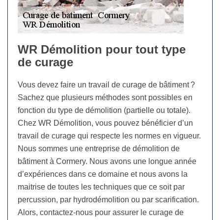
WR Démolition pour tout type
de curage
Vous devez faire un travail de curage de bâtiment ?
Sachez que plusieurs méthodes sont possibles en
fonction du type de démolition (partielle ou totale).
Chez WR Démolition, vous pouvez bénéficier d’un
travail de curage qui respecte les normes en vigueur.
Nous sommes une entreprise de démolition de
bâtiment à Cormery. Nous avons une longue année
d’expériences dans ce domaine et nous avons la
maitrise de toutes les techniques que ce soit par
percussion, par hydrodémolition ou par scarification.
Alors, contactez-nous pour assurer le curage de