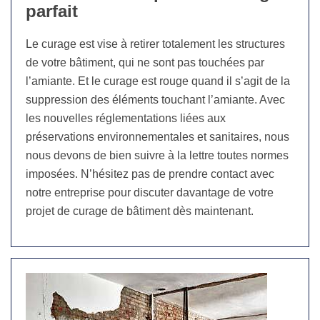
parfait
Le curage est vise à retirer totalement les structures
de votre bâtiment, qui ne sont pas touchées par
l’amiante. Et le curage est rouge quand il s’agit de la
suppression des éléments touchant l’amiante. Avec
les nouvelles réglementations liées aux
préservations environnementales et sanitaires, nous
nous devons de bien suivre à la lettre toutes normes
imposées. N’hésitez pas de prendre contact avec
notre entreprise pour discuter davantage de votre
projet de curage de bâtiment dès maintenant.