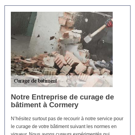
Notre Entreprise de curage de
bâtiment à Cormery
N’hésitez surtout pas de recourir à notre service pour
le curage de votre bâtiment suivant les normes en
vigueur. Nous avons cureurs expérimentés qui