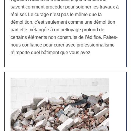
savent comment procéder pour soigner les travaux à
réaliser. Le curage n’est pas le même que la
démolition, c’est seulement comme une démolition
partielle mélangée à un nettoyage profond de
certains éléments non construits de l’édifice. Faites-
nous confiance pour curer avec professionnalisme
n’importe quel bâtiment que vous avez.