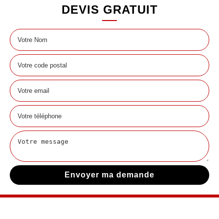
DEVIS GRATUIT