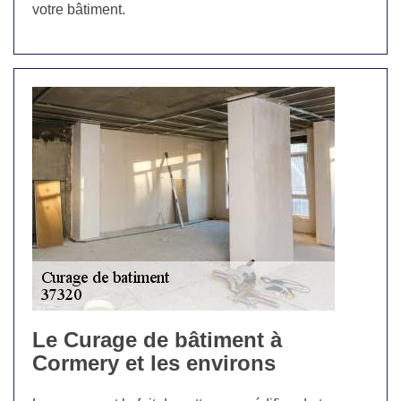
votre bâtiment.
Le Curage de bâtiment à
Cormery et les environs