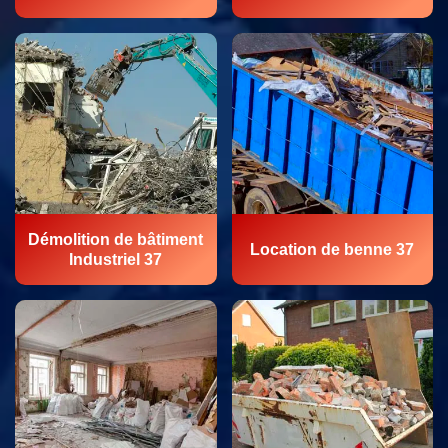
Démolition de bâtiment
Location de benne 37
Industriel 37