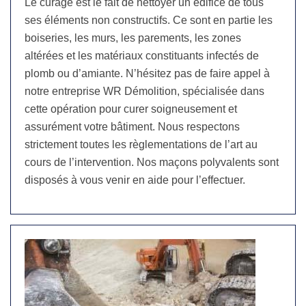
Le curage est le fait de nettoyer un édifice de tous
ses éléments non constructifs. Ce sont en partie les
boiseries, les murs, les parements, les zones
altérées et les matériaux constituants infectés de
plomb ou d’amiante. N’hésitez pas de faire appel à
notre entreprise WR Démolition, spécialisée dans
cette opération pour curer soigneusement et
assurément votre bâtiment. Nous respectons
strictement toutes les règlementations de l’art au
cours de l’intervention. Nos maçons polyvalents sont
disposés à vous venir en aide pour l’effectuer.