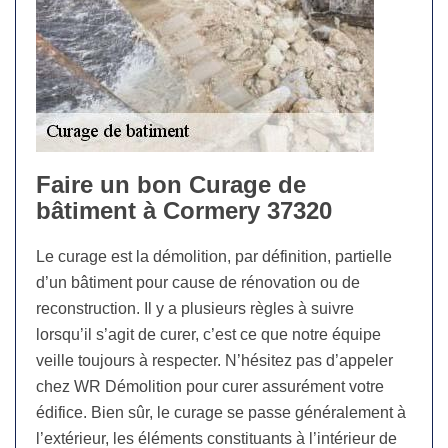
Faire un bon Curage de
bâtiment à Cormery 37320
Le curage est la démolition, par définition, partielle
d’un bâtiment pour cause de rénovation ou de
reconstruction. Il y a plusieurs règles à suivre
lorsqu’il s’agit de curer, c’est ce que notre équipe
veille toujours à respecter. N’hésitez pas d’appeler
chez WR Démolition pour curer assurément votre
édifice. Bien sûr, le curage se passe généralement à
l’extérieur, les éléments constituants à l’intérieur de