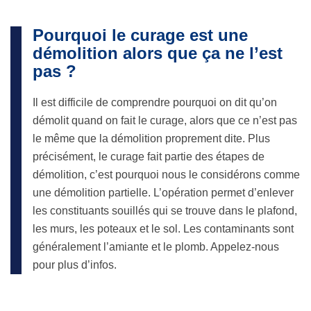
Pourquoi le curage est une
démolition alors que ça ne l’est
pas ?
Il est difficile de comprendre pourquoi on dit qu’on
démolit quand on fait le curage, alors que ce n’est pas
le même que la démolition proprement dite. Plus
précisément, le curage fait partie des étapes de
démolition, c’est pourquoi nous le considérons comme
une démolition partielle. L’opération permet d’enlever
les constituants souillés qui se trouve dans le plafond,
les murs, les poteaux et le sol. Les contaminants sont
généralement l’amiante et le plomb. Appelez-nous
pour plus d’infos.