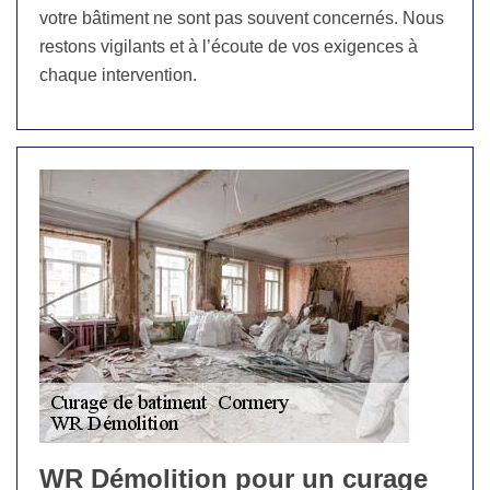
votre bâtiment ne sont pas souvent concernés. Nous
restons vigilants et à l’écoute de vos exigences à
chaque intervention.
WR Démolition pour un curage