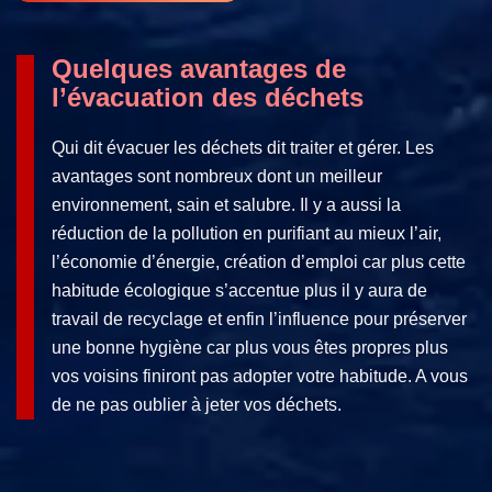
Quelques avantages de
l’évacuation des déchets
Qui dit évacuer les déchets dit traiter et gérer. Les
avantages sont nombreux dont un meilleur
environnement, sain et salubre. Il y a aussi la
réduction de la pollution en purifiant au mieux l’air,
l’économie d’énergie, création d’emploi car plus cette
habitude écologique s’accentue plus il y aura de
travail de recyclage et enfin l’influence pour préserver
une bonne hygiène car plus vous êtes propres plus
vos voisins finiront pas adopter votre habitude. A vous
de ne pas oublier à jeter vos déchets.