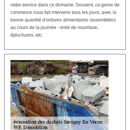
notre service dans ce domaine. Souvent, ce genre de
commerce nous fait intervenir tous les jours, avec la
bonne quantité d’ordures alimentaires rassemblées
au cours de la journée : reste de nourriture,
épluchures, etc.