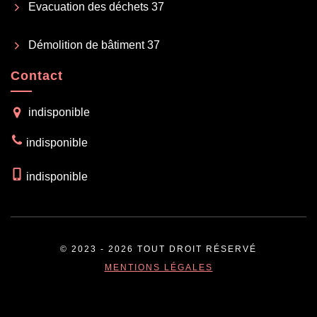
Evacuation des déchets 37
Démolition de bâtiment 37
Contact
indisponible
indisponible
indisponible
© 2023 - 2026 TOUT DROIT RÉSERVÉ
MENTIONS LÉGALES