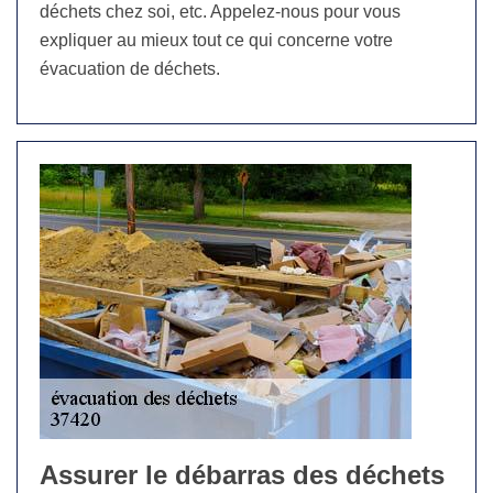
déchets chez soi, etc. Appelez-nous pour vous
expliquer au mieux tout ce qui concerne votre
évacuation de déchets.
Assurer le débarras des déchets