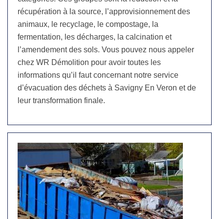
récupération à la source, l’approvisionnement des
animaux, le recyclage, le compostage, la
fermentation, les décharges, la calcination et
l’amendement des sols. Vous pouvez nous appeler
chez WR Démolition pour avoir toutes les
informations qu’il faut concernant notre service
d’évacuation des déchets à Savigny En Veron et de
leur transformation finale.