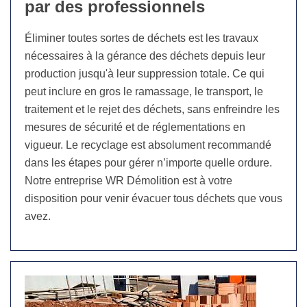
par des professionnels
Éliminer toutes sortes de déchets est les travaux
nécessaires à la gérance des déchets depuis leur
production jusqu'à leur suppression totale. Ce qui
peut inclure en gros le ramassage, le transport, le
traitement et le rejet des déchets, sans enfreindre les
mesures de sécurité et de réglementations en
vigueur. Le recyclage est absolument recommandé
dans les étapes pour gérer n’importe quelle ordure.
Notre entreprise WR Démolition est à votre
disposition pour venir évacuer tous déchets que vous
avez.