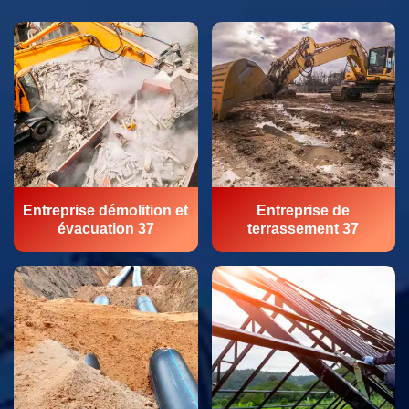
Entreprise démolition et
Entreprise de
évacuation 37
terrassement 37