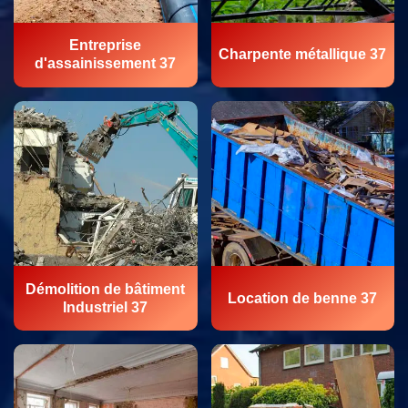
Entreprise
Charpente métallique 37
d'assainissement 37
Démolition de bâtiment
Location de benne 37
Industriel 37