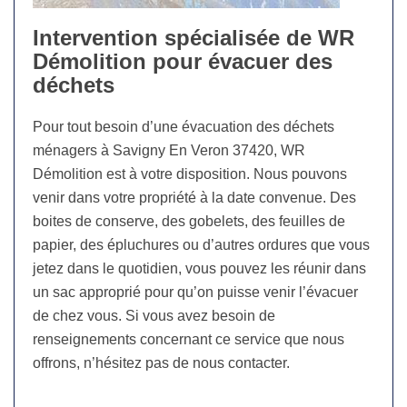
Intervention spécialisée de WR
Démolition pour évacuer des
déchets
Pour tout besoin d’une évacuation des déchets
ménagers à Savigny En Veron 37420, WR
Démolition est à votre disposition. Nous pouvons
venir dans votre propriété à la date convenue. Des
boites de conserve, des gobelets, des feuilles de
papier, des épluchures ou d’autres ordures que vous
jetez dans le quotidien, vous pouvez les réunir dans
un sac approprié pour qu’on puisse venir l’évacuer
de chez vous. Si vous avez besoin de
renseignements concernant ce service que nous
offrons, n’hésitez pas de nous contacter.