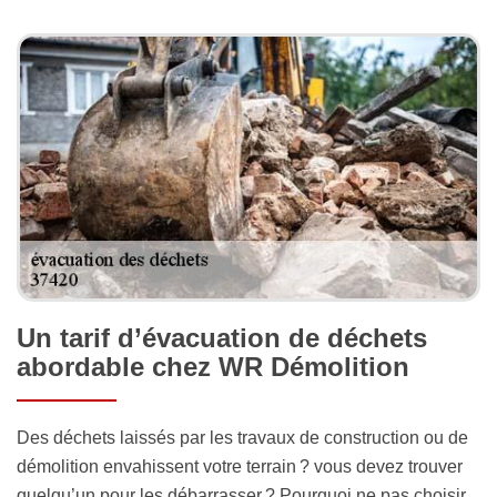
Un tarif d’évacuation de déchets
abordable chez WR Démolition
Des déchets laissés par les travaux de construction ou de
démolition envahissent votre terrain ? vous devez trouver
quelqu’un pour les débarrasser ? Pourquoi ne pas choisir