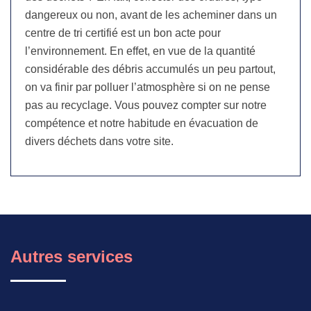
dangereux ou non, avant de les acheminer dans un
centre de tri certifié est un bon acte pour
l’environnement. En effet, en vue de la quantité
considérable des débris accumulés un peu partout,
on va finir par polluer l’atmosphère si on ne pense
pas au recyclage. Vous pouvez compter sur notre
compétence et notre habitude en évacuation de
divers déchets dans votre site.
Autres services