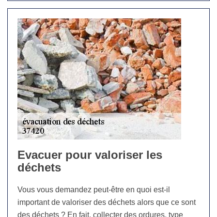
Evacuer pour valoriser les
déchets
Vous vous demandez peut-être en quoi est-il
important de valoriser des déchets alors que ce sont
des déchets ? En fait, collecter des ordures, type