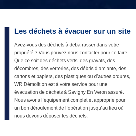
Les déchets à évacuer sur un site
Avez-vous des déchets à débarrasser dans votre
propriété ? Vous pouvez nous contacter pour ce faire.
Que ce soit des déchets verts, des gravats, des
décombres, des verreries, des débris d’amiante, des
cartons et papiers, des plastiques ou d’autres ordures,
WR Démolition est à votre service pour une
évacuation de déchets à Savigny En Veron assuré.
Nous avons l’équipement complet et approprié pour
un bon déroulement de l’opération jusqu’au lieu où
nous devons déposer les déchets.