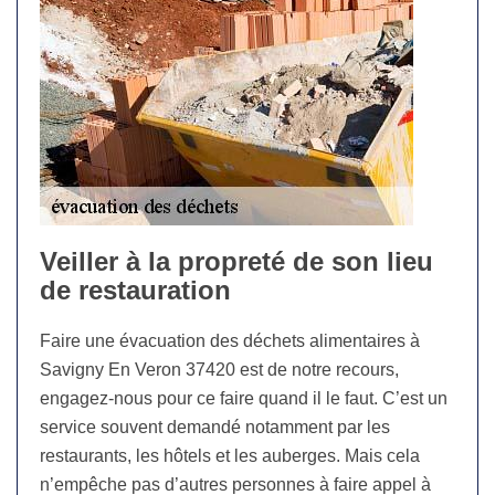
Veiller à la propreté de son lieu
de restauration
Faire une évacuation des déchets alimentaires à
Savigny En Veron 37420 est de notre recours,
engagez-nous pour ce faire quand il le faut. C’est un
service souvent demandé notamment par les
restaurants, les hôtels et les auberges. Mais cela
n’empêche pas d’autres personnes à faire appel à