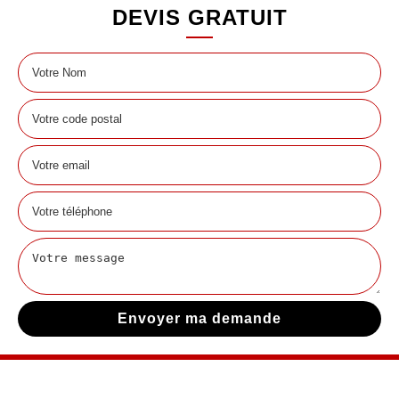
DEVIS GRATUIT