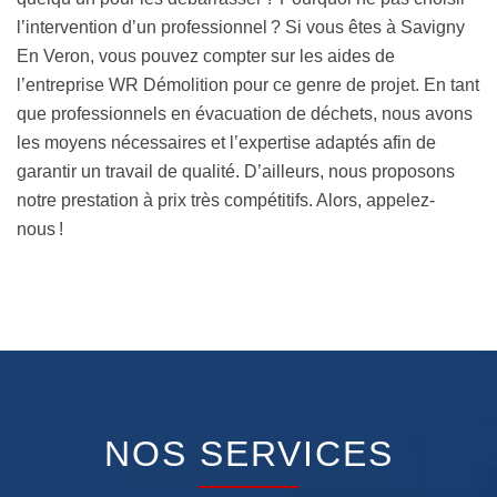
l’intervention d’un professionnel ? Si vous êtes à Savigny
En Veron, vous pouvez compter sur les aides de
l’entreprise WR Démolition pour ce genre de projet. En tant
que professionnels en évacuation de déchets, nous avons
les moyens nécessaires et l’expertise adaptés afin de
garantir un travail de qualité. D’ailleurs, nous proposons
notre prestation à prix très compétitifs. Alors, appelez-
nous !
NOS SERVICES