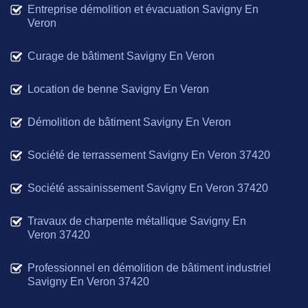
Entreprise démolition et évacuation Savigny En
Veron
Curage de bâtiment Savigny En Veron
Location de benne Savigny En Veron
Démolition de bâtiment Savigny En Veron
Société de terrassement Savigny En Veron 37420
Société assainissement Savigny En Veron 37420
Travaux de charpente métallique Savigny En
Veron 37420
Professionnel en démolition de bâtiment industriel
Savigny En Veron 37420