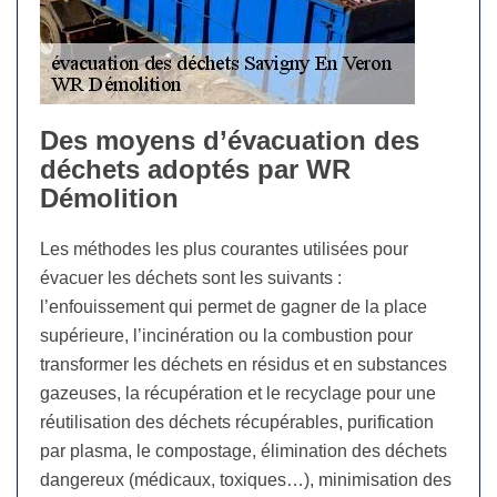
Des moyens d’évacuation des
déchets adoptés par WR
Démolition
Les méthodes les plus courantes utilisées pour
évacuer les déchets sont les suivants :
l’enfouissement qui permet de gagner de la place
supérieure, l’incinération ou la combustion pour
transformer les déchets en résidus et en substances
gazeuses, la récupération et le recyclage pour une
réutilisation des déchets récupérables, purification
par plasma, le compostage, élimination des déchets
dangereux (médicaux, toxiques…), minimisation des