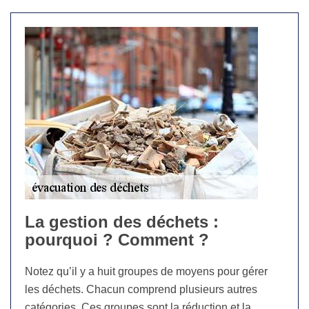
La gestion des déchets :
pourquoi ? Comment ?
Notez qu’il y a huit groupes de moyens pour gérer
les déchets. Chacun comprend plusieurs autres
catégories. Ces groupes sont la réduction et la