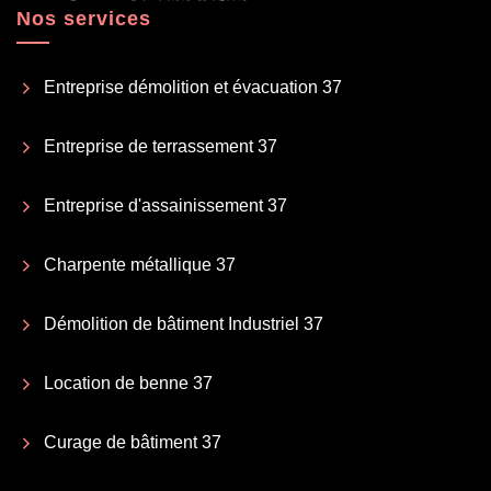
Nos services
Entreprise démolition et évacuation 37
Entreprise de terrassement 37
Entreprise d'assainissement 37
Charpente métallique 37
Démolition de bâtiment Industriel 37
Location de benne 37
Curage de bâtiment 37