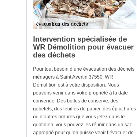
Intervention spécialisée de
WR Démolition pour évacuer
des déchets
Pour tout besoin d’une évacuation des déchets
ménagers à Saint Avertin 37550, WR
Démolition est à votre disposition. Nous
pouvons venir dans votre propriété à la date
convenue. Des boites de conserve, des
gobelets, des feuilles de papier, des épluchures
ou d’autres ordures que vous jetez dans le
quotidien, vous pouvez les réunir dans un sac
approprié pour qu’on puisse venir l’évacuer de