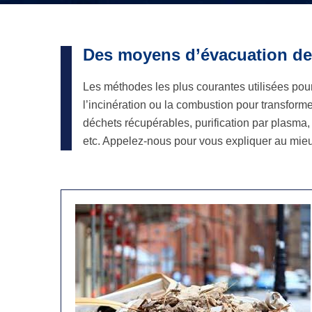
Des moyens d’évacuation de
Les méthodes les plus courantes utilisées pour
l’incinération ou la combustion pour transform
déchets récupérables, purification par plasma
etc. Appelez-nous pour vous expliquer au mieu