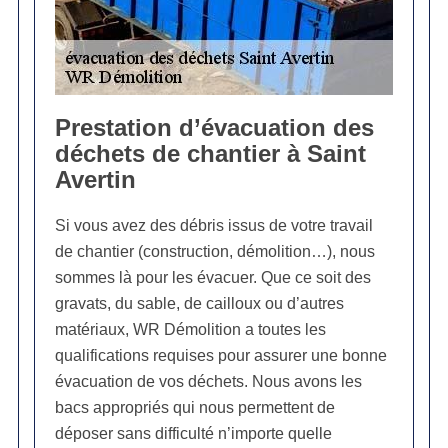
Prestation d’évacuation des
déchets de chantier à Saint
Avertin
Si vous avez des débris issus de votre travail
de chantier (construction, démolition…), nous
sommes là pour les évacuer. Que ce soit des
gravats, du sable, de cailloux ou d’autres
matériaux, WR Démolition a toutes les
qualifications requises pour assurer une bonne
évacuation de vos déchets. Nous avons les
bacs appropriés qui nous permettent de
déposer sans difficulté n’importe quelle