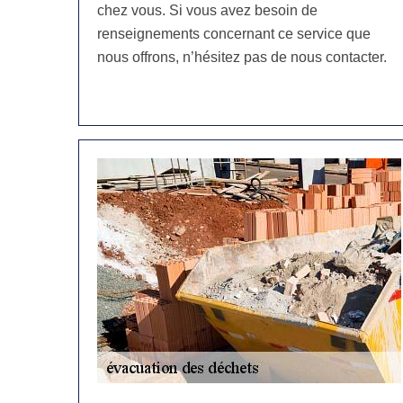
chez vous. Si vous avez besoin de
renseignements concernant ce service que
nous offrons, n’hésitez pas de nous contacter.