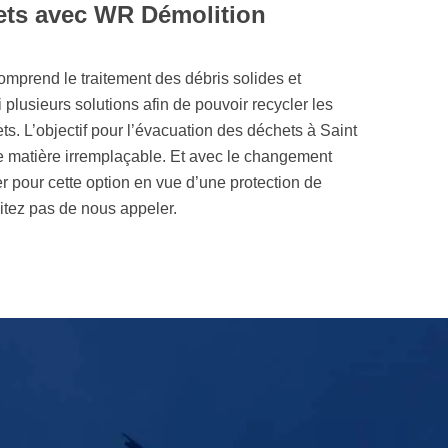
ets avec WR Démolition
omprend le traitement des débris solides et
 plusieurs solutions afin de pouvoir recycler les
s. L’objectif pour l’évacuation des déchets à Saint
 une matière irremplaçable. Et avec le changement
ter pour cette option en vue d’une protection de
itez pas de nous appeler.