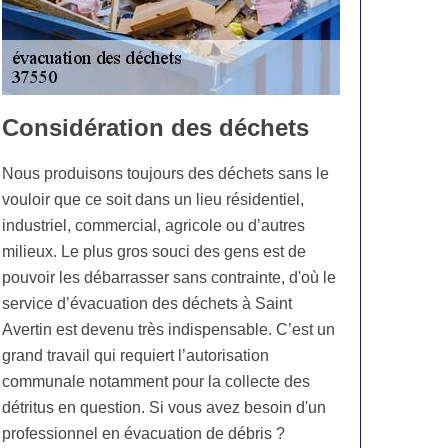
Considération des déchets
Nous produisons toujours des déchets sans le
vouloir que ce soit dans un lieu résidentiel,
industriel, commercial, agricole ou d’autres
milieux. Le plus gros souci des gens est de
pouvoir les débarrasser sans contrainte, d'où le
service d’évacuation des déchets à Saint
Avertin est devenu très indispensable. C’est un
grand travail qui requiert l’autorisation
communale notamment pour la collecte des
détritus en question. Si vous avez besoin d'un
professionnel en évacuation de débris ?