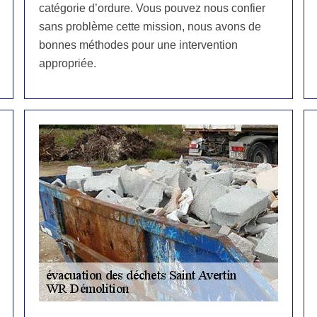
catégorie d’ordure. Vous pouvez nous confier
sans problème cette mission, nous avons de
bonnes méthodes pour une intervention
appropriée.