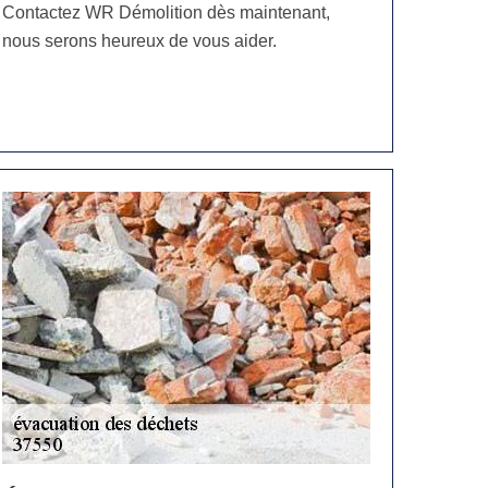
Contactez WR Démolition dès maintenant,
nous serons heureux de vous aider.