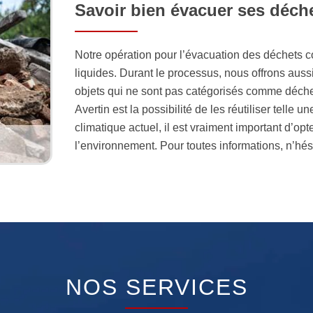
Savoir bien évacuer ses déch
Notre opération pour l’évacuation des déchets c
liquides. Durant le processus, nous offrons aussi
objets qui ne sont pas catégorisés comme déchet
Avertin est la possibilité de les réutiliser telle
climatique actuel, il est vraiment important d’op
l’environnement. Pour toutes informations, n’hés
NOS SERVICES