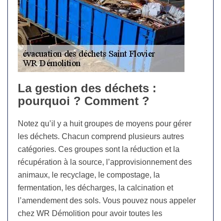
La gestion des déchets :
pourquoi ? Comment ?
Notez qu’il y a huit groupes de moyens pour gérer
les déchets. Chacun comprend plusieurs autres
catégories. Ces groupes sont la réduction et la
récupération à la source, l’approvisionnement des
animaux, le recyclage, le compostage, la
fermentation, les décharges, la calcination et
l’amendement des sols. Vous pouvez nous appeler
chez WR Démolition pour avoir toutes les