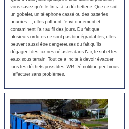
vous savez qu’elle finira à la déchetterie. Que ce soit
un gobelet, un téléphone cassé ou des batteries
pourries…, elles polluent l’environnement et
contaminent l’air au fil des jours. Du fait que
plusieurs ordures ne sont pas biodégradables, elles
peuvent aussi être dangereuses du fait qu’ils
dégagent des toxines néfastes dans l'air, le sol et les
eaux sous terrain. Tout cela incite à devoir évacuer
tous les déchets possibles. WR Démolition peut vous
l’effectuer sans problèmes.