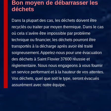
Bon moyen de débarrasser les
déchets
Dans la plupart des cas, les déchets doivent être
recyclés ou traiter par moyen thermique. Dans le cas
où cela s’avère être impossible par problème
technique ou financier, les déchets pourront être
transportés à la décharge après avoir été traité
soigneusement. Appelez-nous pour une évacuation
des déchets à Saint Flovier 37600 réussie et
règlementaire. Nous nous engageons à vous fournir
un service performant et à la hauteur de vos attentes.
Vos déchets, quel que soit le type, seront évacués
assurément avec notre équipe.