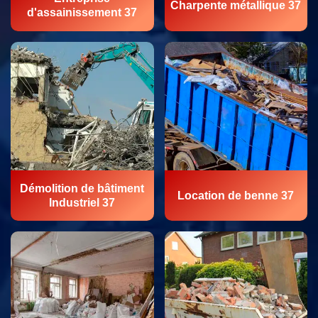
Charpente métallique 37
d'assainissement 37
Démolition de bâtiment
Location de benne 37
Industriel 37