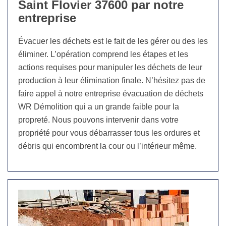
Saint Flovier 37600 par notre
entreprise
Évacuer les déchets est le fait de les gérer ou des les
éliminer. L’opération comprend les étapes et les
actions requises pour manipuler les déchets de leur
production à leur élimination finale. N’hésitez pas de
faire appel à notre entreprise évacuation de déchets
WR Démolition qui a un grande faible pour la
propreté. Nous pouvons intervenir dans votre
propriété pour vous débarrasser tous les ordures et
débris qui encombrent la cour ou l’intérieur même.