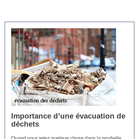
Importance d’une évacuation de
déchets
Quand vous jetez quelque chose dans la poubelle,