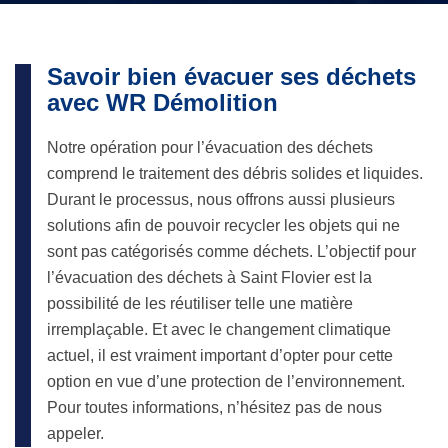
Savoir bien évacuer ses déchets
avec WR Démolition
Notre opération pour l’évacuation des déchets
comprend le traitement des débris solides et liquides.
Durant le processus, nous offrons aussi plusieurs
solutions afin de pouvoir recycler les objets qui ne
sont pas catégorisés comme déchets. L’objectif pour
l’évacuation des déchets à Saint Flovier est la
possibilité de les réutiliser telle une matière
irremplaçable. Et avec le changement climatique
actuel, il est vraiment important d’opter pour cette
option en vue d’une protection de l’environnement.
Pour toutes informations, n’hésitez pas de nous
appeler.