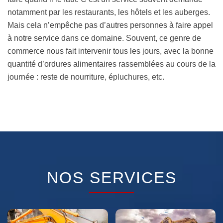
notamment par les restaurants, les hôtels et les auberges.
Mais cela n’empêche pas d’autres personnes à faire appel
à notre service dans ce domaine. Souvent, ce genre de
commerce nous fait intervenir tous les jours, avec la bonne
quantité d’ordures alimentaires rassemblées au cours de la
journée : reste de nourriture, épluchures, etc.
NOS SERVICES