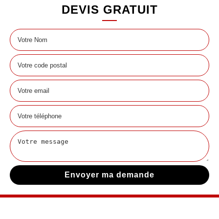
DEVIS GRATUIT