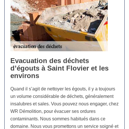
Evacuation des déchets
d’égouts à Saint Flovier et les
environs
Quand il s’agit de nettoyer les égouts, il y a toujours
un volume considérable de déchets, généralement
insalubres et sales. Vous pouvez nous engager, chez
WR Démolition, pour évacuer ses ordures
contaminants. Nous sommes habitués dans ce
domaine. Nous vous promettons un service soigné et