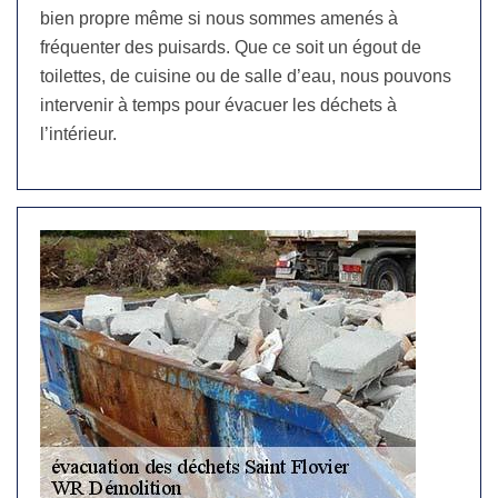
bien propre même si nous sommes amenés à
fréquenter des puisards. Que ce soit un égout de
toilettes, de cuisine ou de salle d’eau, nous pouvons
intervenir à temps pour évacuer les déchets à
l’intérieur.