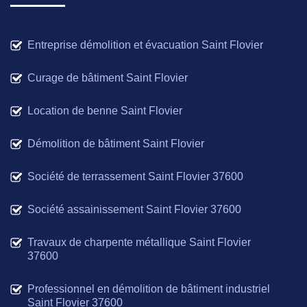
Entreprise démolition et évacuation Saint Flovier
Curage de bâtiment Saint Flovier
Location de benne Saint Flovier
Démolition de bâtiment Saint Flovier
Société de terrassement Saint Flovier 37600
Société assainissement Saint Flovier 37600
Travaux de charpente métallique Saint Flovier
37600
Professionnel en démolition de bâtiment industriel
Saint Flovier 37600