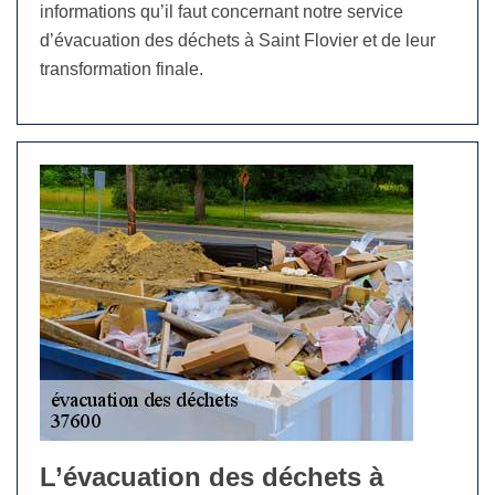
informations qu’il faut concernant notre service
d’évacuation des déchets à Saint Flovier et de leur
transformation finale.
L’évacuation des déchets à