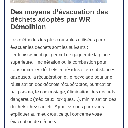
Des moyens d’évacuation des
déchets adoptés par WR
Démolition
Les méthodes les plus courantes utilisées pour
évacuer les déchets sont les suivants :
l’enfouissement qui permet de gagner de la place
supérieure, l’incinération ou la combustion pour
transformer les déchets en résidus et en substances
gazeuses, la récupération et le recyclage pour une
réutilisation des déchets récupérables, purification
par plasma, le compostage, élimination des déchets
dangereux (médicaux, toxiques…), minimisation des
déchets chez soi, etc. Appelez-nous pour vous
expliquer au mieux tout ce qui concerne votre
évacuation de déchets.