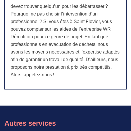
devez trouver quelqu’un pour les débarrasser ?
Pourquoi ne pas choisir l’intervention d’un
professionnel ? Si vous êtes à Saint Flovier, vous
pouvez compter sur les aides de l’entreprise WR
Démolition pour ce genre de projet. En tant que
professionnels en évacuation de déchets, nous
avons les moyens nécessaires et l’expertise adaptés
afin de garantir un travail de qualité. D’ailleurs, nous
proposons notre prestation à prix très compétitifs.
Alors, appelez-nous !
Autres services