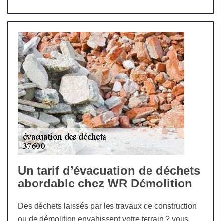
Un tarif d’évacuation de déchets
abordable chez WR Démolition
Des déchets laissés par les travaux de construction
ou de démolition envahissent votre terrain ? vous