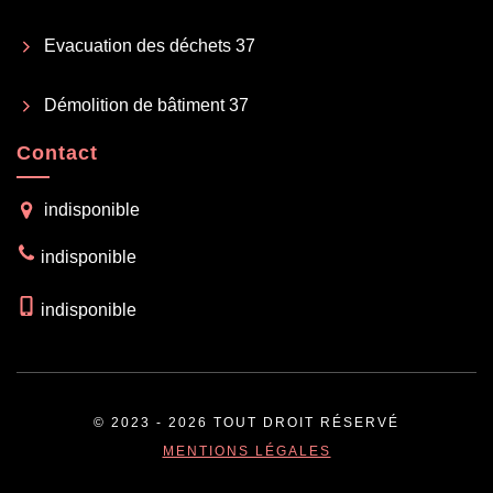
Evacuation des déchets 37
Démolition de bâtiment 37
Contact
indisponible
indisponible
indisponible
© 2023 - 2026 TOUT DROIT RÉSERVÉ
MENTIONS LÉGALES