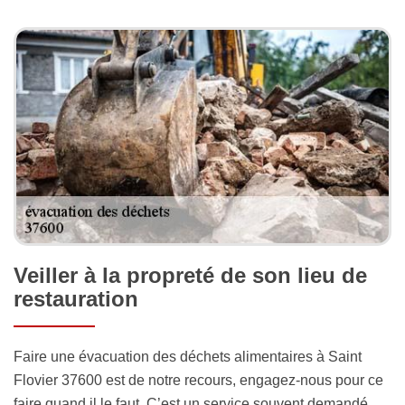
Veiller à la propreté de son lieu de
restauration
Faire une évacuation des déchets alimentaires à Saint
Flovier 37600 est de notre recours, engagez-nous pour ce
faire quand il le faut. C’est un service souvent demandé