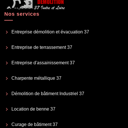
Nos services
Entreprise démolition et évacuation 37
Entreprise de terrassement 37
Entreprise d'assainissement 37
Charpente métallique 37
Démolition de bâtiment Industriel 37
Location de benne 37
Curage de bâtiment 37