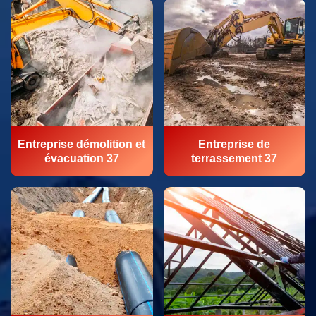
Entreprise démolition et
Entreprise de
évacuation 37
terrassement 37