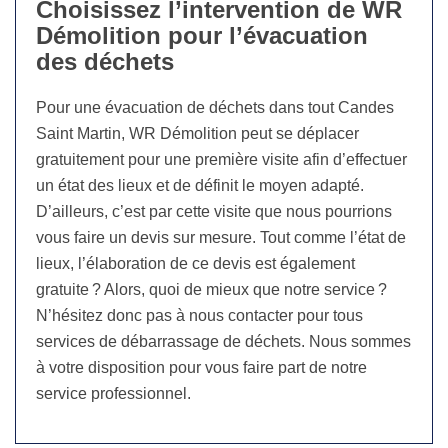
Choisissez l’intervention de WR
Démolition pour l’évacuation
des déchets
Pour une évacuation de déchets dans tout Candes
Saint Martin, WR Démolition peut se déplacer
gratuitement pour une première visite afin d’effectuer
un état des lieux et de définit le moyen adapté.
D’ailleurs, c’est par cette visite que nous pourrions
vous faire un devis sur mesure. Tout comme l’état de
lieux, l’élaboration de ce devis est également
gratuite ? Alors, quoi de mieux que notre service ?
N’hésitez donc pas à nous contacter pour tous
services de débarrassage de déchets. Nous sommes
à votre disposition pour vous faire part de notre
service professionnel.