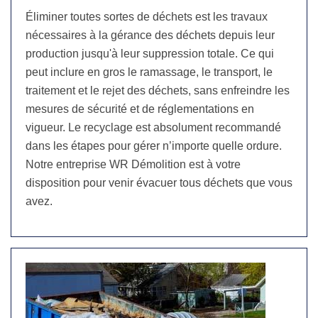
Éliminer toutes sortes de déchets est les travaux
nécessaires à la gérance des déchets depuis leur
production jusqu'à leur suppression totale. Ce qui
peut inclure en gros le ramassage, le transport, le
traitement et le rejet des déchets, sans enfreindre les
mesures de sécurité et de réglementations en
vigueur. Le recyclage est absolument recommandé
dans les étapes pour gérer n’importe quelle ordure.
Notre entreprise WR Démolition est à votre
disposition pour venir évacuer tous déchets que vous
avez.