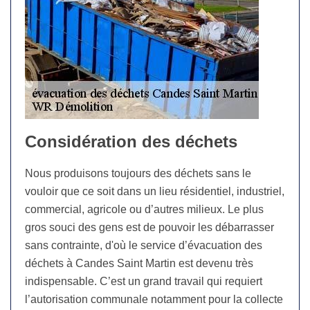
Considération des déchets
Nous produisons toujours des déchets sans le
vouloir que ce soit dans un lieu résidentiel, industriel,
commercial, agricole ou d’autres milieux. Le plus
gros souci des gens est de pouvoir les débarrasser
sans contrainte, d'où le service d’évacuation des
déchets à Candes Saint Martin est devenu très
indispensable. C’est un grand travail qui requiert
l’autorisation communale notamment pour la collecte