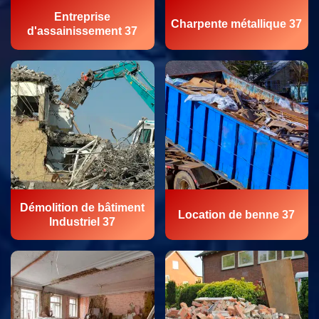
Entreprise
Charpente métallique 37
d'assainissement 37
Démolition de bâtiment
Location de benne 37
Industriel 37