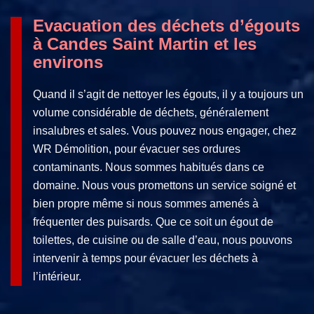
Evacuation des déchets d’égouts
à Candes Saint Martin et les
environs
Quand il s’agit de nettoyer les égouts, il y a toujours un
volume considérable de déchets, généralement
insalubres et sales. Vous pouvez nous engager, chez
WR Démolition, pour évacuer ses ordures
contaminants. Nous sommes habitués dans ce
domaine. Nous vous promettons un service soigné et
bien propre même si nous sommes amenés à
fréquenter des puisards. Que ce soit un égout de
toilettes, de cuisine ou de salle d’eau, nous pouvons
intervenir à temps pour évacuer les déchets à
l’intérieur.