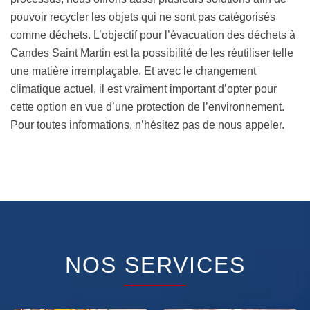
pouvoir recycler les objets qui ne sont pas catégorisés
comme déchets. L’objectif pour l’évacuation des déchets à
Candes Saint Martin est la possibilité de les réutiliser telle
une matière irremplaçable. Et avec le changement
climatique actuel, il est vraiment important d’opter pour
cette option en vue d’une protection de l’environnement.
Pour toutes informations, n’hésitez pas de nous appeler.
NOS SERVICES