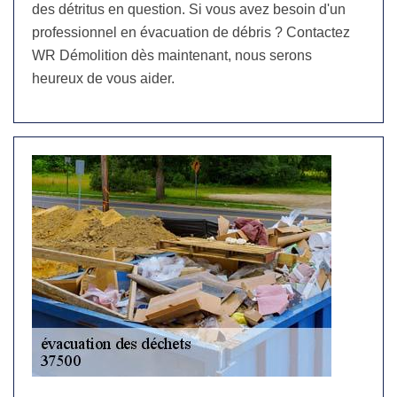
des détritus en question. Si vous avez besoin d'un
professionnel en évacuation de débris ? Contactez
WR Démolition dès maintenant, nous serons
heureux de vous aider.