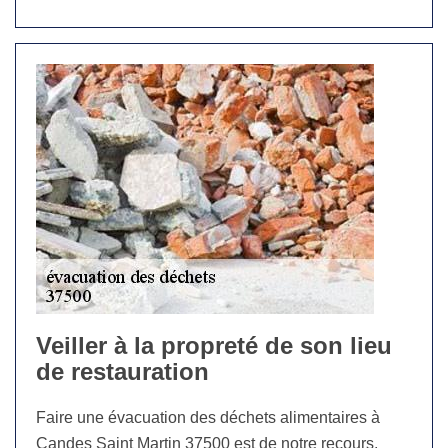
Veiller à la propreté de son lieu
de restauration
Faire une évacuation des déchets alimentaires à
Candes Saint Martin 37500 est de notre recours,