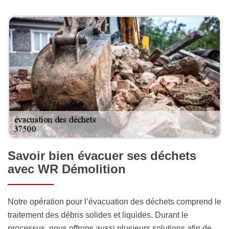
Savoir bien évacuer ses déchets
avec WR Démolition
Notre opération pour l’évacuation des déchets comprend le
traitement des débris solides et liquides. Durant le
processus, nous offrons aussi plusieurs solutions afin de