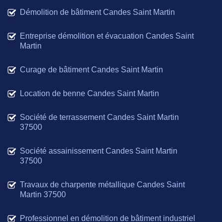
Démolition de bâtiment Candes Saint Martin
Entreprise démolition et évacuation Candes Saint
Martin
Curage de bâtiment Candes Saint Martin
Location de benne Candes Saint Martin
Société de terrassement Candes Saint Martin
37500
Société assainissement Candes Saint Martin
37500
Travaux de charpente métallique Candes Saint
Martin 37500
Professionnel en démolition de bâtiment industriel