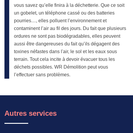
vous savez qu’elle finira à la déchetterie. Que ce soit
un gobelet, un téléphone cassé ou des batteries
pourries…, elles polluent l’environnement et
contaminent l’air au fil des jours. Du fait que plusieurs
ordures ne sont pas biodégradables, elles peuvent
aussi être dangereuses du fait qu’ils dégagent des
toxines néfastes dans l'air, le sol et les eaux sous
terrain. Tout cela incite à devoir évacuer tous les
déchets possibles. WR Démolition peut vous
l’effectuer sans problèmes.
Autres services