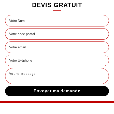
DEVIS GRATUIT