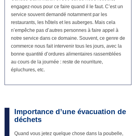
engagez-nous pour ce faire quand il le faut. C’est un
service souvent demandé notamment par les
restaurants, les hôtels et les auberges. Mais cela
n’empêche pas d’autres personnes à faire appel à
notre service dans ce domaine. Souvent, ce genre de
commerce nous fait intervenir tous les jours, avec la
bonne quantité d’ordures alimentaires rassemblées
au cours de la journée : reste de nourriture,
épluchures, etc.
Importance d’une évacuation de
déchets
Quand vous jetez quelque chose dans la poubelle,