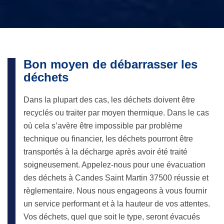
Bon moyen de débarrasser les
déchets
Dans la plupart des cas, les déchets doivent être
recyclés ou traiter par moyen thermique. Dans le cas
où cela s’avère être impossible par problème
technique ou financier, les déchets pourront être
transportés à la décharge après avoir été traité
soigneusement. Appelez-nous pour une évacuation
des déchets à Candes Saint Martin 37500 réussie et
règlementaire. Nous nous engageons à vous fournir
un service performant et à la hauteur de vos attentes.
Vos déchets, quel que soit le type, seront évacués