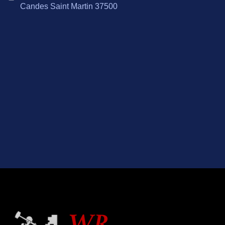
Candes Saint Martin 37500