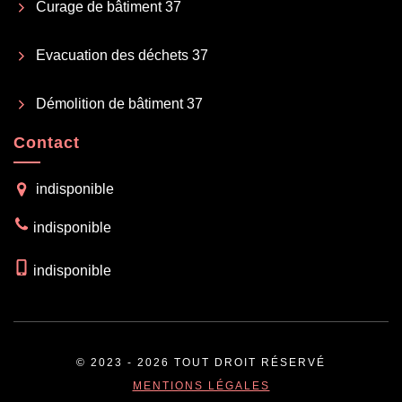
Curage de bâtiment 37
Evacuation des déchets 37
Démolition de bâtiment 37
Contact
indisponible
indisponible
indisponible
© 2023 - 2026 TOUT DROIT RÉSERVÉ
MENTIONS LÉGALES