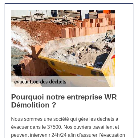
Pourquoi notre entreprise WR
Démolition ?
Nous sommes une société qui gère les déchets à
évacuer dans le 37500. Nos ouvriers travaillent et
peuvent intervenir 24h/24 afin d’assurer l’évacuation