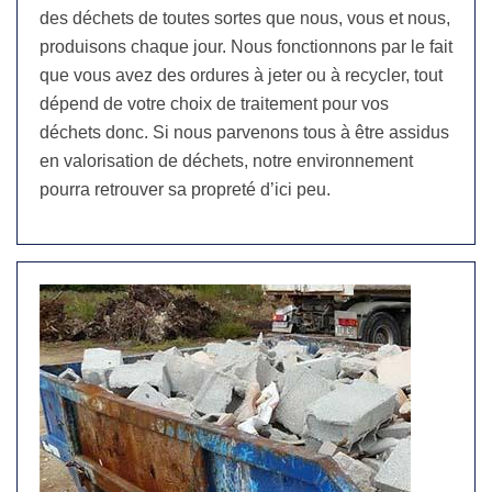
des déchets de toutes sortes que nous, vous et nous,
produisons chaque jour. Nous fonctionnons par le fait
que vous avez des ordures à jeter ou à recycler, tout
dépend de votre choix de traitement pour vos
déchets donc. Si nous parvenons tous à être assidus
en valorisation de déchets, notre environnement
pourra retrouver sa propreté d’ici peu.