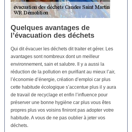
Quelques avantages de
l’évacuation des déchets
Qui dit évacuer les déchets dit traiter et gérer. Les
avantages sont nombreux dont un meilleur
environnement, sain et salubre. Il y a aussi la
réduction de la pollution en purifiant au mieux l’air,
l’économie d’énergie, création d’emploi car plus
cette habitude écologique s’accentue plus il y aura
de travail de recyclage et enfin l’influence pour
préserver une bonne hygiène car plus vous êtes
propres plus vos voisins finiront pas adopter votre
habitude. A vous de ne pas oublier à jeter vos
déchets.