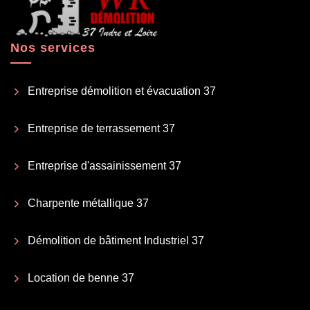
Nos services
Entreprise démolition et évacuation 37
Entreprise de terrassement 37
Entreprise d'assainissement 37
Charpente métallique 37
Démolition de bâtiment Industriel 37
Location de benne 37