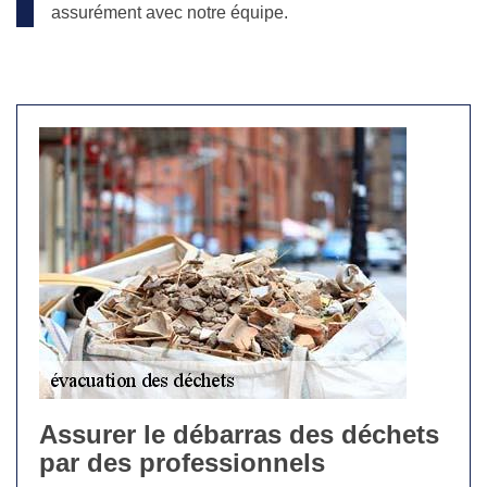
assurément avec notre équipe.
Assurer le débarras des déchets
par des professionnels