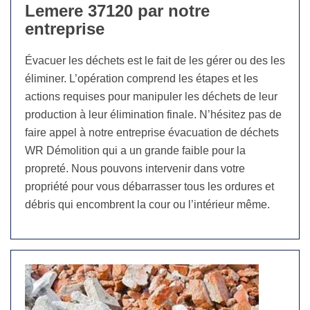
Lemere 37120 par notre
entreprise
Évacuer les déchets est le fait de les gérer ou des les
éliminer. L’opération comprend les étapes et les
actions requises pour manipuler les déchets de leur
production à leur élimination finale. N’hésitez pas de
faire appel à notre entreprise évacuation de déchets
WR Démolition qui a un grande faible pour la
propreté. Nous pouvons intervenir dans votre
propriété pour vous débarrasser tous les ordures et
débris qui encombrent la cour ou l’intérieur même.