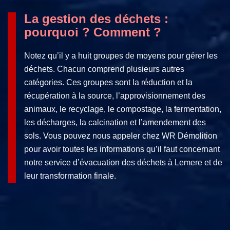
La gestion des déchets :
pourquoi ? Comment ?
Notez qu’il y a huit groupes de moyens pour gérer les
déchets. Chacun comprend plusieurs autres
catégories. Ces groupes sont la réduction et la
récupération à la source, l’approvisionnement des
animaux, le recyclage, le compostage, la fermentation,
les décharges, la calcination et l’amendement des
sols. Vous pouvez nous appeler chez WR Démolition
pour avoir toutes les informations qu’il faut concernant
notre service d’évacuation des déchets à Lemere et de
leur transformation finale.