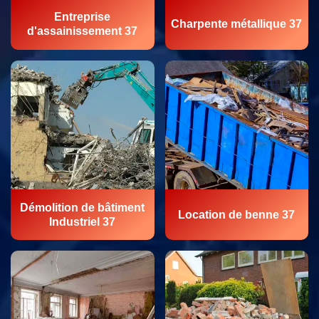
Entreprise
Charpente métallique 37
d'assainissement 37
Démolition de bâtiment
Location de benne 37
Industriel 37