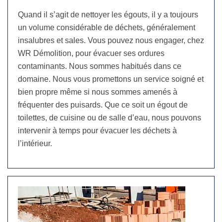
Quand il s’agit de nettoyer les égouts, il y a toujours
un volume considérable de déchets, généralement
insalubres et sales. Vous pouvez nous engager, chez
WR Démolition, pour évacuer ses ordures
contaminants. Nous sommes habitués dans ce
domaine. Nous vous promettons un service soigné et
bien propre même si nous sommes amenés à
fréquenter des puisards. Que ce soit un égout de
toilettes, de cuisine ou de salle d’eau, nous pouvons
intervenir à temps pour évacuer les déchets à
l’intérieur.