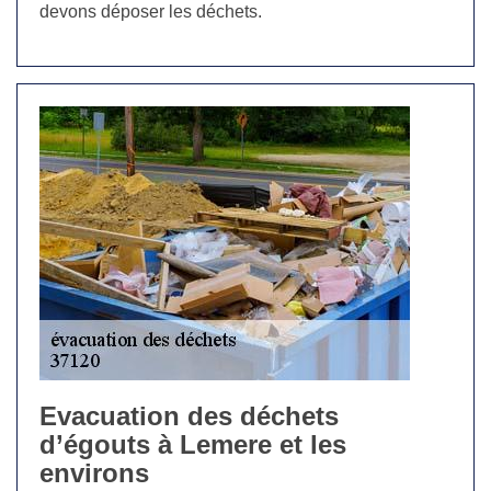
devons déposer les déchets.
Evacuation des déchets
d’égouts à Lemere et les
environs