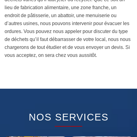
lieu de fabrication alimentaire, une zone franche, un
endroit de pâtisserie, un abattoir, une menuiserie ou
d’autres usines, nous pouvons intervenir pour évacuer les
ordures. Vous pouvez nous appeler pour discuter du type
de déchets qu’il faut débarrasser de votre local, nous nous
chargerons de tout étudier et de vous envoyer un devis. Si
vous acceptez, on sera chez vous aussitôt.
NOS SERVICES