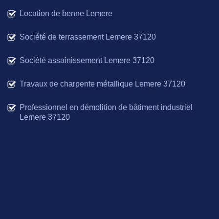
Location de benne Lemere
Société de terrassement Lemere 37120
Société assainissement Lemere 37120
Travaux de charpente métallique Lemere 37120
Professionnel en démolition de bâtiment industriel
Lemere 37120