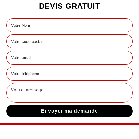
DEVIS GRATUIT