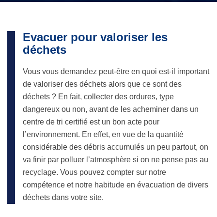
Evacuer pour valoriser les
déchets
Vous vous demandez peut-être en quoi est-il important
de valoriser des déchets alors que ce sont des
déchets ? En fait, collecter des ordures, type
dangereux ou non, avant de les acheminer dans un
centre de tri certifié est un bon acte pour
l’environnement. En effet, en vue de la quantité
considérable des débris accumulés un peu partout, on
va finir par polluer l’atmosphère si on ne pense pas au
recyclage. Vous pouvez compter sur notre
compétence et notre habitude en évacuation de divers
déchets dans votre site.