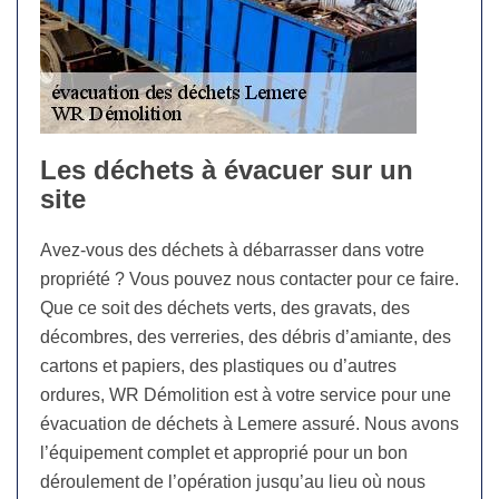
Les déchets à évacuer sur un
site
Avez-vous des déchets à débarrasser dans votre
propriété ? Vous pouvez nous contacter pour ce faire.
Que ce soit des déchets verts, des gravats, des
décombres, des verreries, des débris d’amiante, des
cartons et papiers, des plastiques ou d’autres
ordures, WR Démolition est à votre service pour une
évacuation de déchets à Lemere assuré. Nous avons
l’équipement complet et approprié pour un bon
déroulement de l’opération jusqu’au lieu où nous