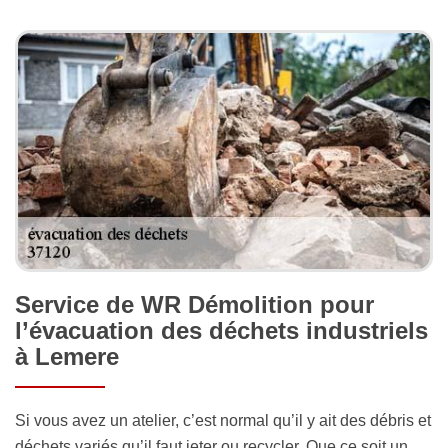
Service de WR Démolition pour
l’évacuation des déchets industriels
à Lemere
Si vous avez un atelier, c’est normal qu’il y ait des débris et
déchets variés qu’il faut jeter ou recycler. Que ce soit un