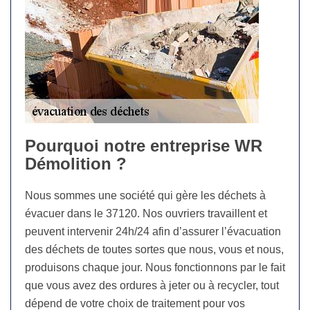
Pourquoi notre entreprise WR
Démolition ?
Nous sommes une société qui gère les déchets à
évacuer dans le 37120. Nos ouvriers travaillent et
peuvent intervenir 24h/24 afin d’assurer l’évacuation
des déchets de toutes sortes que nous, vous et nous,
produisons chaque jour. Nous fonctionnons par le fait
que vous avez des ordures à jeter ou à recycler, tout
dépend de votre choix de traitement pour vos