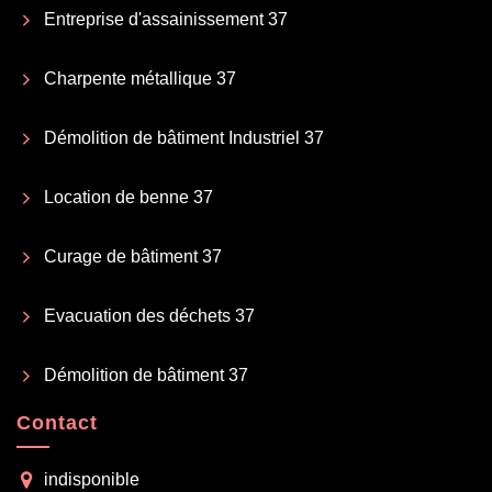
Entreprise d'assainissement 37
Charpente métallique 37
Démolition de bâtiment Industriel 37
Location de benne 37
Curage de bâtiment 37
Evacuation des déchets 37
Démolition de bâtiment 37
Contact
indisponible