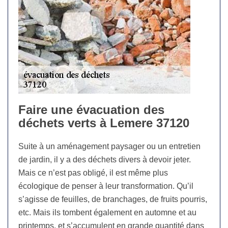
Faire une évacuation des
déchets verts à Lemere 37120
Suite à un aménagement paysager ou un entretien
de jardin, il y a des déchets divers à devoir jeter.
Mais ce n’est pas obligé, il est même plus
écologique de penser à leur transformation. Qu’il
s’agisse de feuilles, de branchages, de fruits pourris,
etc. Mais ils tombent également en automne et au
printemps, et s’accumulent en grande quantité dans