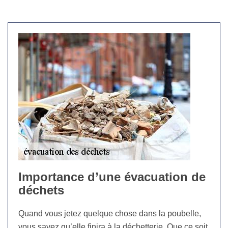
Importance d’une évacuation de
déchets
Quand vous jetez quelque chose dans la poubelle,
vous savez qu’elle finira à la déchetterie. Que ce soit