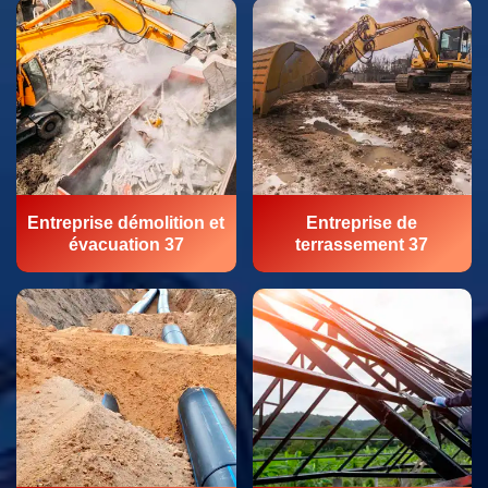
Entreprise démolition et
Entreprise de
évacuation 37
terrassement 37