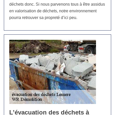
déchets donc. Si nous parvenons tous à être assidus
en valorisation de déchets, notre environnement
pourra retrouver sa propreté d’ici peu.
L’évacuation des déchets à