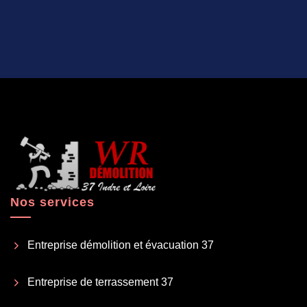
Nos services
Entreprise démolition et évacuation 37
Entreprise de terrassement 37