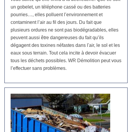
un gobelet, un téléphone cassé ou des batteries
pourries…, elles polluent l’environnement et
contaminent l’air au fil des jours. Du fait que
plusieurs ordures ne sont pas biodégradables, elles
peuvent aussi être dangereuses du fait qu’ils
dégagent des toxines néfastes dans l'air, le sol et les
eaux sous terrain. Tout cela incite à devoir évacuer
tous les déchets possibles. WR Démolition peut vous
l’effectuer sans problèmes.