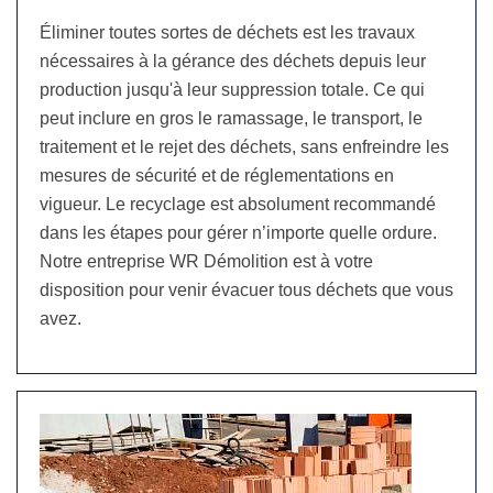
Éliminer toutes sortes de déchets est les travaux
nécessaires à la gérance des déchets depuis leur
production jusqu'à leur suppression totale. Ce qui
peut inclure en gros le ramassage, le transport, le
traitement et le rejet des déchets, sans enfreindre les
mesures de sécurité et de réglementations en
vigueur. Le recyclage est absolument recommandé
dans les étapes pour gérer n’importe quelle ordure.
Notre entreprise WR Démolition est à votre
disposition pour venir évacuer tous déchets que vous
avez.