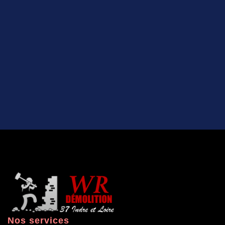
Nos services