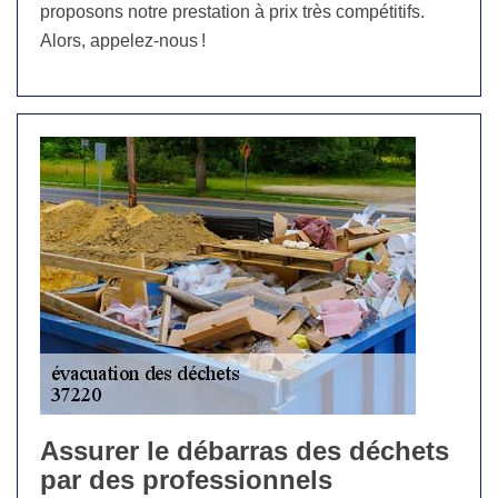
proposons notre prestation à prix très compétitifs.
Alors, appelez-nous !
Assurer le débarras des déchets
par des professionnels