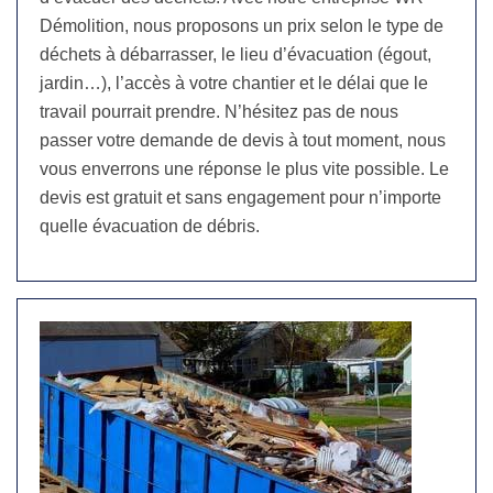
Démolition, nous proposons un prix selon le type de
déchets à débarrasser, le lieu d’évacuation (égout,
jardin…), l’accès à votre chantier et le délai que le
travail pourrait prendre. N’hésitez pas de nous
passer votre demande de devis à tout moment, nous
vous enverrons une réponse le plus vite possible. Le
devis est gratuit et sans engagement pour n’importe
quelle évacuation de débris.