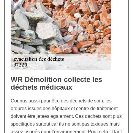
WR Démolition collecte les
déchets médicaux
Connus aussi pour être des déchets de soin, les
ordures issues des hôpitaux et centre de traitement
doivent être jetées également. Ces déchets sont plus
spécifiques surtout car ils ne sont pas toxiques mais
assez risqués pour l’environnement. Pour cela, il faut