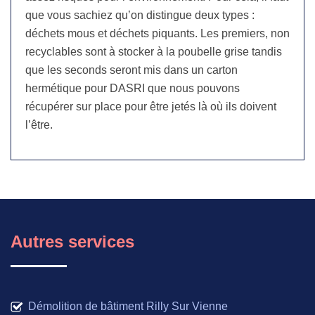
que vous sachiez qu’on distingue deux types :
déchets mous et déchets piquants. Les premiers, non
recyclables sont à stocker à la poubelle grise tandis
que les seconds seront mis dans un carton
hermétique pour DASRI que nous pouvons
récupérer sur place pour être jetés là où ils doivent
l’être.
Autres services
Démolition de bâtiment Rilly Sur Vienne