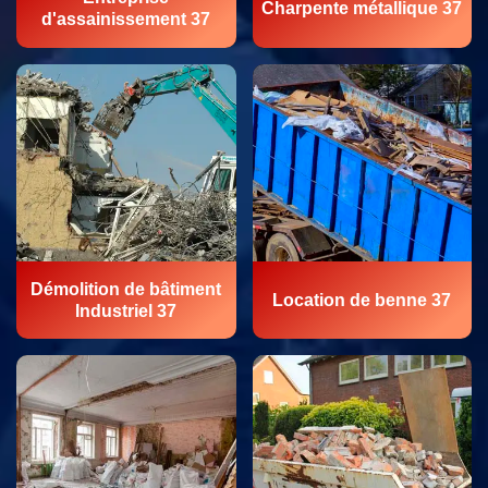
Charpente métallique 37
d'assainissement 37
Démolition de bâtiment
Location de benne 37
Industriel 37