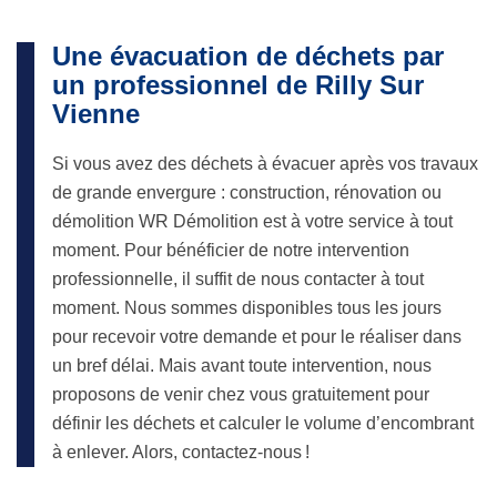
Une évacuation de déchets par
un professionnel de Rilly Sur
Vienne
Si vous avez des déchets à évacuer après vos travaux
de grande envergure : construction, rénovation ou
démolition WR Démolition est à votre service à tout
moment. Pour bénéficier de notre intervention
professionnelle, il suffit de nous contacter à tout
moment. Nous sommes disponibles tous les jours
pour recevoir votre demande et pour le réaliser dans
un bref délai. Mais avant toute intervention, nous
proposons de venir chez vous gratuitement pour
définir les déchets et calculer le volume d’encombrant
à enlever. Alors, contactez-nous !