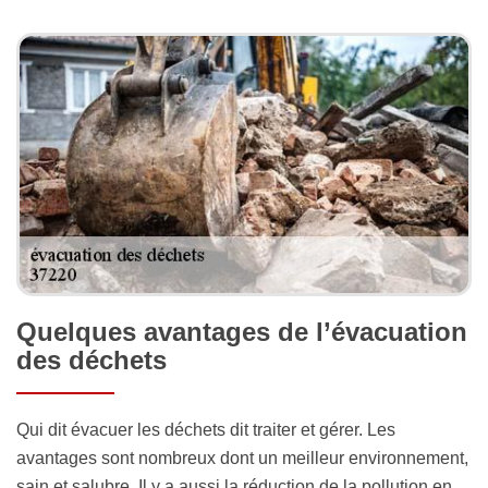
Quelques avantages de l’évacuation
des déchets
Qui dit évacuer les déchets dit traiter et gérer. Les
avantages sont nombreux dont un meilleur environnement,
sain et salubre. Il y a aussi la réduction de la pollution en