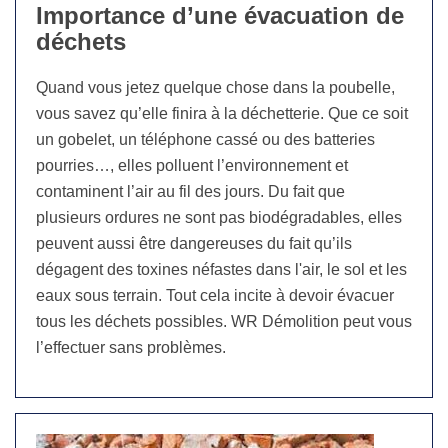
Importance d’une évacuation de
déchets
Quand vous jetez quelque chose dans la poubelle,
vous savez qu’elle finira à la déchetterie. Que ce soit
un gobelet, un téléphone cassé ou des batteries
pourries…, elles polluent l’environnement et
contaminent l’air au fil des jours. Du fait que
plusieurs ordures ne sont pas biodégradables, elles
peuvent aussi être dangereuses du fait qu’ils
dégagent des toxines néfastes dans l'air, le sol et les
eaux sous terrain. Tout cela incite à devoir évacuer
tous les déchets possibles. WR Démolition peut vous
l’effectuer sans problèmes.