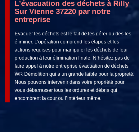
L’évacuation des déchets à Rilly
Sur Vienne 37220 par notre
entreprise
Évacuer les déchets est le fait de les gérer ou des les
éliminer. L’opération comprend les étapes et les
actions requises pour manipuler les déchets de leur
production à leur élimination finale. N’hésitez pas de
faire appel à notre entreprise évacuation de déchets
WR Démolition qui a un grande faible pour la propreté.
Nous pouvons intervenir dans votre propriété pour
vous débarrasser tous les ordures et débris qui
encombrent la cour ou l’intérieur même.