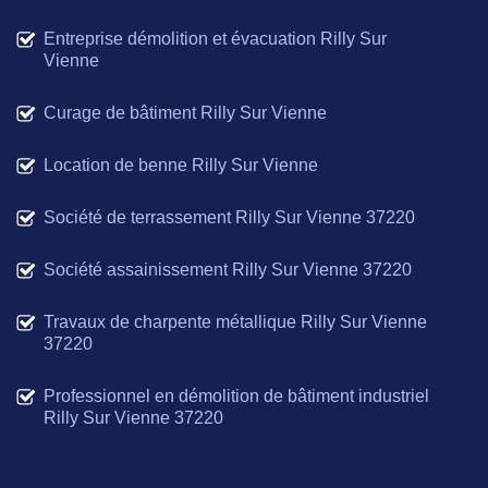
Entreprise démolition et évacuation Rilly Sur
Vienne
Curage de bâtiment Rilly Sur Vienne
Location de benne Rilly Sur Vienne
Société de terrassement Rilly Sur Vienne 37220
Société assainissement Rilly Sur Vienne 37220
Travaux de charpente métallique Rilly Sur Vienne
37220
Professionnel en démolition de bâtiment industriel
Rilly Sur Vienne 37220