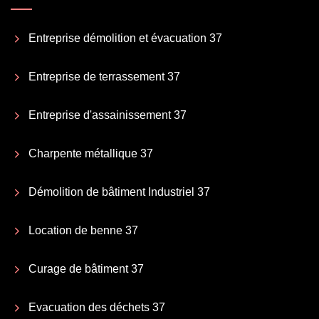
Entreprise démolition et évacuation 37
Entreprise de terrassement 37
Entreprise d'assainissement 37
Charpente métallique 37
Démolition de bâtiment Industriel 37
Location de benne 37
Curage de bâtiment 37
Evacuation des déchets 37