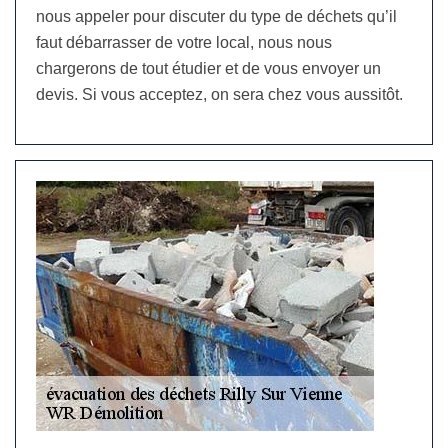
nous appeler pour discuter du type de déchets qu’il
faut débarrasser de votre local, nous nous
chargerons de tout étudier et de vous envoyer un
devis. Si vous acceptez, on sera chez vous aussitôt.