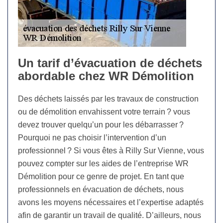
Un tarif d’évacuation de déchets
abordable chez WR Démolition
Des déchets laissés par les travaux de construction
ou de démolition envahissent votre terrain ? vous
devez trouver quelqu’un pour les débarrasser ?
Pourquoi ne pas choisir l’intervention d’un
professionnel ? Si vous êtes à Rilly Sur Vienne, vous
pouvez compter sur les aides de l’entreprise WR
Démolition pour ce genre de projet. En tant que
professionnels en évacuation de déchets, nous
avons les moyens nécessaires et l’expertise adaptés
afin de garantir un travail de qualité. D’ailleurs, nous