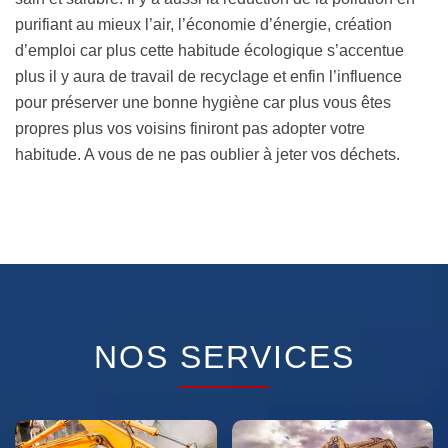
purifiant au mieux l’air, l’économie d’énergie, création
d’emploi car plus cette habitude écologique s’accentue
plus il y aura de travail de recyclage et enfin l’influence
pour préserver une bonne hygiène car plus vous êtes
propres plus vos voisins finiront pas adopter votre
habitude. A vous de ne pas oublier à jeter vos déchets.
NOS SERVICES