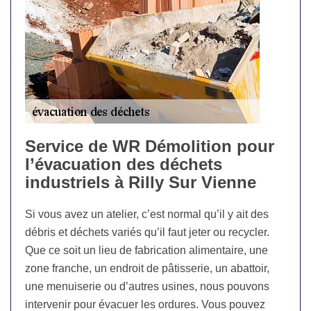
Service de WR Démolition pour
l’évacuation des déchets
industriels à Rilly Sur Vienne
Si vous avez un atelier, c’est normal qu’il y ait des
débris et déchets variés qu’il faut jeter ou recycler.
Que ce soit un lieu de fabrication alimentaire, une
zone franche, un endroit de pâtisserie, un abattoir,
une menuiserie ou d’autres usines, nous pouvons
intervenir pour évacuer les ordures. Vous pouvez