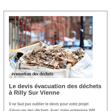
Le devis évacuation des déchets
à Rilly Sur Vienne
Il ne faut pas oublier le devis pour votre projet
d’évacuer des déchets. Avec notre entreprise WR