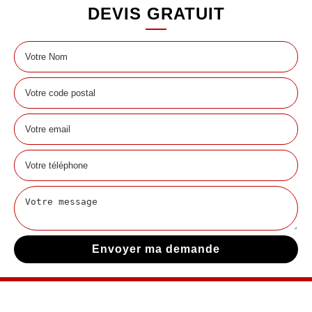
DEVIS GRATUIT