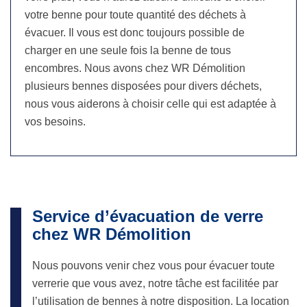
votre benne pour toute quantité des déchets à
évacuer. Il vous est donc toujours possible de
charger en une seule fois la benne de tous
encombres. Nous avons chez WR Démolition
plusieurs bennes disposées pour divers déchets,
nous vous aiderons à choisir celle qui est adaptée à
vos besoins.
Service d’évacuation de verre
chez WR Démolition
Nous pouvons venir chez vous pour évacuer toute
verrerie que vous avez, notre tâche est facilitée par
l’utilisation de bennes à notre disposition. La location