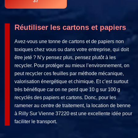
37
Réutiliser les cartons et papiers
Avez-vous une tonne de cartons et de papiers non
toxiques chez vous ou dans votre entreprise, qui doit
être jeté ? N’y pensez plus, pensez plutôt à les
recycler. Pour protéger au mieux l’environnement, on
peut recycler ces feuilles par méthode mécanique,
valorisation énergétique et chimique. Et c’est surtout
très bénéfique car on ne perd que 10 g sur 100 g
recyclés des papiers et cartons. Donc, pour les
ramener au centre de traitement, la location de benne
à Rilly Sur Vienne 37220 est une excellente idée pour
faciliter le transport.