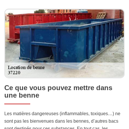
Ce que vous pouvez mettre dans
une benne
Les matières dangereuses (inflammables, toxiques…) ne
sont pas les bienvenues dans les bennes, d’autres bacs
sont destinés pour ces substances. En tout cas, les