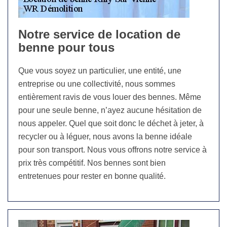
Notre service de location de
benne pour tous
Que vous soyez un particulier, une entité, une
entreprise ou une collectivité, nous sommes
entièrement ravis de vous louer des bennes. Même
pour une seule benne, n’ayez aucune hésitation de
nous appeler. Quel que soit donc le déchet à jeter, à
recycler ou à léguer, nous avons la benne idéale
pour son transport. Nous vous offrons notre service à
prix très compétitif. Nos bennes sont bien
entretenues pour rester en bonne qualité.