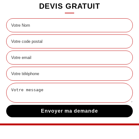
DEVIS GRATUIT