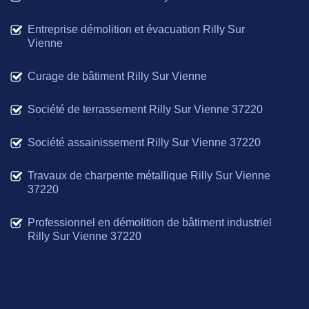
Entreprise démolition et évacuation Rilly Sur
Vienne
Curage de bâtiment Rilly Sur Vienne
Société de terrassement Rilly Sur Vienne 37220
Société assainissement Rilly Sur Vienne 37220
Travaux de charpente métallique Rilly Sur Vienne
37220
Professionnel en démolition de bâtiment industriel
Rilly Sur Vienne 37220