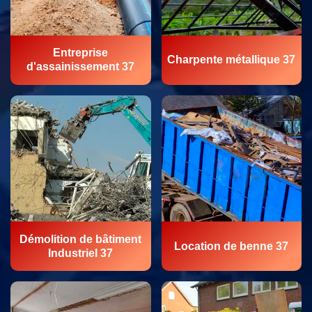
Entreprise
Charpente métallique 37
d'assainissement 37
Démolition de bâtiment
Location de benne 37
Industriel 37