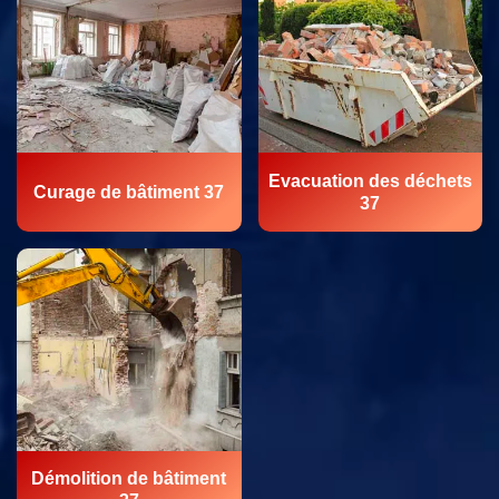
Evacuation des déchets
Curage de bâtiment 37
37
Démolition de bâtiment