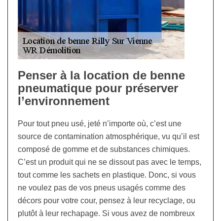
Penser à la location de benne
pneumatique pour préserver
l’environnement
Pour tout pneu usé, jeté n’importe où, c’est une
source de contamination atmosphérique, vu qu’il est
composé de gomme et de substances chimiques.
C’est un produit qui ne se dissout pas avec le temps,
tout comme les sachets en plastique. Donc, si vous
ne voulez pas de vos pneus usagés comme des
décors pour votre cour, pensez à leur recyclage, ou
plutôt à leur rechapage. Si vous avez de nombreux