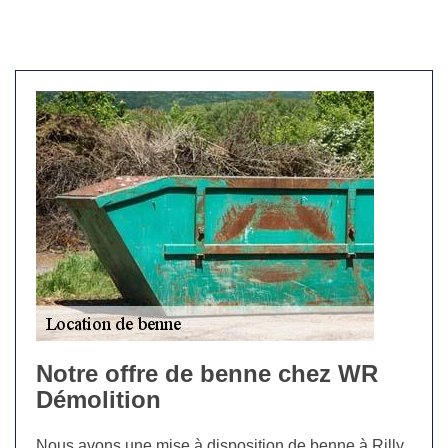
Notre offre de benne chez WR
Démolition
Nous avons une mise à disposition de benne à Rilly