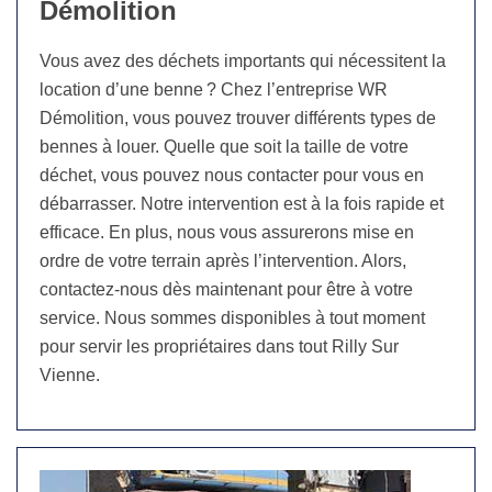
Démolition
Vous avez des déchets importants qui nécessitent la
location d’une benne ? Chez l’entreprise WR
Démolition, vous pouvez trouver différents types de
bennes à louer. Quelle que soit la taille de votre
déchet, vous pouvez nous contacter pour vous en
débarrasser. Notre intervention est à la fois rapide et
efficace. En plus, nous vous assurerons mise en
ordre de votre terrain après l’intervention. Alors,
contactez-nous dès maintenant pour être à votre
service. Nous sommes disponibles à tout moment
pour servir les propriétaires dans tout Rilly Sur
Vienne.