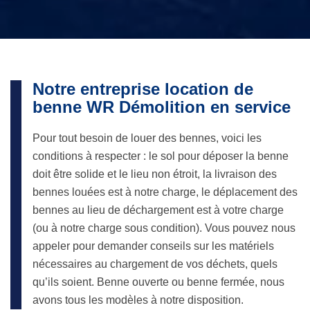
Notre entreprise location de
benne WR Démolition en service
Pour tout besoin de louer des bennes, voici les
conditions à respecter : le sol pour déposer la benne
doit être solide et le lieu non étroit, la livraison des
bennes louées est à notre charge, le déplacement des
bennes au lieu de déchargement est à votre charge
(ou à notre charge sous condition). Vous pouvez nous
appeler pour demander conseils sur les matériels
nécessaires au chargement de vos déchets, quels
qu’ils soient. Benne ouverte ou benne fermée, nous
avons tous les modèles à notre disposition.