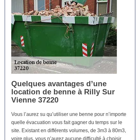
Quelques avantages d’une
location de benne à Rilly Sur
Vienne 37220
Vous l’aurez su qu’utiliser une benne pour n’importe
quelle évacuation vous fait gagner du temps sur le
site. Existant en différents volumes, de 3m3 à 80m3,
voire plus, vous n’aurez aucune difficulté à choisir