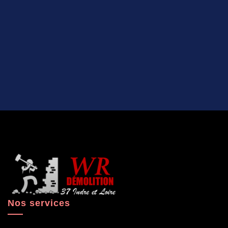
Nos services