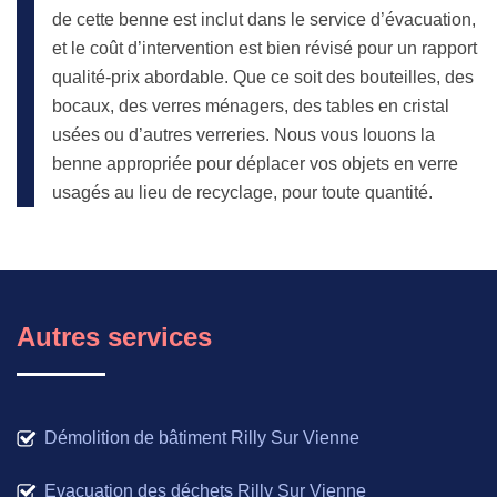
de cette benne est inclut dans le service d’évacuation,
et le coût d’intervention est bien révisé pour un rapport
qualité-prix abordable. Que ce soit des bouteilles, des
bocaux, des verres ménagers, des tables en cristal
usées ou d’autres verreries. Nous vous louons la
benne appropriée pour déplacer vos objets en verre
usagés au lieu de recyclage, pour toute quantité.
Autres services
Démolition de bâtiment Rilly Sur Vienne
Evacuation des déchets Rilly Sur Vienne