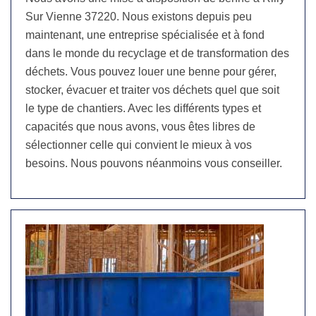
Sur Vienne 37220. Nous existons depuis peu
maintenant, une entreprise spécialisée et à fond
dans le monde du recyclage et de transformation des
déchets. Vous pouvez louer une benne pour gérer,
stocker, évacuer et traiter vos déchets quel que soit
le type de chantiers. Avec les différents types et
capacités que nous avons, vous êtes libres de
sélectionner celle qui convient le mieux à vos
besoins. Nous pouvons néanmoins vous conseiller.