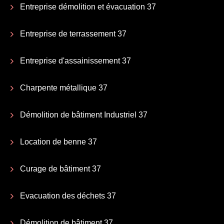
Entreprise démolition et évacuation 37
Entreprise de terrassement 37
Entreprise d'assainissement 37
Charpente métallique 37
Démolition de bâtiment Industriel 37
Location de benne 37
Curage de bâtiment 37
Evacuation des déchets 37
Démolition de bâtiment 37