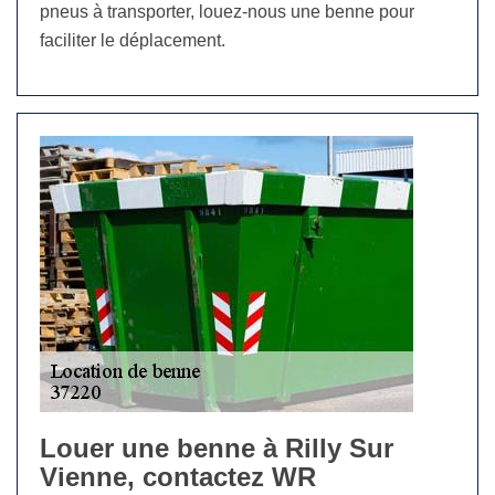
pneus à transporter, louez-nous une benne pour
faciliter le déplacement.
Louer une benne à Rilly Sur
Vienne, contactez WR