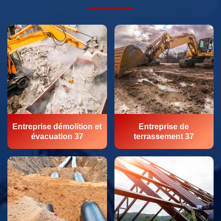
Entreprise démolition et
Entreprise de
évacuation 37
terrassement 37