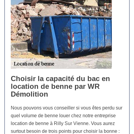
Choisir la capacité du bac en
location de benne par WR
Démolition
Nous pouvons vous conseiller si vous êtes perdu sur
quel volume de benne louer chez notre entreprise
location de benne à Rilly Sur Vienne. Vous aurez
surtout besoin de trois points pour choisir la bonne :