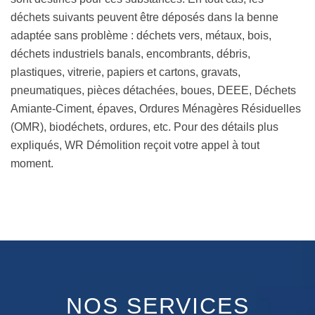
déchets suivants peuvent être déposés dans la benne
adaptée sans problème : déchets vers, métaux, bois,
déchets industriels banals, encombrants, débris,
plastiques, vitrerie, papiers et cartons, gravats,
pneumatiques, pièces détachées, boues, DEEE, Déchets
Amiante-Ciment, épaves, Ordures Ménagères Résiduelles
(OMR), biodéchets, ordures, etc. Pour des détails plus
expliqués, WR Démolition reçoit votre appel à tout
moment.
NOS SERVICES