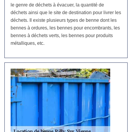
le genre de déchets à évacuer, la quantité de
déchets ainsi que le site de destination pour livrer les
déchets. Il existe plusieurs types de benne dont les
bennes à ordures, les bennes pour encombrants, les
bennes à déchets verts, les bennes pour produits
métalliques, etc.