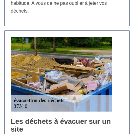
habitude. A vous de ne pas oublier à jeter vos
déchets.
Les déchets à évacuer sur un
site