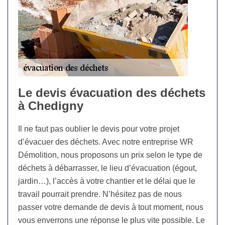
Le devis évacuation des déchets
à Chedigny
Il ne faut pas oublier le devis pour votre projet
d’évacuer des déchets. Avec notre entreprise WR
Démolition, nous proposons un prix selon le type de
déchets à débarrasser, le lieu d’évacuation (égout,
jardin…), l’accès à votre chantier et le délai que le
travail pourrait prendre. N’hésitez pas de nous
passer votre demande de devis à tout moment, nous
vous enverrons une réponse le plus vite possible. Le