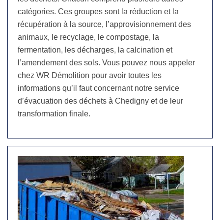
catégories. Ces groupes sont la réduction et la
récupération à la source, l’approvisionnement des
animaux, le recyclage, le compostage, la
fermentation, les décharges, la calcination et
l’amendement des sols. Vous pouvez nous appeler
chez WR Démolition pour avoir toutes les
informations qu’il faut concernant notre service
d’évacuation des déchets à Chedigny et de leur
transformation finale.