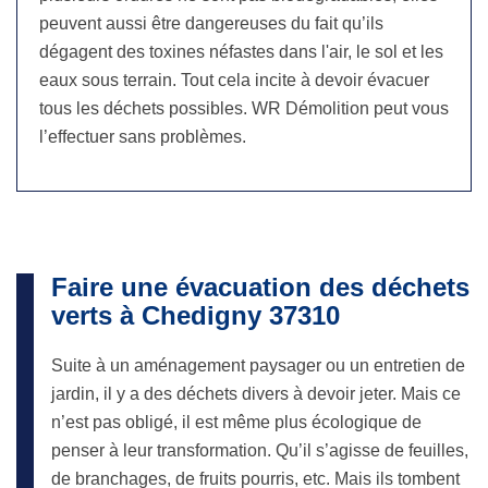
peuvent aussi être dangereuses du fait qu’ils
dégagent des toxines néfastes dans l'air, le sol et les
eaux sous terrain. Tout cela incite à devoir évacuer
tous les déchets possibles. WR Démolition peut vous
l’effectuer sans problèmes.
Faire une évacuation des déchets
verts à Chedigny 37310
Suite à un aménagement paysager ou un entretien de
jardin, il y a des déchets divers à devoir jeter. Mais ce
n’est pas obligé, il est même plus écologique de
penser à leur transformation. Qu’il s’agisse de feuilles,
de branchages, de fruits pourris, etc. Mais ils tombent