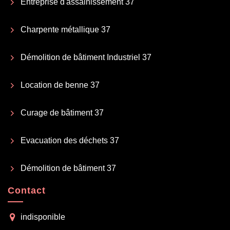
Entreprise d'assainissement 37
Charpente métallique 37
Démolition de bâtiment Industriel 37
Location de benne 37
Curage de bâtiment 37
Evacuation des déchets 37
Démolition de bâtiment 37
Contact
indisponible