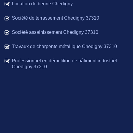
Location de benne Chedigny
Société de terrassement Chedigny 37310
Société assainissement Chedigny 37310
Travaux de charpente métallique Chedigny 37310
Professionnel en démolition de bâtiment industriel
Chedigny 37310