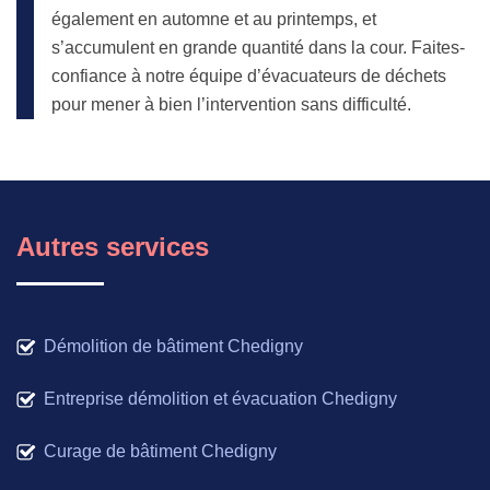
également en automne et au printemps, et
s’accumulent en grande quantité dans la cour. Faites-
confiance à notre équipe d’évacuateurs de déchets
pour mener à bien l’intervention sans difficulté.
Autres services
Démolition de bâtiment Chedigny
Entreprise démolition et évacuation Chedigny
Curage de bâtiment Chedigny