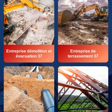
Entreprise démolition et
Entreprise de
évacuation 37
terrassement 37