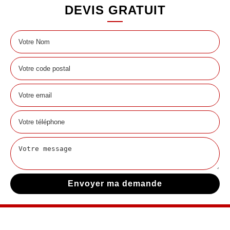
DEVIS GRATUIT