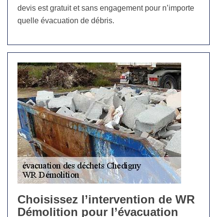
devis est gratuit et sans engagement pour n’importe
quelle évacuation de débris.
Choisissez l’intervention de WR
Démolition pour l’évacuation