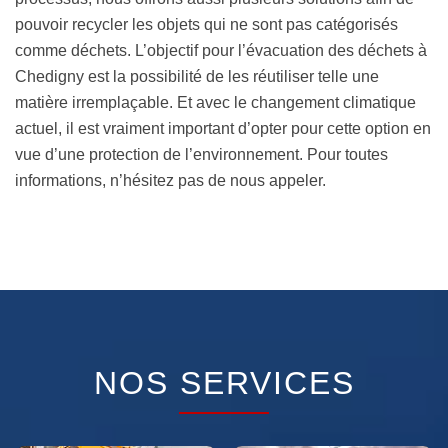
pouvoir recycler les objets qui ne sont pas catégorisés
comme déchets. L’objectif pour l’évacuation des déchets à
Chedigny est la possibilité de les réutiliser telle une
matière irremplaçable. Et avec le changement climatique
actuel, il est vraiment important d’opter pour cette option en
vue d’une protection de l’environnement. Pour toutes
informations, n’hésitez pas de nous appeler.
NOS SERVICES