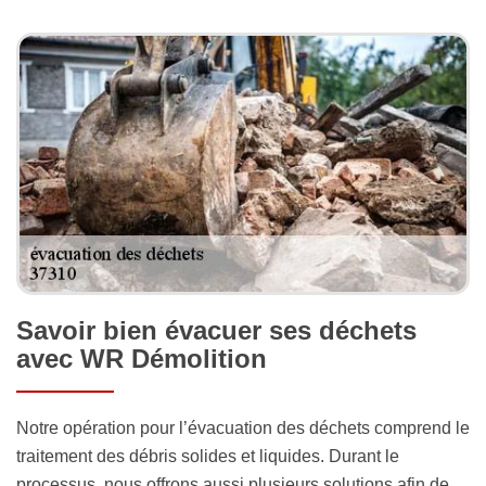
Savoir bien évacuer ses déchets
avec WR Démolition
Notre opération pour l’évacuation des déchets comprend le
traitement des débris solides et liquides. Durant le
processus, nous offrons aussi plusieurs solutions afin de