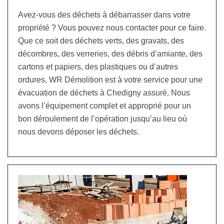
Avez-vous des déchets à débarrasser dans votre
propriété ? Vous pouvez nous contacter pour ce faire.
Que ce soit des déchets verts, des gravats, des
décombres, des verreries, des débris d’amiante, des
cartons et papiers, des plastiques ou d’autres
ordures, WR Démolition est à votre service pour une
évacuation de déchets à Chedigny assuré. Nous
avons l’équipement complet et approprié pour un
bon déroulement de l’opération jusqu’au lieu où
nous devons déposer les déchets.