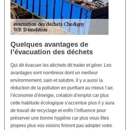
Quelques avantages de
l’évacuation des déchets
Qui dit évacuer les déchets dit traiter et gérer. Les
avantages sont nombreux dont un meilleur
environnement, sain et salubre. Il y a aussi la
réduction de la pollution en purifiant au mieux l’air,
l’économie d’énergie, création d’emploi car plus
cette habitude écologique s’accentue plus il y aura
de travail de recyclage et enfin l’influence pour
préserver une bonne hygiène car plus vous êtes
propres plus vos voisins finiront pas adopter votre