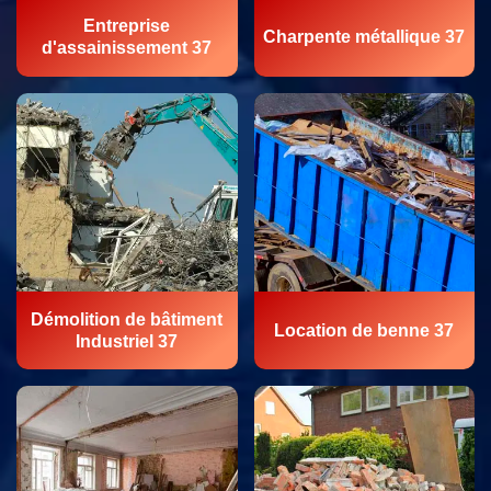
Entreprise
Charpente métallique 37
d'assainissement 37
Démolition de bâtiment
Location de benne 37
Industriel 37