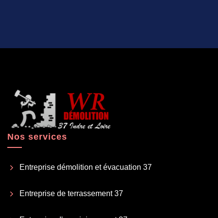
Nos services
Entreprise démolition et évacuation 37
Entreprise de terrassement 37