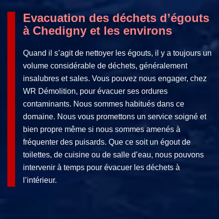
Evacuation des déchets d’égouts
à Chedigny et les environs
Quand il s’agit de nettoyer les égouts, il y a toujours un
volume considérable de déchets, généralement
insalubres et sales. Vous pouvez nous engager, chez
WR Démolition, pour évacuer ses ordures
contaminants. Nous sommes habitués dans ce
domaine. Nous vous promettons un service soigné et
bien propre même si nous sommes amenés à
fréquenter des puisards. Que ce soit un égout de
toilettes, de cuisine ou de salle d’eau, nous pouvons
intervenir à temps pour évacuer les déchets à
l’intérieur.