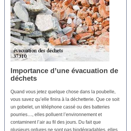
Importance d’une évacuation de
déchets
Quand vous jetez quelque chose dans la poubelle,
vous savez qu’elle finira à la déchetterie. Que ce soit
un gobelet, un téléphone cassé ou des batteries
pourries…, elles polluent l’environnement et
contaminent l’air au fil des jours. Du fait que
plusieurs ordures ne sont pas biodégradables, elles