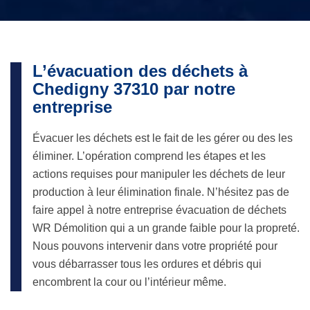
L’évacuation des déchets à
Chedigny 37310 par notre
entreprise
Évacuer les déchets est le fait de les gérer ou des les
éliminer. L’opération comprend les étapes et les
actions requises pour manipuler les déchets de leur
production à leur élimination finale. N’hésitez pas de
faire appel à notre entreprise évacuation de déchets
WR Démolition qui a un grande faible pour la propreté.
Nous pouvons intervenir dans votre propriété pour
vous débarrasser tous les ordures et débris qui
encombrent la cour ou l’intérieur même.