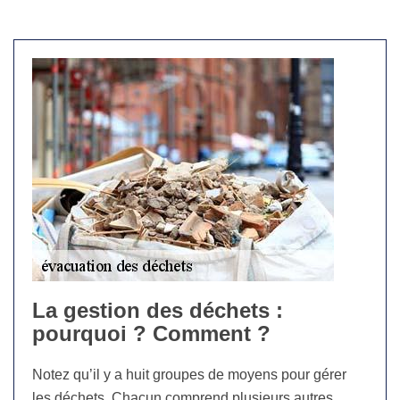
La gestion des déchets :
pourquoi ? Comment ?
Notez qu’il y a huit groupes de moyens pour gérer
les déchets. Chacun comprend plusieurs autres