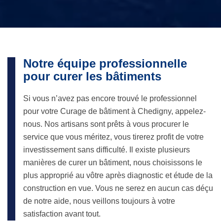
Notre équipe professionnelle
pour curer les bâtiments
Si vous n’avez pas encore trouvé le professionnel
pour votre Curage de bâtiment à Chedigny, appelez-
nous. Nos artisans sont prêts à vous procurer le
service que vous méritez, vous tirerez profit de votre
investissement sans difficulté. Il existe plusieurs
manières de curer un bâtiment, nous choisissons le
plus approprié au vôtre après diagnostic et étude de la
construction en vue. Vous ne serez en aucun cas déçu
de notre aide, nous veillons toujours à votre
satisfaction avant tout.