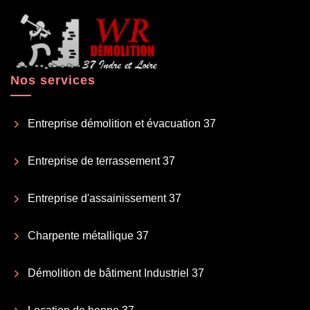
Nos services
Entreprise démolition et évacuation 37
Entreprise de terrassement 37
Entreprise d'assainissement 37
Charpente métallique 37
Démolition de bâtiment Industriel 37