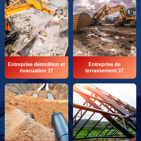
Entreprise démolition et
Entreprise de
évacuation 37
terrassement 37