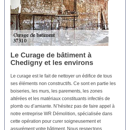
Le Curage de bâtiment à
Chedigny et les environs
Le curage est le fait de nettoyer un édifice de tous
ses éléments non constructifs. Ce sont en partie les
boiseries, les murs, les parements, les zones
altérées et les matériaux constituants infectés de
plomb ou d’amiante. N’hésitez pas de faire appel à
notre entreprise WR Démolition, spécialisée dans
cette opération pour curer soigneusement et
assurément votre bâtiment. Nous respectons