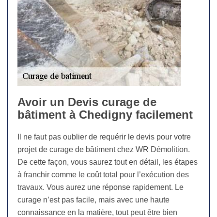
Avoir un Devis curage de
bâtiment à Chedigny facilement
Il ne faut pas oublier de requérir le devis pour votre
projet de curage de bâtiment chez WR Démolition.
De cette façon, vous saurez tout en détail, les étapes
à franchir comme le coût total pour l’exécution des
travaux. Vous aurez une réponse rapidement. Le
curage n’est pas facile, mais avec une haute
connaissance en la matière, tout peut être bien