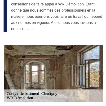
conseillons de faire appel à WR Démolition. Étant
donné que nous sommes des professionnels en la
matière, nous pourrons vous faire un travail qui répond
aux normes en vigueur. Alors, nous vous invitons à
nous contacter.