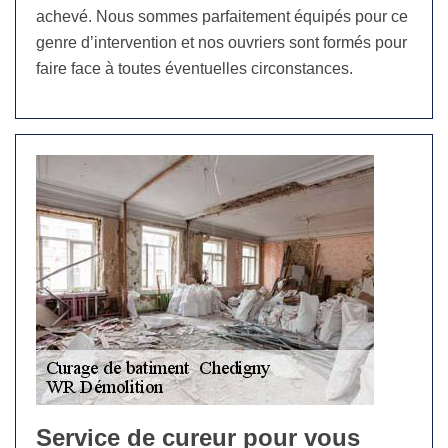
achevé. Nous sommes parfaitement équipés pour ce
genre d’intervention et nos ouvriers sont formés pour
faire face à toutes éventuelles circonstances.
Service de cureur pour vous