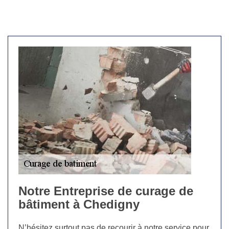
Notre Entreprise de curage de
bâtiment à Chedigny
N’hésitez surtout pas de recourir à notre service pour