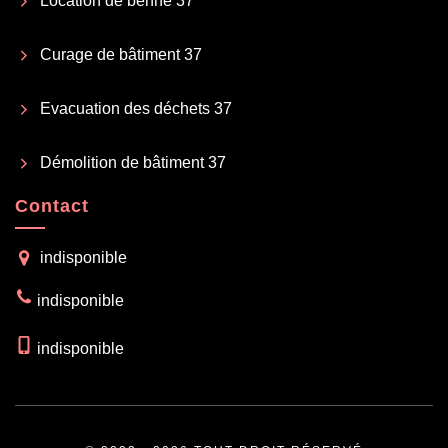
Location de benne 37
Curage de bâtiment 37
Evacuation des déchets 37
Démolition de bâtiment 37
Contact
indisponible
indisponible
indisponible