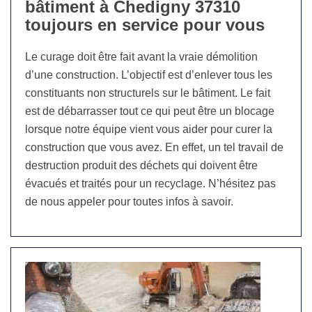
bâtiment à Chedigny 37310
toujours en service pour vous
Le curage doit être fait avant la vraie démolition
d’une construction. L’objectif est d’enlever tous les
constituants non structurels sur le bâtiment. Le fait
est de débarrasser tout ce qui peut être un blocage
lorsque notre équipe vient vous aider pour curer la
construction que vous avez. En effet, un tel travail de
destruction produit des déchets qui doivent être
évacués et traités pour un recyclage. N’hésitez pas
de nous appeler pour toutes infos à savoir.