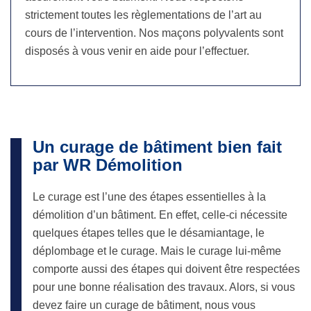
strictement toutes les règlementations de l’art au
cours de l’intervention. Nos maçons polyvalents sont
disposés à vous venir en aide pour l’effectuer.
Un curage de bâtiment bien fait
par WR Démolition
Le curage est l’une des étapes essentielles à la
démolition d’un bâtiment. En effet, celle-ci nécessite
quelques étapes telles que le désamiantage, le
déplombage et le curage. Mais le curage lui-même
comporte aussi des étapes qui doivent être respectées
pour une bonne réalisation des travaux. Alors, si vous
devez faire un curage de bâtiment, nous vous