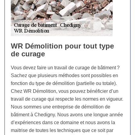
WR Démolition pour tout type
de curage
Vous devez faire un travail de curage de bâtiment ?
Sachez que plusieurs méthodes sont possibles en
fonction du type de démolition (partielle ou totale).
Chez WR Démolition, vous pouvez bénéficier d’un
travail de curage qui respecte les normes en vigueur.
Nous sommes une entreprise de démolition de
bâtiment à Chedigny. Nous avons une longue année
d’expériences dans ce domaine et nous avons la
maitrise de toutes les techniques que ce soit par