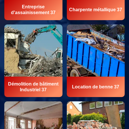
Entreprise
Charpente métallique 37
d'assainissement 37
Démolition de bâtiment
Location de benne 37
Industriel 37