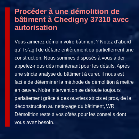
Procéder à une démolition de
bâtiment à Chedigny 37310 avec
autorisation
Vous aimerez démolir votre bâtiment ? Notez d’abord
qu’il s’agit de défaire entièrement ou partiellement une
construction. Nous sommes disposés à vous aider,
appelez-nous dès maintenant pour les détails. Après
une stricte analyse du bâtiment à curer, il nous est
facile de déterminer la méthode de démolition à mettre
en œuvre. Notre intervention se déroule toujours
parfaitement grâce à des ouvriers stricts et pros, de la
déconstruction au nettoyage du bâtiment, WR
Démolition reste à vos côtés pour les conseils dont
vous avez besoin.