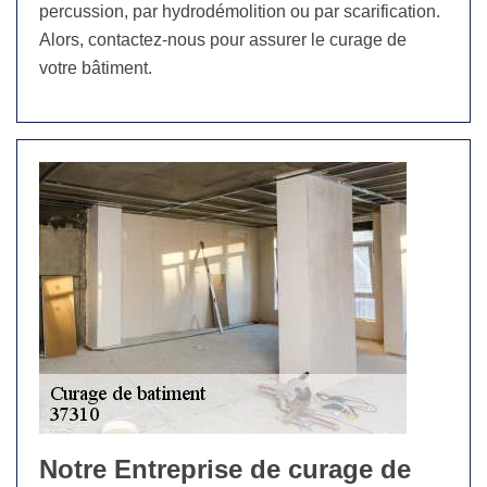
percussion, par hydrodémolition ou par scarification.
Alors, contactez-nous pour assurer le curage de
votre bâtiment.
Notre Entreprise de curage de