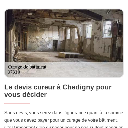
Le devis cureur à Chedigny pour
vous décider
Sans devis, vous serez dans l’ignorance quant à la somme
que vous devez payer pour un curage de votre bâtiment.
C’est important d’en disposer pour ne pas surtout manquer