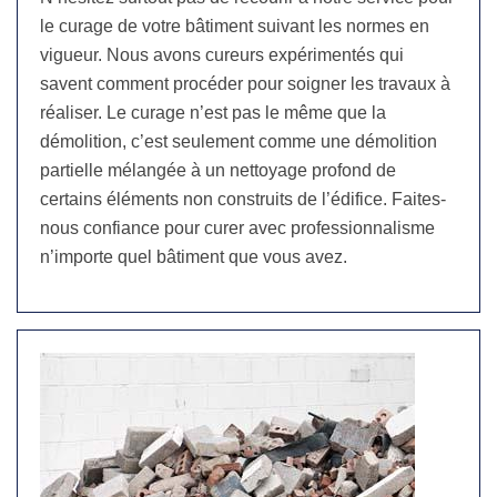
le curage de votre bâtiment suivant les normes en
vigueur. Nous avons cureurs expérimentés qui
savent comment procéder pour soigner les travaux à
réaliser. Le curage n’est pas le même que la
démolition, c’est seulement comme une démolition
partielle mélangée à un nettoyage profond de
certains éléments non construits de l’édifice. Faites-
nous confiance pour curer avec professionnalisme
n’importe quel bâtiment que vous avez.