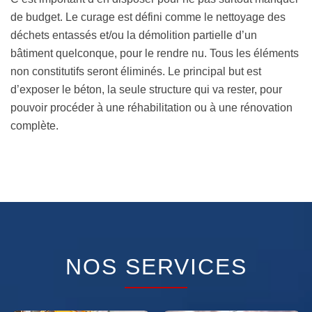
de budget. Le curage est défini comme le nettoyage des
déchets entassés et/ou la démolition partielle d’un
bâtiment quelconque, pour le rendre nu. Tous les éléments
non constitutifs seront éliminés. Le principal but est
d’exposer le béton, la seule structure qui va rester, pour
pouvoir procéder à une réhabilitation ou à une rénovation
complète.
NOS SERVICES