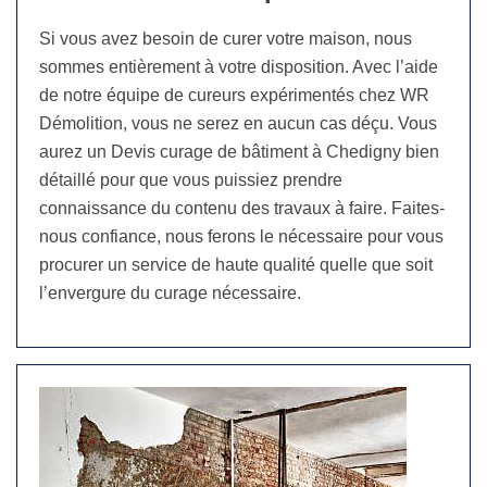
Si vous avez besoin de curer votre maison, nous
sommes entièrement à votre disposition. Avec l’aide
de notre équipe de cureurs expérimentés chez WR
Démolition, vous ne serez en aucun cas déçu. Vous
aurez un Devis curage de bâtiment à Chedigny bien
détaillé pour que vous puissiez prendre
connaissance du contenu des travaux à faire. Faites-
nous confiance, nous ferons le nécessaire pour vous
procurer un service de haute qualité quelle que soit
l’envergure du curage nécessaire.