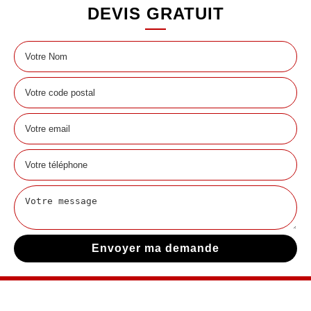
DEVIS GRATUIT