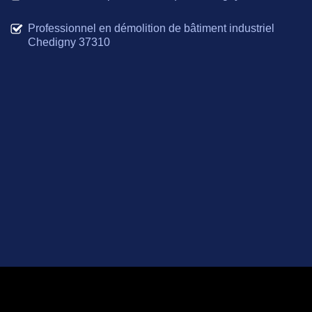
Professionnel en démolition de bâtiment industriel
Chedigny 37310