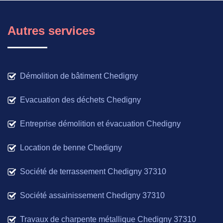
Autres services
Démolition de bâtiment Chedigny
Evacuation des déchets Chedigny
Entreprise démolition et évacuation Chedigny
Location de benne Chedigny
Société de terrassement Chedigny 37310
Société assainissement Chedigny 37310
Travaux de charpente métallique Chedigny 37310