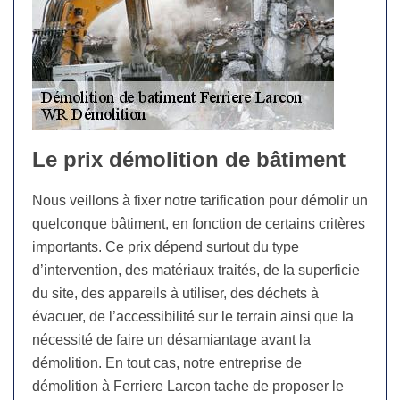
Le prix démolition de bâtiment
Nous veillons à fixer notre tarification pour démolir un
quelconque bâtiment, en fonction de certains critères
importants. Ce prix dépend surtout du type
d’intervention, des matériaux traités, de la superficie
du site, des appareils à utiliser, des déchets à
évacuer, de l’accessibilité sur le terrain ainsi que la
nécessité de faire un désamiantage avant la
démolition. En tout cas, notre entreprise de
démolition à Ferriere Larcon tache de proposer le