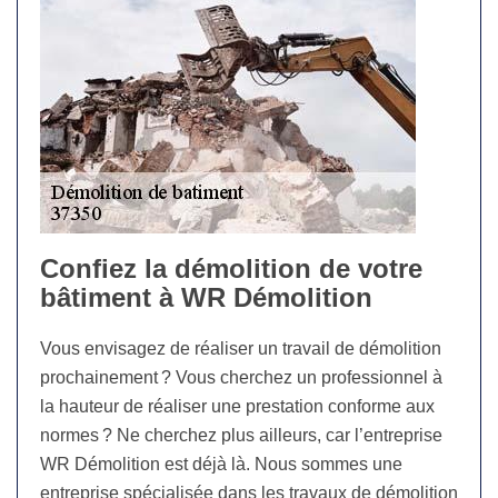
Confiez la démolition de votre
bâtiment à WR Démolition
Vous envisagez de réaliser un travail de démolition
prochainement ? Vous cherchez un professionnel à
la hauteur de réaliser une prestation conforme aux
normes ? Ne cherchez plus ailleurs, car l’entreprise
WR Démolition est déjà là. Nous sommes une
entreprise spécialisée dans les travaux de démolition