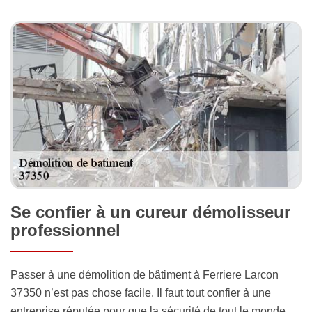
Se confier à un cureur démolisseur
professionnel
Passer à une démolition de bâtiment à Ferriere Larcon
37350 n’est pas chose facile. Il faut tout confier à une
entreprise réputée pour que la sécurité de tout le monde