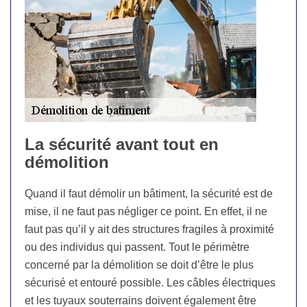
La sécurité avant tout en
démolition
Quand il faut démolir un bâtiment, la sécurité est de
mise, il ne faut pas négliger ce point. En effet, il ne
faut pas qu’il y ait des structures fragiles à proximité
ou des individus qui passent. Tout le périmètre
concerné par la démolition se doit d’être le plus
sécurisé et entouré possible. Les câbles électriques
et les tuyaux souterrains doivent également être