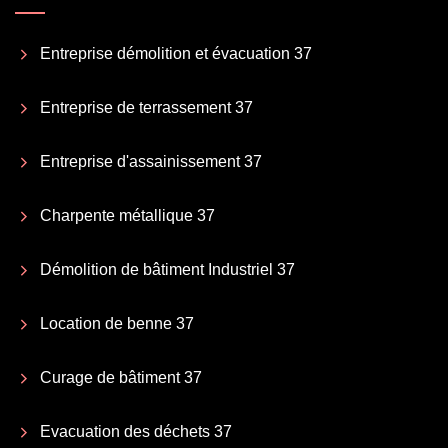
Entreprise démolition et évacuation 37
Entreprise de terrassement 37
Entreprise d'assainissement 37
Charpente métallique 37
Démolition de bâtiment Industriel 37
Location de benne 37
Curage de bâtiment 37
Evacuation des déchets 37