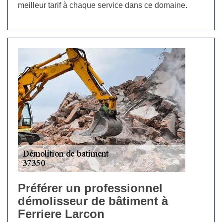
meilleur tarif à chaque service dans ce domaine.
Préférer un professionnel
démolisseur de bâtiment à
Ferriere Larcon