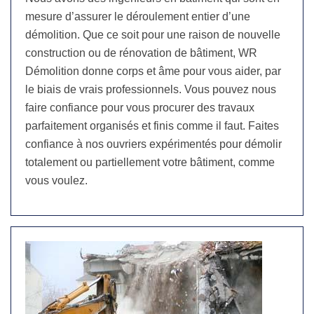
mesure d’assurer le déroulement entier d’une
démolition. Que ce soit pour une raison de nouvelle
construction ou de rénovation de bâtiment, WR
Démolition donne corps et âme pour vous aider, par
le biais de vrais professionnels. Vous pouvez nous
faire confiance pour vous procurer des travaux
parfaitement organisés et finis comme il faut. Faites
confiance à nos ouvriers expérimentés pour démolir
totalement ou partiellement votre bâtiment, comme
vous voulez.