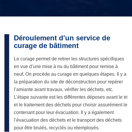
Déroulement d'un service de
curage de bâtiment
Le curage permet de retirer les structures spécifiques
en vue d’une mise à nu du bâtiment pour remise à
neuf. On procède au curage en quelques étapes. Il y a
la préparation du site de déconstruction pour repérer
l’amiante avant travaux, vérifier les déchets, etc.
L’étape suivante est les différentes déposes avant le tri
et le traitement des déchets pour choisir assurément le
contenant pour leur évacuation. Il y a également
l’évacuation des déchets et le transport des déchets
pour être brulés, recyclés ou réemployés.