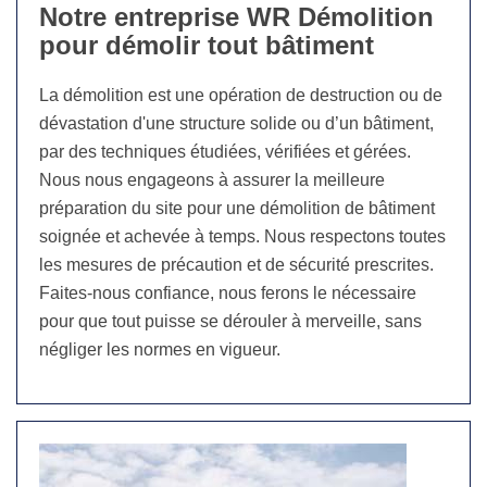
Notre entreprise WR Démolition
pour démolir tout bâtiment
La démolition est une opération de destruction ou de
dévastation d'une structure solide ou d’un bâtiment,
par des techniques étudiées, vérifiées et gérées.
Nous nous engageons à assurer la meilleure
préparation du site pour une démolition de bâtiment
soignée et achevée à temps. Nous respectons toutes
les mesures de précaution et de sécurité prescrites.
Faites-nous confiance, nous ferons le nécessaire
pour que tout puisse se dérouler à merveille, sans
négliger les normes en vigueur.