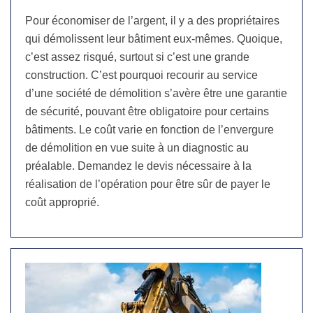
Pour économiser de l’argent, il y a des propriétaires
qui démolissent leur bâtiment eux-mêmes. Quoique,
c’est assez risqué, surtout si c’est une grande
construction. C’est pourquoi recourir au service
d’une société de démolition s’avère être une garantie
de sécurité, pouvant être obligatoire pour certains
bâtiments. Le coût varie en fonction de l’envergure
de démolition en vue suite à un diagnostic au
préalable. Demandez le devis nécessaire à la
réalisation de l’opération pour être sûr de payer le
coût approprié.