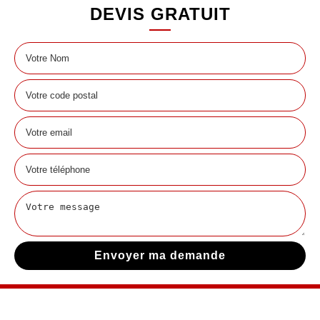
DEVIS GRATUIT