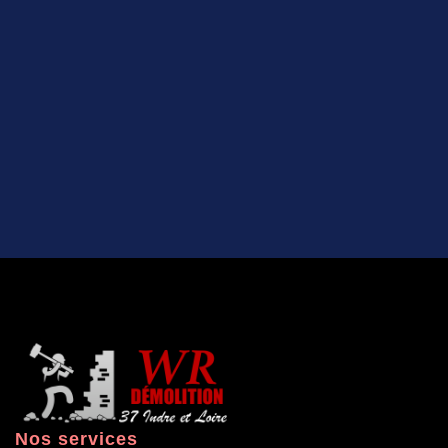
Nos services