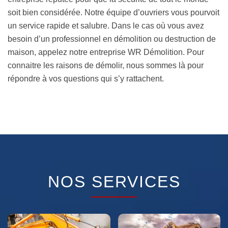
soit bien considérée. Notre équipe d’ouvriers vous pourvoit
un service rapide et salubre. Dans le cas où vous avez
besoin d’un professionnel en démolition ou destruction de
maison, appelez notre entreprise WR Démolition. Pour
connaitre les raisons de démolir, nous sommes là pour
répondre à vos questions qui s’y rattachent.
NOS SERVICES