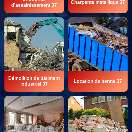
Charpente métallique 37
d'assainissement 37
Démolition de bâtiment
Location de benne 37
Industriel 37