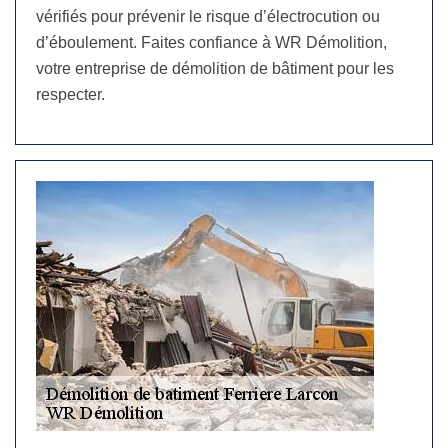
vérifiés pour prévenir le risque d’électrocution ou
d’éboulement. Faites confiance à WR Démolition,
votre entreprise de démolition de bâtiment pour les
respecter.