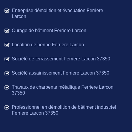
Entreprise démolition et évacuation Ferriere
Larcon
Curage de bâtiment Ferriere Larcon
Location de benne Ferriere Larcon
Société de terrassement Ferriere Larcon 37350
Société assainissement Ferriere Larcon 37350
Travaux de charpente métallique Ferriere Larcon
37350
Professionnel en démolition de bâtiment industriel
Ferriere Larcon 37350