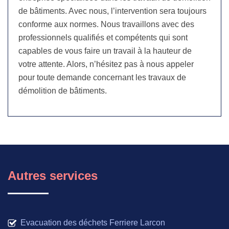
de bâtiments. Avec nous, l’intervention sera toujours
conforme aux normes. Nous travaillons avec des
professionnels qualifiés et compétents qui sont
capables de vous faire un travail à la hauteur de
votre attente. Alors, n’hésitez pas à nous appeler
pour toute demande concernant les travaux de
démolition de bâtiments.
Autres services
Evacuation des déchets Ferriere Larcon