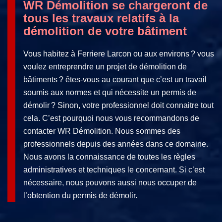
WR Démolition se chargeront de
tous les travaux relatifs à la
démolition de votre bâtiment
Vous habitez à Ferriere Larcon ou aux environs ? vous
voulez entreprendre un projet de démolition de
bâtiments ? êtes-vous au courant que c’est un travail
soumis aux normes et qui nécessite un permis de
démolir ? Sinon, votre professionnel doit connaitre tout
cela. C’est pourquoi nous vous recommandons de
contacter WR Démolition. Nous sommes des
professionnels depuis des années dans ce domaine.
Nous avons la connaissance de toutes les règles
administratives et techniques le concernant. Si c’est
nécessaire, nous pouvons aussi nous occuper de
l’obtention du permis de démolir.