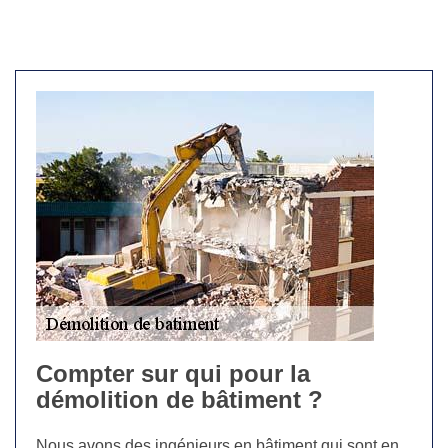
Compter sur qui pour la
démolition de bâtiment ?
Nous avons des ingénieurs en bâtiment qui sont en