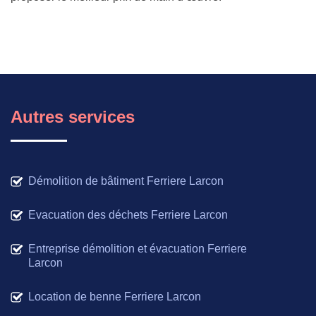
Autres services
Démolition de bâtiment Ferriere Larcon
Evacuation des déchets Ferriere Larcon
Entreprise démolition et évacuation Ferriere
Larcon
Location de benne Ferriere Larcon