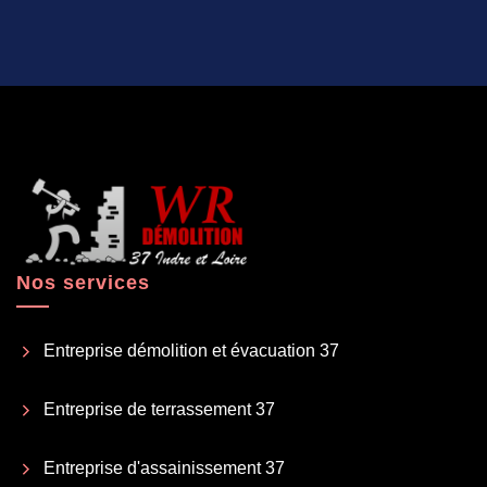
Nos services
Entreprise démolition et évacuation 37
Entreprise de terrassement 37
Entreprise d'assainissement 37