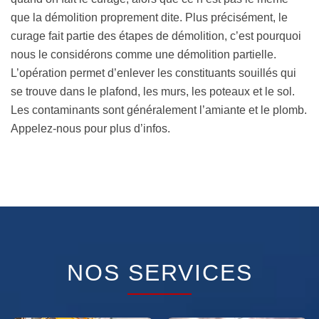
que la démolition proprement dite. Plus précisément, le
curage fait partie des étapes de démolition, c’est pourquoi
nous le considérons comme une démolition partielle.
L’opération permet d’enlever les constituants souillés qui
se trouve dans le plafond, les murs, les poteaux et le sol.
Les contaminants sont généralement l’amiante et le plomb.
Appelez-nous pour plus d’infos.
NOS SERVICES