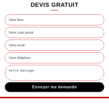
DEVIS GRATUIT