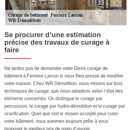
Se procurer d’une estimation
précise des travaux de curage à
faire
Ne tardez pas de demander votre Devis curage de
bâtiment à Ferriere Larcon si vous êtes pressé de modifier
votre maison. Chez WR Démolition, nous misons sur trois
techniques de curage, que nous adoptons selon l’état des
éléments concernés. On distingue le curage par
percussion, le curage par hydro-démolition et le curage par
scarification. Quel que soit le moyen accepté pour curer
votre bâtiment, nous sommes toujours prêts à vous
proposer le meilleur prix de main d’œuvre.