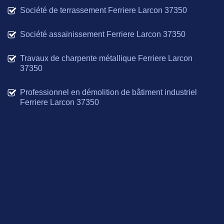
Société de terrassement Ferriere Larcon 37350
Société assainissement Ferriere Larcon 37350
Travaux de charpente métallique Ferriere Larcon
37350
Professionnel en démolition de bâtiment industriel
Ferriere Larcon 37350