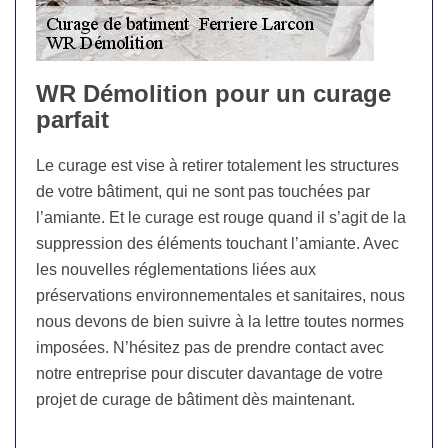
WR Démolition pour un curage
parfait
Le curage est vise à retirer totalement les structures
de votre bâtiment, qui ne sont pas touchées par
l’amiante. Et le curage est rouge quand il s’agit de la
suppression des éléments touchant l’amiante. Avec
les nouvelles réglementations liées aux
préservations environnementales et sanitaires, nous
nous devons de bien suivre à la lettre toutes normes
imposées. N’hésitez pas de prendre contact avec
notre entreprise pour discuter davantage de votre
projet de curage de bâtiment dès maintenant.