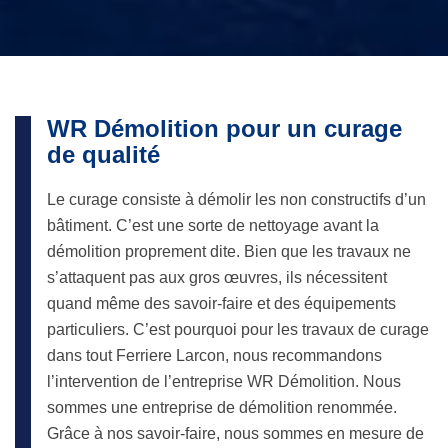
WR Démolition pour un curage
de qualité
Le curage consiste à démolir les non constructifs d’un
bâtiment. C’est une sorte de nettoyage avant la
démolition proprement dite. Bien que les travaux ne
s’attaquent pas aux gros œuvres, ils nécessitent
quand même des savoir-faire et des équipements
particuliers. C’est pourquoi pour les travaux de curage
dans tout Ferriere Larcon, nous recommandons
l’intervention de l’entreprise WR Démolition. Nous
sommes une entreprise de démolition renommée.
Grâce à nos savoir-faire, nous sommes en mesure de