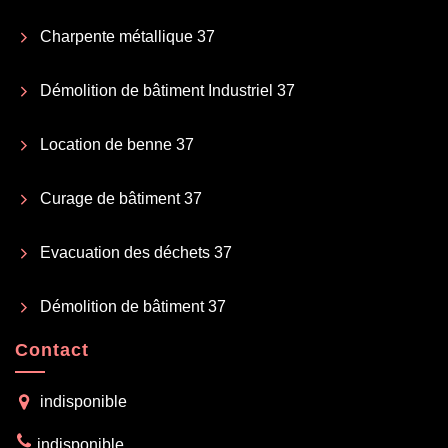
Charpente métallique 37
Démolition de bâtiment Industriel 37
Location de benne 37
Curage de bâtiment 37
Evacuation des déchets 37
Démolition de bâtiment 37
Contact
indisponible
indisponible