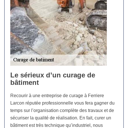
Le sérieux d’un curage de
bâtiment
Recourir à une entreprise de curage à Ferriere
Larcon réputée professionnelle vous fera gagner du
temps sur l’organisation complète des travaux et de
sécuriser la qualité de réalisation. En fait, curer un
bâtiment est très technique qu’industriel, nous