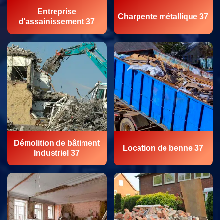
Entreprise
Charpente métallique 37
d'assainissement 37
Démolition de bâtiment
Location de benne 37
Industriel 37