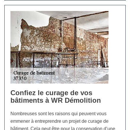
Confiez le curage de vos
bâtiments à WR Démolition
Nombreuses sont les raisons qui peuvent vous
emmener à entreprendre un projet de curage de
bâtiment. Cela peut être pour la conservation d’une