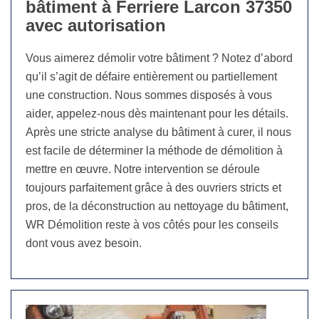
bâtiment à Ferriere Larcon 37350
avec autorisation
Vous aimerez démolir votre bâtiment ? Notez d’abord
qu’il s’agit de défaire entièrement ou partiellement
une construction. Nous sommes disposés à vous
aider, appelez-nous dès maintenant pour les détails.
Après une stricte analyse du bâtiment à curer, il nous
est facile de déterminer la méthode de démolition à
mettre en œuvre. Notre intervention se déroule
toujours parfaitement grâce à des ouvriers stricts et
pros, de la déconstruction au nettoyage du bâtiment,
WR Démolition reste à vos côtés pour les conseils
dont vous avez besoin.