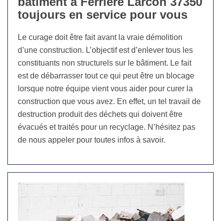
bâtiment à Ferriere Larcon 37350
toujours en service pour vous
Le curage doit être fait avant la vraie démolition
d’une construction. L’objectif est d’enlever tous les
constituants non structurels sur le bâtiment. Le fait
est de débarrasser tout ce qui peut être un blocage
lorsque notre équipe vient vous aider pour curer la
construction que vous avez. En effet, un tel travail de
destruction produit des déchets qui doivent être
évacués et traités pour un recyclage. N’hésitez pas
de nous appeler pour toutes infos à savoir.