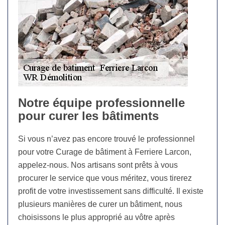
Notre équipe professionnelle
pour curer les bâtiments
Si vous n’avez pas encore trouvé le professionnel
pour votre Curage de bâtiment à Ferriere Larcon,
appelez-nous. Nos artisans sont prêts à vous
procurer le service que vous méritez, vous tirerez
profit de votre investissement sans difficulté. Il existe
plusieurs manières de curer un bâtiment, nous
choisissons le plus approprié au vôtre après