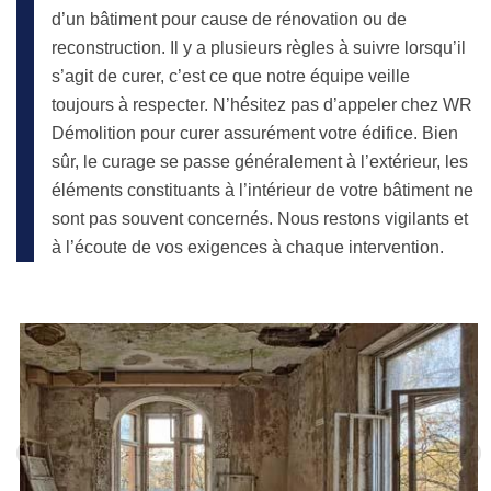
d’un bâtiment pour cause de rénovation ou de
reconstruction. Il y a plusieurs règles à suivre lorsqu’il
s’agit de curer, c’est ce que notre équipe veille
toujours à respecter. N’hésitez pas d’appeler chez WR
Démolition pour curer assurément votre édifice. Bien
sûr, le curage se passe généralement à l’extérieur, les
éléments constituants à l’intérieur de votre bâtiment ne
sont pas souvent concernés. Nous restons vigilants et
à l’écoute de vos exigences à chaque intervention.