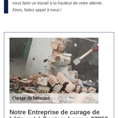
vous faire un travail à la hauteur de votre attente.
Alors, faites appel à nous !
Notre Entreprise de curage de