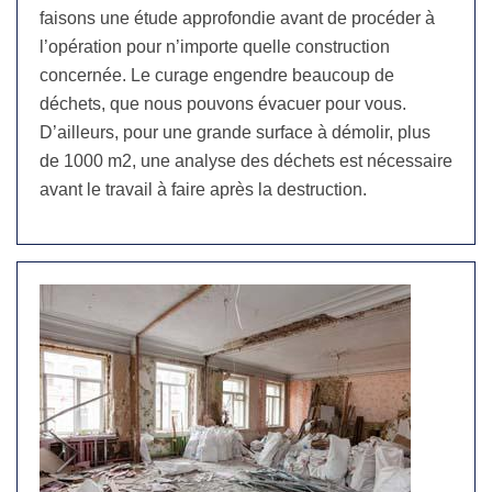
faisons une étude approfondie avant de procéder à
l’opération pour n’importe quelle construction
concernée. Le curage engendre beaucoup de
déchets, que nous pouvons évacuer pour vous.
D’ailleurs, pour une grande surface à démolir, plus
de 1000 m2, une analyse des déchets est nécessaire
avant le travail à faire après la destruction.