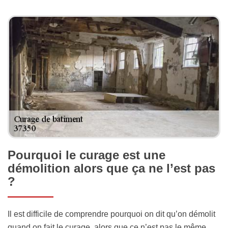
Pourquoi le curage est une
démolition alors que ça ne l’est pas
?
Il est difficile de comprendre pourquoi on dit qu’on démolit
quand on fait le curage, alors que ce n’est pas le même