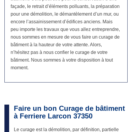
façade, le retrait d’éléments polluants, la préparation
pour une démolition, le démantèlement d’un mur, ou
encore l’assainissement d’édifices anciens. Mais
peu importe les travaux que vous allez entreprendre,
nous sommes en mesure de vous faire un curage de
bâtiment à la hauteur de votre attente. Alors,
n’hésitez pas à nous confier le curage de votre
bâtiment. Nous sommes à votre disposition à tout
moment.
Faire un bon Curage de bâtiment
à Ferriere Larcon 37350
Le curage est la démolition, par définition, partielle