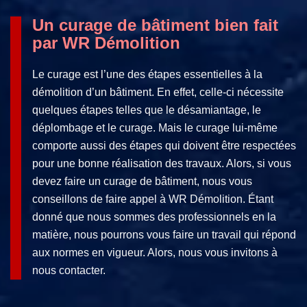
Un curage de bâtiment bien fait
par WR Démolition
Le curage est l’une des étapes essentielles à la
démolition d’un bâtiment. En effet, celle-ci nécessite
quelques étapes telles que le désamiantage, le
déplombage et le curage. Mais le curage lui-même
comporte aussi des étapes qui doivent être respectées
pour une bonne réalisation des travaux. Alors, si vous
devez faire un curage de bâtiment, nous vous
conseillons de faire appel à WR Démolition. Étant
donné que nous sommes des professionnels en la
matière, nous pourrons vous faire un travail qui répond
aux normes en vigueur. Alors, nous vous invitons à
nous contacter.