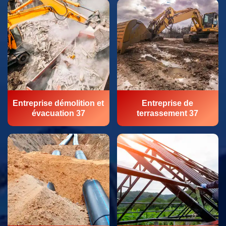
Entreprise démolition et
Entreprise de
évacuation 37
terrassement 37