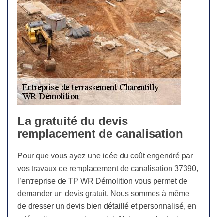
La gratuité du devis
remplacement de canalisation
Pour que vous ayez une idée du coût engendré par
vos travaux de remplacement de canalisation 37390,
l’entreprise de TP WR Démolition vous permet de
demander un devis gratuit. Nous sommes à même
de dresser un devis bien détaillé et personnalisé, en