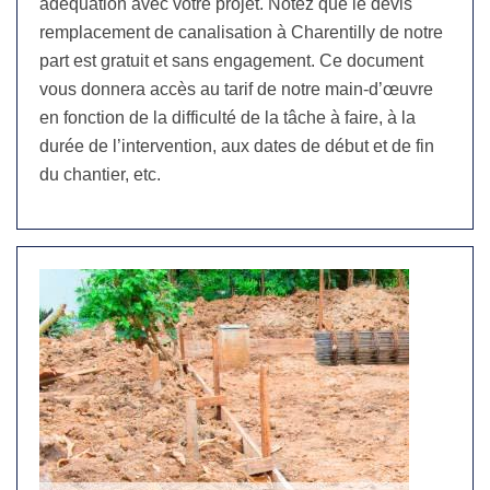
adéquation avec votre projet. Notez que le devis
remplacement de canalisation à Charentilly de notre
part est gratuit et sans engagement. Ce document
vous donnera accès au tarif de notre main-d’œuvre
en fonction de la difficulté de la tâche à faire, à la
durée de l’intervention, aux dates de début et de fin
du chantier, etc.