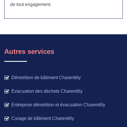
de tout engagement.
Autres services
Démolition de bâtiment Charentilly
Evacuation des déchets Charentilly
Entreprise démolition et évacuation Charentilly
Curage de bâtiment Charentilly