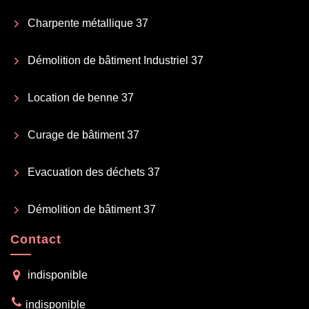
Charpente métallique 37
Démolition de bâtiment Industriel 37
Location de benne 37
Curage de bâtiment 37
Evacuation des déchets 37
Démolition de bâtiment 37
Contact
indisponible
indisponible