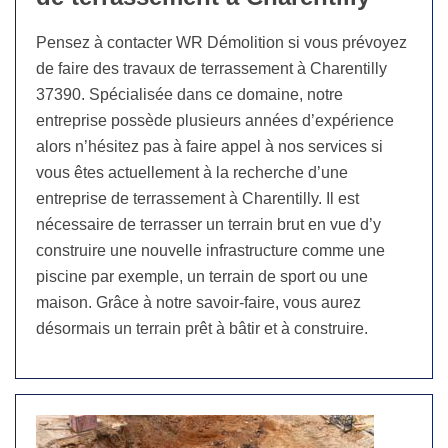
Pensez à contacter WR Démolition si vous prévoyez
de faire des travaux de terrassement à Charentilly
37390. Spécialisée dans ce domaine, notre
entreprise possède plusieurs années d’expérience
alors n’hésitez pas à faire appel à nos services si
vous êtes actuellement à la recherche d’une
entreprise de terrassement à Charentilly. Il est
nécessaire de terrasser un terrain brut en vue d’y
construire une nouvelle infrastructure comme une
piscine par exemple, un terrain de sport ou une
maison. Grâce à notre savoir-faire, vous aurez
désormais un terrain prêt à bâtir et à construire.