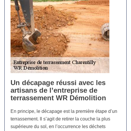
Un décapage réussi avec les
artisans de l’entreprise de
terrassement WR Démolition
En principe, le décapage est la première étape d’un
terrassement. Il s’agit de retirer la couche la plus
supérieure du sol, en l’occurrence les déchets