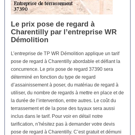
Le prix pose de regard à
Charentilly par l’entreprise WR
Démolition
L’entreprise de TP WR Démolition applique un tarif
pose de regard à Charentilly abordable et défiant la
concurrence. Le prix pose de regard 37390 sera
déterminé en fonction du type de regard
d’assainissement à poser, du matériau de regard à
utiliser, du nombre de regards à mettre en place et de
la durée de l’intervention, entre autres. Le coût du
terrassement et de la pose des tuyaux sera aussi
inclus dans le tarif. Pour voir en détail notre
tarification, n’hésitez pas à demander votre devis
pose de regard à Charentilly. C’est gratuit et démuni