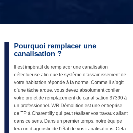
Pourquoi remplacer une
canalisation ?
Il est impératif de remplacer une canalisation
défectueuse afin que le système d’assainissement de
votre habitation réponde à la norme. Comme il s’agit
d’une tâche ardue, vous devez absolument confier
votre projet de remplacement de canalisation 37390 à
un professionnel. WR Démolition est une entreprise
de TP à Charentilly qui peut réaliser vos travaux allant
dans ce sens. Dans un premier temps, notre équipe
fera un diagnostic de l’état de vos canalisations. Cela