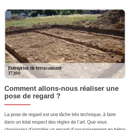
Comment allons-nous réaliser une
pose de regard ?
La pose de regard est une tâche très technique, à faire
dans un total respect des règles de l’art. Que vous
choisissiez d’installer un regard d’assainissement en béton