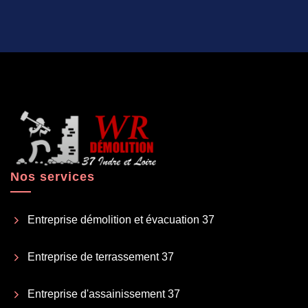
Nos services
Entreprise démolition et évacuation 37
Entreprise de terrassement 37
Entreprise d'assainissement 37