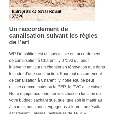
Un raccordement de
canalisation suivant les règles
de l’art
WR Démolition est un spécialiste en raccordement
de canalisation à Charentilly 37390 qui peut
intervenir tant sur un chantier en rénovation que dans
le cadre d’une construction. Pour tout raccordement
de canalisation à Charentilly, notre équipe peut
utiliser comme matériau le PER, le PVC et le cuivre.
Notre équipe peut orienter vos choix en fonction de
votre budget, sachant que, quel que soit le matériau
à manier, nous nous engageons à fournir un résultat
satisfaisant. Laissez l’entreprise de TP WR