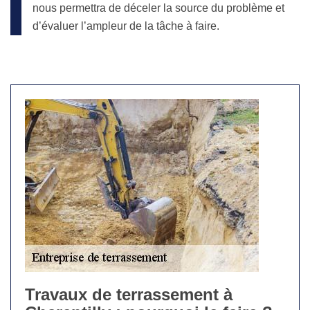
nous permettra de déceler la source du problème et
d’évaluer l’ampleur de la tâche à faire.
Travaux de terrassement à