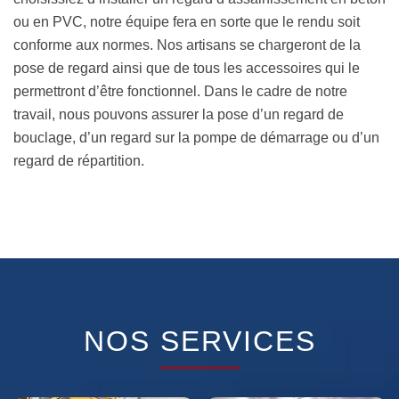
ou en PVC, notre équipe fera en sorte que le rendu soit
conforme aux normes. Nos artisans se chargeront de la
pose de regard ainsi que de tous les accessoires qui le
permettront d’être fonctionnel. Dans le cadre de notre
travail, nous pouvons assurer la pose d’un regard de
bouclage, d’un regard sur la pompe de démarrage ou d’un
regard de répartition.
NOS SERVICES