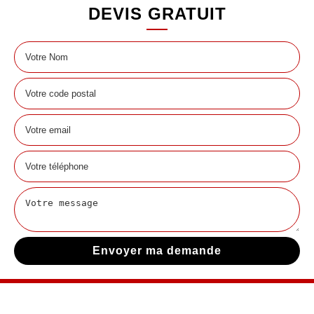
DEVIS GRATUIT