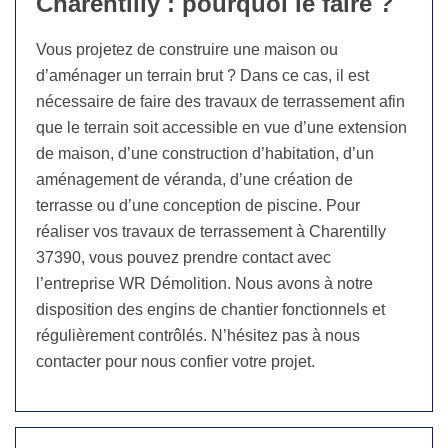
Charentilly : pourquoi le faire ?
Vous projetez de construire une maison ou
d’aménager un terrain brut ? Dans ce cas, il est
nécessaire de faire des travaux de terrassement afin
que le terrain soit accessible en vue d’une extension
de maison, d’une construction d’habitation, d’un
aménagement de véranda, d’une création de
terrasse ou d’une conception de piscine. Pour
réaliser vos travaux de terrassement à Charentilly
37390, vous pouvez prendre contact avec
l’entreprise WR Démolition. Nous avons à notre
disposition des engins de chantier fonctionnels et
régulièrement contrôlés. N’hésitez pas à nous
contacter pour nous confier votre projet.