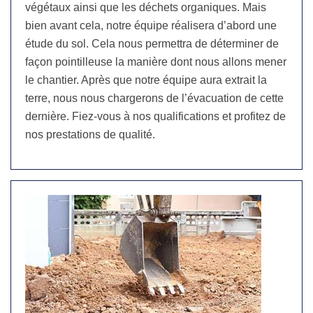
végétaux ainsi que les déchets organiques. Mais
bien avant cela, notre équipe réalisera d’abord une
étude du sol. Cela nous permettra de déterminer de
façon pointilleuse la manière dont nous allons mener
le chantier. Après que notre équipe aura extrait la
terre, nous nous chargerons de l’évacuation de cette
dernière. Fiez-vous à nos qualifications et profitez de
nos prestations de qualité.