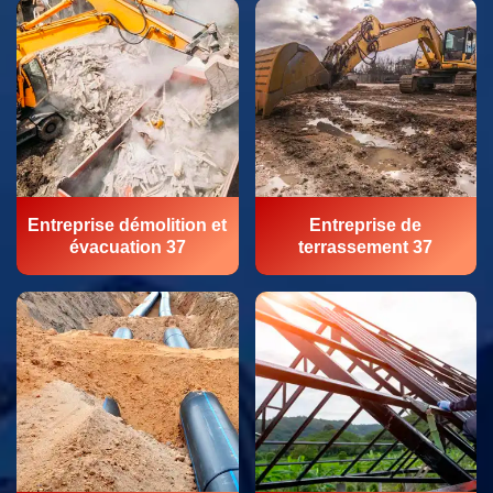
Entreprise démolition et
Entreprise de
évacuation 37
terrassement 37