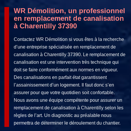
WR Démolition, un professionnel
en remplacement de canalisation
à Charentilly 37390
Contactez WR Démolition si vous êtes à la recherche
d’une entreprise spécialisée en remplacement de
canalisation à Charentilly 37390. Le remplacement de
canalisation est une intervention très technique qui
doit se faire conformément aux normes en vigueur.
Des canalisations en parfait état garantissent
l’assainissement d’un logement. Il faut donc s’en
assurer pour que votre quotidien soit confortable.
Nous avons une équipe compétente pour assurer un
remplacement de canalisation à Charentilly selon les
règles de l’art. Un diagnostic au préalable nous
permettra de déterminer le déroulement du chantier.