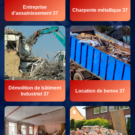
Entreprise
Charpente métallique 37
d'assainissement 37
Démolition de bâtiment
Location de benne 37
Industriel 37