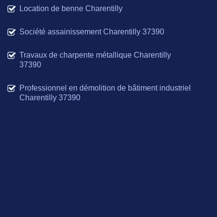
Location de benne Charentilly
Société assainissement Charentilly 37390
Travaux de charpente métallique Charentilly
37390
Professionnel en démolition de bâtiment industriel
Charentilly 37390