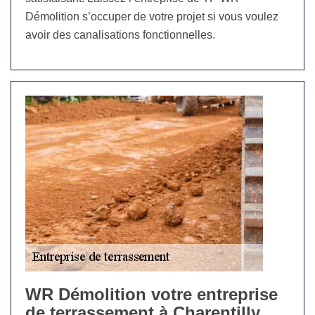
Démolition s’occuper de votre projet si vous voulez
avoir des canalisations fonctionnelles.
WR Démolition votre entreprise
de terrassement à Charentilly