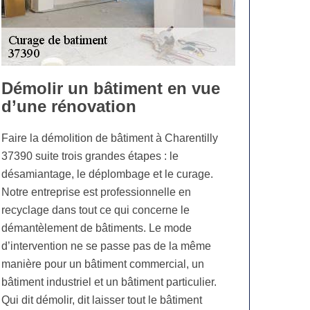
Démolir un bâtiment en vue
d’une rénovation
Faire la démolition de bâtiment à Charentilly
37390 suite trois grandes étapes : le
désamiantage, le déplombage et le curage.
Notre entreprise est professionnelle en
recyclage dans tout ce qui concerne le
démantèlement de bâtiments. Le mode
d’intervention ne se passe pas de la même
manière pour un bâtiment commercial, un
bâtiment industriel et un bâtiment particulier.
Qui dit démolir, dit laisser tout le bâtiment