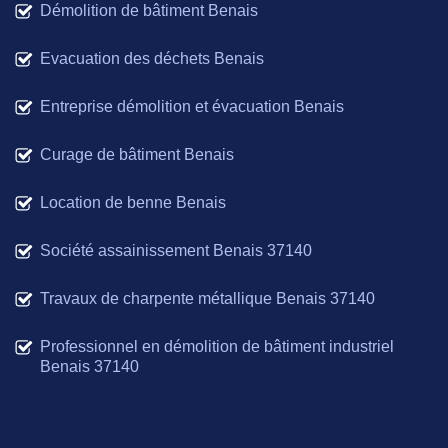
Démolition de bâtiment Benais
Evacuation des déchets Benais
Entreprise démolition et évacuation Benais
Curage de bâtiment Benais
Location de benne Benais
Société assainissement Benais 37140
Travaux de charpente métallique Benais 37140
Professionnel en démolition de bâtiment industriel
Benais 37140