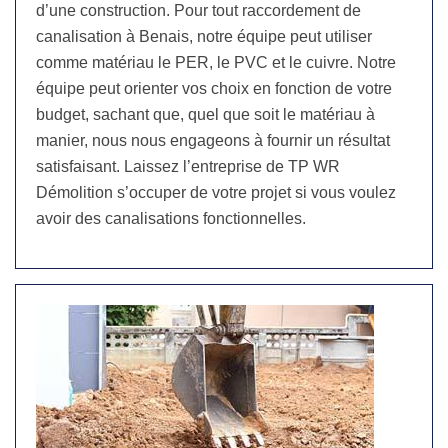
d’une construction. Pour tout raccordement de
canalisation à Benais, notre équipe peut utiliser
comme matériau le PER, le PVC et le cuivre. Notre
équipe peut orienter vos choix en fonction de votre
budget, sachant que, quel que soit le matériau à
manier, nous nous engageons à fournir un résultat
satisfaisant. Laissez l’entreprise de TP WR
Démolition s’occuper de votre projet si vous voulez
avoir des canalisations fonctionnelles.