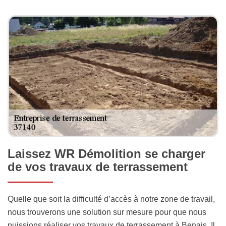
Laissez WR Démolition se charger
de vos travaux de terrassement
Quelle que soit la difficulté d’accès à notre zone de travail,
nous trouverons une solution sur mesure pour que nous
puissions réaliser vos travaux de terrassement à Benais. Il