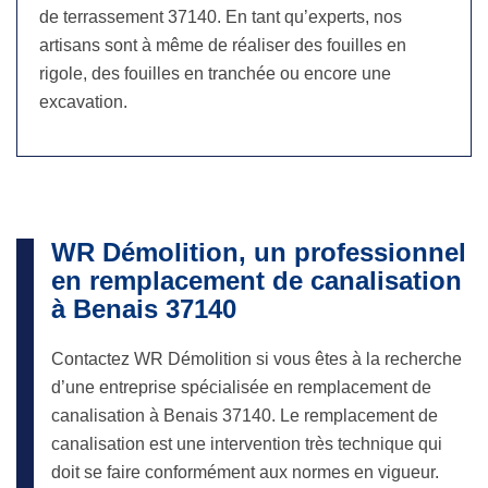
de terrassement 37140. En tant qu’experts, nos
artisans sont à même de réaliser des fouilles en
rigole, des fouilles en tranchée ou encore une
excavation.
WR Démolition, un professionnel
en remplacement de canalisation
à Benais 37140
Contactez WR Démolition si vous êtes à la recherche
d’une entreprise spécialisée en remplacement de
canalisation à Benais 37140. Le remplacement de
canalisation est une intervention très technique qui
doit se faire conformément aux normes en vigueur.