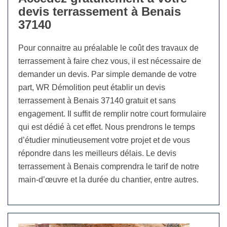
devis terrassement à Benais
37140
Pour connaitre au préalable le coût des travaux de
terrassement à faire chez vous, il est nécessaire de
demander un devis. Par simple demande de votre
part, WR Démolition peut établir un devis
terrassement à Benais 37140 gratuit et sans
engagement. Il suffit de remplir notre court formulaire
qui est dédié à cet effet. Nous prendrons le temps
d’étudier minutieusement votre projet et de vous
répondre dans les meilleurs délais. Le devis
terrassement à Benais comprendra le tarif de notre
main-d’œuvre et la durée du chantier, entre autres.