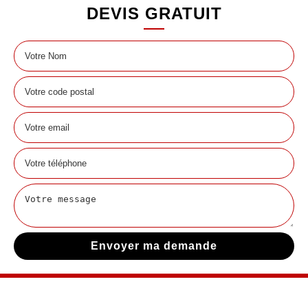
DEVIS GRATUIT