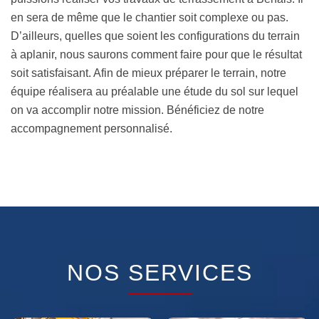
en sera de même que le chantier soit complexe ou pas.
D’ailleurs, quelles que soient les configurations du terrain
à aplanir, nous saurons comment faire pour que le résultat
soit satisfaisant. Afin de mieux préparer le terrain, notre
équipe réalisera au préalable une étude du sol sur lequel
on va accomplir notre mission. Bénéficiez de notre
accompagnement personnalisé.
NOS SERVICES