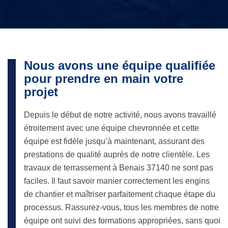
Nous avons une équipe qualifiée
pour prendre en main votre
projet
Depuis le début de notre activité, nous avons travaillé
étroitement avec une équipe chevronnée et cette
équipe est fidèle jusqu’à maintenant, assurant des
prestations de qualité auprès de notre clientèle. Les
travaux de terrassement à Benais 37140 ne sont pas
faciles. Il faut savoir manier correctement les engins
de chantier et maîtriser parfaitement chaque étape du
processus. Rassurez-vous, tous les membres de notre
équipe ont suivi des formations appropriées, sans quoi