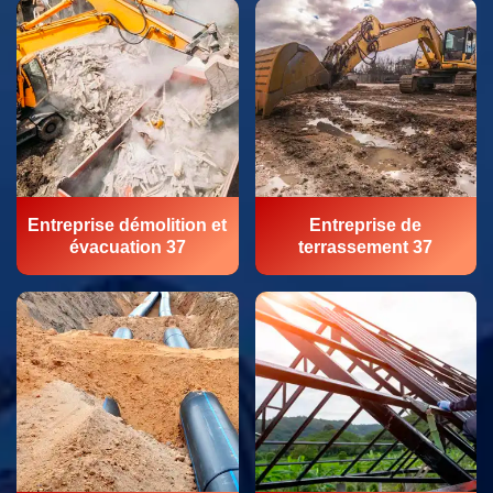
Entreprise démolition et
Entreprise de
évacuation 37
terrassement 37