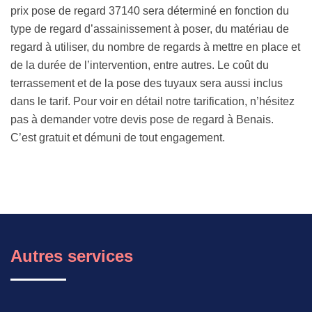
prix pose de regard 37140 sera déterminé en fonction du
type de regard d’assainissement à poser, du matériau de
regard à utiliser, du nombre de regards à mettre en place et
de la durée de l’intervention, entre autres. Le coût du
terrassement et de la pose des tuyaux sera aussi inclus
dans le tarif. Pour voir en détail notre tarification, n’hésitez
pas à demander votre devis pose de regard à Benais.
C’est gratuit et démuni de tout engagement.
Autres services