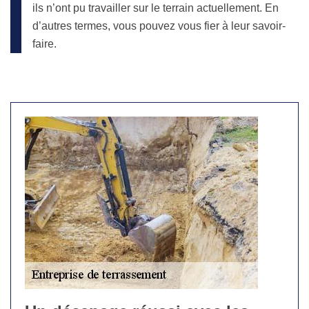
ils n’ont pu travailler sur le terrain actuellement. En
d’autres termes, vous pouvez vous fier à leur savoir-
faire.