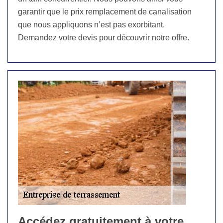
garantir que le prix remplacement de canalisation
que nous appliquons n’est pas exorbitant.
Demandez votre devis pour découvrir notre offre.
Accédez gratuitement à votre