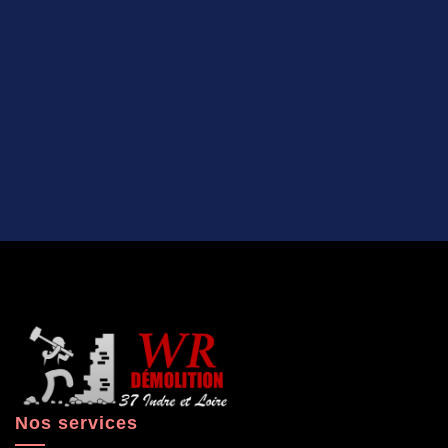
Nos services