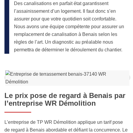
Des canalisations en parfait état garantissent
l’assainissement d’un logement. Il faut donc s’en
assurer pour que votre quotidien soit confortable.
Nous avons une équipe compétente pour assurer un
remplacement de canalisation à Benais selon les
règles de l’art. Un diagnostic au préalable nous
permettra de déterminer le déroulement du chantier.
Le prix pose de regard à Benais par
l’entreprise WR Démolition
L’entreprise de TP WR Démolition applique un tarif pose
de regard à Benais abordable et défiant la concurrence. Le