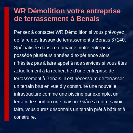
WR Démolition votre entreprise
de terrassement à Benais
Pensez à contacter WR Démolition si vous prévoyez
de faire des travaux de terrassement à Benais 37140.
Spécialisée dans ce domaine, notre entreprise
possède plusieurs années d’expérience alors
n’hésitez pas à faire appel à nos services si vous êtes
actuellement à la recherche d’une entreprise de
terrassement à Benais. Il est nécessaire de terrasser
un terrain brut en vue d’y construire une nouvelle
infrastructure comme une piscine par exemple, un
terrain de sport ou une maison. Grâce à notre savoir-
faire, vous aurez désormais un terrain prêt à bâtir et à
construire.