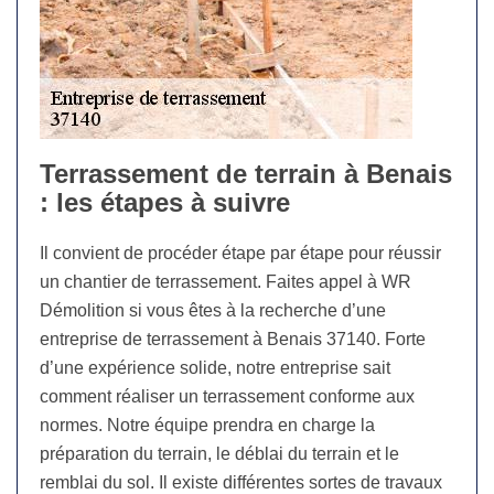
Terrassement de terrain à Benais
: les étapes à suivre
Il convient de procéder étape par étape pour réussir
un chantier de terrassement. Faites appel à WR
Démolition si vous êtes à la recherche d’une
entreprise de terrassement à Benais 37140. Forte
d’une expérience solide, notre entreprise sait
comment réaliser un terrassement conforme aux
normes. Notre équipe prendra en charge la
préparation du terrain, le déblai du terrain et le
remblai du sol. Il existe différentes sortes de travaux