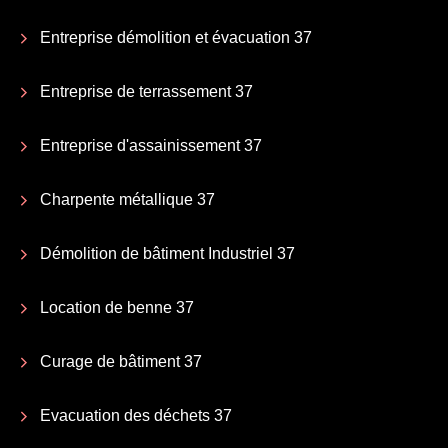
Entreprise démolition et évacuation 37
Entreprise de terrassement 37
Entreprise d'assainissement 37
Charpente métallique 37
Démolition de bâtiment Industriel 37
Location de benne 37
Curage de bâtiment 37
Evacuation des déchets 37