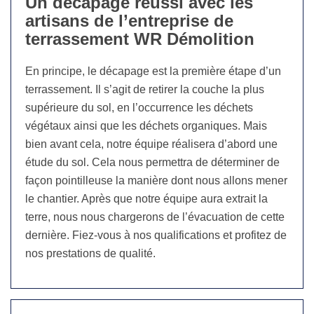
Un décapage réussi avec les
artisans de l’entreprise de
terrassement WR Démolition
En principe, le décapage est la première étape d’un
terrassement. Il s’agit de retirer la couche la plus
supérieure du sol, en l’occurrence les déchets
végétaux ainsi que les déchets organiques. Mais
bien avant cela, notre équipe réalisera d’abord une
étude du sol. Cela nous permettra de déterminer de
façon pointilleuse la manière dont nous allons mener
le chantier. Après que notre équipe aura extrait la
terre, nous nous chargerons de l’évacuation de cette
dernière. Fiez-vous à nos qualifications et profitez de
nos prestations de qualité.