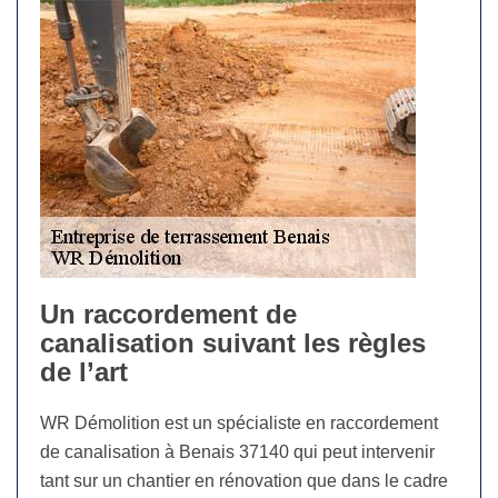
Un raccordement de
canalisation suivant les règles
de l’art
WR Démolition est un spécialiste en raccordement
de canalisation à Benais 37140 qui peut intervenir
tant sur un chantier en rénovation que dans le cadre