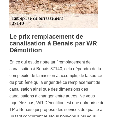
Le prix remplacement de
canalisation à Benais par WR
Démolition
En ce qui est de notre tarif remplacement de
canalisation à Benais 37140, cela dépendra de la
complexité de la mission à accomplir, de la source
du problème qui a engendré ce remplacement de
canalisation ainsi que des dimensions des
canalisations à changer, entre autres. Ne vous
inquiétez pas, WR Démolition est une entreprise de
TP à Benais qui propose des services de qualité à
un tarif concurrentiel. Nous pouvons ainsi vous