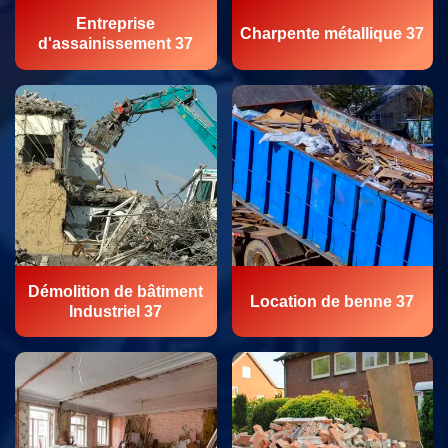
Entreprise
Charpente métallique 37
d'assainissement 37
Démolition de bâtiment
Location de benne 37
Industriel 37