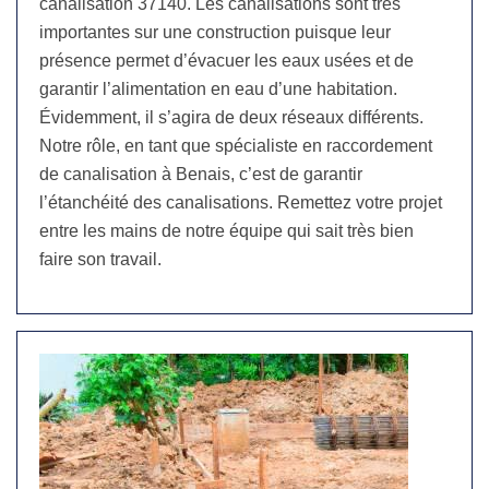
canalisation 37140. Les canalisations sont très
importantes sur une construction puisque leur
présence permet d’évacuer les eaux usées et de
garantir l’alimentation en eau d’une habitation.
Évidemment, il s’agira de deux réseaux différents.
Notre rôle, en tant que spécialiste en raccordement
de canalisation à Benais, c’est de garantir
l’étanchéité des canalisations. Remettez votre projet
entre les mains de notre équipe qui sait très bien
faire son travail.