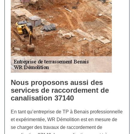
Nous proposons aussi des
services de raccordement de
canalisation 37140
En tant qu’entreprise de TP à Benais professionnelle
et expérimentée, WR Démolition est en mesure de
se charger des travaux de raccordement de