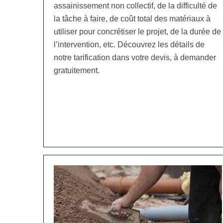
assainissement non collectif, de la difficulté de
la tâche à faire, de coût total des matériaux à
utiliser pour concrétiser le projet, de la durée de
l’intervention, etc. Découvrez les détails de
notre tarification dans votre devis, à demander
gratuitement.