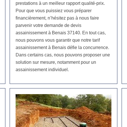
prestations à un meilleur rapport qualité-prix.
Pour que vous puissiez vous préparer
financièrement, n’hésitez pas à nous faire
parvenir votre demande de devis
assainissement à Benais 37140. En tout cas,
nous pouvons vous garantir que notre tarif
assainissement à Benais défie la concurrence.
Dans certains cas, nous pouvons proposer une
solution sur mesure, notamment pour un
assainissement individuel.