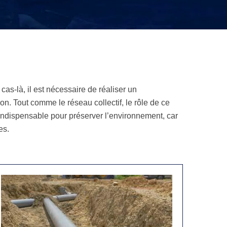
cas-là, il est nécessaire de réaliser un
. Tout comme le réseau collectif, le rôle de ce
st indispensable pour préserver l’environnement, car
es.