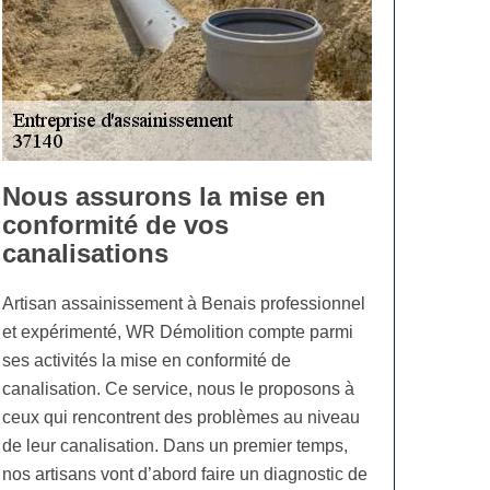
Nous assurons la mise en
conformité de vos
canalisations
Artisan assainissement à Benais professionnel
et expérimenté, WR Démolition compte parmi
ses activités la mise en conformité de
canalisation. Ce service, nous le proposons à
ceux qui rencontrent des problèmes au niveau
de leur canalisation. Dans un premier temps,
nos artisans vont d’abord faire un diagnostic de