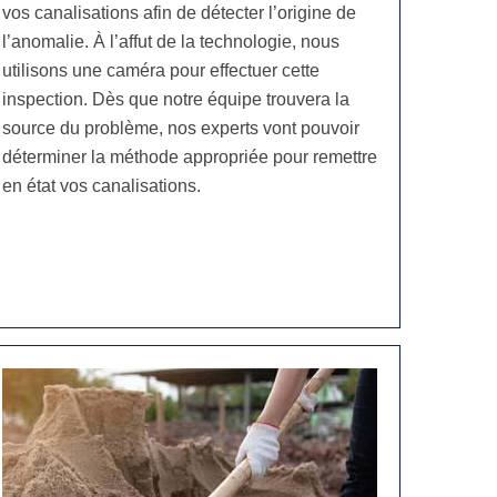
vos canalisations afin de détecter l’origine de
l’anomalie. À l’affut de la technologie, nous
utilisons une caméra pour effectuer cette
inspection. Dès que notre équipe trouvera la
source du problème, nos experts vont pouvoir
déterminer la méthode appropriée pour remettre
en état vos canalisations.