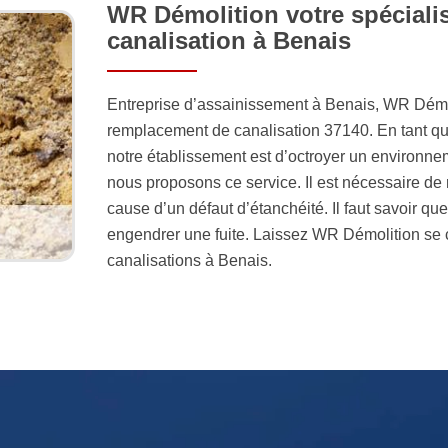
WR Démolition votre spéciali
canalisation à Benais
Entreprise d’assainissement à Benais, WR Démoli
remplacement de canalisation 37140. En tant que
notre établissement est d’octroyer un environne
nous proposons ce service. Il est nécessaire de 
cause d’un défaut d’étanchéité. Il faut savoir qu
engendrer une fuite. Laissez WR Démolition se
canalisations à Benais.