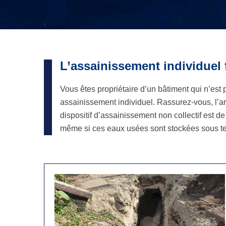
L’assainissement individuel f
Vous êtes propriétaire d’un bâtiment qui n’est 
assainissement individuel. Rassurez-vous, l’ar
dispositif d’assainissement non collectif est d
même si ces eaux usées sont stockées sous terr