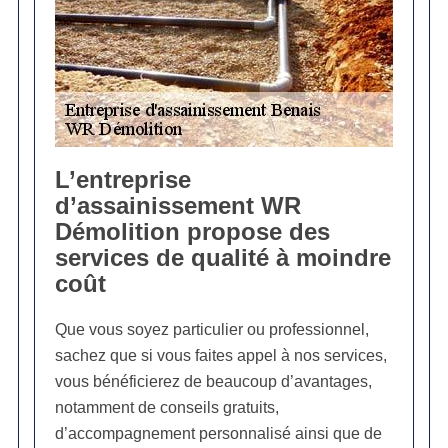
L’entreprise
d’assainissement WR
Démolition propose des
services de qualité à moindre
coût
Que vous soyez particulier ou professionnel,
sachez que si vous faites appel à nos services,
vous bénéficierez de beaucoup d’avantages,
notamment de conseils gratuits,
d’accompagnement personnalisé ainsi que de