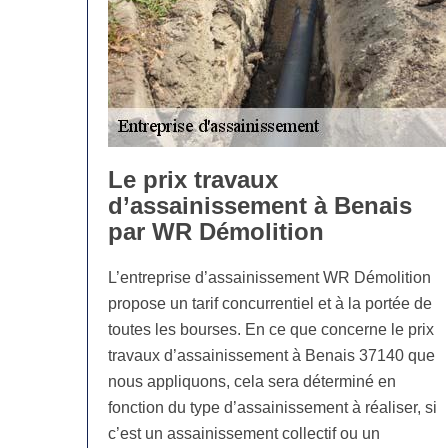
Le prix travaux
d’assainissement à Benais
par WR Démolition
L’entreprise d’assainissement WR Démolition
propose un tarif concurrentiel et à la portée de
toutes les bourses. En ce que concerne le prix
travaux d’assainissement à Benais 37140 que
nous appliquons, cela sera déterminé en
fonction du type d’assainissement à réaliser, si
c’est un assainissement collectif ou un