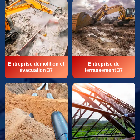
Entreprise démolition et
Entreprise de
évacuation 37
terrassement 37