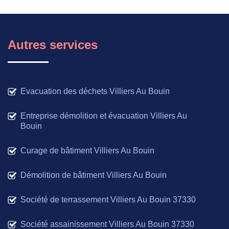
Autres services
Evacuation des déchets Villiers Au Bouin
Entreprise démolition et évacuation Villiers Au
Bouin
Curage de bâtiment Villiers Au Bouin
Démolition de bâtiment Villiers Au Bouin
Société de terrassement Villiers Au Bouin 37330
Société assainissement Villiers Au Bouin 37330