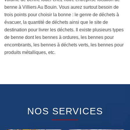
benne à Villiers Au Bouin. Vous aurez surtout besoin de
trois points pour choisir la bonne : le genre de déchets à
évacuer, la quantité de déchets ainsi que le site de
destination pour livrer les déchets. Il existe plusieurs types
de benne dont les bennes à ordures, les bennes pour
encombrants, les bennes à déchets verts, les bennes pour
produits métalliques, etc.
NOS SERVICES