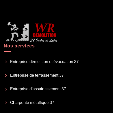
Nos services
Entreprise démolition et évacuation 37
Entreprise de terrassement 37
Entreprise d'assainissement 37
Charpente métallique 37