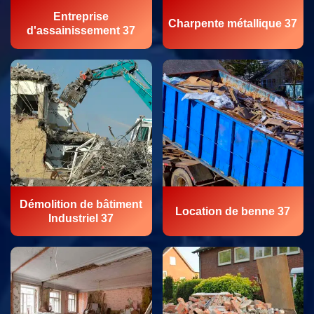
Entreprise
Charpente métallique 37
d'assainissement 37
Démolition de bâtiment
Location de benne 37
Industriel 37