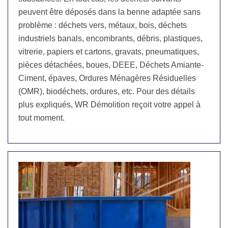
peuvent être déposés dans la benne adaptée sans
problème : déchets vers, métaux, bois, déchets
industriels banals, encombrants, débris, plastiques,
vitrerie, papiers et cartons, gravats, pneumatiques,
pièces détachées, boues, DEEE, Déchets Amiante-
Ciment, épaves, Ordures Ménagères Résiduelles
(OMR), biodéchets, ordures, etc. Pour des détails
plus expliqués, WR Démolition reçoit votre appel à
tout moment.