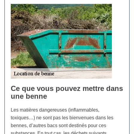
Ce que vous pouvez mettre dans
une benne
Les matières dangereuses (inflammables,
toxiques…) ne sont pas les bienvenues dans les
bennes, d’autres bacs sont destinés pour ces
substances. En tout cas, les déchets suivants