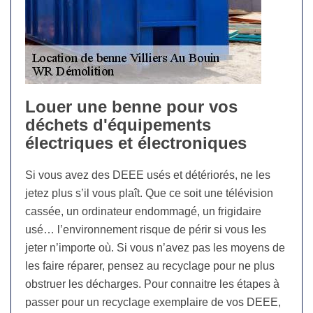
Louer une benne pour vos
déchets d'équipements
électriques et électroniques
Si vous avez des DEEE usés et détériorés, ne les
jetez plus s’il vous plaît. Que ce soit une télévision
cassée, un ordinateur endommagé, un frigidaire
usé… l’environnement risque de périr si vous les
jeter n’importe où. Si vous n’avez pas les moyens de
les faire réparer, pensez au recyclage pour ne plus
obstruer les décharges. Pour connaitre les étapes à
passer pour un recyclage exemplaire de vos DEEE,