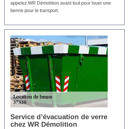
appelez WR Démolition avant tout pour louer une
benne pour le transport.
Service d’évacuation de verre
chez WR Démolition