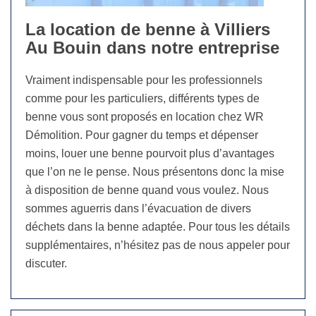
La location de benne à Villiers
Au Bouin dans notre entreprise
Vraiment indispensable pour les professionnels
comme pour les particuliers, différents types de
benne vous sont proposés en location chez WR
Démolition. Pour gagner du temps et dépenser
moins, louer une benne pourvoit plus d’avantages
que l’on ne le pense. Nous présentons donc la mise
à disposition de benne quand vous voulez. Nous
sommes aguerris dans l’évacuation de divers
déchets dans la benne adaptée. Pour tous les détails
supplémentaires, n’hésitez pas de nous appeler pour
discuter.