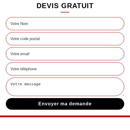
DEVIS GRATUIT