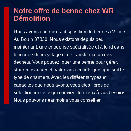
Notre offre de benne chez WR
Démolition
Nous avons une mise à disposition de benne à Villiers
Au Bouin 37330. Nous existons depuis peu
maintenant, une entreprise spécialisée et à fond dans
le monde du recyclage et de transformation des
déchets. Vous pouvez louer une benne pour gérer,
stocker, évacuer et traiter vos déchets quel que soit le
type de chantiers. Avec les différents types et
capacités que nous avons, vous êtes libres de
sélectionner celle qui convient le mieux à vos besoins.
Nous pouvons néanmoins vous conseiller.