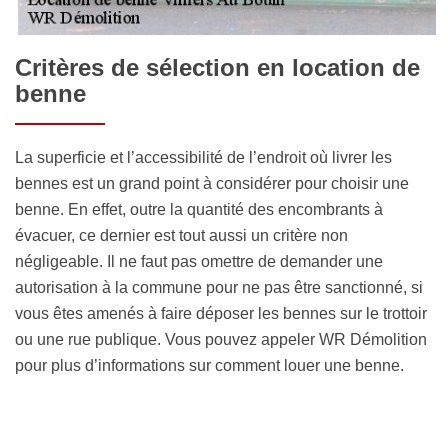
Critères de sélection en location de
benne
La superficie et l’accessibilité de l’endroit où livrer les
bennes est un grand point à considérer pour choisir une
benne. En effet, outre la quantité des encombrants à
évacuer, ce dernier est tout aussi un critère non
négligeable. Il ne faut pas omettre de demander une
autorisation à la commune pour ne pas être sanctionné, si
vous êtes amenés à faire déposer les bennes sur le trottoir
ou une rue publique. Vous pouvez appeler WR Démolition
pour plus d’informations sur comment louer une benne.