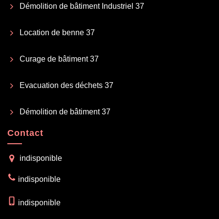
Démolition de bâtiment Industriel 37
Location de benne 37
Curage de bâtiment 37
Evacuation des déchets 37
Démolition de bâtiment 37
Contact
indisponible
indisponible
indisponible