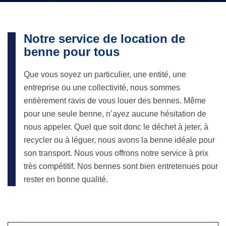
Notre service de location de
benne pour tous
Que vous soyez un particulier, une entité, une
entreprise ou une collectivité, nous sommes
entièrement ravis de vous louer des bennes. Même
pour une seule benne, n’ayez aucune hésitation de
nous appeler. Quel que soit donc le déchet à jeter, à
recycler ou à léguer, nous avons la benne idéale pour
son transport. Nous vous offrons notre service à prix
très compétitif. Nos bennes sont bien entretenues pour
rester en bonne qualité.