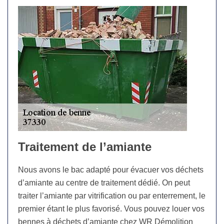
Traitement de l’amiante
Nous avons le bac adapté pour évacuer vos déchets
d’amiante au centre de traitement dédié. On peut
traiter l’amiante par vitrification ou par enterrement, le
premier étant le plus favorisé. Vous pouvez louer vos
bennes à déchets d’amiante chez WR Démolition