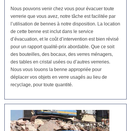
Nous pouvons venir chez vous pour évacuer toute
verrerie que vous avez, notre tâche est facilitée par
l’utilisation de bennes à notre disposition. La location
de cette benne est inclut dans le service
d’évacuation, et le coût d’intervention est bien révisé
pour un rapport qualité-prix abordable. Que ce soit
des bouteilles, des bocaux, des verres ménagers,
des tables en cristal usées ou d’autres verreries.
Nous vous louons la benne appropriée pour
déplacer vos objets en verre usagés au lieu de
recyclage, pour toute quantité.