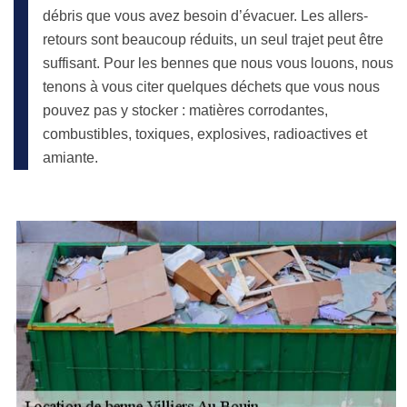
débris que vous avez besoin d’évacuer. Les allers-
retours sont beaucoup réduits, un seul trajet peut être
suffisant. Pour les bennes que nous vous louons, nous
tenons à vous citer quelques déchets que vous nous
pouvez pas y stocker : matières corrodantes,
combustibles, toxiques, explosives, radioactives et
amiante.