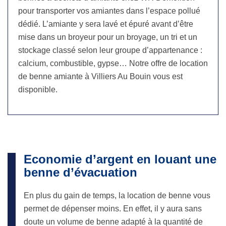
pour transporter vos amiantes dans l’espace pollué
dédié. L’amiante y sera lavé et épuré avant d’être
mise dans un broyeur pour un broyage, un tri et un
stockage classé selon leur groupe d’appartenance :
calcium, combustible, gypse… Notre offre de location
de benne amiante à Villiers Au Bouin vous est
disponible.
Economie d’argent en louant une
benne d’évacuation
En plus du gain de temps, la location de benne vous
permet de dépenser moins. En effet, il y aura sans
doute un volume de benne adapté à la quantité de