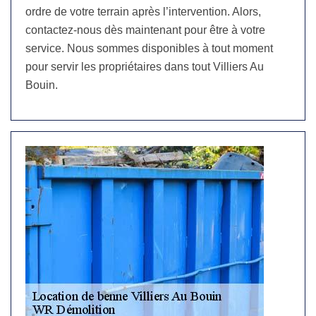
ordre de votre terrain après l’intervention. Alors,
contactez-nous dès maintenant pour être à votre
service. Nous sommes disponibles à tout moment
pour servir les propriétaires dans tout Villiers Au
Bouin.