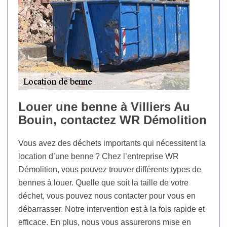
Louer une benne à Villiers Au
Bouin, contactez WR Démolition
Vous avez des déchets importants qui nécessitent la
location d’une benne ? Chez l’entreprise WR
Démolition, vous pouvez trouver différents types de
bennes à louer. Quelle que soit la taille de votre
déchet, vous pouvez nous contacter pour vous en
débarrasser. Notre intervention est à la fois rapide et
efficace. En plus, nous vous assurerons mise en