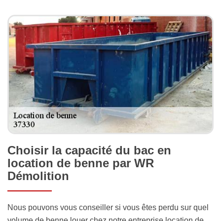
Choisir la capacité du bac en
location de benne par WR
Démolition
Nous pouvons vous conseiller si vous êtes perdu sur quel
volume de benne louer chez notre entreprise location de