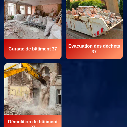
Evacuation des déchets
Curage de bâtiment 37
37
Démolition de bâtiment