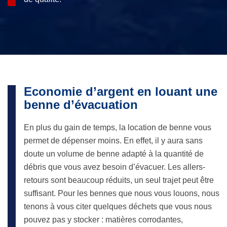
Economie d’argent en louant une
benne d’évacuation
En plus du gain de temps, la location de benne vous
permet de dépenser moins. En effet, il y aura sans
doute un volume de benne adapté à la quantité de
débris que vous avez besoin d’évacuer. Les allers-
retours sont beaucoup réduits, un seul trajet peut être
suffisant. Pour les bennes que nous vous louons, nous
tenons à vous citer quelques déchets que vous nous
pouvez pas y stocker : matières corrodantes,