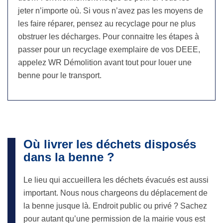
jeter n’importe où. Si vous n’avez pas les moyens de
les faire réparer, pensez au recyclage pour ne plus
obstruer les décharges. Pour connaitre les étapes à
passer pour un recyclage exemplaire de vos DEEE,
appelez WR Démolition avant tout pour louer une
benne pour le transport.
Où livrer les déchets disposés
dans la benne ?
Le lieu qui accueillera les déchets évacués est aussi
important. Nous nous chargeons du déplacement de
la benne jusque là. Endroit public ou privé ? Sachez
pour autant qu’une permission de la mairie vous est