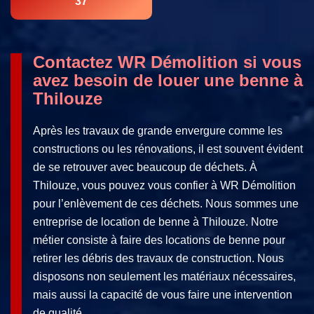
37
Contactez WR Démolition si vous
avez besoin de louer une benne à
Thilouze
Après les travaux de grande envergure comme les
constructions ou les rénovations, il est souvent évident
de se retrouver avec beaucoup de déchets. À
Thilouze, vous pouvez vous confier à WR Démolition
pour l’enlèvement de ces déchets. Nous sommes une
entreprise de location de benne à Thilouze. Notre
métier consiste à faire des locations de benne pour
retirer les débris des travaux de construction. Nous
disposons non seulement les matériaux nécessaires,
mais aussi la capacité de vous faire une intervention
de qualité.