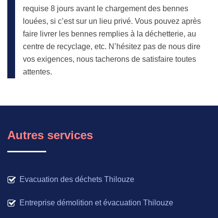
requise 8 jours avant le chargement des bennes
louées, si c’est sur un lieu privé. Vous pouvez après
faire livrer les bennes remplies à la déchetterie, au
centre de recyclage, etc. N’hésitez pas de nous dire
vos exigences, nous tacherons de satisfaire toutes
attentes.
Autres services
Evacuation des déchets Thilouze
Entreprise démolition et évacuation Thilouze