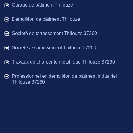
Curage de bâtiment Thilouze
Démolition de bâtiment Thilouze
Société de terrassement Thilouze 37260
Société assainissement Thilouze 37260
Travaux de charpente métallique Thilouze 37260
Professionnel en démolition de bâtiment industriel
Thilouze 37260