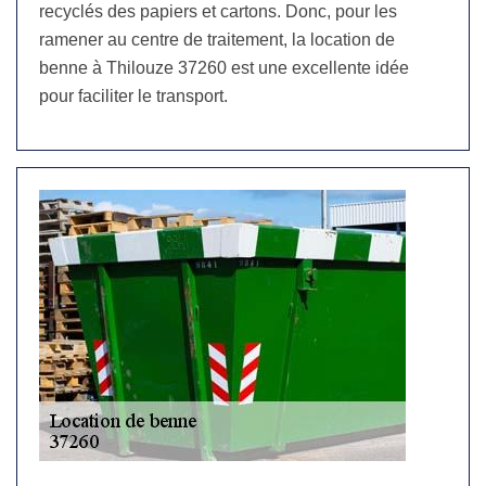
recyclés des papiers et cartons. Donc, pour les
ramener au centre de traitement, la location de
benne à Thilouze 37260 est une excellente idée
pour faciliter le transport.