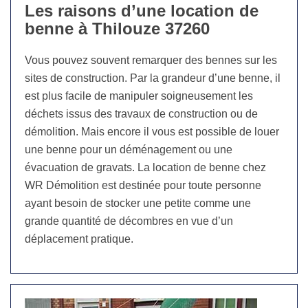
Les raisons d’une location de
benne à Thilouze 37260
Vous pouvez souvent remarquer des bennes sur les
sites de construction. Par la grandeur d’une benne, il
est plus facile de manipuler soigneusement les
déchets issus des travaux de construction ou de
démolition. Mais encore il vous est possible de louer
une benne pour un déménagement ou une
évacuation de gravats. La location de benne chez
WR Démolition est destinée pour toute personne
ayant besoin de stocker une petite comme une
grande quantité de décombres en vue d’un
déplacement pratique.