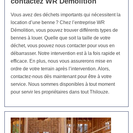
contactez WR Démolition
Vous avez des déchets importants qui nécessitent la
location d’une benne ? Chez l’entreprise WR
Démolition, vous pouvez trouver différents types de
bennes à louer. Quelle que soit la taille de votre
déchet, vous pouvez nous contacter pour vous en
débarrasser. Notre intervention est à la fois rapide et
efficace. En plus, nous vous assurerons mise en
ordre de votre terrain après l’intervention. Alors,
contactez-nous dès maintenant pour être à votre
service. Nous sommes disponibles à tout moment
pour servir les propriétaires dans tout Thilouze.