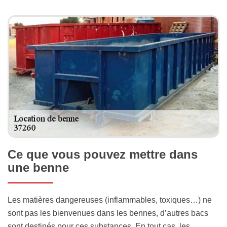
Ce que vous pouvez mettre dans
une benne
Les matières dangereuses (inflammables, toxiques…) ne
sont pas les bienvenues dans les bennes, d’autres bacs
sont destinés pour ces substances. En tout cas, les