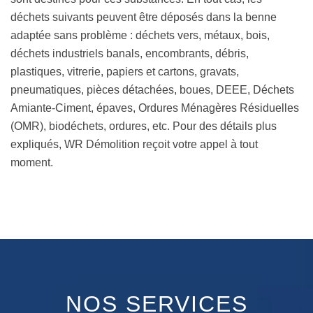
déchets suivants peuvent être déposés dans la benne
adaptée sans problème : déchets vers, métaux, bois,
déchets industriels banals, encombrants, débris,
plastiques, vitrerie, papiers et cartons, gravats,
pneumatiques, pièces détachées, boues, DEEE, Déchets
Amiante-Ciment, épaves, Ordures Ménagères Résiduelles
(OMR), biodéchets, ordures, etc. Pour des détails plus
expliqués, WR Démolition reçoit votre appel à tout
moment.
NOS SERVICES