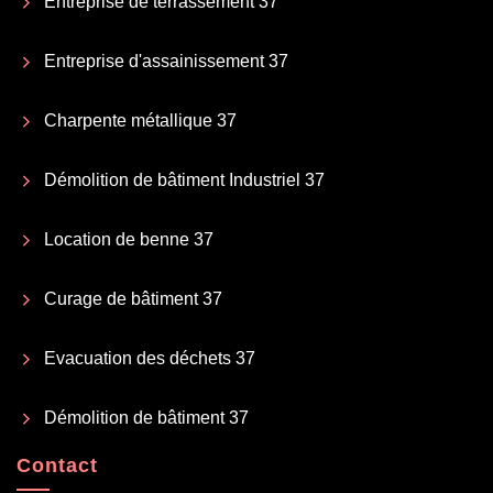
Entreprise de terrassement 37
Entreprise d'assainissement 37
Charpente métallique 37
Démolition de bâtiment Industriel 37
Location de benne 37
Curage de bâtiment 37
Evacuation des déchets 37
Démolition de bâtiment 37
Contact