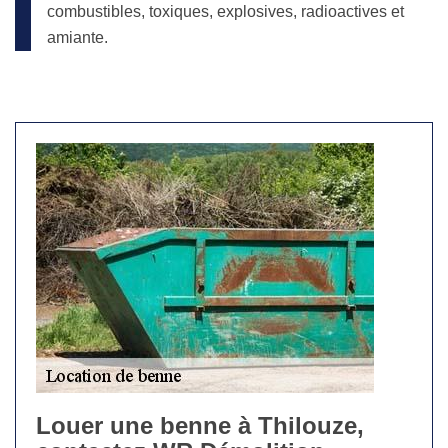
combustibles, toxiques, explosives, radioactives et
amiante.
Louer une benne à Thilouze,