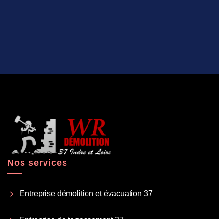
Nos services
Entreprise démolition et évacuation 37