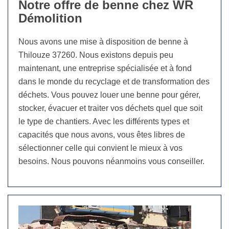
Notre offre de benne chez WR
Démolition
Nous avons une mise à disposition de benne à
Thilouze 37260. Nous existons depuis peu
maintenant, une entreprise spécialisée et à fond
dans le monde du recyclage et de transformation des
déchets. Vous pouvez louer une benne pour gérer,
stocker, évacuer et traiter vos déchets quel que soit
le type de chantiers. Avec les différents types et
capacités que nous avons, vous êtes libres de
sélectionner celle qui convient le mieux à vos
besoins. Nous pouvons néanmoins vous conseiller.