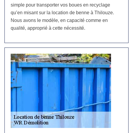
simple pour transporter vos boues en recyclage
qu’en misant sur la location de benne à Thilouze.
Nous avons le modèle, en capacité comme en
qualité, approprié à cette nécessité.