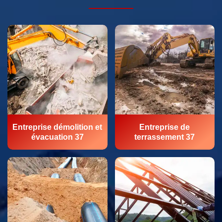
Entreprise démolition et
Entreprise de
évacuation 37
terrassement 37