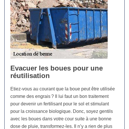
Evacuer les boues pour une
réutilisation
Etiez-vous au courant que la boue peut être utilisée
comme des engrais ? Il lui faut un bon traitement
pour devenir un fertilisant pour le sol et stimulant
pour la croissance biologique. Donc, soyez gentils
avec les boues dans votre cour suite à une bonne
dose de pluie, transformez-les. Il n’y a rien de plus