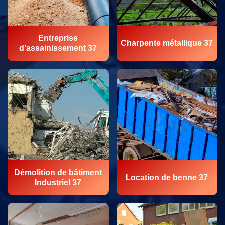
Entreprise
Charpente métallique 37
d'assainissement 37
Démolition de bâtiment
Location de benne 37
Industriel 37