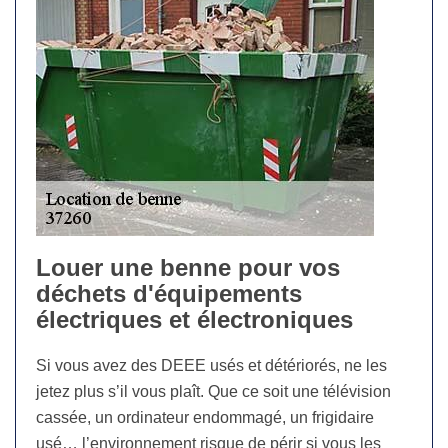
Louer une benne pour vos
déchets d'équipements
électriques et électroniques
Si vous avez des DEEE usés et détériorés, ne les
jetez plus s’il vous plaît. Que ce soit une télévision
cassée, un ordinateur endommagé, un frigidaire
usé… l’environnement risque de périr si vous les