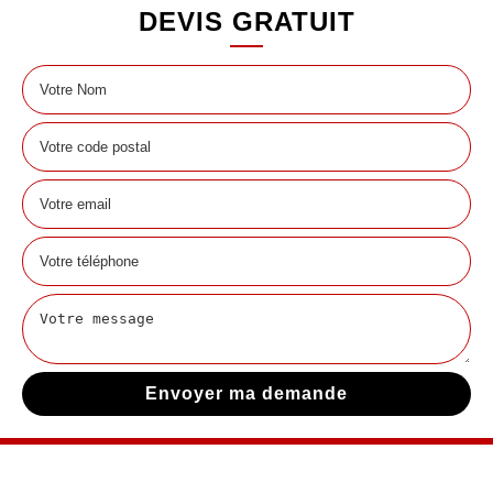
DEVIS GRATUIT