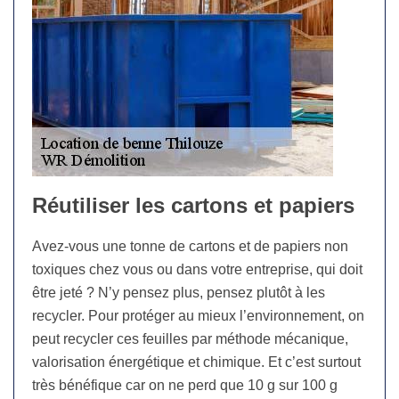
Réutiliser les cartons et papiers
Avez-vous une tonne de cartons et de papiers non
toxiques chez vous ou dans votre entreprise, qui doit
être jeté ? N’y pensez plus, pensez plutôt à les
recycler. Pour protéger au mieux l’environnement, on
peut recycler ces feuilles par méthode mécanique,
valorisation énergétique et chimique. Et c’est surtout
très bénéfique car on ne perd que 10 g sur 100 g