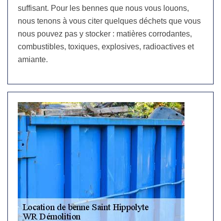
suffisant. Pour les bennes que nous vous louons,
nous tenons à vous citer quelques déchets que vous
nous pouvez pas y stocker : matières corrodantes,
combustibles, toxiques, explosives, radioactives et
amiante.