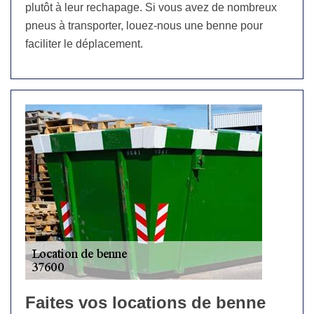
plutôt à leur rechapage. Si vous avez de nombreux
pneus à transporter, louez-nous une benne pour
faciliter le déplacement.
Faites vos locations de benne