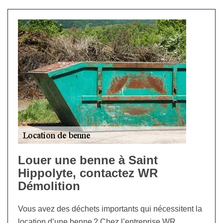
Louer une benne à Saint
Hippolyte, contactez WR
Démolition
Vous avez des déchets importants qui nécessitent la
location d’une benne ? Chez l’entreprise WR