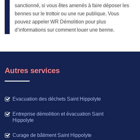
sanctionné, si vous êtes amenés à faire déposer les
bennes sur le trottoir ou une rue publique. Vous
pouvez appeler WR Démolition pour plus
d’informations sur comment louer une benne.
Autres services
Evacuation des déchets Saint Hippolyte
Entreprise démolition et évacuation Saint
Hippolyte
Curage de bâtiment Saint Hippolyte