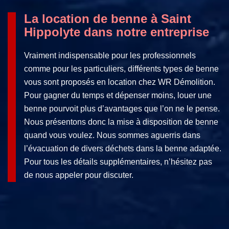
La location de benne à Saint
Hippolyte dans notre entreprise
Vraiment indispensable pour les professionnels
comme pour les particuliers, différents types de benne
vous sont proposés en location chez WR Démolition.
Pour gagner du temps et dépenser moins, louer une
benne pourvoit plus d’avantages que l’on ne le pense.
Nous présentons donc la mise à disposition de benne
quand vous voulez. Nous sommes aguerris dans
l’évacuation de divers déchets dans la benne adaptée.
Pour tous les détails supplémentaires, n’hésitez pas
de nous appeler pour discuter.