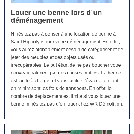
Louer une benne lors d’un
déménagement
N’hésitez pas à penser à une location de benne à
Saint Hippolyte pour votre déménagement. En effet,
vous aurez probablement besoin de catégoriser et de
jeter des meubles et des objets usés ou
irrécupérables. Le but étant de ne pas boucher votre
nouveau bâtiment par des choses inutiles. La benne
est facile à charger et vous facilite l’évacuation tout
en minimisant les frais de transports. En effet, le
nombre de déplacement est limité si vous louez une
benne, n’hésitez pas d’en louer chez WR Démolition.