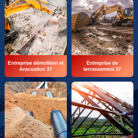
Entreprise démolition et
Entreprise de
évacuation 37
terrassement 37