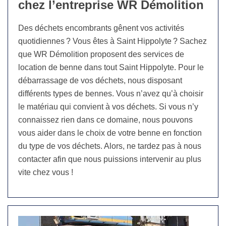
chez l’entreprise WR Démolition
Des déchets encombrants gênent vos activités
quotidiennes ? Vous êtes à Saint Hippolyte ? Sachez
que WR Démolition proposent des services de
location de benne dans tout Saint Hippolyte. Pour le
débarrassage de vos déchets, nous disposant
différents types de bennes. Vous n’avez qu’à choisir
le matériau qui convient à vos déchets. Si vous n’y
connaissez rien dans ce domaine, nous pouvons
vous aider dans le choix de votre benne en fonction
du type de vos déchets. Alors, ne tardez pas à nous
contacter afin que nous puissions intervenir au plus
vite chez vous !