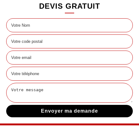
DEVIS GRATUIT