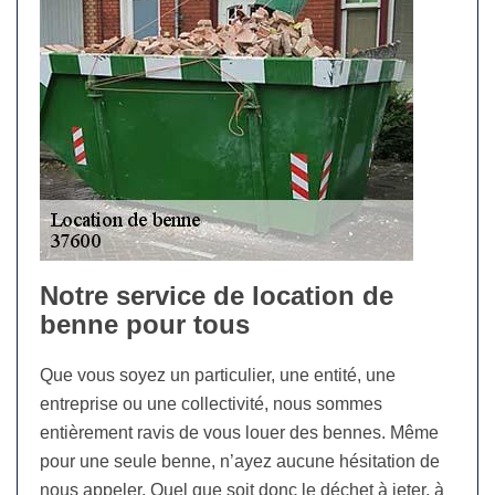
Notre service de location de
benne pour tous
Que vous soyez un particulier, une entité, une
entreprise ou une collectivité, nous sommes
entièrement ravis de vous louer des bennes. Même
pour une seule benne, n’ayez aucune hésitation de
nous appeler. Quel que soit donc le déchet à jeter, à