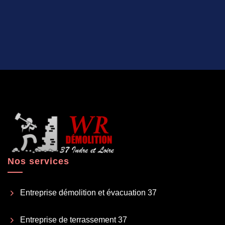
Nos services
Entreprise démolition et évacuation 37
Entreprise de terrassement 37