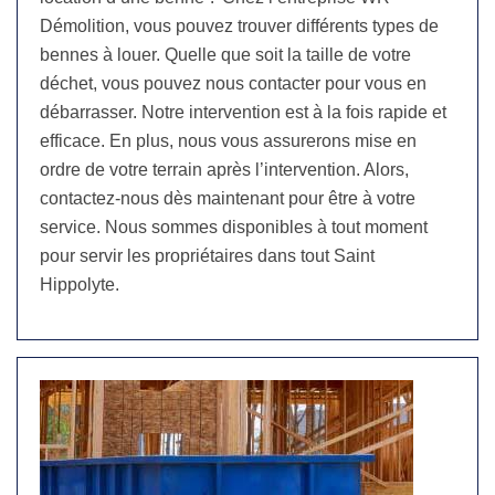
Démolition, vous pouvez trouver différents types de
bennes à louer. Quelle que soit la taille de votre
déchet, vous pouvez nous contacter pour vous en
débarrasser. Notre intervention est à la fois rapide et
efficace. En plus, nous vous assurerons mise en
ordre de votre terrain après l’intervention. Alors,
contactez-nous dès maintenant pour être à votre
service. Nous sommes disponibles à tout moment
pour servir les propriétaires dans tout Saint
Hippolyte.