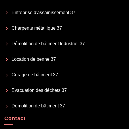
Entreprise d'assainissement 37
Charpente métallique 37
Démolition de bâtiment Industriel 37
Location de benne 37
Curage de bâtiment 37
Evacuation des déchets 37
Démolition de bâtiment 37
Contact