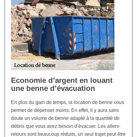
Economie d’argent en louant
une benne d’évacuation
En plus du gain de temps, la location de benne vous
permet de dépenser moins. En effet, il y aura sans
doute un volume de benne adapté à la quantité de
débris que vous avez besoin d’évacuer. Les allers-
retours sont beaucoup réduits, un seul trajet peut être