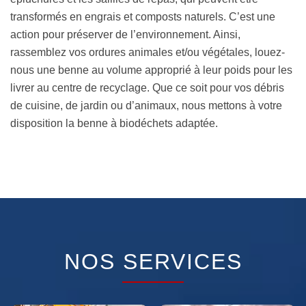
transformés en engrais et composts naturels. C’est une
action pour préserver de l’environnement. Ainsi,
rassemblez vos ordures animales et/ou végétales, louez-
nous une benne au volume approprié à leur poids pour les
livrer au centre de recyclage. Que ce soit pour vos débris
de cuisine, de jardin ou d’animaux, nous mettons à votre
disposition la benne à biodéchets adaptée.
NOS SERVICES