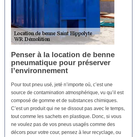
Penser à la location de benne
pneumatique pour préserver
l’environnement
Pour tout pneu usé, jeté n’importe où, c’est une
source de contamination atmosphérique, vu qu’il est
composé de gomme et de substances chimiques.
C’est un produit qui ne se dissout pas avec le temps,
tout comme les sachets en plastique. Donc, si vous
ne voulez pas de vos pneus usagés comme des
décors pour votre cour, pensez à leur recyclage, ou