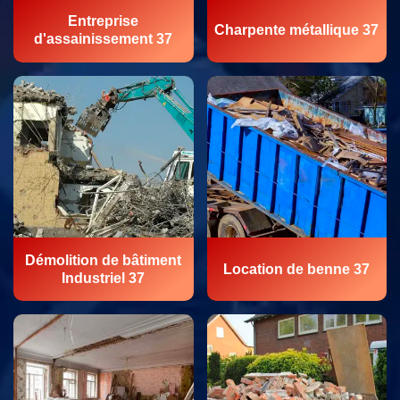
Entreprise
Charpente métallique 37
d'assainissement 37
Démolition de bâtiment
Location de benne 37
Industriel 37