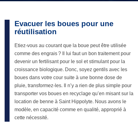
Evacuer les boues pour une
réutilisation
Etiez-vous au courant que la boue peut être utilisée
comme des engrais ? Il lui faut un bon traitement pour
devenir un fertilisant pour le sol et stimulant pour la
croissance biologique. Donc, soyez gentils avec les
boues dans votre cour suite à une bonne dose de
pluie, transformez-les. Il n’y a rien de plus simple pour
transporter vos boues en recyclage qu’en misant sur la
location de benne à Saint Hippolyte. Nous avons le
modèle, en capacité comme en qualité, approprié à
cette nécessité.