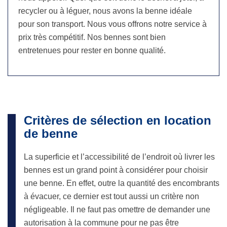
recycler ou à léguer, nous avons la benne idéale
pour son transport. Nous vous offrons notre service à
prix très compétitif. Nos bennes sont bien
entretenues pour rester en bonne qualité.
Critères de sélection en location
de benne
La superficie et l’accessibilité de l’endroit où livrer les
bennes est un grand point à considérer pour choisir
une benne. En effet, outre la quantité des encombrants
à évacuer, ce dernier est tout aussi un critère non
négligeable. Il ne faut pas omettre de demander une
autorisation à la commune pour ne pas être