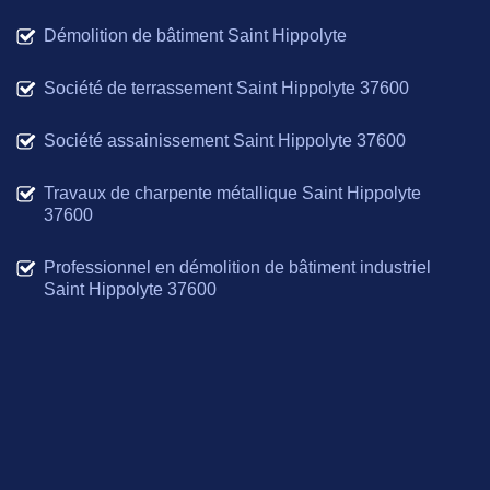
Démolition de bâtiment Saint Hippolyte
Société de terrassement Saint Hippolyte 37600
Société assainissement Saint Hippolyte 37600
Travaux de charpente métallique Saint Hippolyte
37600
Professionnel en démolition de bâtiment industriel
Saint Hippolyte 37600