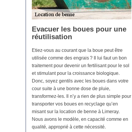
Evacuer les boues pour une
réutilisation
Etiez-vous au courant que la boue peut être
utilisée comme des engrais ? Il lui faut un bon
traitement pour devenir un fertilisant pour le sol
et stimulant pour la croissance biologique.
Donc, soyez gentils avec les boues dans votre
cour suite à une bonne dose de pluie,
transformez-les. Il n’y a rien de plus simple pour
transporter vos boues en recyclage qu’en
misant sur la location de benne à Limeray.
Nous avons le modèle, en capacité comme en
qualité, approprié à cette nécessité.