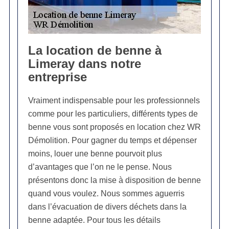
La location de benne à
Limeray dans notre
entreprise
Vraiment indispensable pour les professionnels
comme pour les particuliers, différents types de
benne vous sont proposés en location chez WR
Démolition. Pour gagner du temps et dépenser
moins, louer une benne pourvoit plus
d’avantages que l’on ne le pense. Nous
présentons donc la mise à disposition de benne
quand vous voulez. Nous sommes aguerris
dans l’évacuation de divers déchets dans la
benne adaptée. Pour tous les détails