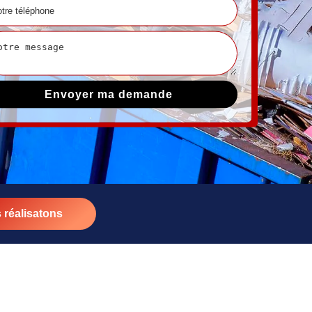
 réalisatons