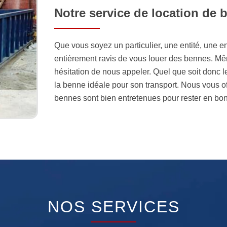
Notre service de location de 
Que vous soyez un particulier, une entité, une e
entièrement ravis de vous louer des bennes. M
hésitation de nous appeler. Quel que soit donc le
la benne idéale pour son transport. Nous vous off
bennes sont bien entretenues pour rester en bon
NOS SERVICES