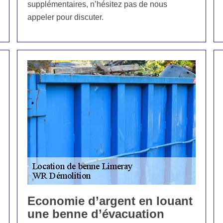
supplémentaires, n’hésitez pas de nous
appeler pour discuter.
Economie d’argent en louant
une benne d’évacuation