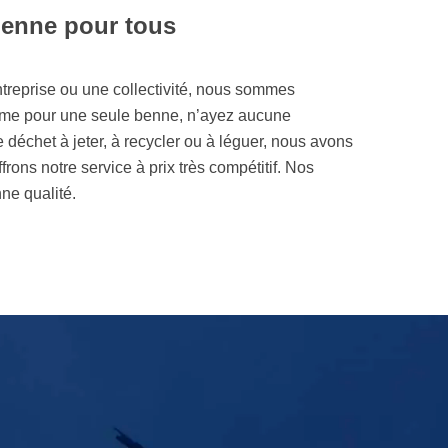
benne pour tous
ntreprise ou une collectivité, nous sommes
ême pour une seule benne, n’ayez aucune
 déchet à jeter, à recycler ou à léguer, nous avons
rons notre service à prix très compétitif. Nos
ne qualité.