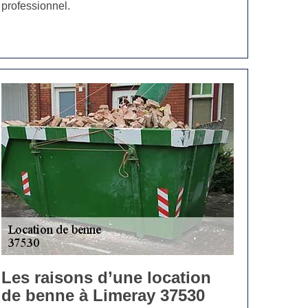
professionnel.
Les raisons d’une location
de benne à Limeray 37530