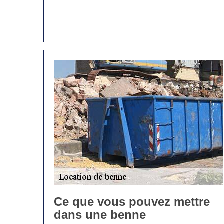
Ce que vous pouvez mettre
dans une benne