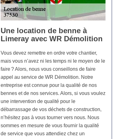
Une location de benne à
Limeray avec WR Démolition
Vous devez remettre en ordre votre chantier,
mais vous n’avez ni les temps ni le moyen de le
faire ? Alors, nous vous conseillons de faire
appel au service de WR Démolition. Notre
entreprise est connue pour la qualité de nos
bennes et de nos services. Alors, si vous voulez
une intervention de qualité pour le
débarrassage de vos déchets de construction,
n’hésitez pas à vous tourner vers nous. Nous
sommes en mesure de vous fournir la qualité
de service que vous attendiez chez un