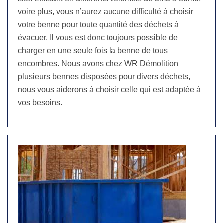
voire plus, vous n’aurez aucune difficulté à choisir
votre benne pour toute quantité des déchets à
évacuer. Il vous est donc toujours possible de
charger en une seule fois la benne de tous
encombres. Nous avons chez WR Démolition
plusieurs bennes disposées pour divers déchets,
nous vous aiderons à choisir celle qui est adaptée à
vos besoins.