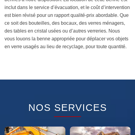
inclut dans le service d’évacuation, et le coût d’intervention
est bien révisé pour un rapport qualité-prix abordable. Que
ce soit des bouteilles, des bocaux, des verres ménagers,
des tables en cristal usées ou d’autres verreries. Nous
vous louons la benne appropriée pour déplacer vos objets
en verre usagés au lieu de recyclage, pour toute quantité.
NOS SERVICES