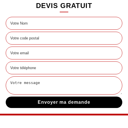
DEVIS GRATUIT