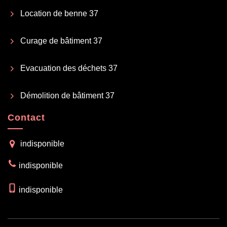
Location de benne 37
Curage de bâtiment 37
Evacuation des déchets 37
Démolition de bâtiment 37
Contact
indisponible
indisponible
indisponible