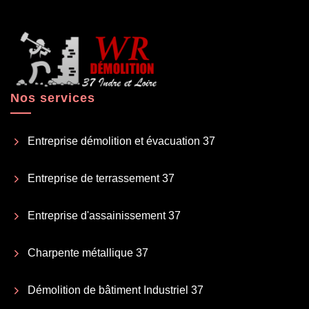
Nos services
Entreprise démolition et évacuation 37
Entreprise de terrassement 37
Entreprise d'assainissement 37
Charpente métallique 37
Démolition de bâtiment Industriel 37