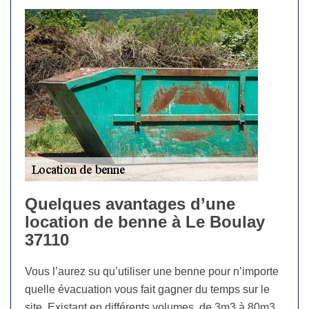
Quelques avantages d’une
location de benne à Le Boulay
37110
Vous l’aurez su qu’utiliser une benne pour n’importe
quelle évacuation vous fait gagner du temps sur le
site. Existant en différents volumes, de 3m3 à 80m3,