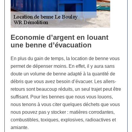
Economie d’argent en louant
une benne d’évacuation
En plus du gain de temps, la location de benne vous
permet de dépenser moins. En effet, il y aura sans
doute un volume de benne adapté à la quantité de
débris que vous avez besoin d’évacuer. Les allers-
retours sont beaucoup réduits, un seul trajet peut être
suffisant. Pour les bennes que nous vous louons,
nous tenons à vous citer quelques déchets que vous
nous pouvez pas y stocker : matières corrodantes,
combustibles, toxiques, explosives, radioactives et
amiante.