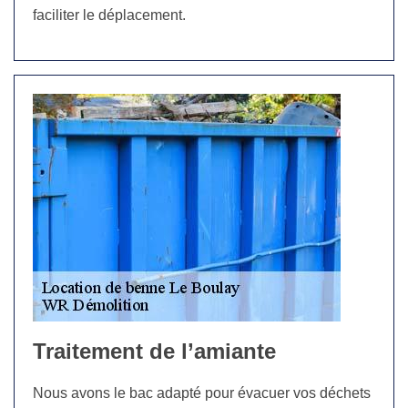
faciliter le déplacement.
Traitement de l’amiante
Nous avons le bac adapté pour évacuer vos déchets