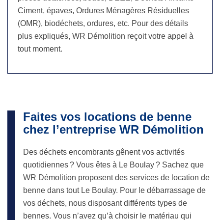
Ciment, épaves, Ordures Ménagères Résiduelles
(OMR), biodéchets, ordures, etc. Pour des détails
plus expliqués, WR Démolition reçoit votre appel à
tout moment.
Faites vos locations de benne
chez l’entreprise WR Démolition
Des déchets encombrants gênent vos activités
quotidiennes ? Vous êtes à Le Boulay ? Sachez que
WR Démolition proposent des services de location de
benne dans tout Le Boulay. Pour le débarrassage de
vos déchets, nous disposant différents types de
bennes. Vous n’avez qu’à choisir le matériau qui