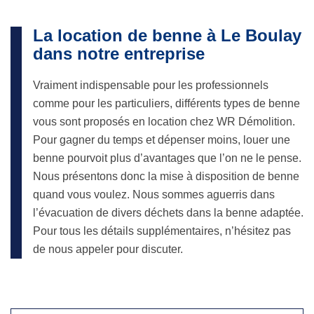
La location de benne à Le Boulay
dans notre entreprise
Vraiment indispensable pour les professionnels
comme pour les particuliers, différents types de benne
vous sont proposés en location chez WR Démolition.
Pour gagner du temps et dépenser moins, louer une
benne pourvoit plus d’avantages que l’on ne le pense.
Nous présentons donc la mise à disposition de benne
quand vous voulez. Nous sommes aguerris dans
l’évacuation de divers déchets dans la benne adaptée.
Pour tous les détails supplémentaires, n’hésitez pas
de nous appeler pour discuter.