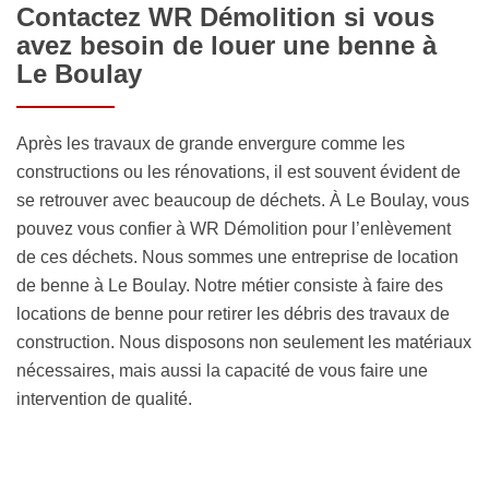
Contactez WR Démolition si vous
avez besoin de louer une benne à
Le Boulay
Après les travaux de grande envergure comme les
constructions ou les rénovations, il est souvent évident de
se retrouver avec beaucoup de déchets. À Le Boulay, vous
pouvez vous confier à WR Démolition pour l’enlèvement
de ces déchets. Nous sommes une entreprise de location
de benne à Le Boulay. Notre métier consiste à faire des
locations de benne pour retirer les débris des travaux de
construction. Nous disposons non seulement les matériaux
nécessaires, mais aussi la capacité de vous faire une
intervention de qualité.