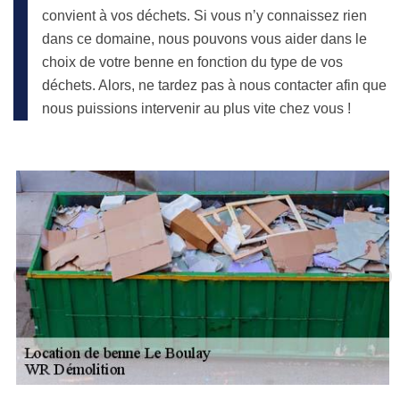
convient à vos déchets. Si vous n’y connaissez rien
dans ce domaine, nous pouvons vous aider dans le
choix de votre benne en fonction du type de vos
déchets. Alors, ne tardez pas à nous contacter afin que
nous puissions intervenir au plus vite chez vous !