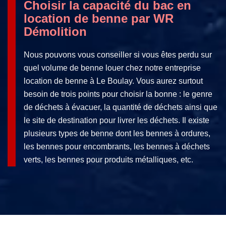
Choisir la capacité du bac en
location de benne par WR
Démolition
Nous pouvons vous conseiller si vous êtes perdu sur
quel volume de benne louer chez notre entreprise
location de benne à Le Boulay. Vous aurez surtout
besoin de trois points pour choisir la bonne : le genre
de déchets à évacuer, la quantité de déchets ainsi que
le site de destination pour livrer les déchets. Il existe
plusieurs types de benne dont les bennes à ordures,
les bennes pour encombrants, les bennes à déchets
verts, les bennes pour produits métalliques, etc.