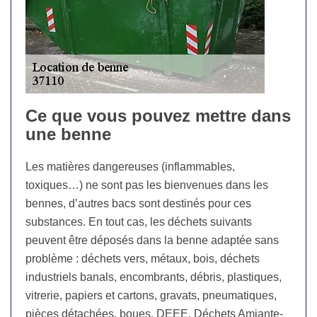
Ce que vous pouvez mettre dans
une benne
Les matières dangereuses (inflammables,
toxiques…) ne sont pas les bienvenues dans les
bennes, d’autres bacs sont destinés pour ces
substances. En tout cas, les déchets suivants
peuvent être déposés dans la benne adaptée sans
problème : déchets vers, métaux, bois, déchets
industriels banals, encombrants, débris, plastiques,
vitrerie, papiers et cartons, gravats, pneumatiques,
pièces détachées, boues, DEEE, Déchets Amiante-