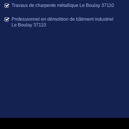
Travaux de charpente métallique Le Boulay 37110
Professionnel en démolition de bâtiment industriel
Le Boulay 37110