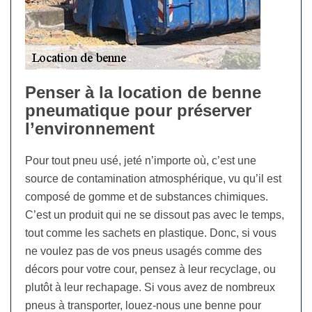
Penser à la location de benne
pneumatique pour préserver
l’environnement
Pour tout pneu usé, jeté n’importe où, c’est une
source de contamination atmosphérique, vu qu’il est
composé de gomme et de substances chimiques.
C’est un produit qui ne se dissout pas avec le temps,
tout comme les sachets en plastique. Donc, si vous
ne voulez pas de vos pneus usagés comme des
décors pour votre cour, pensez à leur recyclage, ou
plutôt à leur rechapage. Si vous avez de nombreux
pneus à transporter, louez-nous une benne pour