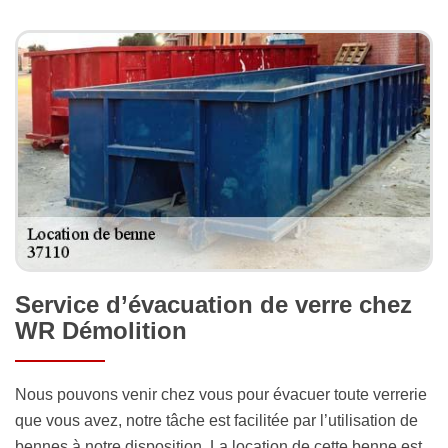
Service d’évacuation de verre chez
WR Démolition
Nous pouvons venir chez vous pour évacuer toute verrerie
que vous avez, notre tâche est facilitée par l’utilisation de
bennes à notre disposition. La location de cette benne est