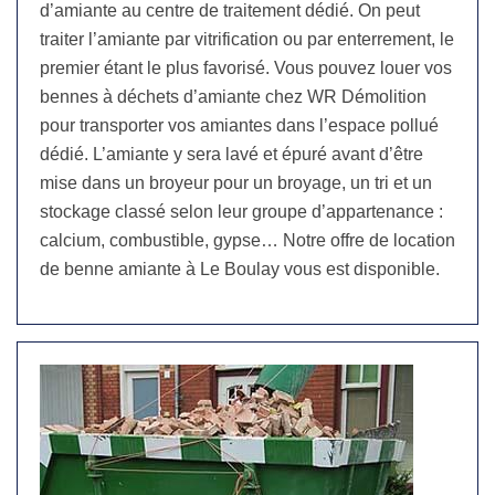
d’amiante au centre de traitement dédié. On peut
traiter l’amiante par vitrification ou par enterrement, le
premier étant le plus favorisé. Vous pouvez louer vos
bennes à déchets d’amiante chez WR Démolition
pour transporter vos amiantes dans l’espace pollué
dédié. L’amiante y sera lavé et épuré avant d’être
mise dans un broyeur pour un broyage, un tri et un
stockage classé selon leur groupe d’appartenance :
calcium, combustible, gypse… Notre offre de location
de benne amiante à Le Boulay vous est disponible.