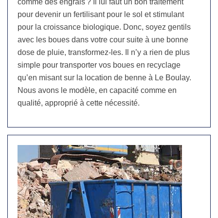
comme des engrais ? Il lui faut un bon traitement
pour devenir un fertilisant pour le sol et stimulant
pour la croissance biologique. Donc, soyez gentils
avec les boues dans votre cour suite à une bonne
dose de pluie, transformez-les. Il n’y a rien de plus
simple pour transporter vos boues en recyclage
qu’en misant sur la location de benne à Le Boulay.
Nous avons le modèle, en capacité comme en
qualité, approprié à cette nécessité.