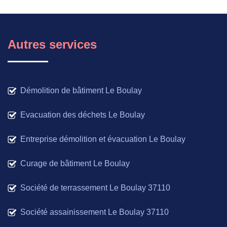
Autres services
Démolition de bâtiment Le Boulay
Evacuation des déchets Le Boulay
Entreprise démolition et évacuation Le Boulay
Curage de bâtiment Le Boulay
Société de terrassement Le Boulay 37110
Société assainissement Le Boulay 37110