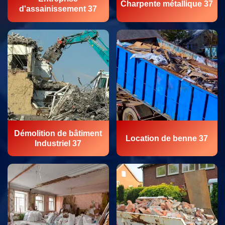
Charpente métallique 37
d'assainissement 37
Démolition de bâtiment
Location de benne 37
Industriel 37