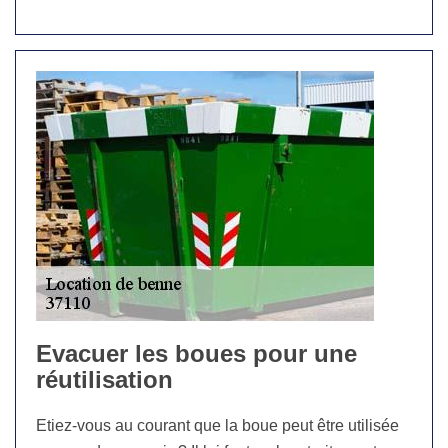
Evacuer les boues pour une
réutilisation
Etiez-vous au courant que la boue peut être utilisée