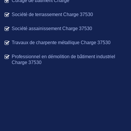
Curage de bâtiment Charge
Société de terrassement Charge 37530
Société assainissement Charge 37530
Travaux de charpente métallique Charge 37530
Professionnel en démolition de bâtiment industriel
Charge 37530