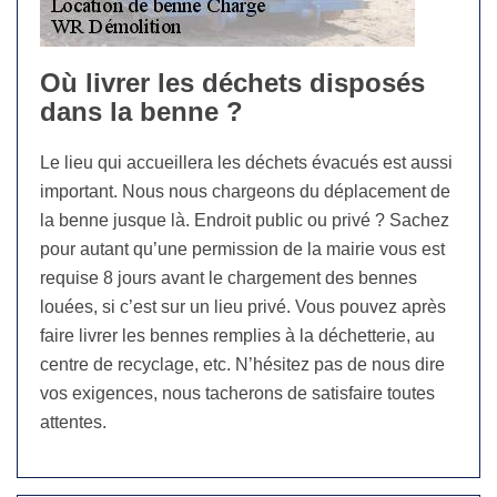
Où livrer les déchets disposés
dans la benne ?
Le lieu qui accueillera les déchets évacués est aussi
important. Nous nous chargeons du déplacement de
la benne jusque là. Endroit public ou privé ? Sachez
pour autant qu’une permission de la mairie vous est
requise 8 jours avant le chargement des bennes
louées, si c’est sur un lieu privé. Vous pouvez après
faire livrer les bennes remplies à la déchetterie, au
centre de recyclage, etc. N’hésitez pas de nous dire
vos exigences, nous tacherons de satisfaire toutes
attentes.