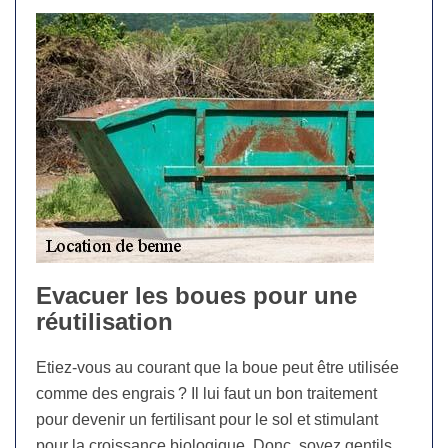
Evacuer les boues pour une
réutilisation
Etiez-vous au courant que la boue peut être utilisée
comme des engrais ? Il lui faut un bon traitement
pour devenir un fertilisant pour le sol et stimulant
pour la croissance biologique. Donc, soyez gentils