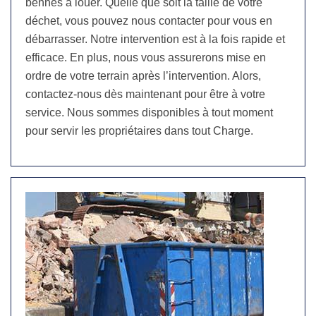
bennes à louer. Quelle que soit la taille de votre
déchet, vous pouvez nous contacter pour vous en
débarrasser. Notre intervention est à la fois rapide et
efficace. En plus, nous vous assurerons mise en
ordre de votre terrain après l’intervention. Alors,
contactez-nous dès maintenant pour être à votre
service. Nous sommes disponibles à tout moment
pour servir les propriétaires dans tout Charge.