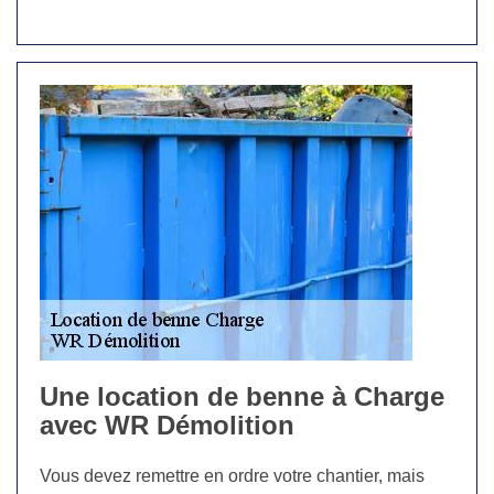
Une location de benne à Charge
avec WR Démolition
Vous devez remettre en ordre votre chantier, mais