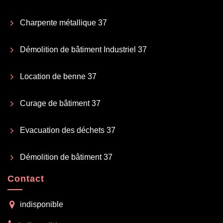
Charpente métallique 37
Démolition de bâtiment Industriel 37
Location de benne 37
Curage de bâtiment 37
Evacuation des déchets 37
Démolition de bâtiment 37
Contact
indisponible