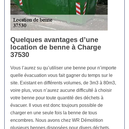
Quelques avantages d’une
location de benne à Charge
37530
Vous l’aurez su qu’utiliser une benne pour n’importe
quelle évacuation vous fait gagner du temps sur le
site. Existant en différents volumes, de 3m3 à 80m3,
voire plus, vous n’aurez aucune difficulté à choisir
votre benne pour toute quantité des déchets à
évacuer. Il vous est donc toujours possible de
charger en une seule fois la benne de tous
encombres. Nous avons chez WR Démolition
plusieurs bennes disposées pour divers déchets,