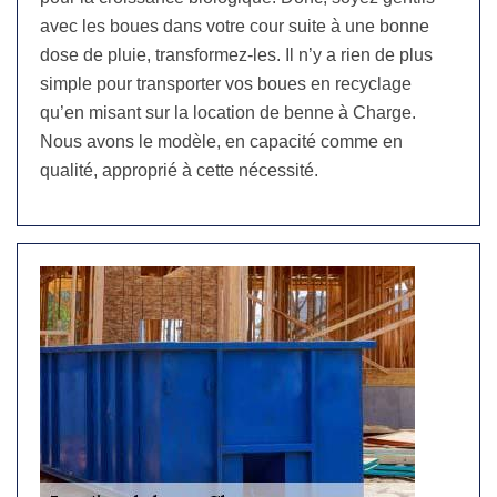
avec les boues dans votre cour suite à une bonne
dose de pluie, transformez-les. Il n’y a rien de plus
simple pour transporter vos boues en recyclage
qu’en misant sur la location de benne à Charge.
Nous avons le modèle, en capacité comme en
qualité, approprié à cette nécessité.