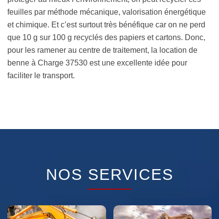
feuilles par méthode mécanique, valorisation énergétique
et chimique. Et c’est surtout très bénéfique car on ne perd
que 10 g sur 100 g recyclés des papiers et cartons. Donc,
pour les ramener au centre de traitement, la location de
benne à Charge 37530 est une excellente idée pour
faciliter le transport.
NOS SERVICES