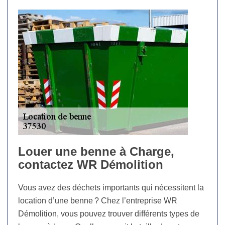
Louer une benne à Charge,
contactez WR Démolition
Vous avez des déchets importants qui nécessitent la
location d’une benne ? Chez l’entreprise WR
Démolition, vous pouvez trouver différents types de