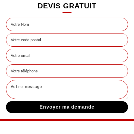
DEVIS GRATUIT