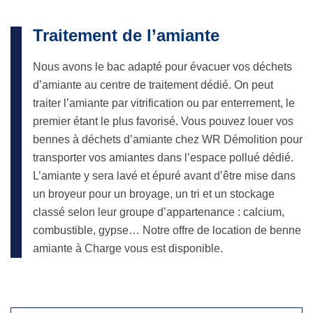
Traitement de l’amiante
Nous avons le bac adapté pour évacuer vos déchets
d’amiante au centre de traitement dédié. On peut
traiter l’amiante par vitrification ou par enterrement, le
premier étant le plus favorisé. Vous pouvez louer vos
bennes à déchets d’amiante chez WR Démolition pour
transporter vos amiantes dans l’espace pollué dédié.
L’amiante y sera lavé et épuré avant d’être mise dans
un broyeur pour un broyage, un tri et un stockage
classé selon leur groupe d’appartenance : calcium,
combustible, gypse… Notre offre de location de benne
amiante à Charge vous est disponible.