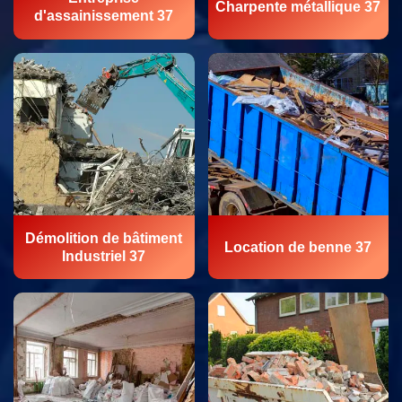
Charpente métallique 37
d'assainissement 37
Démolition de bâtiment
Location de benne 37
Industriel 37