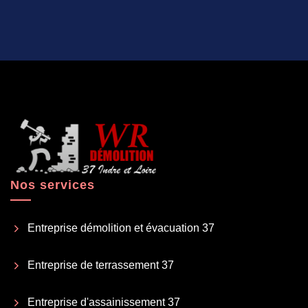
Nos services
Entreprise démolition et évacuation 37
Entreprise de terrassement 37
Entreprise d'assainissement 37