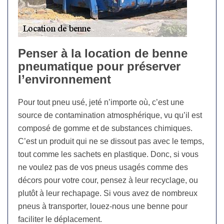
Penser à la location de benne
pneumatique pour préserver
l’environnement
Pour tout pneu usé, jeté n’importe où, c’est une
source de contamination atmosphérique, vu qu’il est
composé de gomme et de substances chimiques.
C’est un produit qui ne se dissout pas avec le temps,
tout comme les sachets en plastique. Donc, si vous
ne voulez pas de vos pneus usagés comme des
décors pour votre cour, pensez à leur recyclage, ou
plutôt à leur rechapage. Si vous avez de nombreux
pneus à transporter, louez-nous une benne pour
faciliter le déplacement.