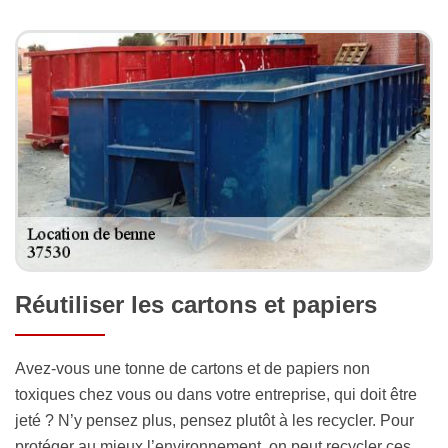
Réutiliser les cartons et papiers
Avez-vous une tonne de cartons et de papiers non
toxiques chez vous ou dans votre entreprise, qui doit être
jeté ? N’y pensez plus, pensez plutôt à les recycler. Pour
protéger au mieux l’environnement, on peut recycler ces