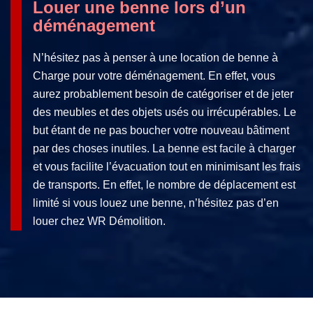
Louer une benne lors d’un
déménagement
N’hésitez pas à penser à une location de benne à
Charge pour votre déménagement. En effet, vous
aurez probablement besoin de catégoriser et de jeter
des meubles et des objets usés ou irrécupérables. Le
but étant de ne pas boucher votre nouveau bâtiment
par des choses inutiles. La benne est facile à charger
et vous facilite l’évacuation tout en minimisant les frais
de transports. En effet, le nombre de déplacement est
limité si vous louez une benne, n’hésitez pas d’en
louer chez WR Démolition.