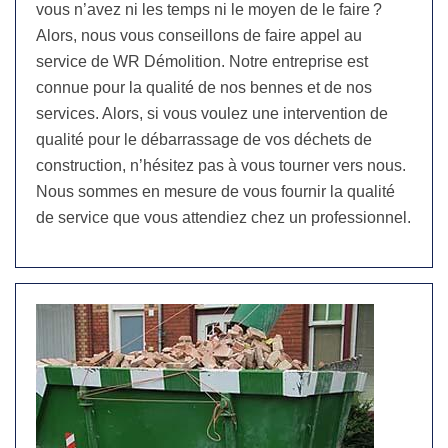
vous n’avez ni les temps ni le moyen de le faire ?
Alors, nous vous conseillons de faire appel au
service de WR Démolition. Notre entreprise est
connue pour la qualité de nos bennes et de nos
services. Alors, si vous voulez une intervention de
qualité pour le débarrassage de vos déchets de
construction, n’hésitez pas à vous tourner vers nous.
Nous sommes en mesure de vous fournir la qualité
de service que vous attendiez chez un professionnel.