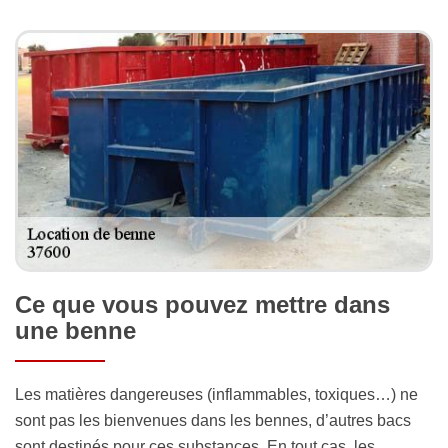
Ce que vous pouvez mettre dans
une benne
Les matières dangereuses (inflammables, toxiques…) ne
sont pas les bienvenues dans les bennes, d’autres bacs
sont destinés pour ces substances. En tout cas, les