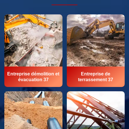
Entreprise démolition et
Entreprise de
évacuation 37
terrassement 37