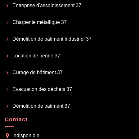
Entreprise d'assainissement 37
Charpente métallique 37
Démolition de bâtiment Industriel 37
Location de benne 37
Curage de bâtiment 37
Evacuation des déchets 37
Démolition de bâtiment 37
Contact
indisponible