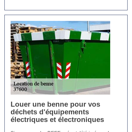
Louer une benne pour vos
déchets d'équipements
électriques et électroniques