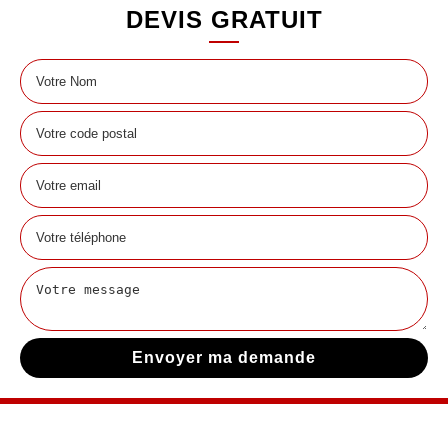
DEVIS GRATUIT