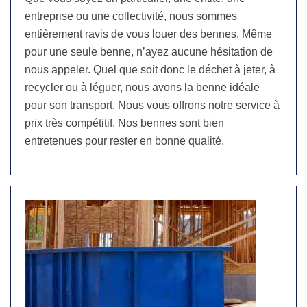
entreprise ou une collectivité, nous sommes
entièrement ravis de vous louer des bennes. Même
pour une seule benne, n’ayez aucune hésitation de
nous appeler. Quel que soit donc le déchet à jeter, à
recycler ou à léguer, nous avons la benne idéale
pour son transport. Nous vous offrons notre service à
prix très compétitif. Nos bennes sont bien
entretenues pour rester en bonne qualité.