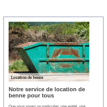
Notre service de location de
benne pour tous
Que vous soyez un particulier, une entité, une