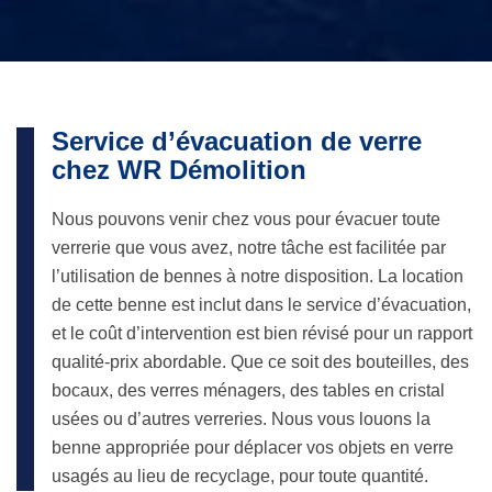
Service d’évacuation de verre
chez WR Démolition
Nous pouvons venir chez vous pour évacuer toute
verrerie que vous avez, notre tâche est facilitée par
l’utilisation de bennes à notre disposition. La location
de cette benne est inclut dans le service d’évacuation,
et le coût d’intervention est bien révisé pour un rapport
qualité-prix abordable. Que ce soit des bouteilles, des
bocaux, des verres ménagers, des tables en cristal
usées ou d’autres verreries. Nous vous louons la
benne appropriée pour déplacer vos objets en verre
usagés au lieu de recyclage, pour toute quantité.