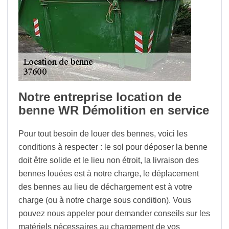
Notre entreprise location de
benne WR Démolition en service
Pour tout besoin de louer des bennes, voici les
conditions à respecter : le sol pour déposer la benne
doit être solide et le lieu non étroit, la livraison des
bennes louées est à notre charge, le déplacement
des bennes au lieu de déchargement est à votre
charge (ou à notre charge sous condition). Vous
pouvez nous appeler pour demander conseils sur les
matériels nécessaires au chargement de vos