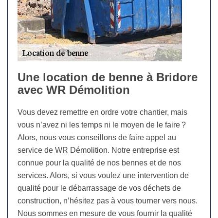
Une location de benne à Bridore
avec WR Démolition
Vous devez remettre en ordre votre chantier, mais
vous n’avez ni les temps ni le moyen de le faire ?
Alors, nous vous conseillons de faire appel au
service de WR Démolition. Notre entreprise est
connue pour la qualité de nos bennes et de nos
services. Alors, si vous voulez une intervention de
qualité pour le débarrassage de vos déchets de
construction, n’hésitez pas à vous tourner vers nous.
Nous sommes en mesure de vous fournir la qualité