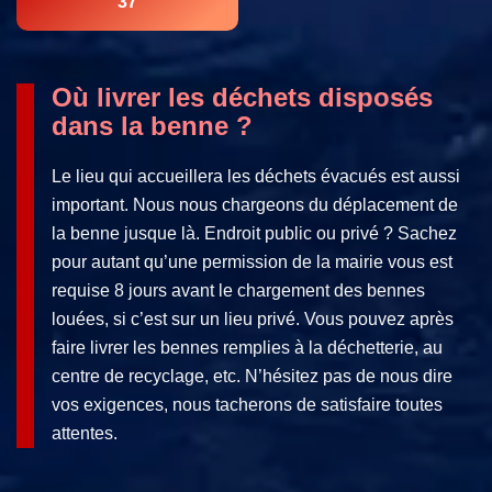
37
Où livrer les déchets disposés
dans la benne ?
Le lieu qui accueillera les déchets évacués est aussi
important. Nous nous chargeons du déplacement de
la benne jusque là. Endroit public ou privé ? Sachez
pour autant qu’une permission de la mairie vous est
requise 8 jours avant le chargement des bennes
louées, si c’est sur un lieu privé. Vous pouvez après
faire livrer les bennes remplies à la déchetterie, au
centre de recyclage, etc. N’hésitez pas de nous dire
vos exigences, nous tacherons de satisfaire toutes
attentes.