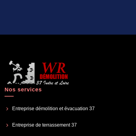
Nos services
Entreprise démolition et évacuation 37
Entreprise de terrassement 37