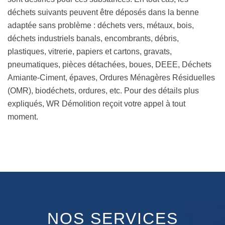
déchets suivants peuvent être déposés dans la benne
adaptée sans problème : déchets vers, métaux, bois,
déchets industriels banals, encombrants, débris,
plastiques, vitrerie, papiers et cartons, gravats,
pneumatiques, pièces détachées, boues, DEEE, Déchets
Amiante-Ciment, épaves, Ordures Ménagères Résiduelles
(OMR), biodéchets, ordures, etc. Pour des détails plus
expliqués, WR Démolition reçoit votre appel à tout
moment.
NOS SERVICES