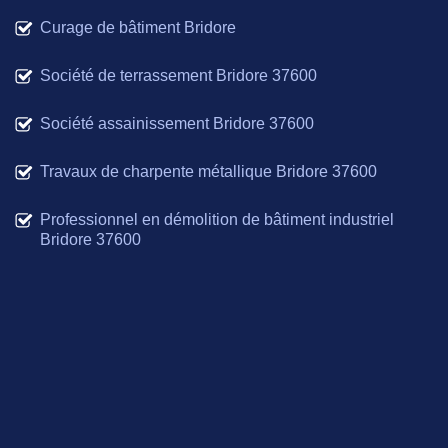
Curage de bâtiment Bridore
Société de terrassement Bridore 37600
Société assainissement Bridore 37600
Travaux de charpente métallique Bridore 37600
Professionnel en démolition de bâtiment industriel
Bridore 37600