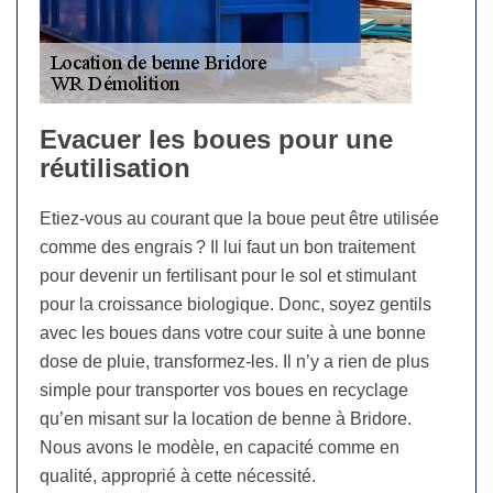
Evacuer les boues pour une
réutilisation
Etiez-vous au courant que la boue peut être utilisée
comme des engrais ? Il lui faut un bon traitement
pour devenir un fertilisant pour le sol et stimulant
pour la croissance biologique. Donc, soyez gentils
avec les boues dans votre cour suite à une bonne
dose de pluie, transformez-les. Il n’y a rien de plus
simple pour transporter vos boues en recyclage
qu’en misant sur la location de benne à Bridore.
Nous avons le modèle, en capacité comme en
qualité, approprié à cette nécessité.