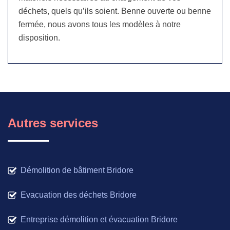
déchets, quels qu’ils soient. Benne ouverte ou benne
fermée, nous avons tous les modèles à notre
disposition.
Autres services
Démolition de bâtiment Bridore
Evacuation des déchets Bridore
Entreprise démolition et évacuation Bridore