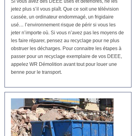
Si vous avez des DEEE usés et détériorés, ne les
jetez plus s’il vous plaît. Que ce soit une télévision
cassée, un ordinateur endommagé, un frigidaire
usé… l’environnement risque de périr si vous les
jeter n’importe où. Si vous n’avez pas les moyens de
les faire réparer, pensez au recyclage pour ne plus
obstruer les décharges. Pour connaitre les étapes à
passer pour un recyclage exemplaire de vos DEEE,
appelez WR Démolition avant tout pour louer une
benne pour le transport.