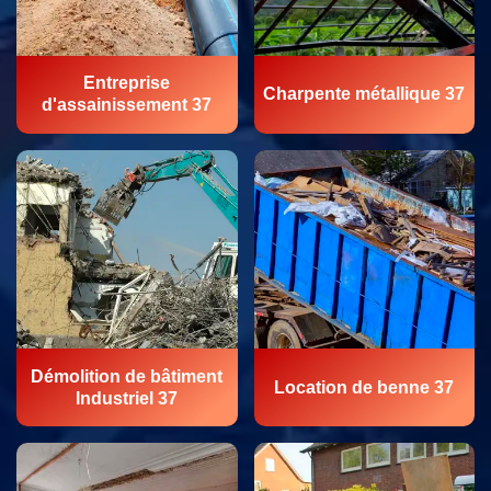
Entreprise
Charpente métallique 37
d'assainissement 37
Démolition de bâtiment
Location de benne 37
Industriel 37