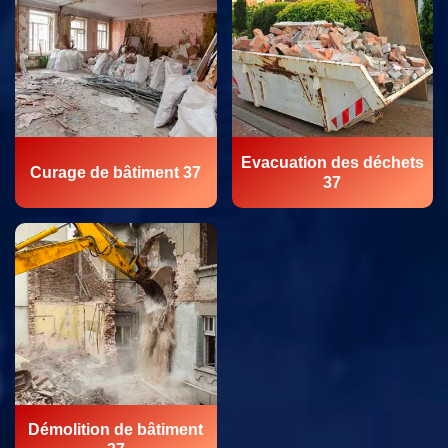
Evacuation des déchets
Curage de bâtiment 37
37
Démolition de bâtiment