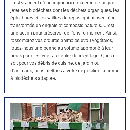
Il est vraiment d’une importance majeure de ne pas
jeter ses biodéchets dont les déchets organiques, les
épluchures et les saillies de repas, qui peuvent être
transformés en engrais et composts naturels. C’est
une action pour préserver de l’environnement. Ainsi,
rassemblez vos ordures animales et/ou végétales,
louez-nous une benne au volume approprié à leur
poids pour les livrer au centre de recyclage. Que ce
soit pour vos débris de cuisine, de jardin ou
d’animaux, nous mettons à votre disposition la benne
à biodéchets adaptée.