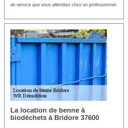
de service que vous attendiez chez un professionnel.
La location de benne à
biodéchets à Bridore 37600