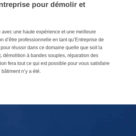
ntreprise pour démolir et
né avec une haute expérience et une meilleure
on d’être professionnelle en tant qu’Entreprise de
our réussir dans ce domaine quelle que soit la
, démolition à bandes souples, réparation des
n fera tout ce qui est possible pour vous satisfaire
bâtiment n’y a été.