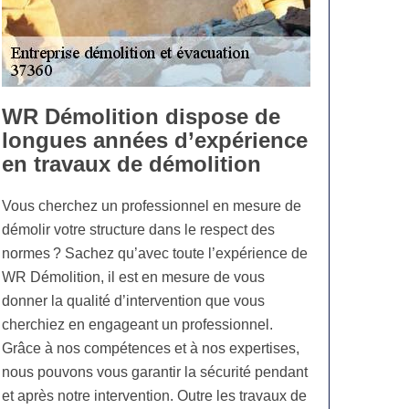
WR Démolition dispose de
longues années d’expérience
en travaux de démolition
Vous cherchez un professionnel en mesure de
démolir votre structure dans le respect des
normes ? Sachez qu’avec toute l’expérience de
WR Démolition, il est en mesure de vous
donner la qualité d’intervention que vous
cherchiez en engageant un professionnel.
Grâce à nos compétences et à nos expertises,
nous pouvons vous garantir la sécurité pendant
et après notre intervention. Outre les travaux de