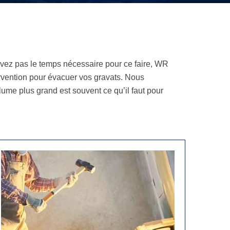
avez pas le temps nécessaire pour ce faire, WR
tervention pour évacuer vos gravats. Nous
ume plus grand est souvent ce qu’il faut pour