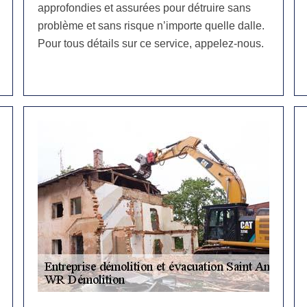
approfondies et assurées pour détruire sans
problème et sans risque n’importe quelle dalle.
Pour tous détails sur ce service, appelez-nous.