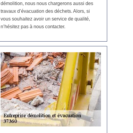
démolition, nous nous chargerons aussi des
travaux d’évacuation des déchets. Alors, si
vous souhaitez avoir un service de qualité,
n’hésitez pas à nous contacter.