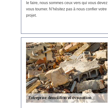
le faire, nous sommes ceux vers qui vous devez
vous tourner. N’hésitez pas à nous confier votre
projet.