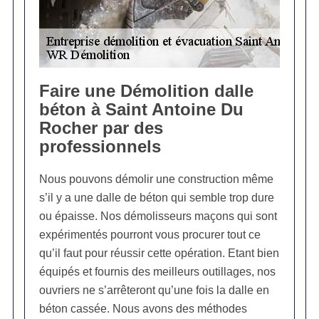
Faire une Démolition dalle
béton à Saint Antoine Du
Rocher par des
professionnels
Nous pouvons démolir une construction même
s’il y a une dalle de béton qui semble trop dure
ou épaisse. Nos démolisseurs maçons qui sont
expérimentés pourront vous procurer tout ce
qu’il faut pour réussir cette opération. Etant bien
équipés et fournis des meilleurs outillages, nos
ouvriers ne s’arrêteront qu’une fois la dalle en
béton cassée. Nous avons des méthodes