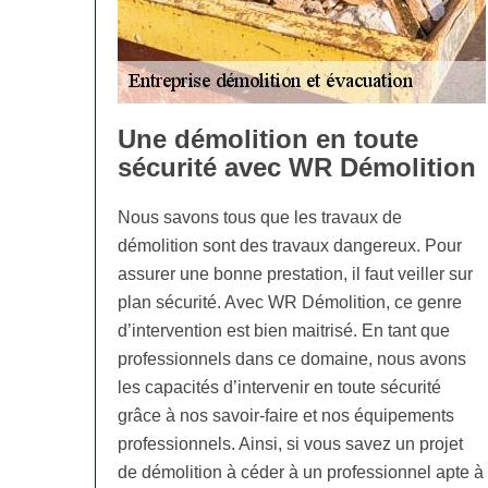
Une démolition en toute
sécurité avec WR Démolition
Nous savons tous que les travaux de
démolition sont des travaux dangereux. Pour
assurer une bonne prestation, il faut veiller sur
plan sécurité. Avec WR Démolition, ce genre
d’intervention est bien maitrisé. En tant que
professionnels dans ce domaine, nous avons
les capacités d’intervenir en toute sécurité
grâce à nos savoir-faire et nos équipements
professionnels. Ainsi, si vous savez un projet
de démolition à céder à un professionnel apte à