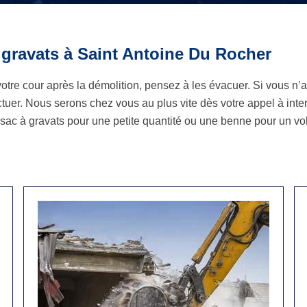
 gravats à Saint Antoine Du Rocher
otre cour après la démolition, pensez à les évacuer. Si vous n’
fectuer. Nous serons chez vous au plus vite dès votre appel à in
sac à gravats pour une petite quantité ou une benne pour un vol