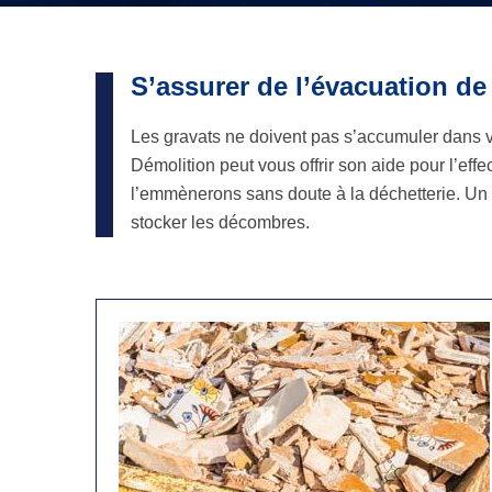
S’assurer de l’évacuation de
Les gravats ne doivent pas s’accumuler dans v
Démolition peut vous offrir son aide pour l’ef
l’emmènerons sans doute à la déchetterie. Un 
stocker les décombres.