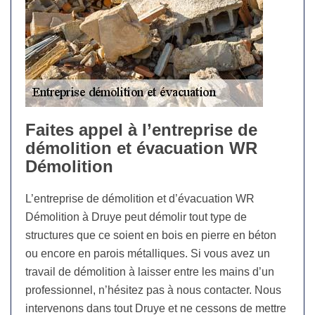
Faites appel à l’entreprise de
démolition et évacuation WR
Démolition
L’entreprise de démolition et d’évacuation WR
Démolition à Druye peut démolir tout type de
structures que ce soient en bois en pierre en béton
ou encore en parois métalliques. Si vous avez un
travail de démolition à laisser entre les mains d’un
professionnel, n’hésitez pas à nous contacter. Nous
intervenons dans tout Druye et ne cessons de mettre