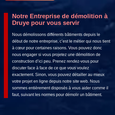
Notre Entreprise de démolition à
Druye pour vous servir
Nous démolissons différents bâtiments depuis le
début de notre entreprise, c’est le métier qui nous tient
à cœur pour certaines raisons. Vous pouvez donc
nous engager si vous projetez une démolition de
construction d’ici peu. Prenez rendez-vous pour
discuter face à face de ce que vous voulez
exactement. Sinon, vous pouvez détailler au mieux
votre projet en ligne depuis notre site web. Nous
sommes entièrement disposés à vous aider comme il
faut, suivant les normes pour démolir un bâtiment.