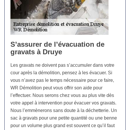
S’assurer de l’évacuation de
gravats à Druye
Les gravats ne doivent pas s’accumuler dans votre
cour après la démolition, pensez à les évacuer. Si
vous n’avez pas le temps nécessaire pour ce faire,
WR Démolition peut vous offrir son aide pour
l’effectuer. Nous serons chez vous au plus vite dès
votre appel à intervention pour évacuer vos gravats.
Nous l’emmènerons sans doute à la déchetterie. Un
sac à gravats pour une petite quantité ou une benne
pour un volume plus grand est souvent ce qu’il faut