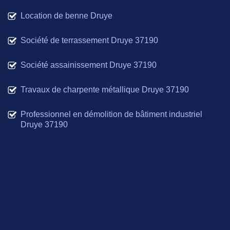
Location de benne Druye
Société de terrassement Druye 37190
Société assainissement Druye 37190
Travaux de charpente métallique Druye 37190
Professionnel en démolition de bâtiment industriel
Druye 37190