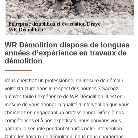
WR Démolition dispose de longues
années d’expérience en travaux de
démolition
Vous cherchez un professionnel en mesure de démolir
votre structure dans le respect des normes ? Sachez
qu’avec toute l’expérience de WR Démolition, il est en
mesure de vous donner la qualité d’intervention que vous
cherchiez en engageant un professionnel. Grâce à nos
compétences et à nos expertises, nous pouvons vous
garantir la sécurité pendant et après notre intervention.
Outre les travaux de démolition, nous nous chargerons