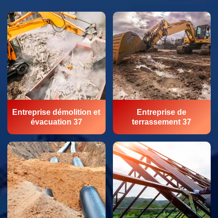
Entreprise démolition et
Entreprise de
évacuation 37
terrassement 37