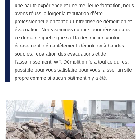
une haute expérience et une meilleure formation, nous
avons réussi à forger la réputation d’être
professionnelle en tant qu’Entreprise de démolition et
évacuation. Nous sommes connus pour réussir dans
ce domaine quelle que soit la destruction voulue :
écrasement, démantèlement, démolition à bandes
souples, réparation des évacuations et de
l'assainissement. WR Démolition fera tout ce qui est
possible pour vous satisfaire pour vous laisser un site
propre comme si aucun bâtiment n’y a été.