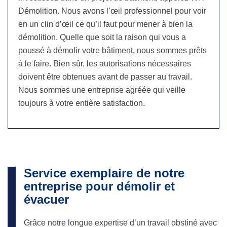
Démolition. Nous avons l’œil professionnel pour voir
en un clin d’œil ce qu’il faut pour mener à bien la
démolition. Quelle que soit la raison qui vous a
poussé à démolir votre bâtiment, nous sommes prêts
à le faire. Bien sûr, les autorisations nécessaires
doivent être obtenues avant de passer au travail.
Nous sommes une entreprise agréée qui veille
toujours à votre entière satisfaction.
Service exemplaire de notre
entreprise pour démolir et
évacuer
Grâce notre longue expertise d’un travail obstiné avec