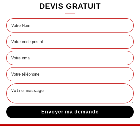
DEVIS GRATUIT