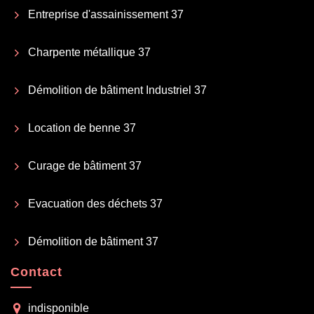
Entreprise d'assainissement 37
Charpente métallique 37
Démolition de bâtiment Industriel 37
Location de benne 37
Curage de bâtiment 37
Evacuation des déchets 37
Démolition de bâtiment 37
Contact
indisponible