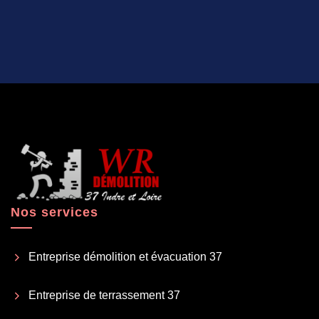
Nos services
Entreprise démolition et évacuation 37
Entreprise de terrassement 37