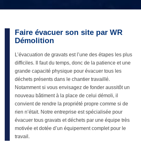
Faire évacuer son site par WR
Démolition
L’évacuation de gravats est l’une des étapes les plus
difficiles. Il faut du temps, donc de la patience et une
grande capacité physique pour évacuer tous les
déchets présents dans le chantier travaillé.
Notamment si vous envisagez de fonder aussitôt un
nouveau bâtiment à la place de celui démoli, il
convient de rendre la propriété propre comme si de
rien n’était. Notre entreprise est spécialisée pour
évacuer tous gravats et déchets par une équipe très
motivée et dotée d’un équipement complet pour le
travail.