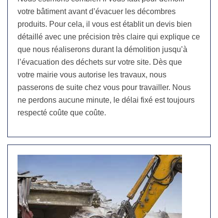
votre bâtiment avant d’évacuer les décombres
produits. Pour cela, il vous est établit un devis bien
détaillé avec une précision très claire qui explique ce
que nous réaliserons durant la démolition jusqu’à
l’évacuation des déchets sur votre site. Dès que
votre mairie vous autorise les travaux, nous
passerons de suite chez vous pour travailler. Nous
ne perdons aucune minute, le délai fixé est toujours
respecté coûte que coûte.