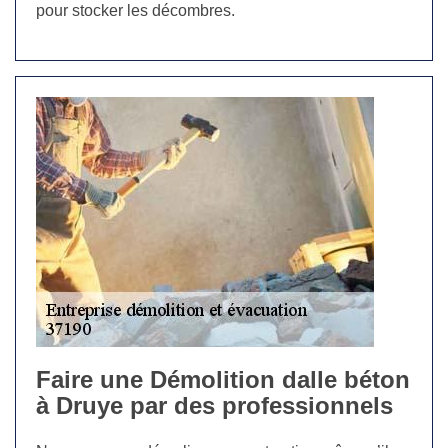
pour stocker les décombres.
Faire une Démolition dalle béton
à Druye par des professionnels