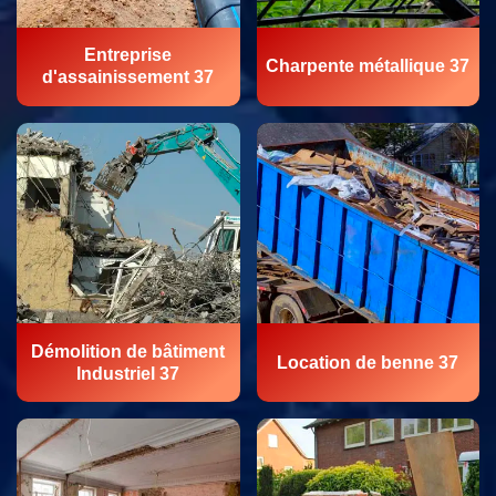
Entreprise
Charpente métallique 37
d'assainissement 37
Démolition de bâtiment
Location de benne 37
Industriel 37