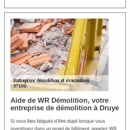
Aide de WR Démolition, votre
entreprise de démolition à Druye
Si vous êtes fatigués d’être dupé lorsque vous
investissez dans un projet de bâtiment, appelez WR