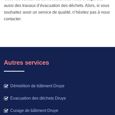
aussi des travaux d’évacuation des déchets. Alors, si vous
souhaitez avoir un service de qualité, n’hésitez pas à nous
contacter.
Autres services
Démolition de bâtiment Druye
Evacuation des déchets Druye
Curage de bâtiment Druye