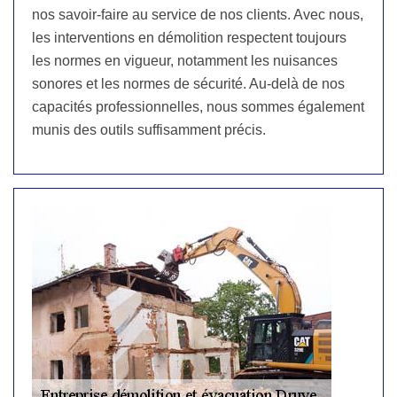
nos savoir-faire au service de nos clients. Avec nous,
les interventions en démolition respectent toujours
les normes en vigueur, notamment les nuisances
sonores et les normes de sécurité. Au-delà de nos
capacités professionnelles, nous sommes également
munis des outils suffisamment précis.