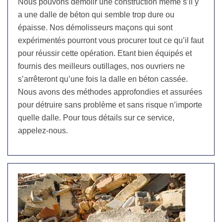
Nous pouvons démolir une construction même s’il y
a une dalle de béton qui semble trop dure ou
épaisse. Nos démolisseurs maçons qui sont
expérimentés pourront vous procurer tout ce qu’il faut
pour réussir cette opération. Etant bien équipés et
fournis des meilleurs outillages, nos ouvriers ne
s’arrêteront qu’une fois la dalle en béton cassée.
Nous avons des méthodes approfondies et assurées
pour détruire sans problème et sans risque n’importe
quelle dalle. Pour tous détails sur ce service,
appelez-nous.