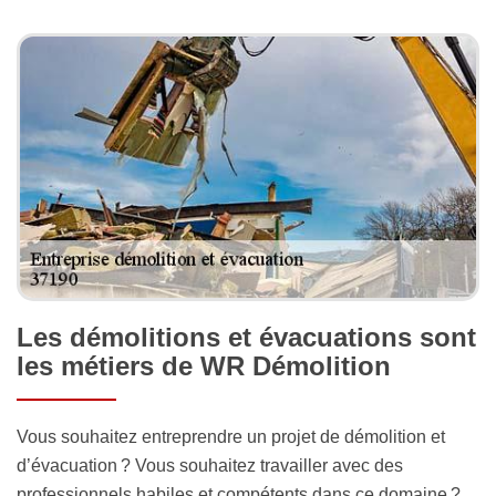
Les démolitions et évacuations sont
les métiers de WR Démolition
Vous souhaitez entreprendre un projet de démolition et
d’évacuation ? Vous souhaitez travailler avec des
professionnels habiles et compétents dans ce domaine ?