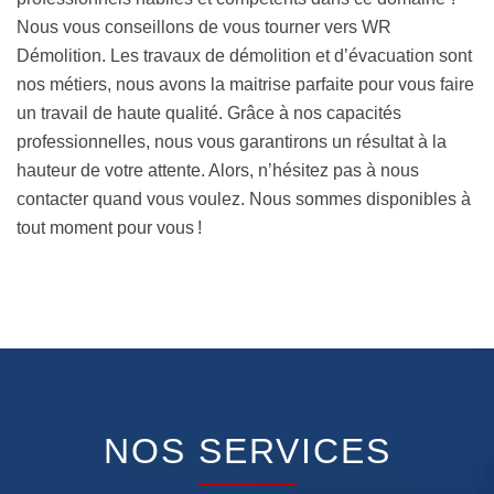
Nous vous conseillons de vous tourner vers WR
Démolition. Les travaux de démolition et d’évacuation sont
nos métiers, nous avons la maitrise parfaite pour vous faire
un travail de haute qualité. Grâce à nos capacités
professionnelles, nous vous garantirons un résultat à la
hauteur de votre attente. Alors, n’hésitez pas à nous
contacter quand vous voulez. Nous sommes disponibles à
tout moment pour vous !
NOS SERVICES