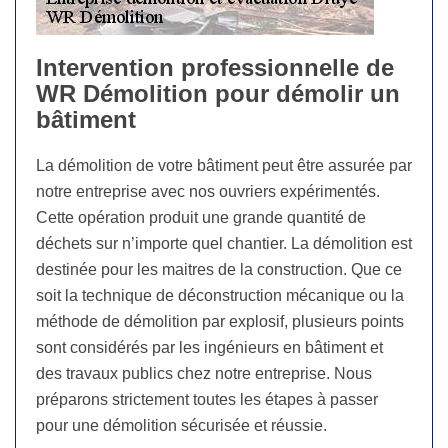
Intervention professionnelle de
WR Démolition pour démolir un
bâtiment
La démolition de votre bâtiment peut être assurée par
notre entreprise avec nos ouvriers expérimentés.
Cette opération produit une grande quantité de
déchets sur n’importe quel chantier. La démolition est
destinée pour les maitres de la construction. Que ce
soit la technique de déconstruction mécanique ou la
méthode de démolition par explosif, plusieurs points
sont considérés par les ingénieurs en bâtiment et
des travaux publics chez notre entreprise. Nous
préparons strictement toutes les étapes à passer
pour une démolition sécurisée et réussie.