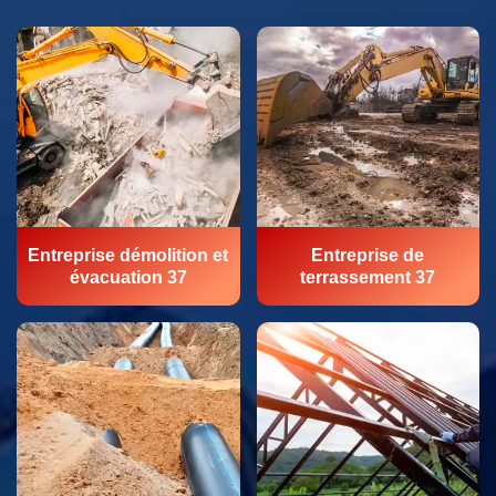
Entreprise démolition et
Entreprise de
évacuation 37
terrassement 37