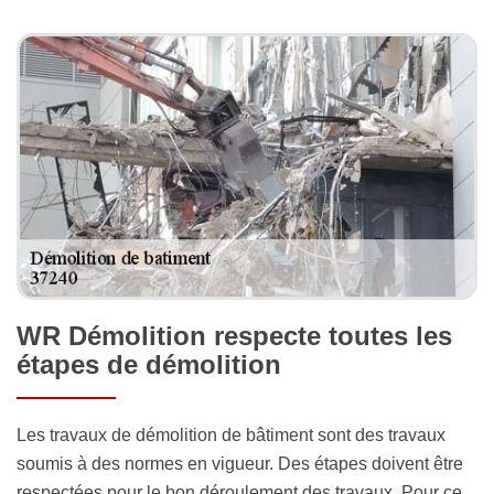
WR Démolition respecte toutes les
étapes de démolition
Les travaux de démolition de bâtiment sont des travaux
soumis à des normes en vigueur. Des étapes doivent être
respectées pour le bon déroulement des travaux. Pour ce