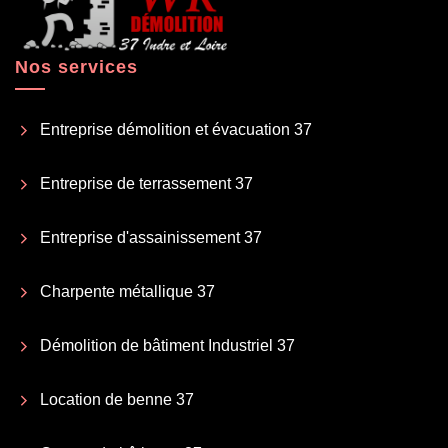
Nos services
Entreprise démolition et évacuation 37
Entreprise de terrassement 37
Entreprise d'assainissement 37
Charpente métallique 37
Démolition de bâtiment Industriel 37
Location de benne 37