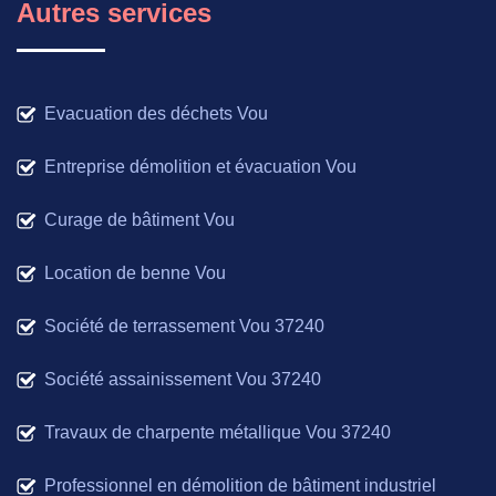
Autres services
Evacuation des déchets Vou
Entreprise démolition et évacuation Vou
Curage de bâtiment Vou
Location de benne Vou
Société de terrassement Vou 37240
Société assainissement Vou 37240
Travaux de charpente métallique Vou 37240
Professionnel en démolition de bâtiment industriel