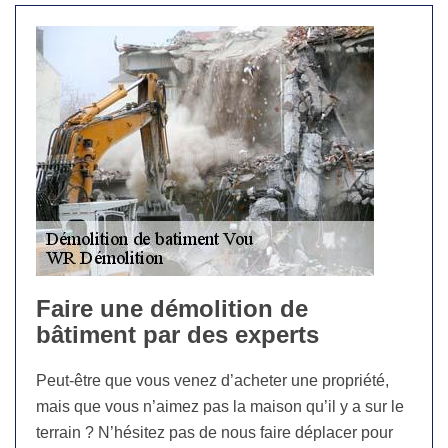
Faire une démolition de
bâtiment par des experts
Peut-être que vous venez d’acheter une propriété,
mais que vous n’aimez pas la maison qu’il y a sur le
terrain ? N’hésitez pas de nous faire déplacer pour