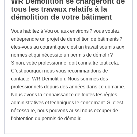
WR Démolition se chargeront de
tous les travaux relatifs à la
démolition de votre bâtiment
Vous habitez à Vou ou aux environs ? vous voulez
entreprendre un projet de démolition de bâtiments ?
êtes-vous au courant que c’est un travail soumis aux
normes et qui nécessite un permis de démolir ?
Sinon, votre professionnel doit connaitre tout cela.
C’est pourquoi nous vous recommandons de
contacter WR Démolition. Nous sommes des
professionnels depuis des années dans ce domaine.
Nous avons la connaissance de toutes les règles
administratives et techniques le concernant. Si c’est
nécessaire, nous pouvons aussi nous occuper de
l’obtention du permis de démolir.