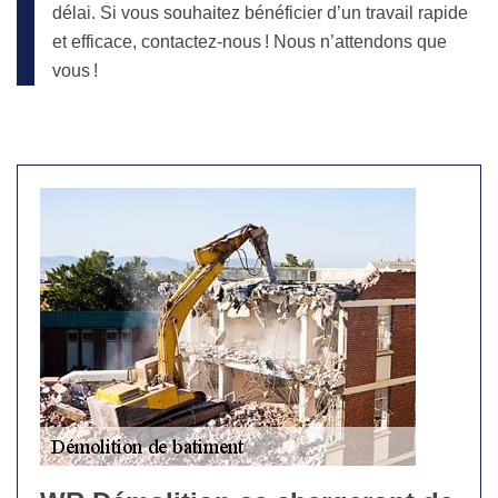
délai. Si vous souhaitez bénéficier d’un travail rapide
et efficace, contactez-nous ! Nous n’attendons que
vous !