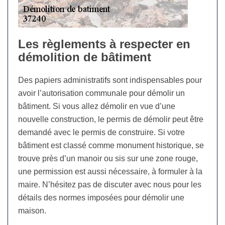
Les règlements à respecter en
démolition de bâtiment
Des papiers administratifs sont indispensables pour
avoir l’autorisation communale pour démolir un
bâtiment. Si vous allez démolir en vue d’une
nouvelle construction, le permis de démolir peut être
demandé avec le permis de construire. Si votre
bâtiment est classé comme monument historique, se
trouve près d’un manoir ou sis sur une zone rouge,
une permission est aussi nécessaire, à formuler à la
maire. N’hésitez pas de discuter avec nous pour les
détails des normes imposées pour démolir une
maison.