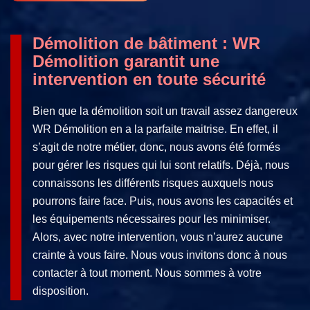
Démolition de bâtiment : WR
Démolition garantit une
intervention en toute sécurité
Bien que la démolition soit un travail assez dangereux
WR Démolition en a la parfaite maitrise. En effet, il
s’agit de notre métier, donc, nous avons été formés
pour gérer les risques qui lui sont relatifs. Déjà, nous
connaissons les différents risques auxquels nous
pourrons faire face. Puis, nous avons les capacités et
les équipements nécessaires pour les minimiser.
Alors, avec notre intervention, vous n’aurez aucune
crainte à vous faire. Nous vous invitons donc à nous
contacter à tout moment. Nous sommes à votre
disposition.