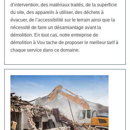
d’intervention, des matériaux traités, de la superficie
du site, des appareils à utiliser, des déchets à
évacuer, de l’accessibilité sur le terrain ainsi que la
nécessité de faire un désamiantage avant la
démolition. En tout cas, notre entreprise de
démolition à Vou tache de proposer le meilleur tarif à
chaque service dans ce domaine.