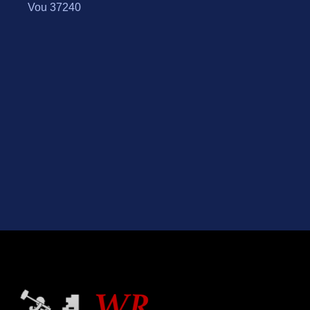
Vou 37240