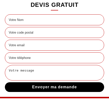
DEVIS GRATUIT