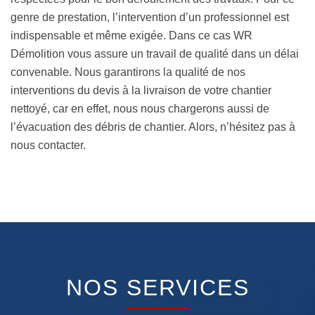
genre de prestation, l’intervention d’un professionnel est
indispensable et même exigée. Dans ce cas WR
Démolition vous assure un travail de qualité dans un délai
convenable. Nous garantirons la qualité de nos
interventions du devis à la livraison de votre chantier
nettoyé, car en effet, nous nous chargerons aussi de
l’évacuation des débris de chantier. Alors, n’hésitez pas à
nous contacter.
NOS SERVICES