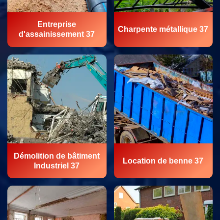
Entreprise
Charpente métallique 37
d'assainissement 37
Démolition de bâtiment
Location de benne 37
Industriel 37