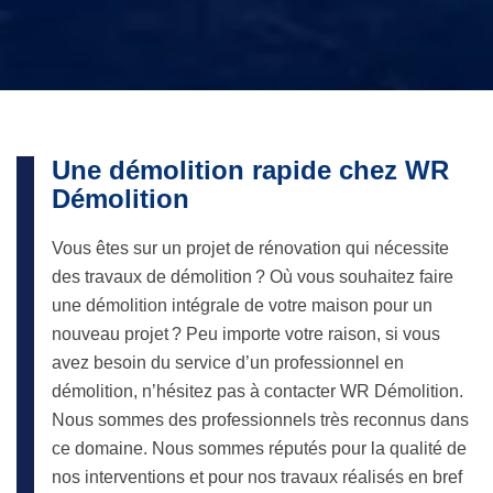
Une démolition rapide chez WR
Démolition
Vous êtes sur un projet de rénovation qui nécessite
des travaux de démolition ? Où vous souhaitez faire
une démolition intégrale de votre maison pour un
nouveau projet ? Peu importe votre raison, si vous
avez besoin du service d’un professionnel en
démolition, n’hésitez pas à contacter WR Démolition.
Nous sommes des professionnels très reconnus dans
ce domaine. Nous sommes réputés pour la qualité de
nos interventions et pour nos travaux réalisés en bref