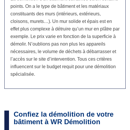
points. On a le type de bâtiment et les matériaux
constituants des murs (intérieurs, extérieurs,
cloisons, murets…). Un mur solide et épais est en
effet plus complexe à détruire qu’un mur en plâtre par
exemple. Le prix varie en fonction de la superficie à
démolir. N’oublions pas non plus les appareils
nécessaires, le volume de déchets à débarrasser et
l’accès sur le site d’intervention. Tous ces critères
influencent sur le budget requit pour une démolition
spécialisée.
Confiez la démolition de votre
bâtiment à WR Démolition