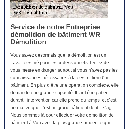
Service de notre Entreprise
démolition de bâtiment WR
Démolition
Vous savez désormais que la démolition est un
travail destiné pour les professionnels. Evitez de
vous mettre en danger, surtout si vous n’avez pas les
connaissances nécessaires à la destruction d’un
bâtiment. En plus d’être une opération complexe, elle
demande une grande capacité. Il faut être patient
durant l’intervention car elle prend du temps, et c’est
normal vu que c’est un grand bâtiment dont il s’agit.
Nous sommes là pour effectuer votre démolition de
bâtiment à Vou avec la plus grande prudence qui