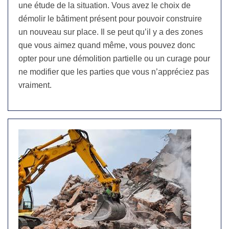
une étude de la situation. Vous avez le choix de
démolir le bâtiment présent pour pouvoir construire
un nouveau sur place. Il se peut qu’il y a des zones
que vous aimez quand même, vous pouvez donc
opter pour une démolition partielle ou un curage pour
ne modifier que les parties que vous n’appréciez pas
vraiment.