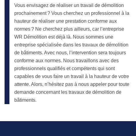
Vous envisagez de réaliser un travail de démolition
prochainement ? Vous cherchez un professionnel à la
hauteur de réaliser une prestation conforme aux
normes ? Ne cherchez plus ailleurs, car l’entreprise
WR Démolition est déjà là. Nous sommes une
entreprise spécialisée dans les travaux de démolition
de bâtiments. Avec nous, l’intervention sera toujours
conforme aux normes. Nous travaillons avec des
professionnels qualifiés et compétents qui sont
capables de vous faire un travail à la hauteur de votre
attente. Alors, n’hésitez pas à nous appeler pour toute
demande concernant les travaux de démolition de
bâtiments.