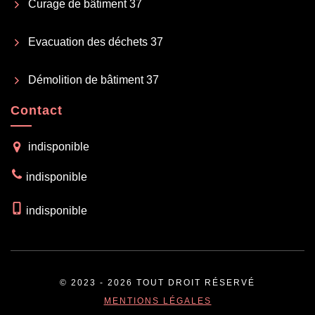
Curage de bâtiment 37
Evacuation des déchets 37
Démolition de bâtiment 37
Contact
indisponible
indisponible
indisponible
© 2023 - 2026 TOUT DROIT RÉSERVÉ
MENTIONS LÉGALES