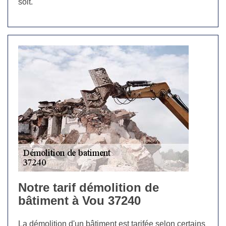
soit.
Notre tarif démolition de
bâtiment à Vou 37240
La démolition d'un bâtiment est tarifée selon certains