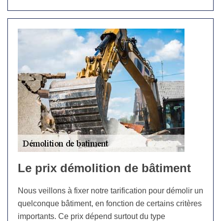
Le prix démolition de bâtiment
Nous veillons à fixer notre tarification pour démolir un
quelconque bâtiment, en fonction de certains critères
importants. Ce prix dépend surtout du type