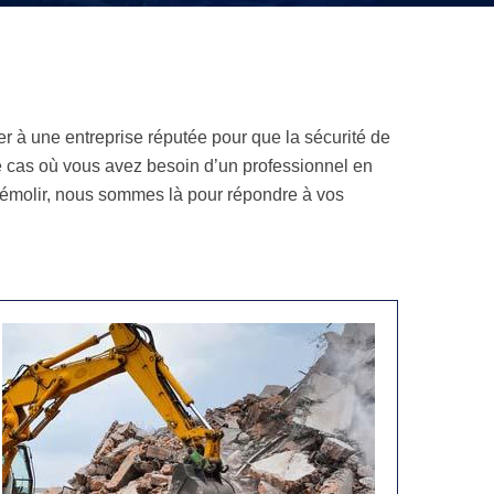
er à une entreprise réputée pour que la sécurité de
le cas où vous avez besoin d’un professionnel en
démolir, nous sommes là pour répondre à vos