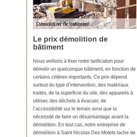
Le prix démolition de
bâtiment
Nous veillons à fixer notre tarification pour
démolir un quelconque bâtiment, en fonction de
certains critères importants. Ce prix dépend
surtout du type d’intervention, des matériaux
traités, de la superficie du site, des appareils à
utiliser, des déchets à évacuer, de
l’accessibilité sur le terrain ainsi que la
nécessité de faire un désamiantage avant la
démolition. En tout cas, notre entreprise de
démolition à Saint Nicolas Des Motets tache de