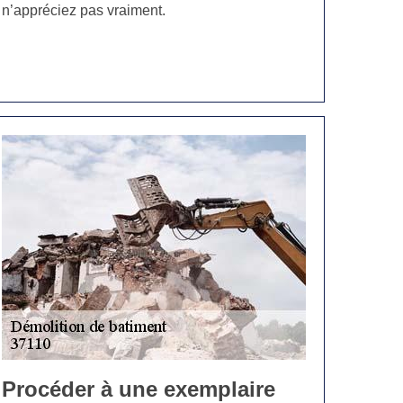
n’appréciez pas vraiment.
Procéder à une exemplaire