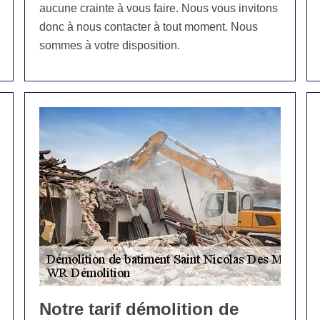
aucune crainte à vous faire. Nous vous invitons
donc à nous contacter à tout moment. Nous
sommes à votre disposition.
Notre tarif démolition de