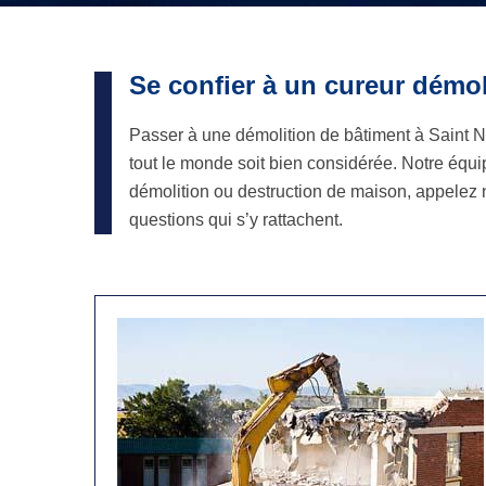
Se confier à un cureur démo
Passer à une démolition de bâtiment à Saint Nic
tout le monde soit bien considérée. Notre équi
démolition ou destruction de maison, appelez 
questions qui s’y rattachent.