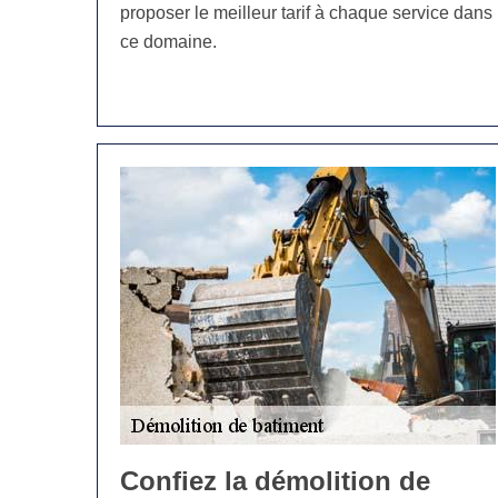
proposer le meilleur tarif à chaque service dans
ce domaine.
Confiez la démolition de