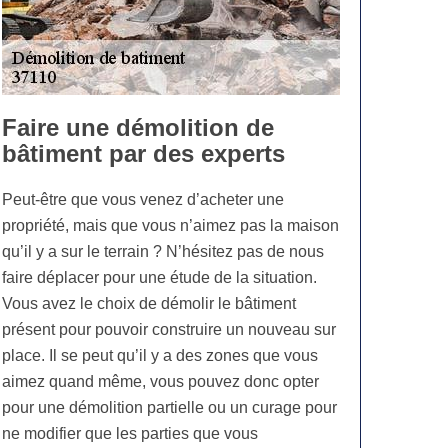
Faire une démolition de
bâtiment par des experts
Peut-être que vous venez d’acheter une
propriété, mais que vous n’aimez pas la maison
qu’il y a sur le terrain ? N’hésitez pas de nous
faire déplacer pour une étude de la situation.
Vous avez le choix de démolir le bâtiment
présent pour pouvoir construire un nouveau sur
place. Il se peut qu’il y a des zones que vous
aimez quand même, vous pouvez donc opter
pour une démolition partielle ou un curage pour
ne modifier que les parties que vous