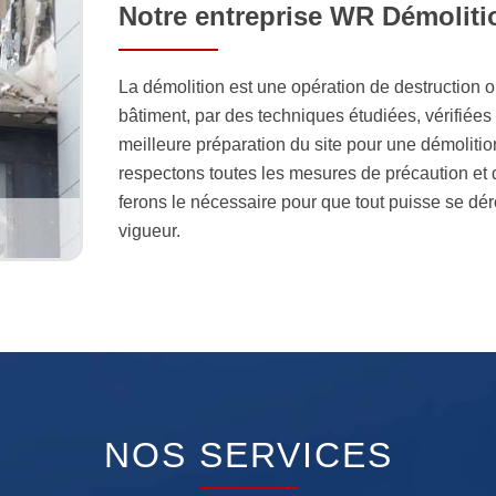
Notre entreprise WR Démoliti
La démolition est une opération de destruction o
bâtiment, par des techniques étudiées, vérifiée
meilleure préparation du site pour une démolit
respectons toutes les mesures de précaution et d
ferons le nécessaire pour que tout puisse se dér
vigueur.
NOS SERVICES