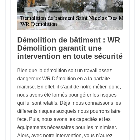
Démolition de bâtiment : WR
Démolition garantit une
intervention en toute sécurité
Bien que la démolition soit un travail assez
dangereux WR Démolition en a la parfaite
maitrise. En effet, il s’agit de notre métier, donc,
nous avons été formés pour gérer les risques
qui lui sont relatifs. Déjà, nous connaissons les
différents risques auxquels nous pourrons faire
face. Puis, nous avons les capacités et les
équipements nécessaires pour les minimiser.
Alors, avec notre intervention, vous n’aurez