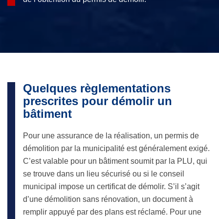
Quelques règlementations
prescrites pour démolir un
bâtiment
Pour une assurance de la réalisation, un permis de
démolition par la municipalité est généralement exigé.
C’est valable pour un bâtiment soumit par la PLU, qui
se trouve dans un lieu sécurisé ou si le conseil
municipal impose un certificat de démolir. S’il s’agit
d’une démolition sans rénovation, un document à
remplir appuyé par des plans est réclamé. Pour une