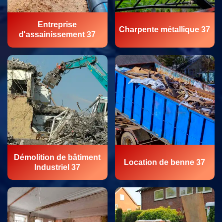
Entreprise
Charpente métallique 37
d'assainissement 37
Démolition de bâtiment
Location de benne 37
Industriel 37