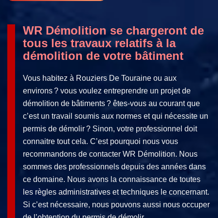
WR Démolition se chargeront de
tous les travaux relatifs à la
démolition de votre bâtiment
Vous habitez à Rouziers De Touraine ou aux
environs ? vous voulez entreprendre un projet de
démolition de bâtiments ? êtes-vous au courant que
c’est un travail soumis aux normes et qui nécessite un
permis de démolir ? Sinon, votre professionnel doit
connaitre tout cela. C’est pourquoi nous vous
recommandons de contacter WR Démolition. Nous
sommes des professionnels depuis des années dans
ce domaine. Nous avons la connaissance de toutes
les règles administratives et techniques le concernant.
Si c’est nécessaire, nous pouvons aussi nous occuper
de l’obtention du permis de démolir.