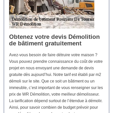
Obtenez votre devis Démolition
de bâtiment gratuitement
Avez-vous besoin de faire détruire votre maison ?
Vous pouvez prendre connaissance du coût de votre
projet en nous envoyant une demande de devis
gratuite dès aujourd’hui. Notre tarif est établi par m2
démoli sur le site. Que ce soit un bâtiment ou un
immeuble, c’est important de vous renseigner sur les
prix de WR Démolition, votre meilleur démolisseur.
La tarification dépend surtout de l’étendue à démolir.
Ainsi, pour savoir combien de budget prévoir pour