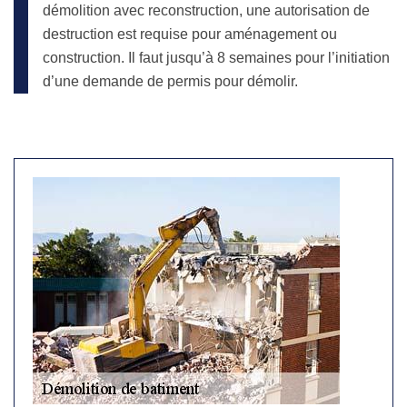
démolition avec reconstruction, une autorisation de
destruction est requise pour aménagement ou
construction. Il faut jusqu’à 8 semaines pour l’initiation
d’une demande de permis pour démolir.