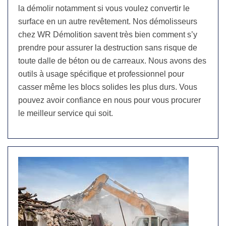
la démolir notamment si vous voulez convertir le
surface en un autre revêtement. Nos démolisseurs
chez WR Démolition savent très bien comment s’y
prendre pour assurer la destruction sans risque de
toute dalle de béton ou de carreaux. Nous avons des
outils à usage spécifique et professionnel pour
casser même les blocs solides les plus durs. Vous
pouvez avoir confiance en nous pour vous procurer
le meilleur service qui soit.