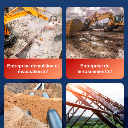
Entreprise démolition et
Entreprise de
évacuation 37
terrassement 37