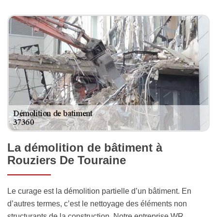
La démolition de bâtiment à
Rouziers De Touraine
Le curage est la démolition partielle d’un bâtiment. En
d’autres termes, c’est le nettoyage des éléments non
structurants de la construction. Notre entreprise WR