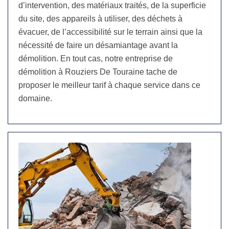
d’intervention, des matériaux traités, de la superficie
du site, des appareils à utiliser, des déchets à
évacuer, de l’accessibilité sur le terrain ainsi que la
nécessité de faire un désamiantage avant la
démolition. En tout cas, notre entreprise de
démolition à Rouziers De Touraine tache de
proposer le meilleur tarif à chaque service dans ce
domaine.