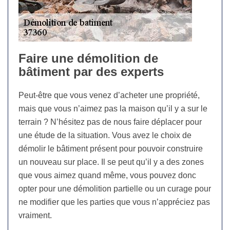
Faire une démolition de
bâtiment par des experts
Peut-être que vous venez d’acheter une propriété,
mais que vous n’aimez pas la maison qu’il y a sur le
terrain ? N’hésitez pas de nous faire déplacer pour
une étude de la situation. Vous avez le choix de
démolir le bâtiment présent pour pouvoir construire
un nouveau sur place. Il se peut qu’il y a des zones
que vous aimez quand même, vous pouvez donc
opter pour une démolition partielle ou un curage pour
ne modifier que les parties que vous n’appréciez pas
vraiment.