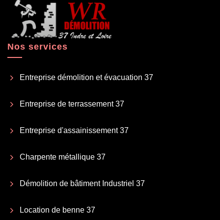
Nos services
Entreprise démolition et évacuation 37
Entreprise de terrassement 37
Entreprise d'assainissement 37
Charpente métallique 37
Démolition de bâtiment Industriel 37
Location de benne 37