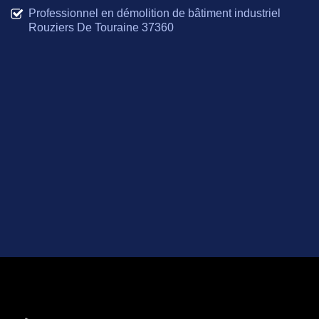
Professionnel en démolition de bâtiment industriel
Rouziers De Touraine 37360