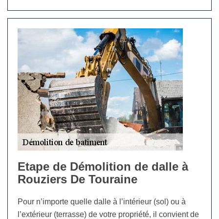
Etape de Démolition de dalle à
Rouziers De Touraine
Pour n’importe quelle dalle à l’intérieur (sol) ou à
l’extérieur (terrasse) de votre propriété, il convient de