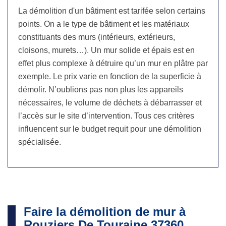
La démolition d'un bâtiment est tarifée selon certains
points. On a le type de bâtiment et les matériaux
constituants des murs (intérieurs, extérieurs,
cloisons, murets…). Un mur solide et épais est en
effet plus complexe à détruire qu’un mur en plâtre par
exemple. Le prix varie en fonction de la superficie à
démolir. N’oublions pas non plus les appareils
nécessaires, le volume de déchets à débarrasser et
l’accès sur le site d’intervention. Tous ces critères
influencent sur le budget requit pour une démolition
spécialisée.
Faire la démolition de mur à
Rouziers De Touraine 37360