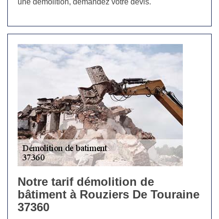
une démolition, demandez votre devis.
Notre tarif démolition de
bâtiment à Rouziers De Touraine
37360