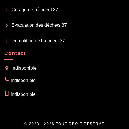
Curage de bâtiment 37
Evacuation des déchets 37
Démolition de bâtiment 37
Contact
indisponible
indisponible
indisponible
© 2023 - 2026 TOUT DROIT RÉSERVÉ