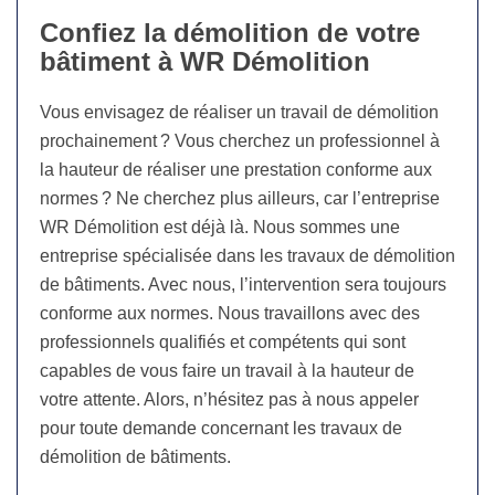
Confiez la démolition de votre
bâtiment à WR Démolition
Vous envisagez de réaliser un travail de démolition
prochainement ? Vous cherchez un professionnel à
la hauteur de réaliser une prestation conforme aux
normes ? Ne cherchez plus ailleurs, car l’entreprise
WR Démolition est déjà là. Nous sommes une
entreprise spécialisée dans les travaux de démolition
de bâtiments. Avec nous, l’intervention sera toujours
conforme aux normes. Nous travaillons avec des
professionnels qualifiés et compétents qui sont
capables de vous faire un travail à la hauteur de
votre attente. Alors, n’hésitez pas à nous appeler
pour toute demande concernant les travaux de
démolition de bâtiments.