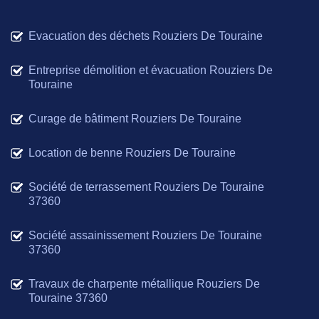
Evacuation des déchets Rouziers De Touraine
Entreprise démolition et évacuation Rouziers De
Touraine
Curage de bâtiment Rouziers De Touraine
Location de benne Rouziers De Touraine
Société de terrassement Rouziers De Touraine
37360
Société assainissement Rouziers De Touraine
37360
Travaux de charpente métallique Rouziers De
Touraine 37360