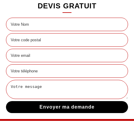
DEVIS GRATUIT