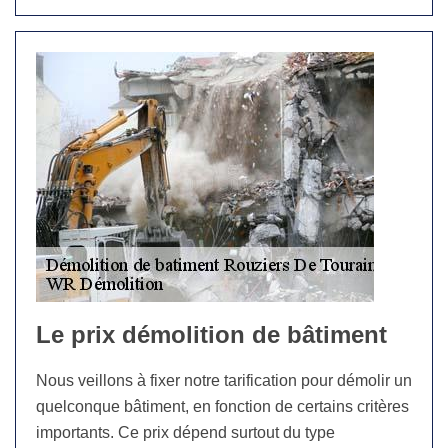
Le prix démolition de bâtiment
Nous veillons à fixer notre tarification pour démolir un
quelconque bâtiment, en fonction de certains critères
importants. Ce prix dépend surtout du type