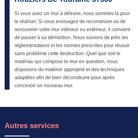
Si vous avez un mur à détruire, nous sommes là pour
le réaliser. Si vous envisagez de reconstruire ou de
renouveler votre mur intérieur ou extérieur, il convient
de passer à sa démolition. Nous suivons de près les
règlementations et les normes prescrites pour réussir
sans problème cette destruction. Quel que soit le
matériau qui compose le mur en question, nous
disposons du matériel approprié et des techniques
adaptées afin de bien déconstruire pour après
concevoir un nouveau mur.
Autres services