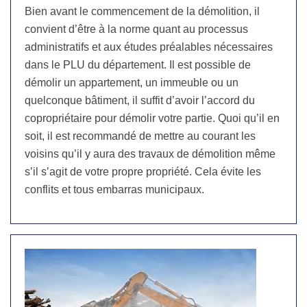
Bien avant le commencement de la démolition, il
convient d’être à la norme quant au processus
administratifs et aux études préalables nécessaires
dans le PLU du département. Il est possible de
démolir un appartement, un immeuble ou un
quelconque bâtiment, il suffit d’avoir l’accord du
copropriétaire pour démolir votre partie. Quoi qu’il en
soit, il est recommandé de mettre au courant les
voisins qu’il y aura des travaux de démolition même
s’il s’agit de votre propre propriété. Cela évite les
conflits et tous embarras municipaux.