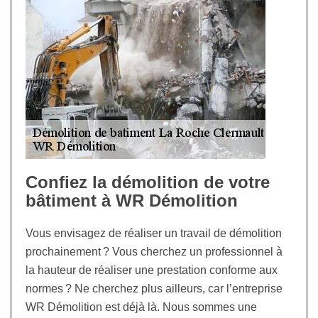
Confiez la démolition de votre
bâtiment à WR Démolition
Vous envisagez de réaliser un travail de démolition
prochainement ? Vous cherchez un professionnel à
la hauteur de réaliser une prestation conforme aux
normes ? Ne cherchez plus ailleurs, car l’entreprise
WR Démolition est déjà là. Nous sommes une