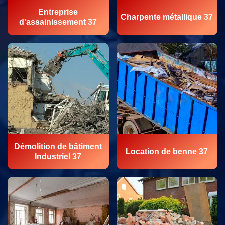
Entreprise
Charpente métallique 37
d'assainissement 37
Démolition de bâtiment
Location de benne 37
Industriel 37