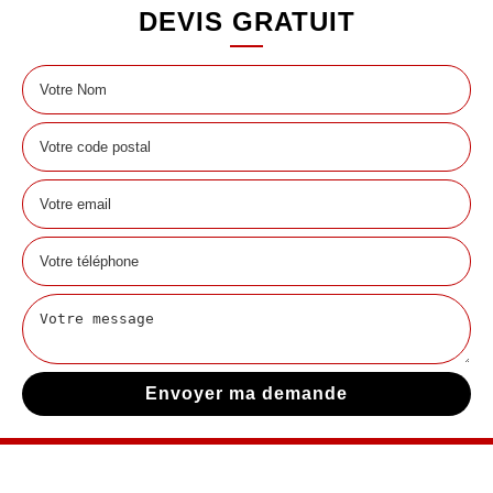
DEVIS GRATUIT