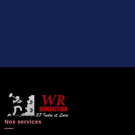
Nos services