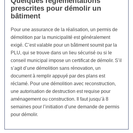
Quelques règlementations
prescrites pour démolir un
bâtiment
Pour une assurance de la réalisation, un permis de
démolition par la municipalité est généralement
exigé. C’est valable pour un bâtiment soumit par la
PLU, qui se trouve dans un lieu sécurisé ou si le
conseil municipal impose un certificat de démolir. S’il
s’agit d’une démolition sans rénovation, un
document à remplir appuyé par des plans est
réclamé. Pour une démolition avec reconstruction,
une autorisation de destruction est requise pour
aménagement ou construction. Il faut jusqu’à 8
semaines pour l’initiation d’une demande de permis
pour démolir.