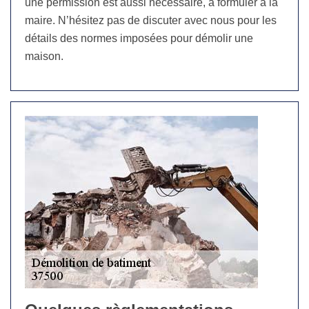
une permission est aussi nécessaire, à formuler à la
maire. N’hésitez pas de discuter avec nous pour les
détails des normes imposées pour démolir une
maison.