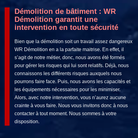
Démolition de bâtiment : WR
Démolition garantit une
intervention en toute sécurité
Bien que la démolition soit un travail assez dangereux
WR Démolition en a la parfaite maitrise. En effet, il
s’agit de notre métier, donc, nous avons été formés
pour gérer les risques qui lui sont relatifs. Déjà, nous
connaissons les différents risques auxquels nous
pourrons faire face. Puis, nous avons les capacités et
les équipements nécessaires pour les minimiser.
Alors, avec notre intervention, vous n’aurez aucune
crainte à vous faire. Nous vous invitons donc à nous
contacter à tout moment. Nous sommes à votre
disposition.