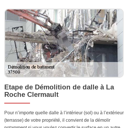
Etape de Démolition de dalle à La
Roche Clermault
Pour n’importe quelle dalle à l’intérieur (sol) ou à l’extérieur
(terrasse) de votre propriété, il convient de la démolir
notamment si vous voulez convertir le surface en un autre