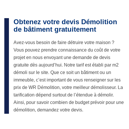
Obtenez votre devis Démolition
de bâtiment gratuitement
Avez-vous besoin de faire détruire votre maison ?
Vous pouvez prendre connaissance du coût de votre
projet en nous envoyant une demande de devis
gratuite dès aujourd’hui. Notre tarif est établi par m2
démoli sur le site. Que ce soit un bâtiment ou un
immeuble, c’est important de vous renseigner sur les
prix de WR Démolition, votre meilleur démolisseur. La
tarification dépend surtout de l’étendue à démolir.
Ainsi, pour savoir combien de budget prévoir pour une
démolition, demandez votre devis.