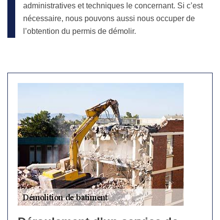
administratives et techniques le concernant. Si c’est
nécessaire, nous pouvons aussi nous occuper de
l’obtention du permis de démolir.