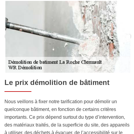
Le prix démolition de bâtiment
Nous veillons à fixer notre tarification pour démolir un
quelconque bâtiment, en fonction de certains critères
importants. Ce prix dépend surtout du type d’intervention,
des matériaux traités, de la superficie du site, des appareils
à utiliser, des déchets à évacuer, de l’accessibilité sur le