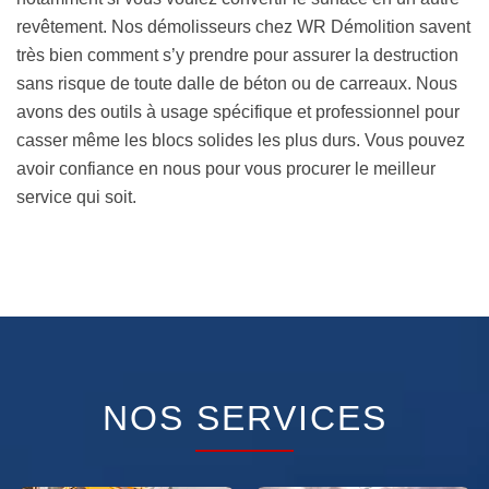
revêtement. Nos démolisseurs chez WR Démolition savent
très bien comment s’y prendre pour assurer la destruction
sans risque de toute dalle de béton ou de carreaux. Nous
avons des outils à usage spécifique et professionnel pour
casser même les blocs solides les plus durs. Vous pouvez
avoir confiance en nous pour vous procurer le meilleur
service qui soit.
NOS SERVICES