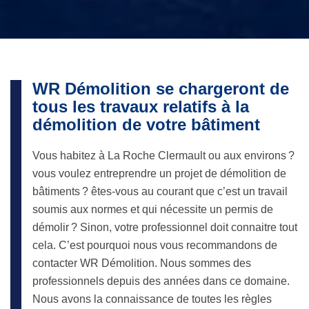
WR Démolition se chargeront de
tous les travaux relatifs à la
démolition de votre bâtiment
Vous habitez à La Roche Clermault ou aux environs ?
vous voulez entreprendre un projet de démolition de
bâtiments ? êtes-vous au courant que c’est un travail
soumis aux normes et qui nécessite un permis de
démolir ? Sinon, votre professionnel doit connaitre tout
cela. C’est pourquoi nous vous recommandons de
contacter WR Démolition. Nous sommes des
professionnels depuis des années dans ce domaine.
Nous avons la connaissance de toutes les règles