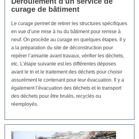
Déroulement d'un service de
curage de bâtiment
Le curage permet de retirer les structures spécifiques
en vue d’une mise à nu du bâtiment pour remise à
neuf. On procède au curage en quelques étapes. Il y
a la préparation du site de déconstruction pour
repérer l’amiante avant travaux, vérifier les déchets,
etc. L’étape suivante est les différentes déposes
avant le tri et le traitement des déchets pour choisir
assurément le contenant pour leur évacuation. Il y a
également l’évacuation des déchets et le transport
des déchets pour être brulés, recyclés ou
réemployés.