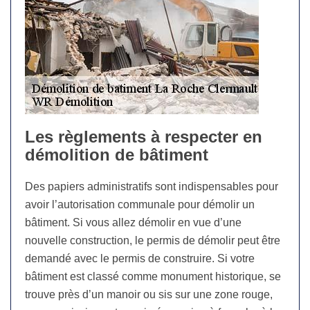
Les règlements à respecter en
démolition de bâtiment
Des papiers administratifs sont indispensables pour
avoir l’autorisation communale pour démolir un
bâtiment. Si vous allez démolir en vue d’une
nouvelle construction, le permis de démolir peut être
demandé avec le permis de construire. Si votre
bâtiment est classé comme monument historique, se
trouve près d’un manoir ou sis sur une zone rouge,