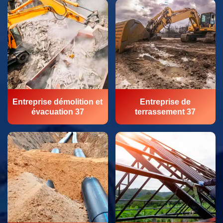
Entreprise démolition et
Entreprise de
évacuation 37
terrassement 37