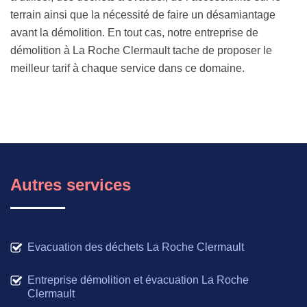
terrain ainsi que la nécessité de faire un désamiantage
avant la démolition. En tout cas, notre entreprise de
démolition à La Roche Clermault tache de proposer le
meilleur tarif à chaque service dans ce domaine.
Autres services
Evacuation des déchets La Roche Clermault
Entreprise démolition et évacuation La Roche
Clermault