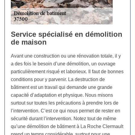
Service spécialisé en démolition
de maison
Avant une construction ou une rénovation totale, il y
a des fois le besoin d’une démolition, un ouvrage
particulièrement risqué et laborieux. Il faut de bonnes
conditions pour y parvenir. La destruction de
bâtiment est un travail qui demande une grande
capacité d’adaptation et physique. Nous misons
surtout sur toutes les précautions à prendre lors de
l’intervention. C’est ce qui nous permet de rester en
sécurité durant l’intervention. Notez tout de même
qu’une démolition de bâtiment à La Roche Clermault
prend un temps considérable, surtout pour une