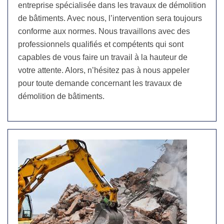
entreprise spécialisée dans les travaux de démolition
de bâtiments. Avec nous, l’intervention sera toujours
conforme aux normes. Nous travaillons avec des
professionnels qualifiés et compétents qui sont
capables de vous faire un travail à la hauteur de
votre attente. Alors, n’hésitez pas à nous appeler
pour toute demande concernant les travaux de
démolition de bâtiments.