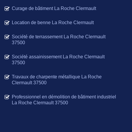
Curage de bâtiment La Roche Clermault
Location de benne La Roche Clermault
Société de terrassement La Roche Clermault
37500
Société assainissement La Roche Clermault
37500
Travaux de charpente métallique La Roche
Clermault 37500
Professionnel en démolition de bâtiment industriel
La Roche Clermault 37500