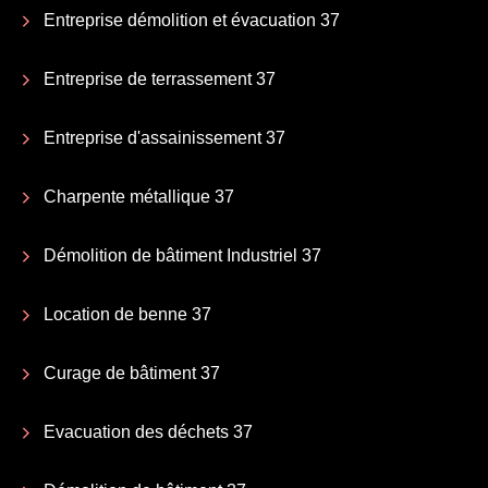
Entreprise démolition et évacuation 37
Entreprise de terrassement 37
Entreprise d'assainissement 37
Charpente métallique 37
Démolition de bâtiment Industriel 37
Location de benne 37
Curage de bâtiment 37
Evacuation des déchets 37