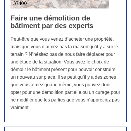
Faire une démolition de
bâtiment par des experts
Peut-être que vous venez d’acheter une propriété,
mais que vous n’aimez pas la maison qu’il y a sur le
terrain ? N’hésitez pas de nous faire déplacer pour
une étude de la situation. Vous avez le choix de
démolir le bâtiment présent pour pouvoir construire
un nouveau sur place. Il se peut qu’il y a des zones
que vous aimez quand même, vous pouvez donc
opter pour une démolition partielle ou un curage pour
ne modifier que les parties que vous n’appréciez pas
vraiment.