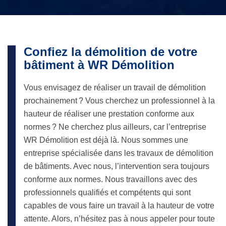
Confiez la démolition de votre
bâtiment à WR Démolition
Vous envisagez de réaliser un travail de démolition
prochainement ? Vous cherchez un professionnel à la
hauteur de réaliser une prestation conforme aux
normes ? Ne cherchez plus ailleurs, car l’entreprise
WR Démolition est déjà là. Nous sommes une
entreprise spécialisée dans les travaux de démolition
de bâtiments. Avec nous, l’intervention sera toujours
conforme aux normes. Nous travaillons avec des
professionnels qualifiés et compétents qui sont
capables de vous faire un travail à la hauteur de votre
attente. Alors, n’hésitez pas à nous appeler pour toute