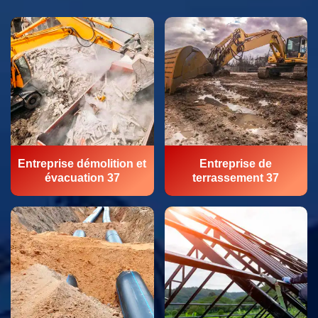
Entreprise démolition et
Entreprise de
évacuation 37
terrassement 37