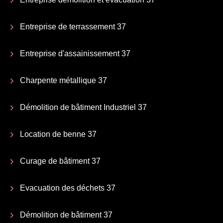
Entreprise de terrassement 37
Entreprise d'assainissement 37
Charpente métallique 37
Démolition de bâtiment Industriel 37
Location de benne 37
Curage de bâtiment 37
Evacuation des déchets 37
Démolition de bâtiment 37