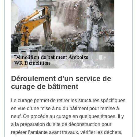
Déroulement d'un service de
curage de bâtiment
Le curage permet de retirer les structures spécifiques
en vue d’une mise à nu du bâtiment pour remise à
neuf. On procède au curage en quelques étapes. Il y
a la préparation du site de déconstruction pour
repérer l’amiante avant travaux, vérifier les déchets,