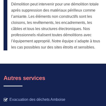
Démolition peut intervenir pour une démolition totale
après suppression des matériaux périlleux comme
l’amiante. Les éléments non constructifs sont les
cloisons, les revêtements, les encadrements, les
câbles et tous les structures électroniques. Nos
professionnels réalisent toutes démolitions avec
l’équipement approprié. Notre équipe s’adapte à tous
les cas possibles sur des sites étroits et sensibles.
Autres services
Evacuation des déchets Amboise