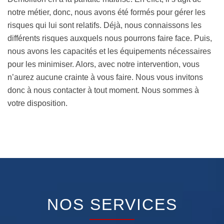
notre métier, donc, nous avons été formés pour gérer les
risques qui lui sont relatifs. Déjà, nous connaissons les
différents risques auxquels nous pourrons faire face. Puis,
nous avons les capacités et les équipements nécessaires
pour les minimiser. Alors, avec notre intervention, vous
n’aurez aucune crainte à vous faire. Nous vous invitons
donc à nous contacter à tout moment. Nous sommes à
votre disposition.
NOS SERVICES