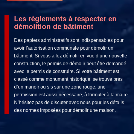
Les règlements à respecter en
démolition de bâtiment
Des papiers administratifs sont indispensables pour
avoir l’autorisation communale pour démolir un
bâtiment. Si vous allez démolir en vue d’une nouvelle
construction, le permis de démolir peut être demandé
avec le permis de construire. Si votre bâtiment est
classé comme monument historique, se trouve près
d’un manoir ou sis sur une zone rouge, une
permission est aussi nécessaire, à formuler à la maire.
N’hésitez pas de discuter avec nous pour les détails
des normes imposées pour démolir une maison.