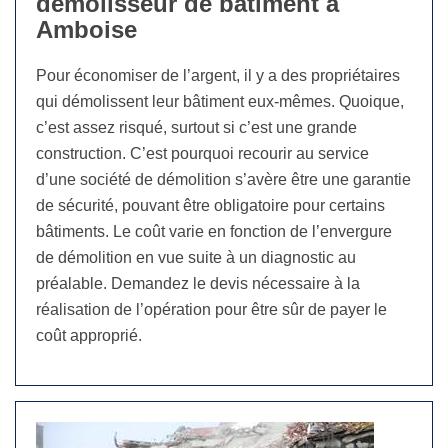
démolisseur de bâtiment à
Amboise
Pour économiser de l’argent, il y a des propriétaires
qui démolissent leur bâtiment eux-mêmes. Quoique,
c’est assez risqué, surtout si c’est une grande
construction. C’est pourquoi recourir au service
d’une société de démolition s’avère être une garantie
de sécurité, pouvant être obligatoire pour certains
bâtiments. Le coût varie en fonction de l’envergure
de démolition en vue suite à un diagnostic au
préalable. Demandez le devis nécessaire à la
réalisation de l’opération pour être sûr de payer le
coût approprié.