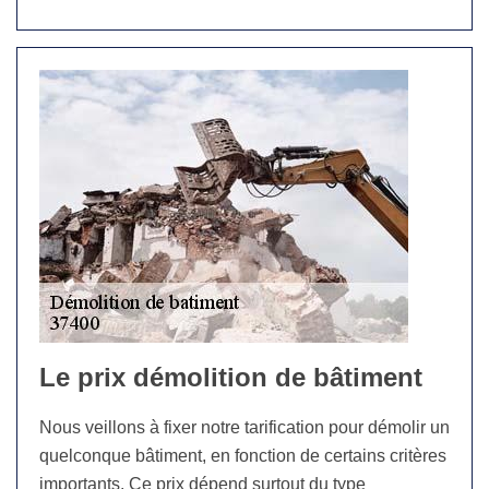
Le prix démolition de bâtiment
Nous veillons à fixer notre tarification pour démolir un
quelconque bâtiment, en fonction de certains critères
importants. Ce prix dépend surtout du type