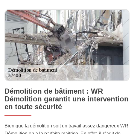
Démolition de bâtiment : WR
Démolition garantit une intervention
en toute sécurité
Bien que la démolition soit un travail assez dangereux WR
Démolition en a la parfaite maitrise. En effet, il s’agit de