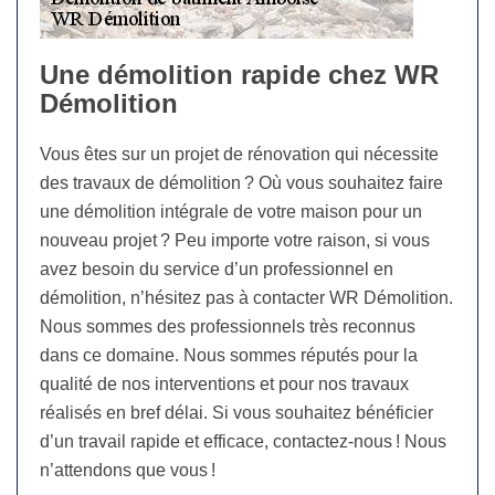
Une démolition rapide chez WR
Démolition
Vous êtes sur un projet de rénovation qui nécessite
des travaux de démolition ? Où vous souhaitez faire
une démolition intégrale de votre maison pour un
nouveau projet ? Peu importe votre raison, si vous
avez besoin du service d’un professionnel en
démolition, n’hésitez pas à contacter WR Démolition.
Nous sommes des professionnels très reconnus
dans ce domaine. Nous sommes réputés pour la
qualité de nos interventions et pour nos travaux
réalisés en bref délai. Si vous souhaitez bénéficier
d’un travail rapide et efficace, contactez-nous ! Nous
n’attendons que vous !