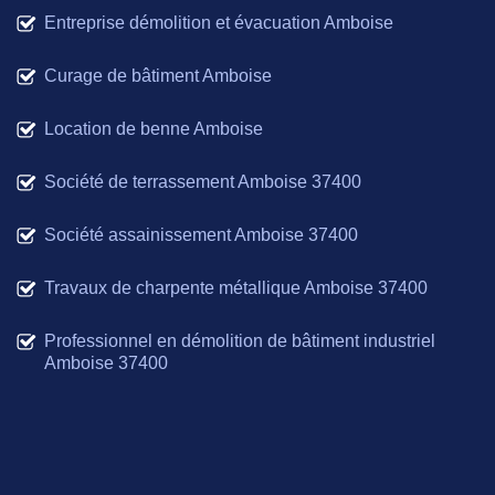
Entreprise démolition et évacuation Amboise
Curage de bâtiment Amboise
Location de benne Amboise
Société de terrassement Amboise 37400
Société assainissement Amboise 37400
Travaux de charpente métallique Amboise 37400
Professionnel en démolition de bâtiment industriel
Amboise 37400