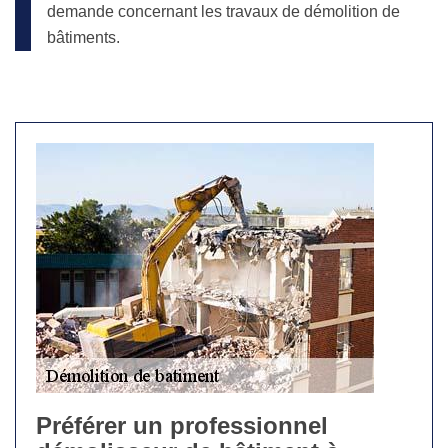
demande concernant les travaux de démolition de
bâtiments.
Préférer un professionnel