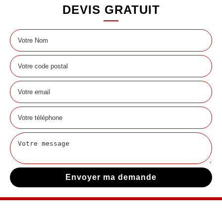
DEVIS GRATUIT