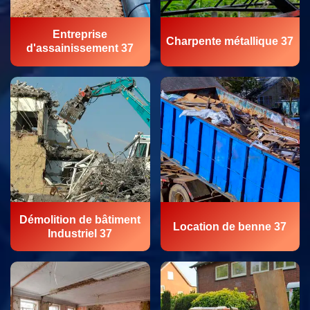
Entreprise
Charpente métallique 37
d'assainissement 37
Démolition de bâtiment
Location de benne 37
Industriel 37