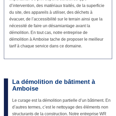
d’intervention, des matériaux traités, de la superficie
du site, des appareils à utiliser, des déchets à
évacuer, de l’accessibilité sur le terrain ainsi que la
nécessité de faire un désamiantage avant la
démolition. En tout cas, notre entreprise de
démolition à Amboise tache de proposer le meilleur
tarif à chaque service dans ce domaine.
La démolition de bâtiment à
Amboise
Le curage est la démolition partielle d’un bâtiment. En
d’autres termes, c’est le nettoyage des éléments non
structurants de la construction. Notre entreprise WR