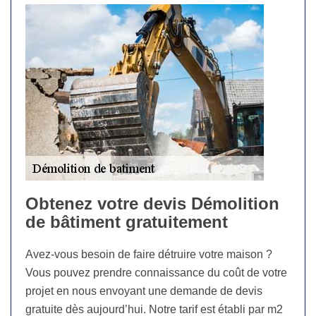
Obtenez votre devis Démolition
de bâtiment gratuitement
Avez-vous besoin de faire détruire votre maison ?
Vous pouvez prendre connaissance du coût de votre
projet en nous envoyant une demande de devis
gratuite dès aujourd’hui. Notre tarif est établi par m2