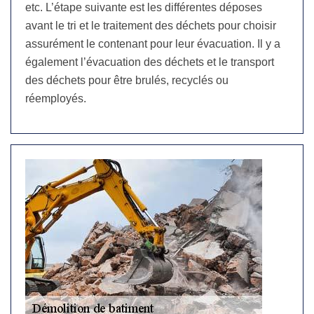
etc. L’étape suivante est les différentes déposes
avant le tri et le traitement des déchets pour choisir
assurément le contenant pour leur évacuation. Il y a
également l’évacuation des déchets et le transport
des déchets pour être brulés, recyclés ou
réemployés.