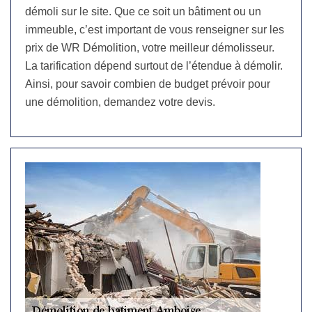
démoli sur le site. Que ce soit un bâtiment ou un
immeuble, c’est important de vous renseigner sur les
prix de WR Démolition, votre meilleur démolisseur.
La tarification dépend surtout de l’étendue à démolir.
Ainsi, pour savoir combien de budget prévoir pour
une démolition, demandez votre devis.