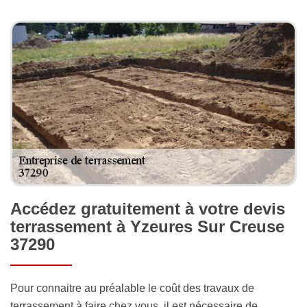
Accédez gratuitement à votre devis
terrassement à Yzeures Sur Creuse
37290
Pour connaitre au préalable le coût des travaux de
terrassement à faire chez vous, il est nécessaire de