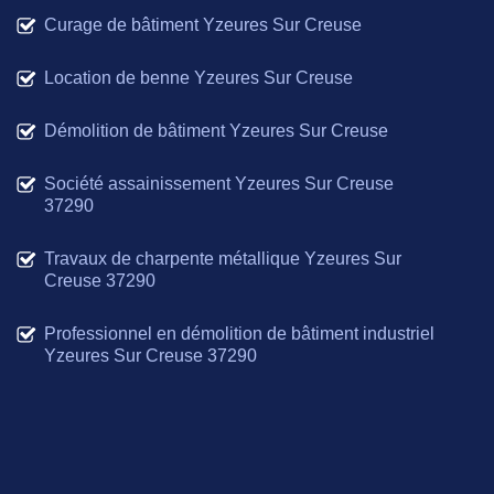
Curage de bâtiment Yzeures Sur Creuse
Location de benne Yzeures Sur Creuse
Démolition de bâtiment Yzeures Sur Creuse
Société assainissement Yzeures Sur Creuse
37290
Travaux de charpente métallique Yzeures Sur
Creuse 37290
Professionnel en démolition de bâtiment industriel
Yzeures Sur Creuse 37290