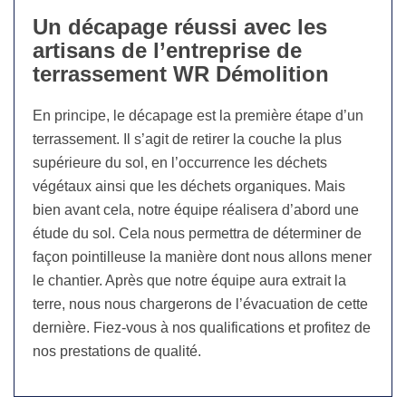
Un décapage réussi avec les
artisans de l’entreprise de
terrassement WR Démolition
En principe, le décapage est la première étape d’un
terrassement. Il s’agit de retirer la couche la plus
supérieure du sol, en l’occurrence les déchets
végétaux ainsi que les déchets organiques. Mais
bien avant cela, notre équipe réalisera d’abord une
étude du sol. Cela nous permettra de déterminer de
façon pointilleuse la manière dont nous allons mener
le chantier. Après que notre équipe aura extrait la
terre, nous nous chargerons de l’évacuation de cette
dernière. Fiez-vous à nos qualifications et profitez de
nos prestations de qualité.