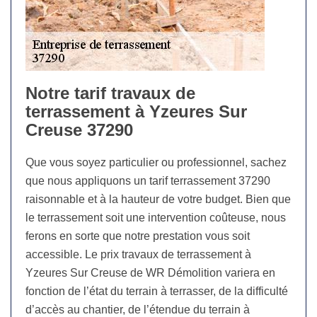
Notre tarif travaux de
terrassement à Yzeures Sur
Creuse 37290
Que vous soyez particulier ou professionnel, sachez
que nous appliquons un tarif terrassement 37290
raisonnable et à la hauteur de votre budget. Bien que
le terrassement soit une intervention coûteuse, nous
ferons en sorte que notre prestation vous soit
accessible. Le prix travaux de terrassement à
Yzeures Sur Creuse de WR Démolition variera en
fonction de l’état du terrain à terrasser, de la difficulté
d’accès au chantier, de l’étendue du terrain à