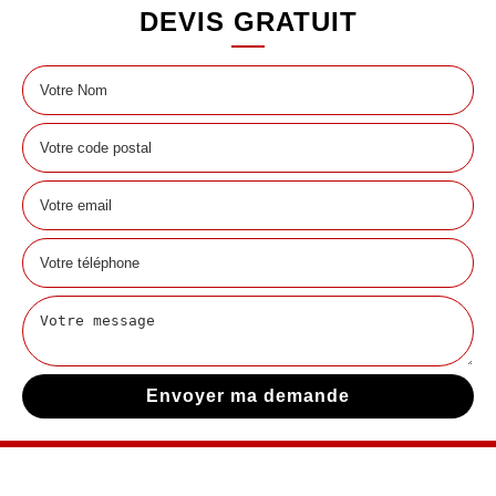
DEVIS GRATUIT