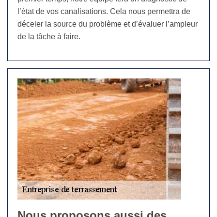
l’état de vos canalisations. Cela nous permettra de
déceler la source du problème et d’évaluer l’ampleur
de la tâche à faire.
Nous proposons aussi des