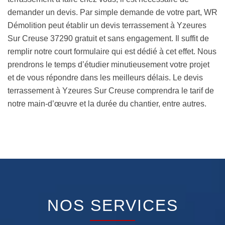
demander un devis. Par simple demande de votre part, WR
Démolition peut établir un devis terrassement à Yzeures
Sur Creuse 37290 gratuit et sans engagement. Il suffit de
remplir notre court formulaire qui est dédié à cet effet. Nous
prendrons le temps d’étudier minutieusement votre projet
et de vous répondre dans les meilleurs délais. Le devis
terrassement à Yzeures Sur Creuse comprendra le tarif de
notre main-d’œuvre et la durée du chantier, entre autres.
NOS SERVICES