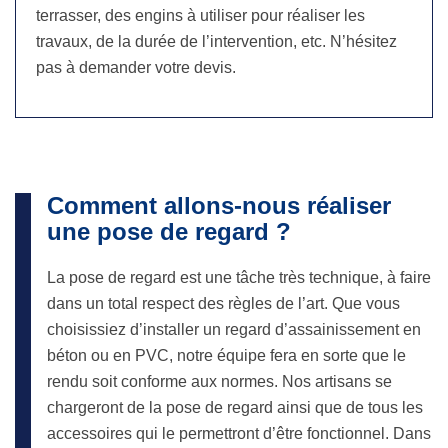
terrasser, des engins à utiliser pour réaliser les
travaux, de la durée de l’intervention, etc. N’hésitez
pas à demander votre devis.
Comment allons-nous réaliser
une pose de regard ?
La pose de regard est une tâche très technique, à faire
dans un total respect des règles de l’art. Que vous
choisissiez d’installer un regard d’assainissement en
béton ou en PVC, notre équipe fera en sorte que le
rendu soit conforme aux normes. Nos artisans se
chargeront de la pose de regard ainsi que de tous les
accessoires qui le permettront d’être fonctionnel. Dans