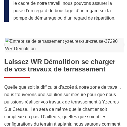
le cadre de notre travail, nous pouvons assurer la
pose d’un regard de bouclage, d’un regard sur la
pompe de démarrage ou d’un regard de répartition.
Laissez WR Démolition se charger
de vos travaux de terrassement
Quelle que soit la difficulté d’accès à notre zone de travail,
nous trouverons une solution sur mesure pour que nous
puissions réaliser vos travaux de terrassement à Yzeures
Sur Creuse. Il en sera de même que le chantier soit
complexe ou pas. D’ailleurs, quelles que soient les
configurations du terrain à aplanir, nous saurons comment