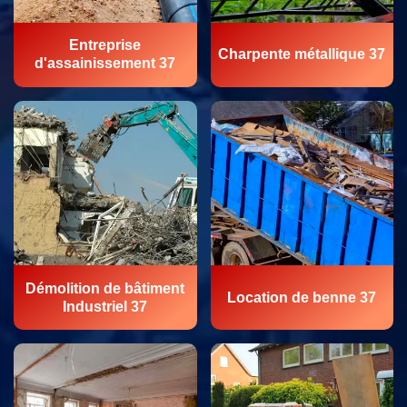
Entreprise
Charpente métallique 37
d'assainissement 37
Démolition de bâtiment
Location de benne 37
Industriel 37