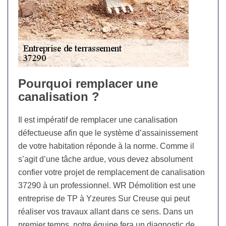
Pourquoi remplacer une
canalisation ?
Il est impératif de remplacer une canalisation
défectueuse afin que le système d’assainissement
de votre habitation réponde à la norme. Comme il
s’agit d’une tâche ardue, vous devez absolument
confier votre projet de remplacement de canalisation
37290 à un professionnel. WR Démolition est une
entreprise de TP à Yzeures Sur Creuse qui peut
réaliser vos travaux allant dans ce sens. Dans un
premier temps, notre équipe fera un diagnostic de