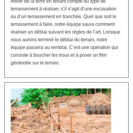
retirer de la terre en tenant compte du type de
terrassement à réaliser, s’il s’agit d’une excavation
ou d’un terrassement en tranchée. Quel que soit le
terrassement à faire, notre équipe saura comment
réaliser un déblai suivant les règles de l’art. Lorsque
nous aurons terminé le déblai du terrain, notre
équipe passera au remblai. C’est une opération qui
consiste à boucher les trous et à poser un film
géotextile sur le terrain.