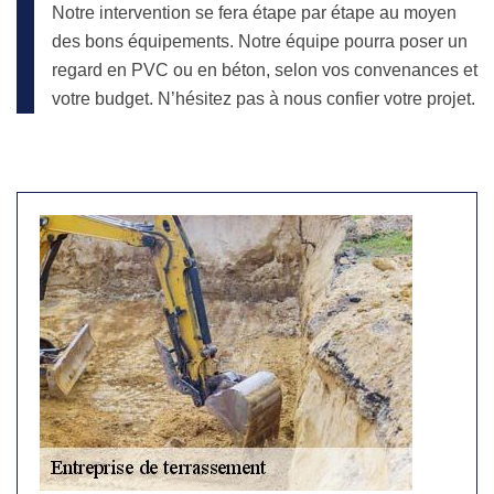
Notre intervention se fera étape par étape au moyen
des bons équipements. Notre équipe pourra poser un
regard en PVC ou en béton, selon vos convenances et
votre budget. N’hésitez pas à nous confier votre projet.