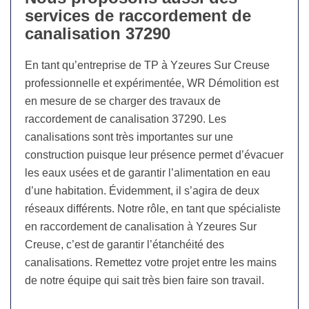
services de raccordement de
canalisation 37290
En tant qu’entreprise de TP à Yzeures Sur Creuse
professionnelle et expérimentée, WR Démolition est
en mesure de se charger des travaux de
raccordement de canalisation 37290. Les
canalisations sont très importantes sur une
construction puisque leur présence permet d’évacuer
les eaux usées et de garantir l’alimentation en eau
d’une habitation. Évidemment, il s’agira de deux
réseaux différents. Notre rôle, en tant que spécialiste
en raccordement de canalisation à Yzeures Sur
Creuse, c’est de garantir l’étanchéité des
canalisations. Remettez votre projet entre les mains
de notre équipe qui sait très bien faire son travail.