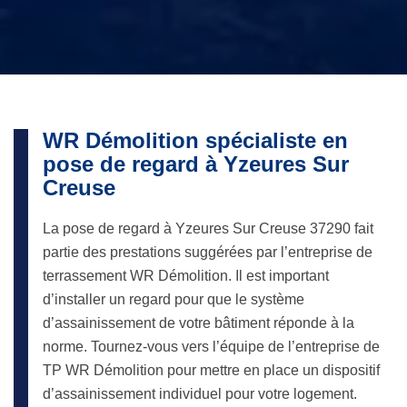
WR Démolition spécialiste en
pose de regard à Yzeures Sur
Creuse
La pose de regard à Yzeures Sur Creuse 37290 fait
partie des prestations suggérées par l’entreprise de
terrassement WR Démolition. Il est important
d’installer un regard pour que le système
d’assainissement de votre bâtiment réponde à la
norme. Tournez-vous vers l’équipe de l’entreprise de
TP WR Démolition pour mettre en place un dispositif
d’assainissement individuel pour votre logement.