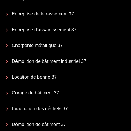
Entreprise de terrassement 37
Entreprise d'assainissement 37
Charpente métallique 37
Démolition de bâtiment Industriel 37
Location de benne 37
Curage de bâtiment 37
Evacuation des déchets 37
Démolition de bâtiment 37