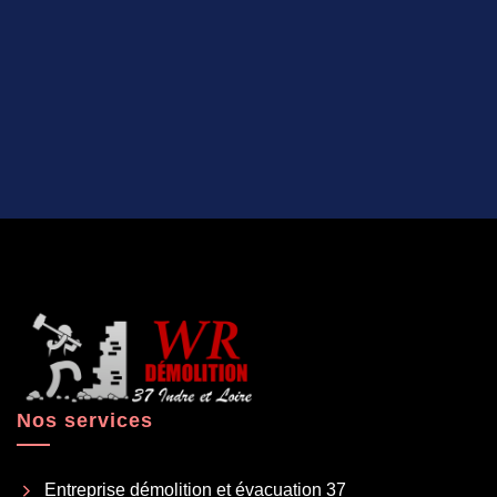
Nos services
Entreprise démolition et évacuation 37