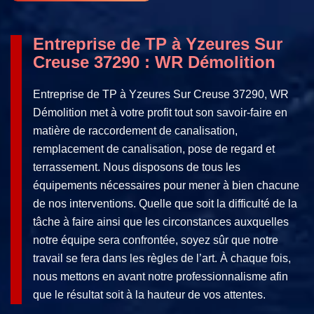
Entreprise de TP à Yzeures Sur
Creuse 37290 : WR Démolition
Entreprise de TP à Yzeures Sur Creuse 37290, WR
Démolition met à votre profit tout son savoir-faire en
matière de raccordement de canalisation,
remplacement de canalisation, pose de regard et
terrassement. Nous disposons de tous les
équipements nécessaires pour mener à bien chacune
de nos interventions. Quelle que soit la difficulté de la
tâche à faire ainsi que les circonstances auxquelles
notre équipe sera confrontée, soyez sûr que notre
travail se fera dans les règles de l’art. À chaque fois,
nous mettons en avant notre professionnalisme afin
que le résultat soit à la hauteur de vos attentes.