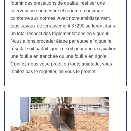
fournir des prestations de qualité, réaliser une
intervention sur mesure et rendre un ouvrage
conforme aux normes. Avec notre établissement,
tous travaux de terrassement 37290 se feront dans
un total respect des réglementations en vigueur.
Nous allons procéder étape par étape afin que le
résultat soit parfait, que ce soit pour une excavation,
une fouille en tranchée ou une fouille en rigole.
Confiez-nous votre projet en toute quiétude, vous
n’allez pas le regretter, on vous le promet !