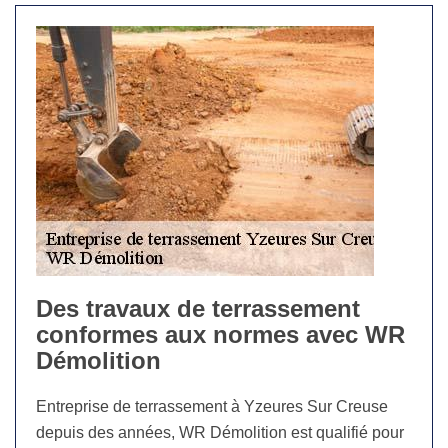
Des travaux de terrassement
conformes aux normes avec WR
Démolition
Entreprise de terrassement à Yzeures Sur Creuse
depuis des années, WR Démolition est qualifié pour