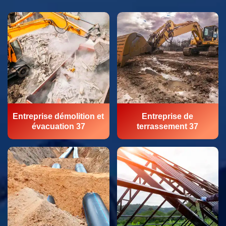
Entreprise démolition et
Entreprise de
évacuation 37
terrassement 37