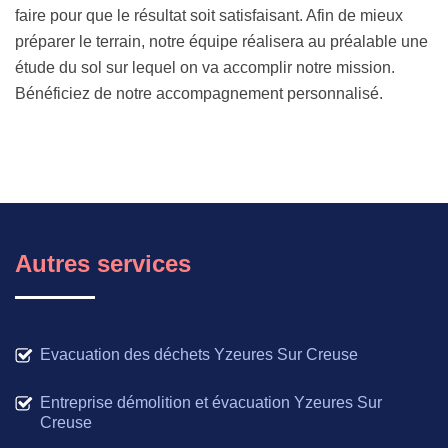
faire pour que le résultat soit satisfaisant. Afin de mieux
préparer le terrain, notre équipe réalisera au préalable une
étude du sol sur lequel on va accomplir notre mission.
Bénéficiez de notre accompagnement personnalisé.
Autres services
Evacuation des déchets Yzeures Sur Creuse
Entreprise démolition et évacuation Yzeures Sur
Creuse