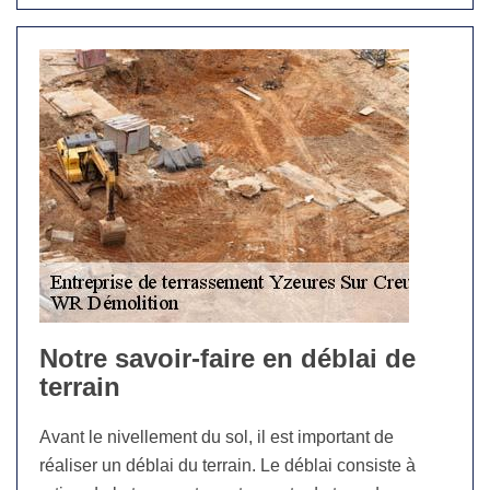
Notre savoir-faire en déblai de
terrain
Avant le nivellement du sol, il est important de
réaliser un déblai du terrain. Le déblai consiste à