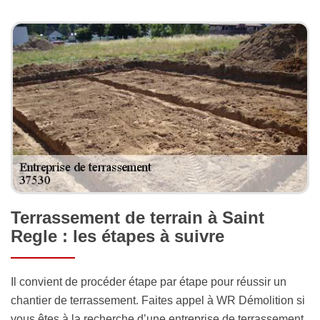
Terrassement de terrain à Saint
Regle : les étapes à suivre
Il convient de procéder étape par étape pour réussir un
chantier de terrassement. Faites appel à WR Démolition si
vous êtes à la recherche d’une entreprise de terrassement