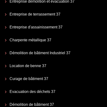
Entreprise démolition et évacuation 37
Entreprise de terrassement 37
Entreprise d'assainissement 37
Charpente métallique 37
Démolition de bâtiment Industriel 37
Location de benne 37
Curage de bâtiment 37
Evacuation des déchets 37
Démolition de bâtiment 37