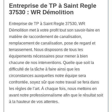
Entreprise de TP à Saint Regle
37530 : WR Démolition
Entreprise de TP à Saint Regle 37530, WR
Démolition met à votre profit tout son savoir-faire en
matière de raccordement de canalisation,
remplacement de canalisation, pose de regard et
terrassement. Nous disposons de tous les
équipements nécessaires pour mener à bien
chacune de nos interventions. Quelle que soit la
difficulté de la tâche à faire ainsi que les
circonstances auxquelles notre équipe sera
confrontée, soyez sûr que notre travail se fera dans
les règles de l’art. À chaque fois, nous mettons en
avant notre professionnalisme afin que le résultat soit
à la hauteur de vos attentes.