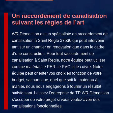
Un raccordement de canalisation
suivant les règles de l’art
WR Démolition est un spécialiste en raccordement de
canalisation à Saint Regle 37530 qui peut intervenir
tant sur un chantier en rénovation que dans le cadre
d’une construction. Pour tout raccordement de
canalisation à Saint Regle, notre équipe peut utiliser
comme matériau le PER, le PVC et le cuivre. Notre
équipe peut orienter vos choix en fonction de votre
budget, sachant que, quel que soit le matériau à
manier, nous nous engageons à fournir un résultat
satisfaisant. Laissez l’entreprise de TP WR Démolition
s’occuper de votre projet si vous voulez avoir des
canalisations fonctionnelles.