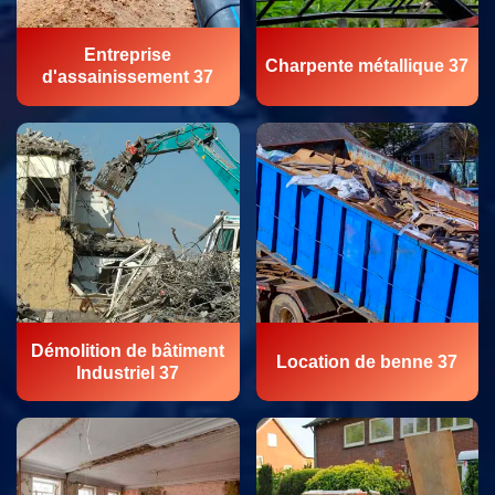
Entreprise
Charpente métallique 37
d'assainissement 37
Démolition de bâtiment
Location de benne 37
Industriel 37