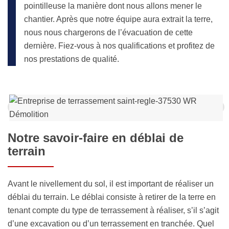
pointilleuse la manière dont nous allons mener le
chantier. Après que notre équipe aura extrait la terre,
nous nous chargerons de l’évacuation de cette
dernière. Fiez-vous à nos qualifications et profitez de
nos prestations de qualité.
Notre savoir-faire en déblai de
terrain
Avant le nivellement du sol, il est important de réaliser un
déblai du terrain. Le déblai consiste à retirer de la terre en
tenant compte du type de terrassement à réaliser, s’il s’agit
d’une excavation ou d’un terrassement en tranchée. Quel