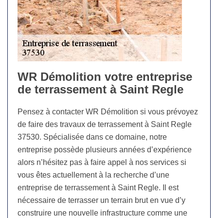
WR Démolition votre entreprise
de terrassement à Saint Regle
Pensez à contacter WR Démolition si vous prévoyez
de faire des travaux de terrassement à Saint Regle
37530. Spécialisée dans ce domaine, notre
entreprise possède plusieurs années d’expérience
alors n’hésitez pas à faire appel à nos services si
vous êtes actuellement à la recherche d’une
entreprise de terrassement à Saint Regle. Il est
nécessaire de terrasser un terrain brut en vue d’y
construire une nouvelle infrastructure comme une