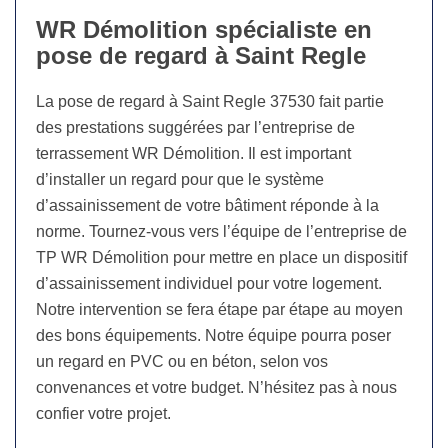
WR Démolition spécialiste en
pose de regard à Saint Regle
La pose de regard à Saint Regle 37530 fait partie
des prestations suggérées par l’entreprise de
terrassement WR Démolition. Il est important
d’installer un regard pour que le système
d’assainissement de votre bâtiment réponde à la
norme. Tournez-vous vers l’équipe de l’entreprise de
TP WR Démolition pour mettre en place un dispositif
d’assainissement individuel pour votre logement.
Notre intervention se fera étape par étape au moyen
des bons équipements. Notre équipe pourra poser
un regard en PVC ou en béton, selon vos
convenances et votre budget. N’hésitez pas à nous
confier votre projet.