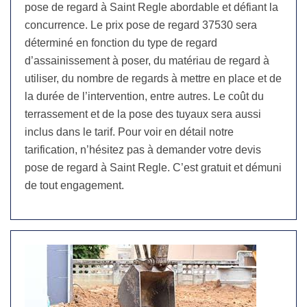
pose de regard à Saint Regle abordable et défiant la
concurrence. Le prix pose de regard 37530 sera
déterminé en fonction du type de regard
d’assainissement à poser, du matériau de regard à
utiliser, du nombre de regards à mettre en place et de
la durée de l’intervention, entre autres. Le coût du
terrassement et de la pose des tuyaux sera aussi
inclus dans le tarif. Pour voir en détail notre
tarification, n’hésitez pas à demander votre devis
pose de regard à Saint Regle. C’est gratuit et démuni
de tout engagement.