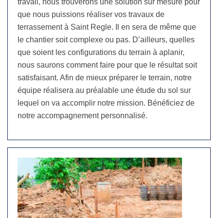
travail, nous trouverons une solution sur mesure pour
que nous puissions réaliser vos travaux de
terrassement à Saint Regle. Il en sera de même que
le chantier soit complexe ou pas. D’ailleurs, quelles
que soient les configurations du terrain à aplanir,
nous saurons comment faire pour que le résultat soit
satisfaisant. Afin de mieux préparer le terrain, notre
équipe réalisera au préalable une étude du sol sur
lequel on va accomplir notre mission. Bénéficiez de
notre accompagnement personnalisé.