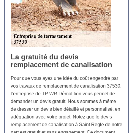
La gratuité du devis
remplacement de canalisation
Pour que vous ayez une idée du coût engendré par
vos travaux de remplacement de canalisation 37530,
l’entreprise de TP WR Démolition vous permet de
demander un devis gratuit. Nous sommes à même
de dresser un devis bien détaillé et personnalisé, en
adéquation avec votre projet. Notez que le devis
remplacement de canalisation à Saint Regle de notre
part est gratuit et sans engagement. Ce document