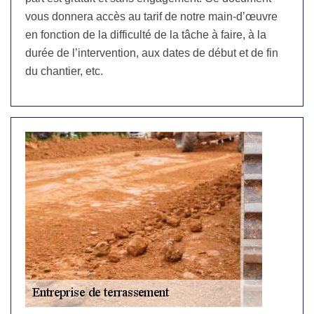
vous donnera accès au tarif de notre main-d’œuvre
en fonction de la difficulté de la tâche à faire, à la
durée de l’intervention, aux dates de début et de fin
du chantier, etc.