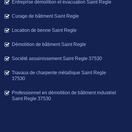
Entreprise démolition et évacuation Saint Regle
Curage de bâtiment Saint Regle
Location de benne Saint Regle
Démolition de bâtiment Saint Regle
Société assainissement Saint Regle 37530
Travaux de charpente métallique Saint Regle
37530
Professionnel en démolition de bâtiment industriel
Saint Regle 37530