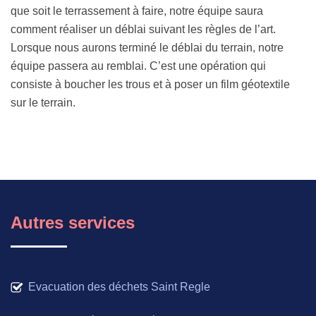
que soit le terrassement à faire, notre équipe saura
comment réaliser un déblai suivant les règles de l’art.
Lorsque nous aurons terminé le déblai du terrain, notre
équipe passera au remblai. C’est une opération qui
consiste à boucher les trous et à poser un film géotextile
sur le terrain.
Autres services
Evacuation des déchets Saint Regle