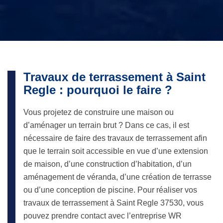
Travaux de terrassement à Saint
Regle : pourquoi le faire ?
Vous projetez de construire une maison ou
d’aménager un terrain brut ? Dans ce cas, il est
nécessaire de faire des travaux de terrassement afin
que le terrain soit accessible en vue d’une extension
de maison, d’une construction d’habitation, d’un
aménagement de véranda, d’une création de terrasse
ou d’une conception de piscine. Pour réaliser vos
travaux de terrassement à Saint Regle 37530, vous
pouvez prendre contact avec l’entreprise WR