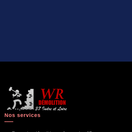
Nos services