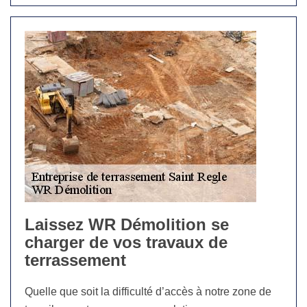
Laissez WR Démolition se
charger de vos travaux de
terrassement
Quelle que soit la difficulté d’accès à notre zone de