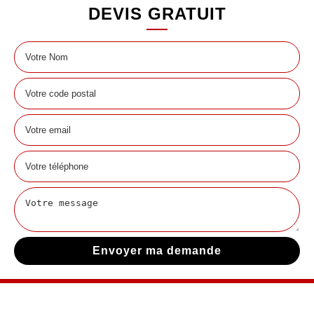
DEVIS GRATUIT