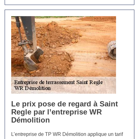
Le prix pose de regard à Saint
Regle par l’entreprise WR
Démolition
L’entreprise de TP WR Démolition applique un tarif