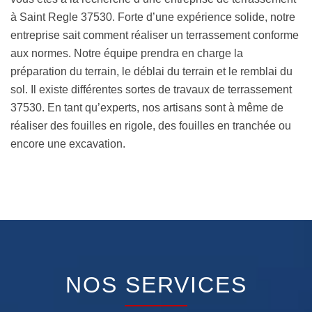
à Saint Regle 37530. Forte d’une expérience solide, notre
entreprise sait comment réaliser un terrassement conforme
aux normes. Notre équipe prendra en charge la
préparation du terrain, le déblai du terrain et le remblai du
sol. Il existe différentes sortes de travaux de terrassement
37530. En tant qu’experts, nos artisans sont à même de
réaliser des fouilles en rigole, des fouilles en tranchée ou
encore une excavation.
NOS SERVICES