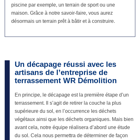
piscine par exemple, un terrain de sport ou une
maison. Grâce à notre savoir-faire, vous aurez
désormais un terrain prêt à bâtir et à construire.
Un décapage réussi avec les
artisans de l’entreprise de
terrassement WR Démolition
En principe, le décapage est la première étape d’un
terrassement. Il s’agit de retirer la couche la plus
supérieure du sol, en l’occurrence les déchets
végétaux ainsi que les déchets organiques. Mais bien
avant cela, notre équipe réalisera d’abord une étude
du sol. Cela nous permettra de déterminer de façon