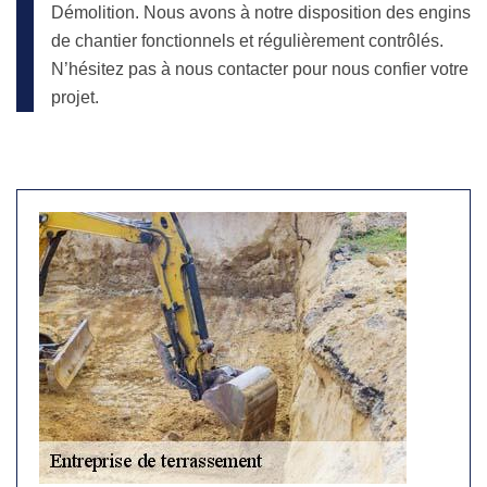
Démolition. Nous avons à notre disposition des engins
de chantier fonctionnels et régulièrement contrôlés.
N’hésitez pas à nous contacter pour nous confier votre
projet.