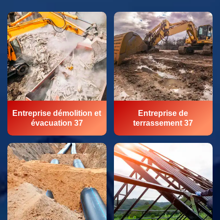
Entreprise démolition et
Entreprise de
évacuation 37
terrassement 37