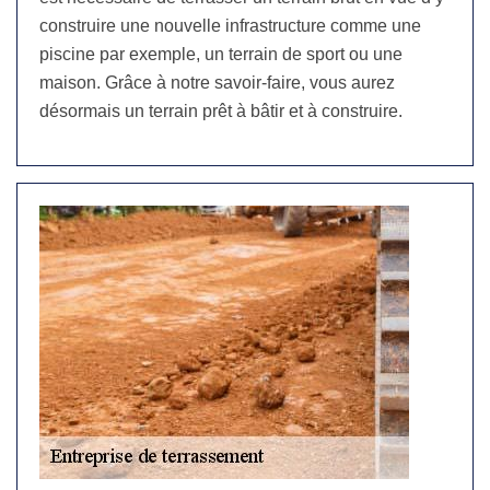
construire une nouvelle infrastructure comme une
piscine par exemple, un terrain de sport ou une
maison. Grâce à notre savoir-faire, vous aurez
désormais un terrain prêt à bâtir et à construire.