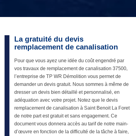
La gratuité du devis
remplacement de canalisation
Pour que vous ayez une idée du coût engendré par
vos travaux de remplacement de canalisation 37500,
l’entreprise de TP WR Démolition vous permet de
demander un devis gratuit. Nous sommes à même de
dresser un devis bien détaillé et personnalisé, en
adéquation avec votre projet. Notez que le devis
remplacement de canalisation à Saint Benoit La Foret
de notre part est gratuit et sans engagement. Ce
document vous donnera accès au tarif de notre main-
d’œuvre en fonction de la difficulté de la tâche à faire,