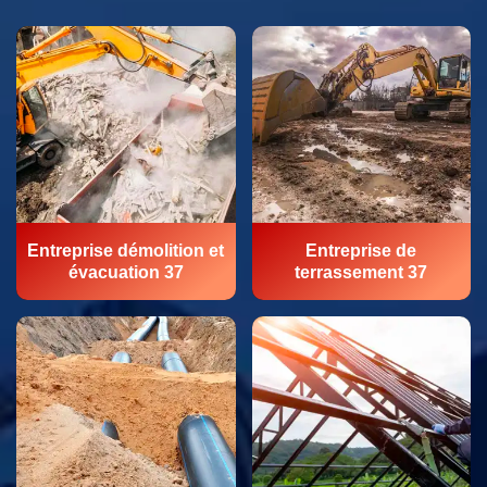
Entreprise démolition et
Entreprise de
évacuation 37
terrassement 37