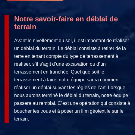
Notre savoir-faire en déblai de
terrain
Avant le nivellement du sol, il est important de réaliser
un déblai du terrain. Le déblai consiste à retirer de la
terre en tenant compte du type de terrassement à
réaliser, s’il s’agit d’une excavation ou d’un
terrassement en tranchée. Quel que soit le
terrassement à faire, notre équipe saura comment
réaliser un déblai suivant les règles de l’art. Lorsque
nous aurons terminé le déblai du terrain, notre équipe
passera au remblai. C’est une opération qui consiste à
boucher les trous et à poser un film géotextile sur le
terrain.