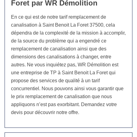
Foret par WR Démolition
En ce qui est de notre tarif remplacement de
canalisation à Saint Benoit La Foret 37500, cela
dépendra de la complexité de la mission à accomplir,
de la source du problème qui a engendré ce
remplacement de canalisation ainsi que des
dimensions des canalisations à changer, entre
autres. Ne vous inquiétez pas, WR Démolition est
une entreprise de TP à Saint Benoit La Foret qui
propose des services de qualité à un tarif
concurrentiel. Nous pouvons ainsi vous garantir que
le prix remplacement de canalisation que nous
appliquons n’est pas exorbitant. Demandez votre
devis pour découvrir notre offre.