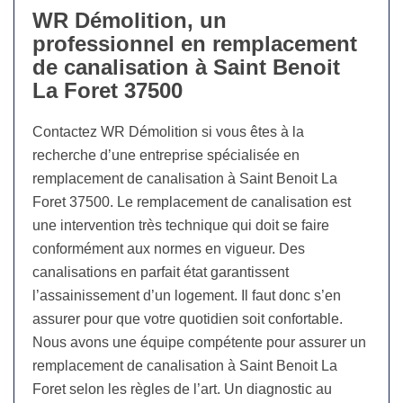
WR Démolition, un
professionnel en remplacement
de canalisation à Saint Benoit
La Foret 37500
Contactez WR Démolition si vous êtes à la
recherche d’une entreprise spécialisée en
remplacement de canalisation à Saint Benoit La
Foret 37500. Le remplacement de canalisation est
une intervention très technique qui doit se faire
conformément aux normes en vigueur. Des
canalisations en parfait état garantissent
l’assainissement d’un logement. Il faut donc s’en
assurer pour que votre quotidien soit confortable.
Nous avons une équipe compétente pour assurer un
remplacement de canalisation à Saint Benoit La
Foret selon les règles de l’art. Un diagnostic au