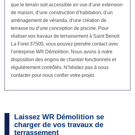
que le terrain soit accessible en vue d’une extension
de maison, d’une construction d’habitation, d’un
aménagement de véranda, d’une création de
terrasse ou d’une conception de piscine. Pour
réaliser vos travaux de terrassement à Saint Benoit
La Foret 37500, vous pouvez prendre contact avec
l’entreprise WR Démolition. Nous avons à notre
disposition des engins de chantier fonctionnels et
régulièrement contrôlés. N’hésitez pas à nous
contacter pour nous confier votre projet.
Laissez WR Démolition se
charger de vos travaux de
terrassement