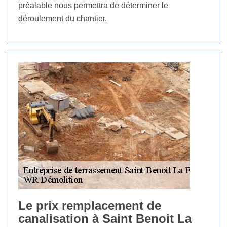
préalable nous permettra de déterminer le
déroulement du chantier.
Le prix remplacement de
canalisation à Saint Benoit La