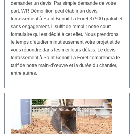
demander un devis. Par simple demande de votre
part, WR Démolition peut établir un devis
terrassement à Saint Benoit La Foret 37500 gratuit et
sans engagement. Il suffit de remplir notre court
formulaire qui est dédié à cet effet. Nous prendrons
le temps d’étudier minutieusement votre projet et de
vous répondre dans les meilleurs délais. Le devis
terrassement à Saint Benoit La Foret comprendra le
tarif de notre main-d’œuvre et la durée du chantier,
entre autres.