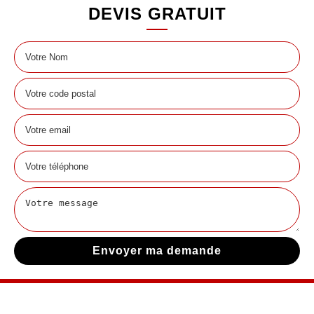
DEVIS GRATUIT