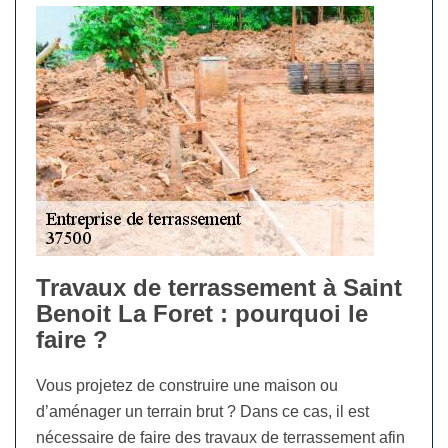
Travaux de terrassement à Saint
Benoit La Foret : pourquoi le
faire ?
Vous projetez de construire une maison ou
d’aménager un terrain brut ? Dans ce cas, il est
nécessaire de faire des travaux de terrassement afin