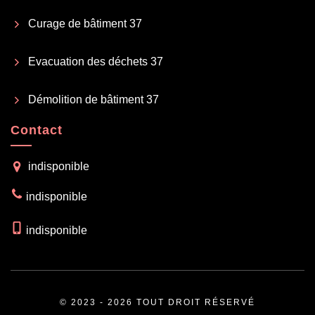
Curage de bâtiment 37
Evacuation des déchets 37
Démolition de bâtiment 37
Contact
indisponible
indisponible
indisponible
© 2023 - 2026 TOUT DROIT RÉSERVÉ