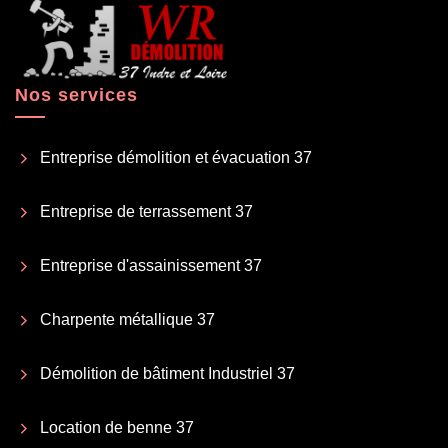
Nos services
Entreprise démolition et évacuation 37
Entreprise de terrassement 37
Entreprise d'assainissement 37
Charpente métallique 37
Démolition de bâtiment Industriel 37
Location de benne 37