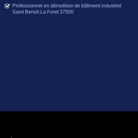
Professionnel en démolition de bâtiment industriel
Saint Benoit La Foret 37500