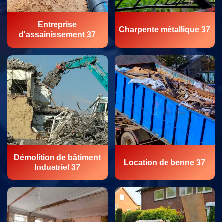
Entreprise
Charpente métallique 37
d'assainissement 37
Démolition de bâtiment
Location de benne 37
Industriel 37