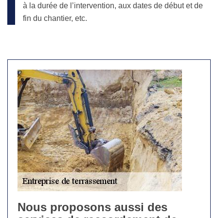
à la durée de l’intervention, aux dates de début et de
fin du chantier, etc.
Nous proposons aussi des