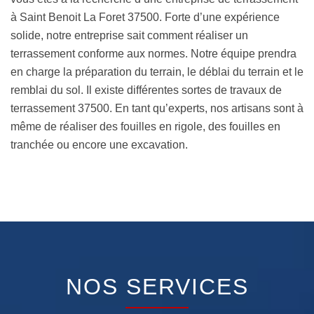
à Saint Benoit La Foret 37500. Forte d’une expérience
solide, notre entreprise sait comment réaliser un
terrassement conforme aux normes. Notre équipe prendra
en charge la préparation du terrain, le déblai du terrain et le
remblai du sol. Il existe différentes sortes de travaux de
terrassement 37500. En tant qu’experts, nos artisans sont à
même de réaliser des fouilles en rigole, des fouilles en
tranchée ou encore une excavation.
NOS SERVICES