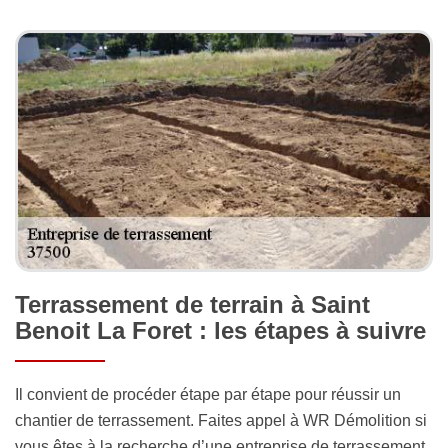
Terrassement de terrain à Saint
Benoit La Foret : les étapes à suivre
Il convient de procéder étape par étape pour réussir un
chantier de terrassement. Faites appel à WR Démolition si
vous êtes à la recherche d’une entreprise de terrassement