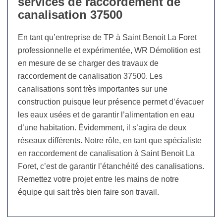
services de raccordement de
canalisation 37500
En tant qu’entreprise de TP à Saint Benoit La Foret
professionnelle et expérimentée, WR Démolition est
en mesure de se charger des travaux de
raccordement de canalisation 37500. Les
canalisations sont très importantes sur une
construction puisque leur présence permet d’évacuer
les eaux usées et de garantir l’alimentation en eau
d’une habitation. Évidemment, il s’agira de deux
réseaux différents. Notre rôle, en tant que spécialiste
en raccordement de canalisation à Saint Benoit La
Foret, c’est de garantir l’étanchéité des canalisations.
Remettez votre projet entre les mains de notre
équipe qui sait très bien faire son travail.