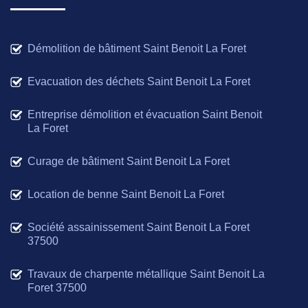
Démolition de bâtiment Saint Benoit La Foret
Evacuation des déchets Saint Benoit La Foret
Entreprise démolition et évacuation Saint Benoit
La Foret
Curage de bâtiment Saint Benoit La Foret
Location de benne Saint Benoit La Foret
Société assainissement Saint Benoit La Foret
37500
Travaux de charpente métallique Saint Benoit La
Foret 37500