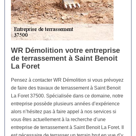
WR Démolition votre entreprise
de terrassement à Saint Benoit
La Foret
Pensez à contacter WR Démolition si vous prévoyez
de faire des travaux de terrassement à Saint Benoit
La Foret 37500. Spécialisée dans ce domaine, notre
entreprise possède plusieurs années d’expérience
alors n’hésitez pas à faire appel à nos services si
vous êtes actuellement à la recherche d’une
entreprise de terrassement à Saint Benoit La Foret. Il
est nécessaire de terrasser un terrain brut en vue d’y