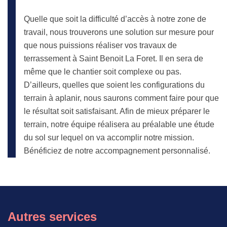
Quelle que soit la difficulté d’accès à notre zone de
travail, nous trouverons une solution sur mesure pour
que nous puissions réaliser vos travaux de
terrassement à Saint Benoit La Foret. Il en sera de
même que le chantier soit complexe ou pas.
D’ailleurs, quelles que soient les configurations du
terrain à aplanir, nous saurons comment faire pour que
le résultat soit satisfaisant. Afin de mieux préparer le
terrain, notre équipe réalisera au préalable une étude
du sol sur lequel on va accomplir notre mission.
Bénéficiez de notre accompagnement personnalisé.
Autres services