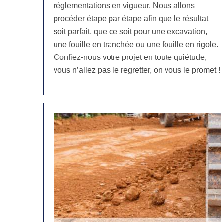
réglementations en vigueur. Nous allons
procéder étape par étape afin que le résultat
soit parfait, que ce soit pour une excavation,
une fouille en tranchée ou une fouille en rigole.
Confiez-nous votre projet en toute quiétude,
vous n’allez pas le regretter, on vous le promet !