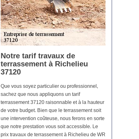
Notre tarif travaux de
terrassement à Richelieu
37120
Que vous soyez particulier ou professionnel,
sachez que nous appliquons un tarif
terrassement 37120 raisonnable et à la hauteur
de votre budget. Bien que le terrassement soit
une intervention coûteuse, nous ferons en sorte
que notre prestation vous soit accessible. Le
prix travaux de terrassement à Richelieu de WR