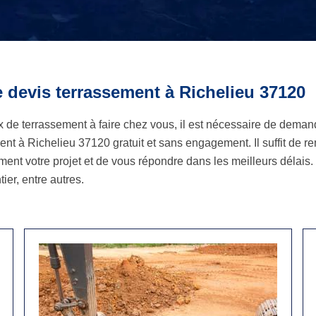
 devis terrassement à Richelieu 37120
x de terrassement à faire chez vous, il est nécessaire de deman
t à Richelieu 37120 gratuit et sans engagement. Il suffit de rempl
ent votre projet et de vous répondre dans les meilleurs délais
ier, entre autres.