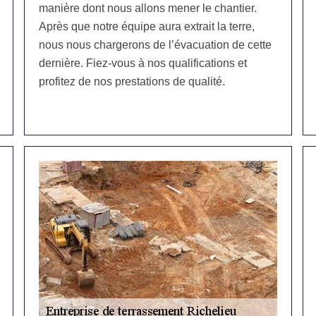
manière dont nous allons mener le chantier.
Après que notre équipe aura extrait la terre,
nous nous chargerons de l’évacuation de cette
dernière. Fiez-vous à nos qualifications et
profitez de nos prestations de qualité.