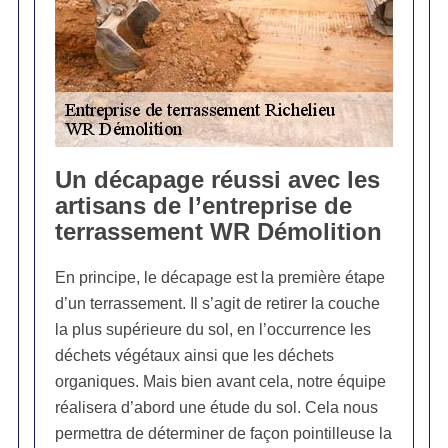
Un décapage réussi avec les
artisans de l’entreprise de
terrassement WR Démolition
En principe, le décapage est la première étape
d’un terrassement. Il s’agit de retirer la couche
la plus supérieure du sol, en l’occurrence les
déchets végétaux ainsi que les déchets
organiques. Mais bien avant cela, notre équipe
réalisera d’abord une étude du sol. Cela nous
permettra de déterminer de façon pointilleuse la