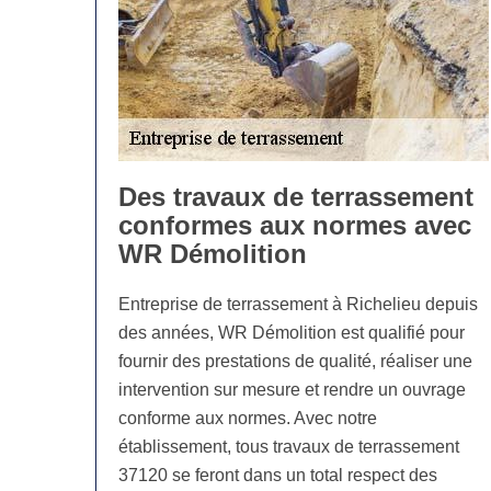
Des travaux de terrassement
conformes aux normes avec
WR Démolition
Entreprise de terrassement à Richelieu depuis
des années, WR Démolition est qualifié pour
fournir des prestations de qualité, réaliser une
intervention sur mesure et rendre un ouvrage
conforme aux normes. Avec notre
établissement, tous travaux de terrassement
37120 se feront dans un total respect des