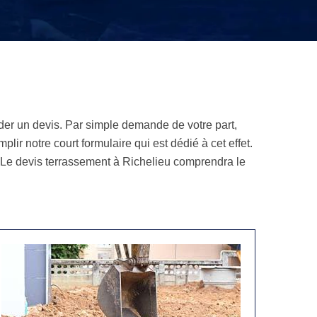
der un devis. Par simple demande de votre part,
ir notre court formulaire qui est dédié à cet effet.
. Le devis terrassement à Richelieu comprendra le