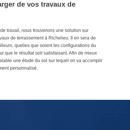
rger de vos travaux de
 de travail, nous trouverons une solution sur
vaux de terrassement à Richelieu. Il en sera de
leurs, quelles que soient les configurations du
 que le résultat soit satisfaisant. Afin de mieux
éalable une étude du sol sur lequel on va accomplir
ment personnalisé.