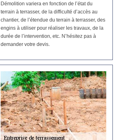
Démolition variera en fonction de l’état du
terrain à terrasser, de la difficulté d’accès au
chantier, de l’étendue du terrain à terrasser, des
engins à utiliser pour réaliser les travaux, de la
durée de l’intervention, etc. N’hésitez pas à
demander votre devis.