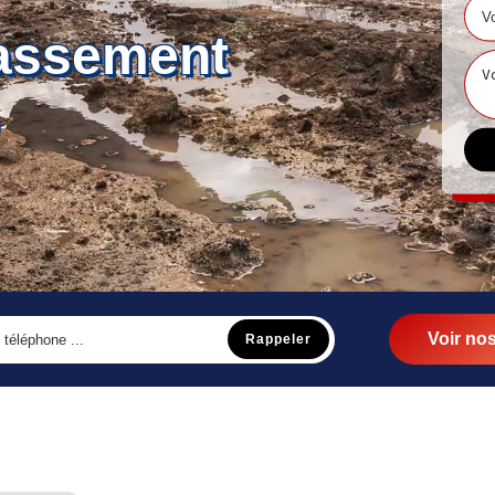
rassement
Voir nos