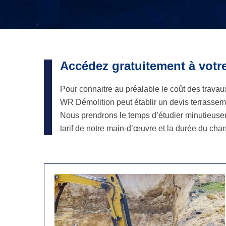
Accédez gratuitement à votre
Pour connaitre au préalable le coût des travau
WR Démolition peut établir un devis terrassemen
Nous prendrons le temps d’étudier minutieusem
tarif de notre main-d’œuvre et la durée du chant