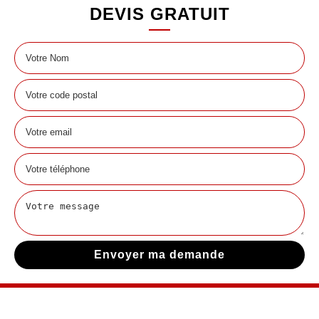
DEVIS GRATUIT