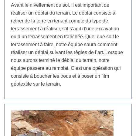
Avant le nivellement du sol, il est important de
réaliser un déblai du terrain. Le déblai consiste à
retirer de la terre en tenant compte du type de
terrassement à réaliser, s’il s’agit d’une excavation
ou d’un terrassement en tranchée. Quel que soit le
terrassement à faire, notre équipe saura comment
réaliser un déblai suivant les règles de l’art. Lorsque
nous aurons terminé le déblai du terrain, notre
équipe passera au remblai. C’est une opération qui
consiste à boucher les trous et à poser un film
géotextile sur le terrain.