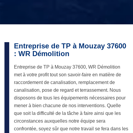
Entreprise de TP à Mouzay 37600
: WR Démolition
Entreprise de TP à Mouzay 37600, WR Démolition
met à votre profit tout son savoir-faire en matière de
raccordement de canalisation, remplacement de
canalisation, pose de regard et terrassement. Nous
disposons de tous les équipements nécessaires pour
mener à bien chacune de nos interventions. Quelle
que soit la difficulté de la tâche à faire ainsi que les
circonstances auxquelles notre équipe sera
confrontée, soyez sûr que notre travail se fera dans les