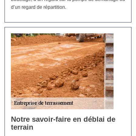
d’un regard de répartition.
Notre savoir-faire en déblai de
terrain