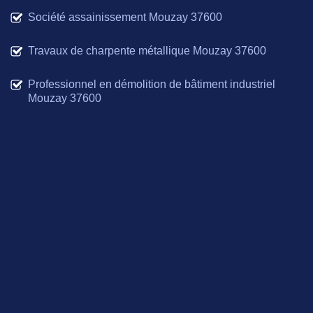
Société assainissement Mouzay 37600
Travaux de charpente métallique Mouzay 37600
Professionnel en démolition de bâtiment industriel
Mouzay 37600