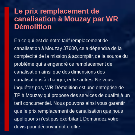
Le prix remplacement de
canalisation à Mouzay par WR
Démolition
En ce qui est de notre tarif remplacement de
canalisation à Mouzay 37600, cela dépendra de la
complexité de la mission à accomplir, de la source du
problème qui a engendré ce remplacement de
canalisation ainsi que des dimensions des
canalisations à changer, entre autres. Ne vous
inquiétez pas, WR Démolition est une entreprise de
TP à Mouzay qui propose des services de qualité à un
tarif concurrentiel. Nous pouvons ainsi vous garantir
que le prix remplacement de canalisation que nous
appliquons n’est pas exorbitant. Demandez votre
devis pour découvrir notre offre.