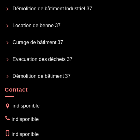
Démolition de bâtiment Industriel 37
Location de benne 37
Curage de bâtiment 37
Evacuation des déchets 37
Démolition de bâtiment 37
Contact
indisponible
indisponible
indisponible