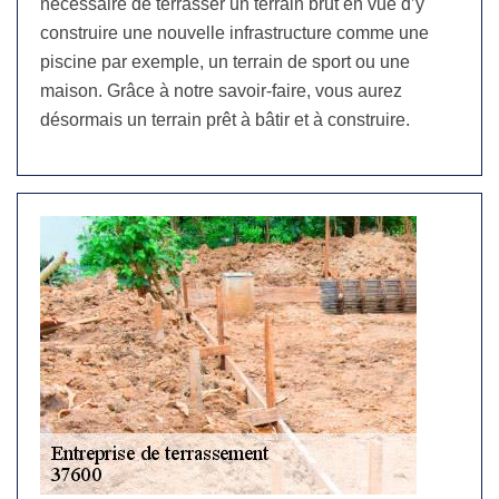
nécessaire de terrasser un terrain brut en vue d’y
construire une nouvelle infrastructure comme une
piscine par exemple, un terrain de sport ou une
maison. Grâce à notre savoir-faire, vous aurez
désormais un terrain prêt à bâtir et à construire.