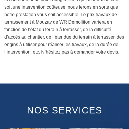
soit une intervention coûteuse, nous ferons en sorte que
notre prestation vous soit accessible. Le prix travaux de
terrassement à Mouzay de WR Démolition variera en
fonction de l’état du terrain à terrasser, de la difficulté
d’accès au chantier, de l’étendue du terrain à terrasser, des
engins à utiliser pour réaliser les travaux, de la durée de
l’intervention, etc. N’hésitez pas à demander votre devis.
NOS SERVICES