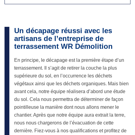
Un décapage réussi avec les
artisans de l’entreprise de
terrassement WR Démolition
En principe, le décapage est la première étape d’un
terrassement. Il s’agit de retirer la couche la plus
supérieure du sol, en l’occurrence les déchets
végétaux ainsi que les déchets organiques. Mais bien
avant cela, notre équipe réalisera d’abord une étude
du sol. Cela nous permettra de déterminer de façon
pointilleuse la manière dont nous allons mener le
chantier. Après que notre équipe aura extrait la terre,
nous nous chargerons de l’évacuation de cette
dernière. Fiez-vous à nos qualifications et profitez de