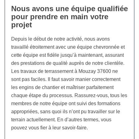
Nous avons une équipe qualifiée
pour prendre en main votre
projet
Depuis le début de notre activité, nous avons
travaillé étroitement avec une équipe chevronnée et
cette équipe est fidèle jusqu’à maintenant, assurant
des prestations de qualité auprès de notre clientèle.
Les travaux de terrassement à Mouzay 37600 ne
sont pas faciles. Il faut savoir manier correctement
les engins de chantier et maîtriser parfaitement
chaque étape du processus. Rassurez-vous, tous les
membres de notre équipe ont suivi des formations
appropriées, sans quoi ils n’ont pu travailler sur le
terrain actuellement. En d’autres termes, vous
pouvez vous fier à leur savoir-faire.