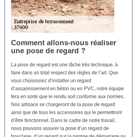
Comment allons-nous réaliser
une pose de regard ?
La pose de regard est une tâche très technique, à
faire dans un total respect des règles de l’art. Que
vous choisissiez d’installer un regard
d’assainissement en béton ou en PVC, notre équipe
fera en sorte que le rendu soit conforme aux normes.
Nos artisans se chargeront de la pose de regard
ainsi que de tous les accessoires qui le permettront
d’être fonctionnel. Dans le cadre de notre travail,
nous pouvons assurer la pose d’un regard de
bouclage, d’un regard sur la pompe de démarrage ou