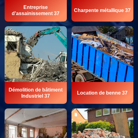
Entreprise
Charpente métallique 37
d'assainissement 37
Démolition de bâtiment
Location de benne 37
Industriel 37