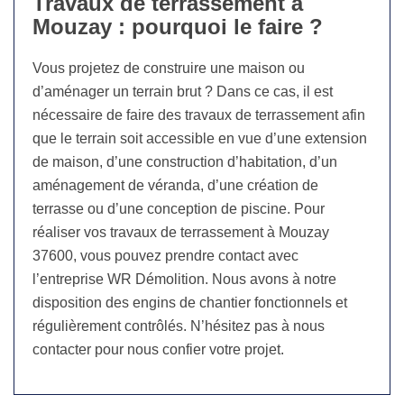
Travaux de terrassement à
Mouzay : pourquoi le faire ?
Vous projetez de construire une maison ou
d’aménager un terrain brut ? Dans ce cas, il est
nécessaire de faire des travaux de terrassement afin
que le terrain soit accessible en vue d’une extension
de maison, d’une construction d’habitation, d’un
aménagement de véranda, d’une création de
terrasse ou d’une conception de piscine. Pour
réaliser vos travaux de terrassement à Mouzay
37600, vous pouvez prendre contact avec
l’entreprise WR Démolition. Nous avons à notre
disposition des engins de chantier fonctionnels et
régulièrement contrôlés. N’hésitez pas à nous
contacter pour nous confier votre projet.