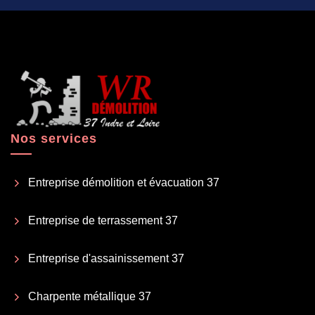
Nos services
Entreprise démolition et évacuation 37
Entreprise de terrassement 37
Entreprise d'assainissement 37
Charpente métallique 37