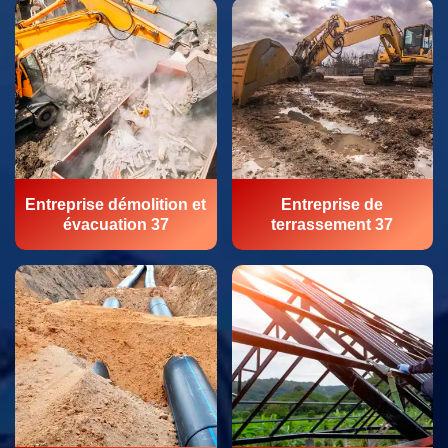
Entreprise démolition et
Entreprise de
évacuation 37
terrassement 37