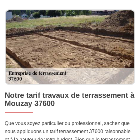
Notre tarif travaux de terrassement à
Mouzay 37600
Que vous soyez particulier ou professionnel, sachez que
nous appliquons un tarif terrassement 37600 raisonnable
et à la hauteur de votre budget. Bien que le terrassement