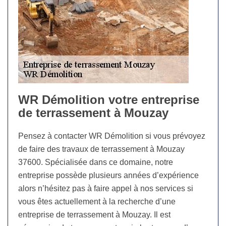
WR Démolition votre entreprise
de terrassement à Mouzay
Pensez à contacter WR Démolition si vous prévoyez
de faire des travaux de terrassement à Mouzay
37600. Spécialisée dans ce domaine, notre
entreprise possède plusieurs années d’expérience
alors n’hésitez pas à faire appel à nos services si
vous êtes actuellement à la recherche d’une
entreprise de terrassement à Mouzay. Il est