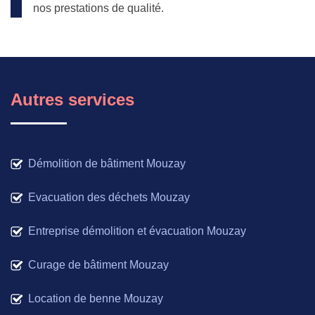
nos prestations de qualité.
Autres services
Démolition de bâtiment Mouzay
Evacuation des déchets Mouzay
Entreprise démolition et évacuation Mouzay
Curage de bâtiment Mouzay
Location de benne Mouzay