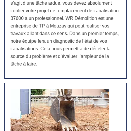
s’agit d’une tâche ardue, vous devez absolument
confier votre projet de remplacement de canalisation
37600 à un professionnel. WR Démolition est une
entreprise de TP à Mouzay qui peut réaliser vos
travaux allant dans ce sens. Dans un premier temps,
notre équipe fera un diagnostic de l’état de vos
canalisations. Cela nous permettra de déceler la
source du problème et d’évaluer l’ampleur de la
tâche à faire.