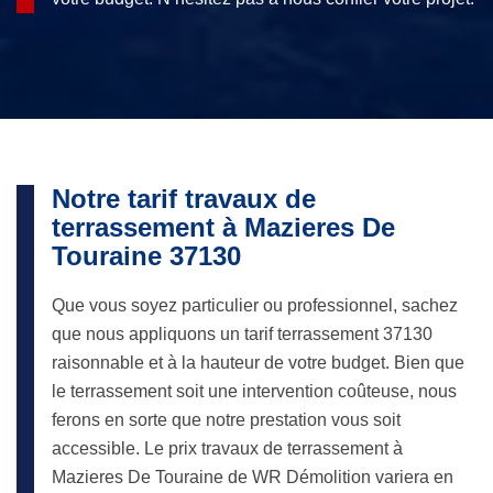
Notre tarif travaux de
terrassement à Mazieres De
Touraine 37130
Que vous soyez particulier ou professionnel, sachez
que nous appliquons un tarif terrassement 37130
raisonnable et à la hauteur de votre budget. Bien que
le terrassement soit une intervention coûteuse, nous
ferons en sorte que notre prestation vous soit
accessible. Le prix travaux de terrassement à
Mazieres De Touraine de WR Démolition variera en