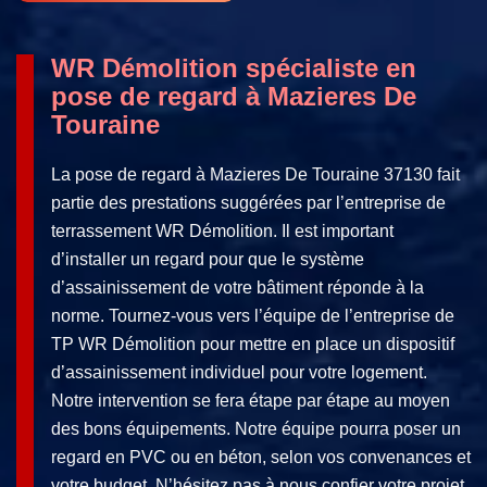
WR Démolition spécialiste en
pose de regard à Mazieres De
Touraine
La pose de regard à Mazieres De Touraine 37130 fait
partie des prestations suggérées par l’entreprise de
terrassement WR Démolition. Il est important
d’installer un regard pour que le système
d’assainissement de votre bâtiment réponde à la
norme. Tournez-vous vers l’équipe de l’entreprise de
TP WR Démolition pour mettre en place un dispositif
d’assainissement individuel pour votre logement.
Notre intervention se fera étape par étape au moyen
des bons équipements. Notre équipe pourra poser un
regard en PVC ou en béton, selon vos convenances et
votre budget. N’hésitez pas à nous confier votre projet.