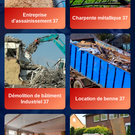
Entreprise
Charpente métallique 37
d'assainissement 37
Démolition de bâtiment
Location de benne 37
Industriel 37