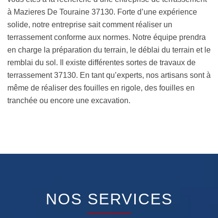
à Mazieres De Touraine 37130. Forte d’une expérience
solide, notre entreprise sait comment réaliser un
terrassement conforme aux normes. Notre équipe prendra
en charge la préparation du terrain, le déblai du terrain et le
remblai du sol. Il existe différentes sortes de travaux de
terrassement 37130. En tant qu’experts, nos artisans sont à
même de réaliser des fouilles en rigole, des fouilles en
tranchée ou encore une excavation.
NOS SERVICES