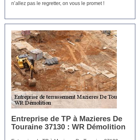
n’allez pas le regretter, on vous le promet !
Entreprise de TP à Mazieres De
Touraine 37130 : WR Démolition