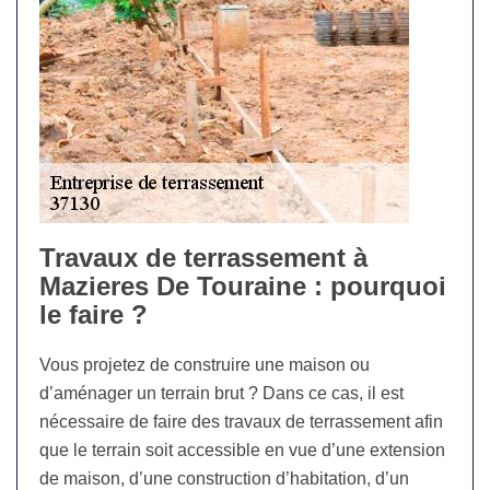
Travaux de terrassement à
Mazieres De Touraine : pourquoi
le faire ?
Vous projetez de construire une maison ou
d’aménager un terrain brut ? Dans ce cas, il est
nécessaire de faire des travaux de terrassement afin
que le terrain soit accessible en vue d’une extension
de maison, d’une construction d’habitation, d’un