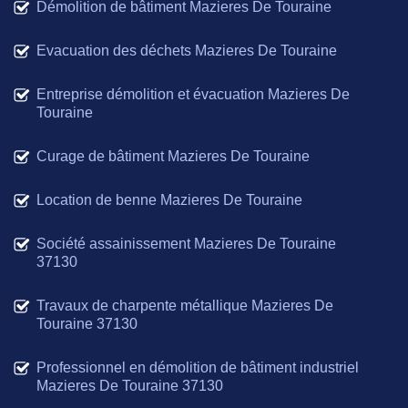
Démolition de bâtiment Mazieres De Touraine
Evacuation des déchets Mazieres De Touraine
Entreprise démolition et évacuation Mazieres De
Touraine
Curage de bâtiment Mazieres De Touraine
Location de benne Mazieres De Touraine
Société assainissement Mazieres De Touraine
37130
Travaux de charpente métallique Mazieres De
Touraine 37130
Professionnel en démolition de bâtiment industriel
Mazieres De Touraine 37130