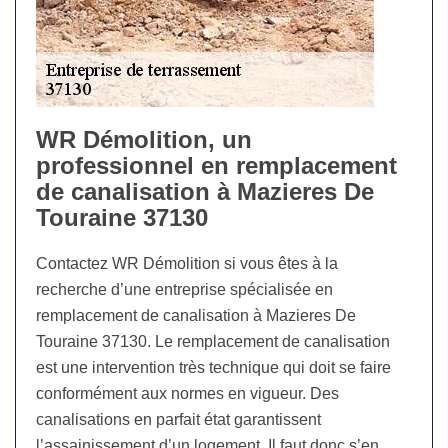
WR Démolition, un
professionnel en remplacement
de canalisation à Mazieres De
Touraine 37130
Contactez WR Démolition si vous êtes à la
recherche d’une entreprise spécialisée en
remplacement de canalisation à Mazieres De
Touraine 37130. Le remplacement de canalisation
est une intervention très technique qui doit se faire
conformément aux normes en vigueur. Des
canalisations en parfait état garantissent
l’assainissement d’un logement. Il faut donc s’en