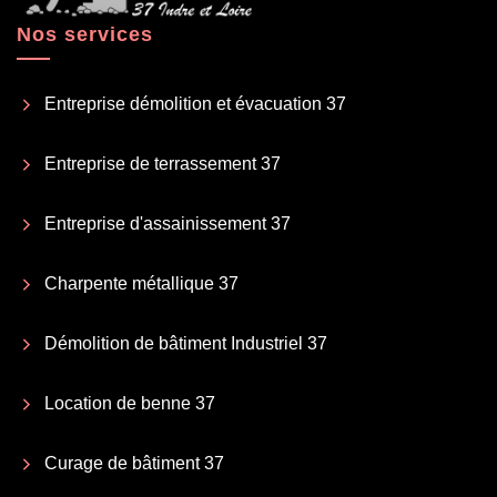
Nos services
Entreprise démolition et évacuation 37
Entreprise de terrassement 37
Entreprise d'assainissement 37
Charpente métallique 37
Démolition de bâtiment Industriel 37
Location de benne 37
Curage de bâtiment 37