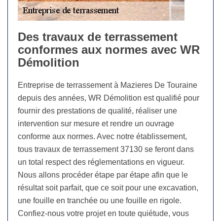
Des travaux de terrassement
conformes aux normes avec WR
Démolition
Entreprise de terrassement à Mazieres De Touraine
depuis des années, WR Démolition est qualifié pour
fournir des prestations de qualité, réaliser une
intervention sur mesure et rendre un ouvrage
conforme aux normes. Avec notre établissement,
tous travaux de terrassement 37130 se feront dans
un total respect des réglementations en vigueur.
Nous allons procéder étape par étape afin que le
résultat soit parfait, que ce soit pour une excavation,
une fouille en tranchée ou une fouille en rigole.
Confiez-nous votre projet en toute quiétude, vous