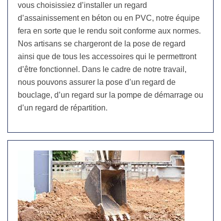
vous choisissiez d’installer un regard
d’assainissement en béton ou en PVC, notre équipe
fera en sorte que le rendu soit conforme aux normes.
Nos artisans se chargeront de la pose de regard
ainsi que de tous les accessoires qui le permettront
d’être fonctionnel. Dans le cadre de notre travail,
nous pouvons assurer la pose d’un regard de
bouclage, d’un regard sur la pompe de démarrage ou
d’un regard de répartition.