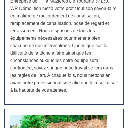
Entreprise de TP à Mazieres De Touraine 37130,
WR Démolition met à votre profit tout son savoir-faire
en matière de raccordement de canalisation,
remplacement de canalisation, pose de regard et
terrassement. Nous disposons de tous les
équipements nécessaires pour mener à bien
chacune de nos interventions. Quelle que soit la
difficulté de la tâche à faire ainsi que les
circonstances auxquelles notre équipe sera
confrontée, soyez sûr que notre travail se fera dans
les règles de l’art. À chaque fois, nous mettons en
avant notre professionnalisme afin que le résultat soit
à la hauteur de vos attentes.