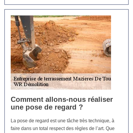
Comment allons-nous réaliser
une pose de regard ?
La pose de regard est une tâche très technique, à
faire dans un total respect des règles de l’art. Que