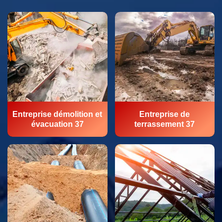
Entreprise démolition et
Entreprise de
évacuation 37
terrassement 37