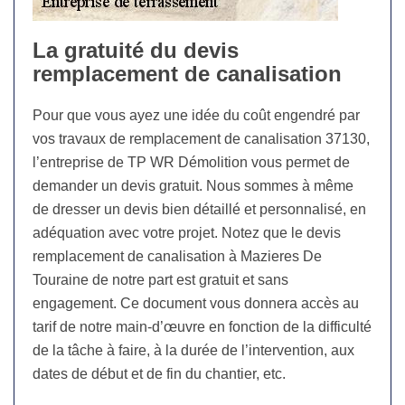
La gratuité du devis
remplacement de canalisation
Pour que vous ayez une idée du coût engendré par
vos travaux de remplacement de canalisation 37130,
l’entreprise de TP WR Démolition vous permet de
demander un devis gratuit. Nous sommes à même
de dresser un devis bien détaillé et personnalisé, en
adéquation avec votre projet. Notez que le devis
remplacement de canalisation à Mazieres De
Touraine de notre part est gratuit et sans
engagement. Ce document vous donnera accès au
tarif de notre main-d’œuvre en fonction de la difficulté
de la tâche à faire, à la durée de l’intervention, aux
dates de début et de fin du chantier, etc.