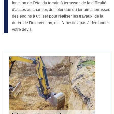
fonction de l’état du terrain à terrasser, de la difficulté
d’accès au chantier, de l’étendue du terrain à terrasser,
des engins à utiliser pour réaliser les travaux, de la
durée de l’intervention, etc. N’hésitez pas à demander
votre devis.