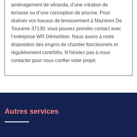
aménagement de véranda, d’une création de
terrasse ou d’une conception de piscine. Pour
réaliser vos travaux de terrassement à Mazieres De
Touraine 37130, vous pouvez prendre contact avec
l’entreprise WR Démolition. Nous avons à notre
disposition des engins de chantier fonctionnels et
régulièrement contrôlés. N’hésitez pas à nous
contacter pour nous confier votre projet.
Autres services