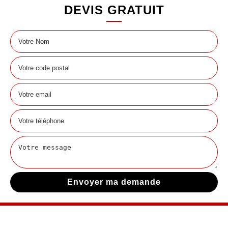
DEVIS GRATUIT