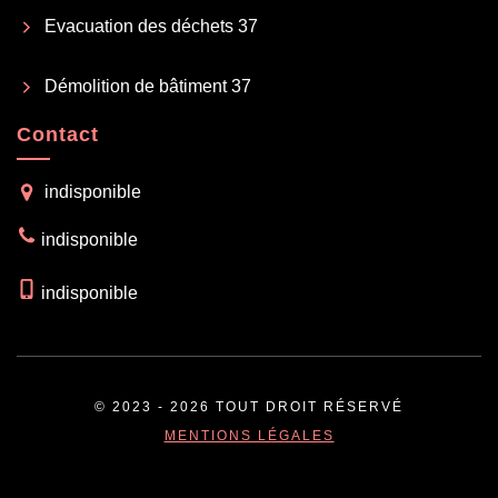
Evacuation des déchets 37
Démolition de bâtiment 37
Contact
indisponible
indisponible
indisponible
© 2023 - 2026 TOUT DROIT RÉSERVÉ
MENTIONS LÉGALES