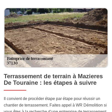
Terrassement de terrain à Mazieres
De Touraine : les étapes à suivre
Il convient de procéder étape par étape pour réussir un
chantier de terrassement. Faites appel à WR Démolition si
vous êtes à la recherche d’une entreprise de terrassement