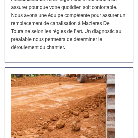
assurer pour que votre quotidien soit confortable.
Nous avons une équipe compétente pour assurer un
remplacement de canalisation à Mazieres De
Touraine selon les règles de l’art. Un diagnostic au
préalable nous permettra de déterminer le
déroulement du chantier.