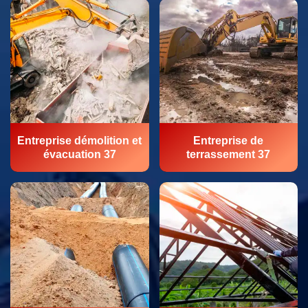
Entreprise démolition et
Entreprise de
évacuation 37
terrassement 37