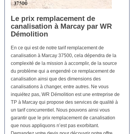
Le prix remplacement de
canalisation à Marcay par WR
Démolition
En ce qui est de notre tarif remplacement de
canalisation à Marcay 37500, cela dépendra de la
complexité de la mission à accomplir, de la source
du problème qui a engendré ce remplacement de
canalisation ainsi que des dimensions des
canalisations à changer, entre autres. Ne vous
inquiétez pas, WR Démolition est une entreprise de
TP à Marcay qui propose des services de qualité à
un tarif concurrentiel. Nous pouvons ainsi vous
garantir que le prix remplacement de canalisation
que nous appliquons n’est pas exorbitant.
Demandez votre devis pour découvrir notre offre.