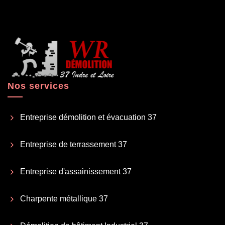
Nos services
Entreprise démolition et évacuation 37
Entreprise de terrassement 37
Entreprise d'assainissement 37
Charpente métallique 37