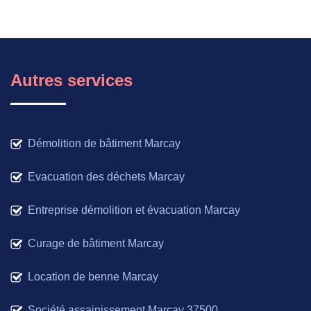
Autres services
Démolition de bâtiment Marcay
Evacuation des déchets Marcay
Entreprise démolition et évacuation Marcay
Curage de bâtiment Marcay
Location de benne Marcay
Société assainissement Marcay 37500