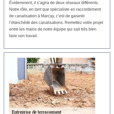
Évidemment, il s’agira de deux réseaux différents.
Notre rôle, en tant que spécialiste en raccordement
de canalisation à Marcay, c’est de garantir
l’étanchéité des canalisations. Remettez votre projet
entre les mains de notre équipe qui sait très bien
faire son travail.