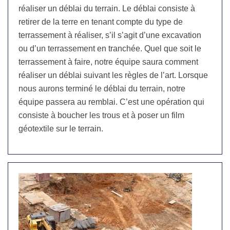
réaliser un déblai du terrain. Le déblai consiste à
retirer de la terre en tenant compte du type de
terrassement à réaliser, s’il s’agit d’une excavation
ou d’un terrassement en tranchée. Quel que soit le
terrassement à faire, notre équipe saura comment
réaliser un déblai suivant les règles de l’art. Lorsque
nous aurons terminé le déblai du terrain, notre
équipe passera au remblai. C’est une opération qui
consiste à boucher les trous et à poser un film
géotextile sur le terrain.