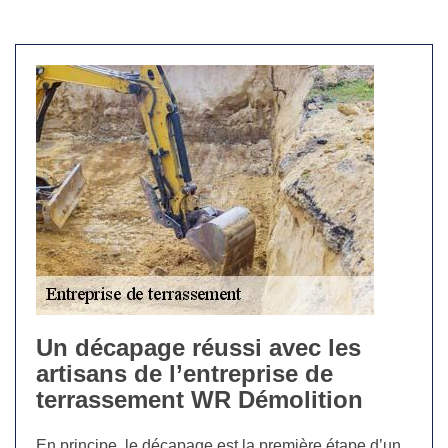
Un décapage réussi avec les
artisans de l’entreprise de
terrassement WR Démolition
En principe, le décapage est la première étape d’un