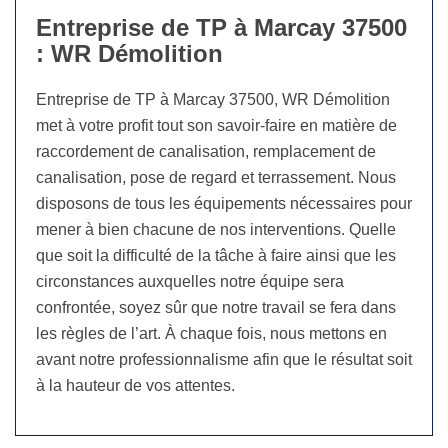
Entreprise de TP à Marcay 37500
: WR Démolition
Entreprise de TP à Marcay 37500, WR Démolition
met à votre profit tout son savoir-faire en matière de
raccordement de canalisation, remplacement de
canalisation, pose de regard et terrassement. Nous
disposons de tous les équipements nécessaires pour
mener à bien chacune de nos interventions. Quelle
que soit la difficulté de la tâche à faire ainsi que les
circonstances auxquelles notre équipe sera
confrontée, soyez sûr que notre travail se fera dans
les règles de l’art. À chaque fois, nous mettons en
avant notre professionnalisme afin que le résultat soit
à la hauteur de vos attentes.