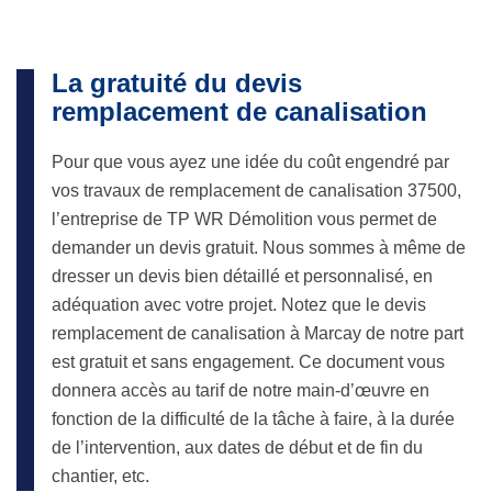
La gratuité du devis
remplacement de canalisation
Pour que vous ayez une idée du coût engendré par
vos travaux de remplacement de canalisation 37500,
l’entreprise de TP WR Démolition vous permet de
demander un devis gratuit. Nous sommes à même de
dresser un devis bien détaillé et personnalisé, en
adéquation avec votre projet. Notez que le devis
remplacement de canalisation à Marcay de notre part
est gratuit et sans engagement. Ce document vous
donnera accès au tarif de notre main-d’œuvre en
fonction de la difficulté de la tâche à faire, à la durée
de l’intervention, aux dates de début et de fin du
chantier, etc.