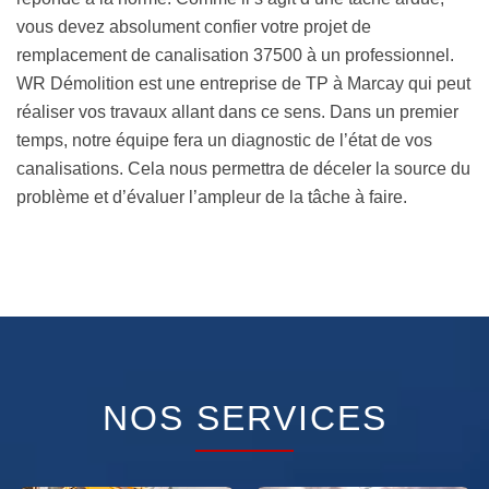
vous devez absolument confier votre projet de
remplacement de canalisation 37500 à un professionnel.
WR Démolition est une entreprise de TP à Marcay qui peut
réaliser vos travaux allant dans ce sens. Dans un premier
temps, notre équipe fera un diagnostic de l’état de vos
canalisations. Cela nous permettra de déceler la source du
problème et d’évaluer l’ampleur de la tâche à faire.
NOS SERVICES