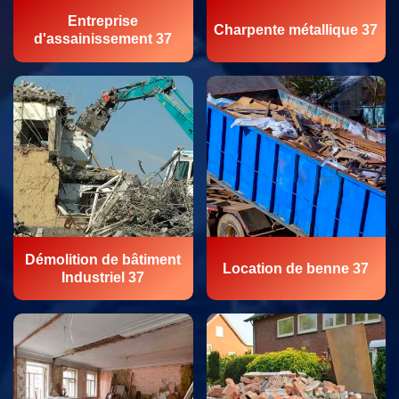
Entreprise
Charpente métallique 37
d'assainissement 37
Démolition de bâtiment
Location de benne 37
Industriel 37