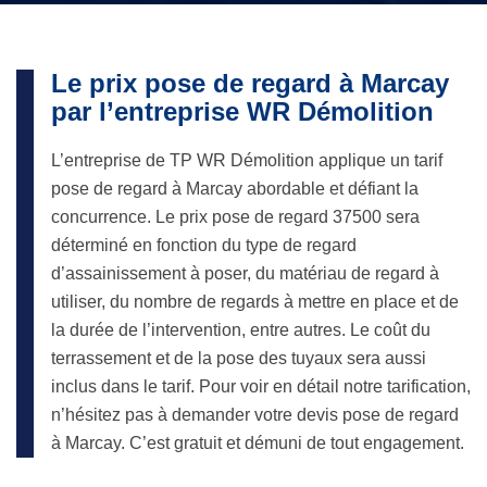
Le prix pose de regard à Marcay
par l’entreprise WR Démolition
L’entreprise de TP WR Démolition applique un tarif
pose de regard à Marcay abordable et défiant la
concurrence. Le prix pose de regard 37500 sera
déterminé en fonction du type de regard
d’assainissement à poser, du matériau de regard à
utiliser, du nombre de regards à mettre en place et de
la durée de l’intervention, entre autres. Le coût du
terrassement et de la pose des tuyaux sera aussi
inclus dans le tarif. Pour voir en détail notre tarification,
n’hésitez pas à demander votre devis pose de regard
à Marcay. C’est gratuit et démuni de tout engagement.