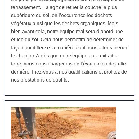
terrassement. Il s’agit de retirer la couche la plus
supérieure du sol, en l’occurrence les déchets
végétaux ainsi que les déchets organiques. Mais
bien avant cela, notre équipe réalisera d’abord une
étude du sol. Cela nous permettra de déterminer de
façon pointilleuse la manière dont nous allons mener
le chantier. Après que notre équipe aura extrait la
terre, nous nous chargerons de l’évacuation de cette
dernière. Fiez-vous à nos qualifications et profitez de
nos prestations de qualité.