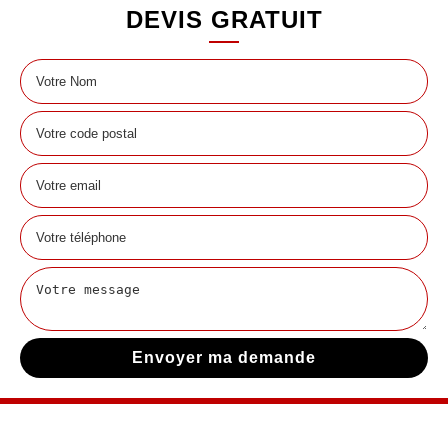
DEVIS GRATUIT