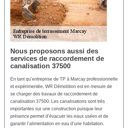
Nous proposons aussi des
services de raccordement de
canalisation 37500
En tant qu’entreprise de TP à Marcay professionnelle
et expérimentée, WR Démolition est en mesure de
se charger des travaux de raccordement de
canalisation 37500. Les canalisations sont très
importantes sur une construction puisque leur
présence permet d’évacuer les eaux usées et de
garantir l’alimentation en eau d’une habitation.