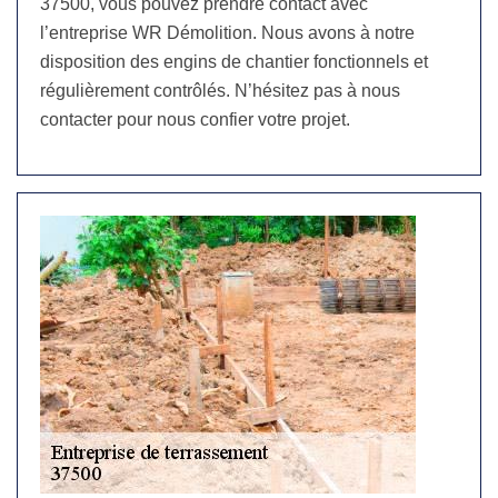
37500, vous pouvez prendre contact avec
l’entreprise WR Démolition. Nous avons à notre
disposition des engins de chantier fonctionnels et
régulièrement contrôlés. N’hésitez pas à nous
contacter pour nous confier votre projet.