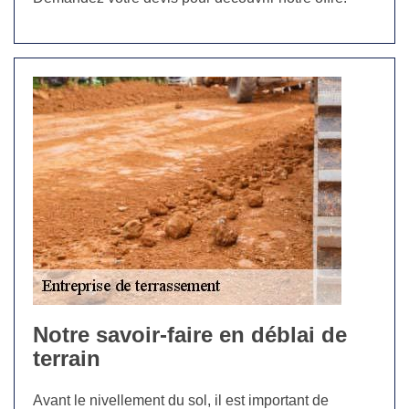
Notre savoir-faire en déblai de
terrain
Avant le nivellement du sol, il est important de