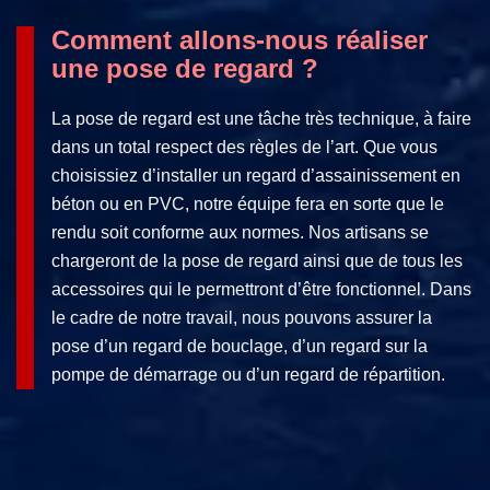
Comment allons-nous réaliser
une pose de regard ?
La pose de regard est une tâche très technique, à faire
dans un total respect des règles de l’art. Que vous
choisissiez d’installer un regard d’assainissement en
béton ou en PVC, notre équipe fera en sorte que le
rendu soit conforme aux normes. Nos artisans se
chargeront de la pose de regard ainsi que de tous les
accessoires qui le permettront d’être fonctionnel. Dans
le cadre de notre travail, nous pouvons assurer la
pose d’un regard de bouclage, d’un regard sur la
pompe de démarrage ou d’un regard de répartition.