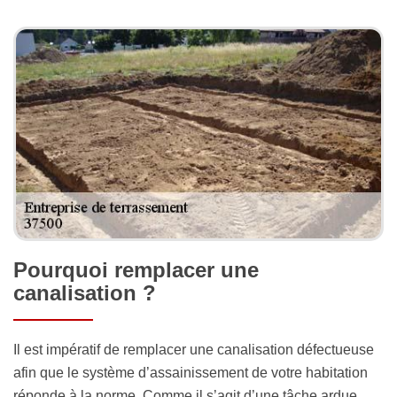
Pourquoi remplacer une
canalisation ?
Il est impératif de remplacer une canalisation défectueuse
afin que le système d’assainissement de votre habitation
réponde à la norme. Comme il s’agit d’une tâche ardue,