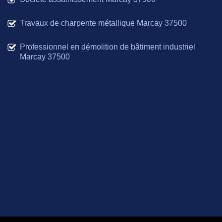
Travaux de charpente métallique Marcay 37500
Professionnel en démolition de bâtiment industriel
Marcay 37500