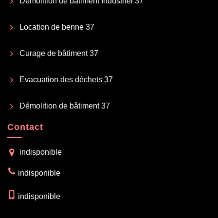
Démolition de bâtiment Industriel 37
Location de benne 37
Curage de bâtiment 37
Evacuation des déchets 37
Démolition de bâtiment 37
Contact
indisponible
indisponible
indisponible