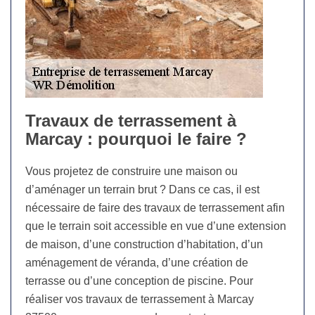
Travaux de terrassement à
Marcay : pourquoi le faire ?
Vous projetez de construire une maison ou
d’aménager un terrain brut ? Dans ce cas, il est
nécessaire de faire des travaux de terrassement afin
que le terrain soit accessible en vue d’une extension
de maison, d’une construction d’habitation, d’un
aménagement de véranda, d’une création de
terrasse ou d’une conception de piscine. Pour
réaliser vos travaux de terrassement à Marcay