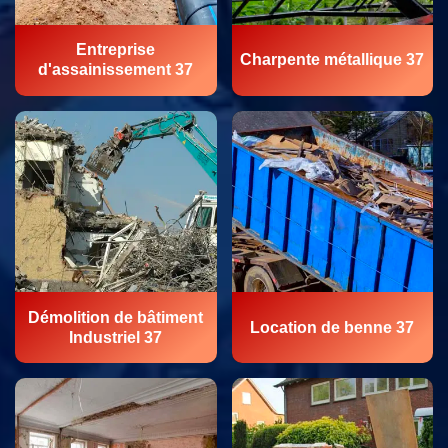
Entreprise
Charpente métallique 37
d'assainissement 37
Démolition de bâtiment
Location de benne 37
Industriel 37