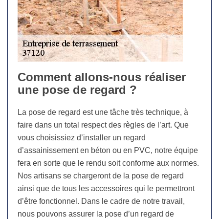
Comment allons-nous réaliser
une pose de regard ?
La pose de regard est une tâche très technique, à
faire dans un total respect des règles de l’art. Que
vous choisissiez d’installer un regard
d’assainissement en béton ou en PVC, notre équipe
fera en sorte que le rendu soit conforme aux normes.
Nos artisans se chargeront de la pose de regard
ainsi que de tous les accessoires qui le permettront
d’être fonctionnel. Dans le cadre de notre travail,
nous pouvons assurer la pose d’un regard de