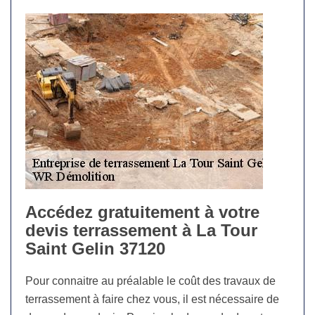
Accédez gratuitement à votre
devis terrassement à La Tour
Saint Gelin 37120
Pour connaitre au préalable le coût des travaux de
terrassement à faire chez vous, il est nécessaire de