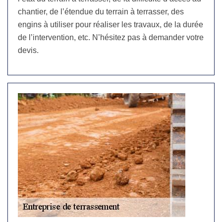
chantier, de l’étendue du terrain à terrasser, des
engins à utiliser pour réaliser les travaux, de la durée
de l’intervention, etc. N’hésitez pas à demander votre
devis.