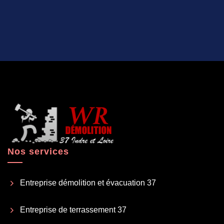
Nos services
Entreprise démolition et évacuation 37
Entreprise de terrassement 37