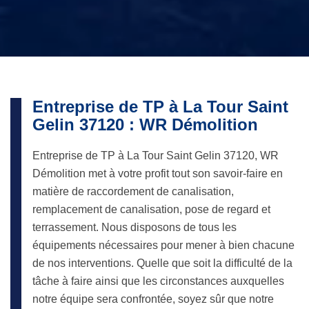
Entreprise de TP à La Tour Saint
Gelin 37120 : WR Démolition
Entreprise de TP à La Tour Saint Gelin 37120, WR
Démolition met à votre profit tout son savoir-faire en
matière de raccordement de canalisation,
remplacement de canalisation, pose de regard et
terrassement. Nous disposons de tous les
équipements nécessaires pour mener à bien chacune
de nos interventions. Quelle que soit la difficulté de la
tâche à faire ainsi que les circonstances auxquelles
notre équipe sera confrontée, soyez sûr que notre