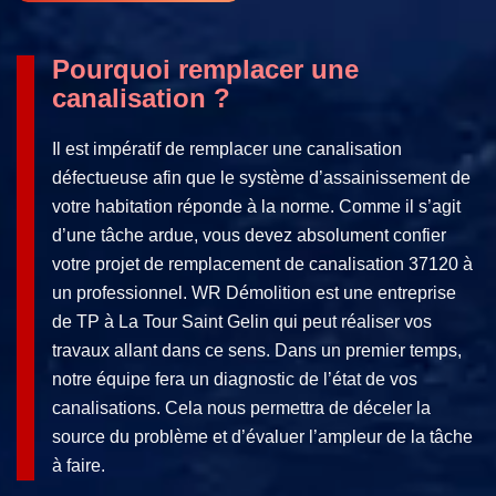
Pourquoi remplacer une
canalisation ?
Il est impératif de remplacer une canalisation
défectueuse afin que le système d’assainissement de
votre habitation réponde à la norme. Comme il s’agit
d’une tâche ardue, vous devez absolument confier
votre projet de remplacement de canalisation 37120 à
un professionnel. WR Démolition est une entreprise
de TP à La Tour Saint Gelin qui peut réaliser vos
travaux allant dans ce sens. Dans un premier temps,
notre équipe fera un diagnostic de l’état de vos
canalisations. Cela nous permettra de déceler la
source du problème et d’évaluer l’ampleur de la tâche
à faire.