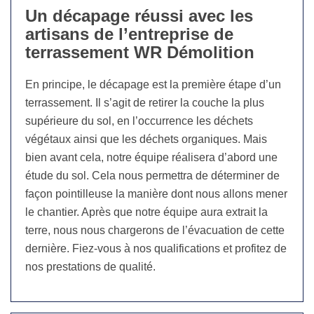
Un décapage réussi avec les
artisans de l’entreprise de
terrassement WR Démolition
En principe, le décapage est la première étape d’un
terrassement. Il s’agit de retirer la couche la plus
supérieure du sol, en l’occurrence les déchets
végétaux ainsi que les déchets organiques. Mais
bien avant cela, notre équipe réalisera d’abord une
étude du sol. Cela nous permettra de déterminer de
façon pointilleuse la manière dont nous allons mener
le chantier. Après que notre équipe aura extrait la
terre, nous nous chargerons de l’évacuation de cette
dernière. Fiez-vous à nos qualifications et profitez de
nos prestations de qualité.