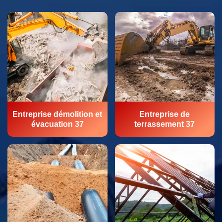
Entreprise démolition et
Entreprise de
évacuation 37
terrassement 37