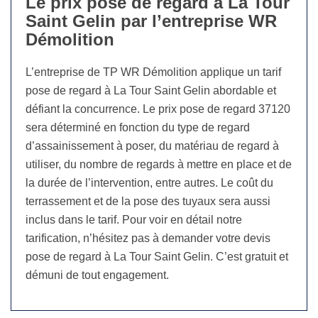
Le prix pose de regard à La Tour
Saint Gelin par l’entreprise WR
Démolition
L’entreprise de TP WR Démolition applique un tarif
pose de regard à La Tour Saint Gelin abordable et
défiant la concurrence. Le prix pose de regard 37120
sera déterminé en fonction du type de regard
d’assainissement à poser, du matériau de regard à
utiliser, du nombre de regards à mettre en place et de
la durée de l’intervention, entre autres. Le coût du
terrassement et de la pose des tuyaux sera aussi
inclus dans le tarif. Pour voir en détail notre
tarification, n’hésitez pas à demander votre devis
pose de regard à La Tour Saint Gelin. C’est gratuit et
démuni de tout engagement.