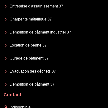
Entreprise d'assainissement 37
Charpente métallique 37
Démolition de bâtiment Industriel 37
Location de benne 37
Curage de bâtiment 37
Evacuation des déchets 37
Démolition de bâtiment 37
Contact
indisponible