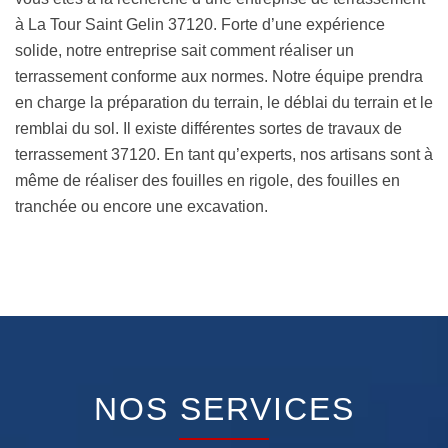
à La Tour Saint Gelin 37120. Forte d’une expérience
solide, notre entreprise sait comment réaliser un
terrassement conforme aux normes. Notre équipe prendra
en charge la préparation du terrain, le déblai du terrain et le
remblai du sol. Il existe différentes sortes de travaux de
terrassement 37120. En tant qu’experts, nos artisans sont à
même de réaliser des fouilles en rigole, des fouilles en
tranchée ou encore une excavation.
NOS SERVICES