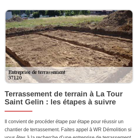
Terrassement de terrain à La Tour
Saint Gelin : les étapes à suivre
Il convient de procéder étape par étape pour réussir un
chantier de terrassement. Faites appel à WR Démolition si
vous êtes à la recherche d’une entreprise de terrassement