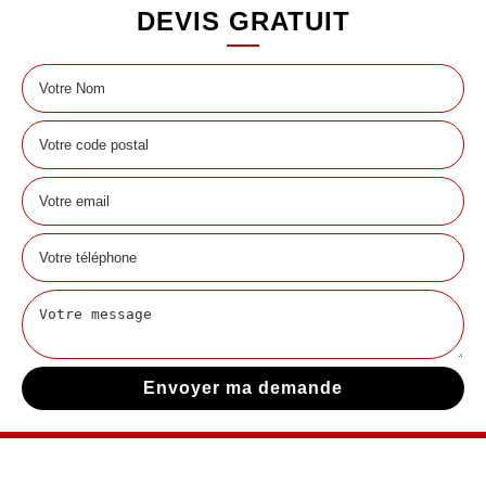
DEVIS GRATUIT