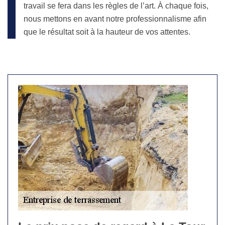
travail se fera dans les règles de l’art. À chaque fois,
nous mettons en avant notre professionnalisme afin
que le résultat soit à la hauteur de vos attentes.