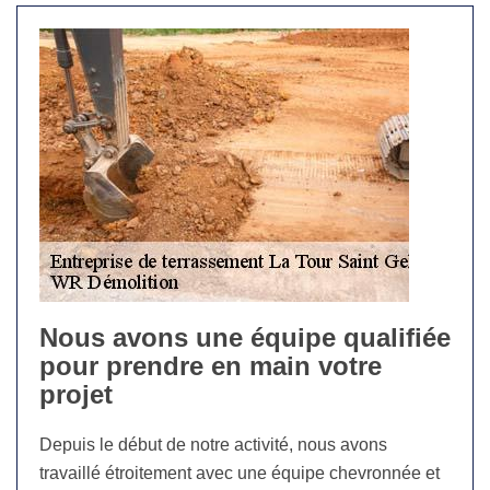
Nous avons une équipe qualifiée
pour prendre en main votre
projet
Depuis le début de notre activité, nous avons
travaillé étroitement avec une équipe chevronnée et