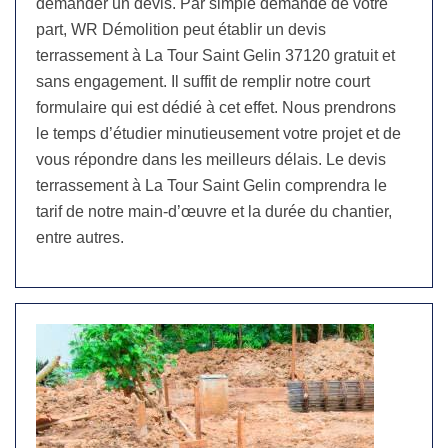
demander un devis. Par simple demande de votre
part, WR Démolition peut établir un devis
terrassement à La Tour Saint Gelin 37120 gratuit et
sans engagement. Il suffit de remplir notre court
formulaire qui est dédié à cet effet. Nous prendrons
le temps d’étudier minutieusement votre projet et de
vous répondre dans les meilleurs délais. Le devis
terrassement à La Tour Saint Gelin comprendra le
tarif de notre main-d’œuvre et la durée du chantier,
entre autres.