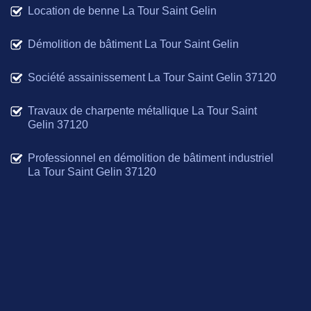
Location de benne La Tour Saint Gelin
Démolition de bâtiment La Tour Saint Gelin
Société assainissement La Tour Saint Gelin 37120
Travaux de charpente métallique La Tour Saint
Gelin 37120
Professionnel en démolition de bâtiment industriel
La Tour Saint Gelin 37120