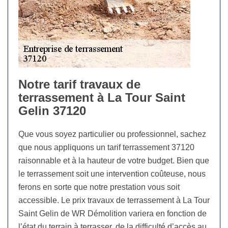
Notre tarif travaux de
terrassement à La Tour Saint
Gelin 37120
Que vous soyez particulier ou professionnel, sachez
que nous appliquons un tarif terrassement 37120
raisonnable et à la hauteur de votre budget. Bien que
le terrassement soit une intervention coûteuse, nous
ferons en sorte que notre prestation vous soit
accessible. Le prix travaux de terrassement à La Tour
Saint Gelin de WR Démolition variera en fonction de
l’état du terrain à terrasser, de la difficulté d’accès au