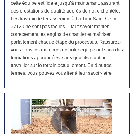
cette équipe est fidèle jusqu’à maintenant, assurant
des prestations de qualité auprès de notre clientèle.
Les travaux de terrassement à La Tour Saint Gelin
37120 ne sont pas faciles. Il faut savoir manier
correctement les engins de chantier et maîtriser
parfaitement chaque étape du processus. Rassurez-
vous, tous les membres de notre équipe ont suivi des
formations appropriées, sans quoi ils n’ont pu
travailler sur le terrain actuellement. En d’autres
termes, vous pouvez vous fier à leur savoir-faire.