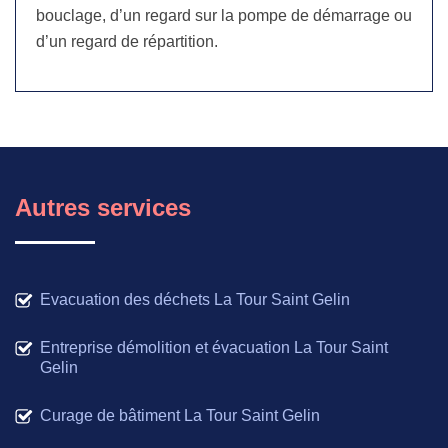
bouclage, d’un regard sur la pompe de démarrage ou
d’un regard de répartition.
Autres services
Evacuation des déchets La Tour Saint Gelin
Entreprise démolition et évacuation La Tour Saint
Gelin
Curage de bâtiment La Tour Saint Gelin