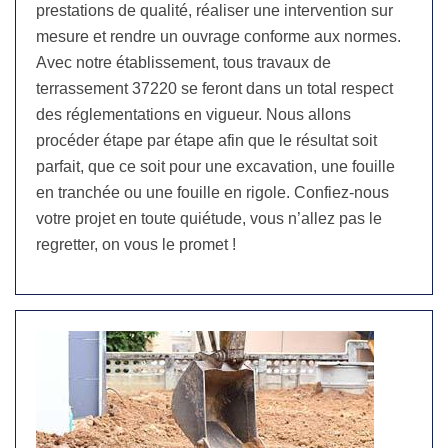
prestations de qualité, réaliser une intervention sur
mesure et rendre un ouvrage conforme aux normes.
Avec notre établissement, tous travaux de
terrassement 37220 se feront dans un total respect
des réglementations en vigueur. Nous allons
procéder étape par étape afin que le résultat soit
parfait, que ce soit pour une excavation, une fouille
en tranchée ou une fouille en rigole. Confiez-nous
votre projet en toute quiétude, vous n’allez pas le
regretter, on vous le promet !