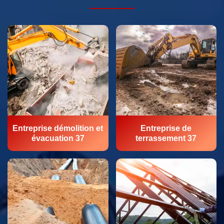
Entreprise démolition et
Entreprise de
évacuation 37
terrassement 37