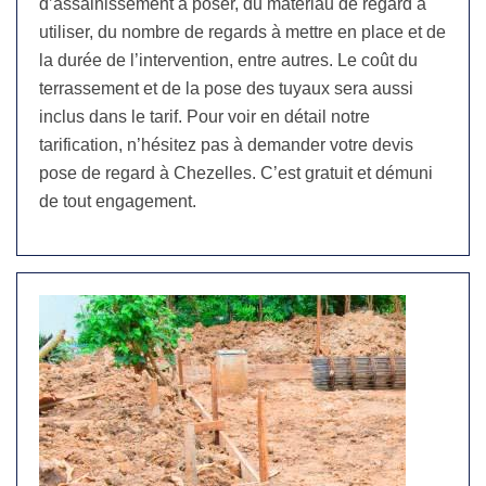
d’assainissement à poser, du matériau de regard à
utiliser, du nombre de regards à mettre en place et de
la durée de l’intervention, entre autres. Le coût du
terrassement et de la pose des tuyaux sera aussi
inclus dans le tarif. Pour voir en détail notre
tarification, n’hésitez pas à demander votre devis
pose de regard à Chezelles. C’est gratuit et démuni
de tout engagement.