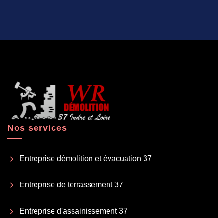
Nos services
Entreprise démolition et évacuation 37
Entreprise de terrassement 37
Entreprise d'assainissement 37