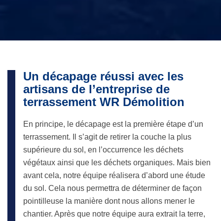
Un décapage réussi avec les
artisans de l’entreprise de
terrassement WR Démolition
En principe, le décapage est la première étape d’un
terrassement. Il s’agit de retirer la couche la plus
supérieure du sol, en l’occurrence les déchets
végétaux ainsi que les déchets organiques. Mais bien
avant cela, notre équipe réalisera d’abord une étude
du sol. Cela nous permettra de déterminer de façon
pointilleuse la manière dont nous allons mener le
chantier. Après que notre équipe aura extrait la terre,