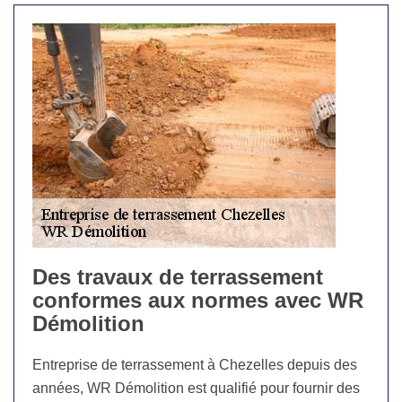
Des travaux de terrassement
conformes aux normes avec WR
Démolition
Entreprise de terrassement à Chezelles depuis des
années, WR Démolition est qualifié pour fournir des