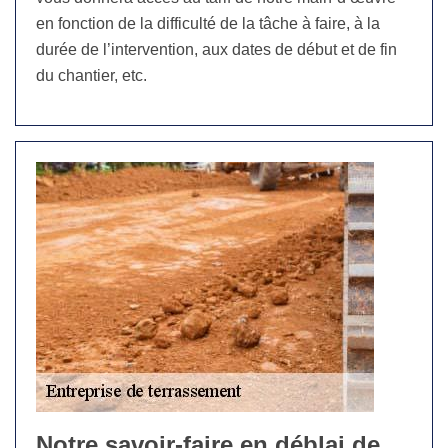
en fonction de la difficulté de la tâche à faire, à la
durée de l’intervention, aux dates de début et de fin
du chantier, etc.
Notre savoir-faire en déblai de