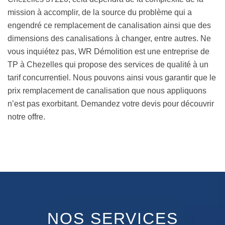
mission à accomplir, de la source du problème qui a
engendré ce remplacement de canalisation ainsi que des
dimensions des canalisations à changer, entre autres. Ne
vous inquiétez pas, WR Démolition est une entreprise de
TP à Chezelles qui propose des services de qualité à un
tarif concurrentiel. Nous pouvons ainsi vous garantir que le
prix remplacement de canalisation que nous appliquons
n’est pas exorbitant. Demandez votre devis pour découvrir
notre offre.
NOS SERVICES