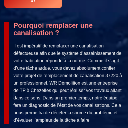
37
Pourquoi remplacer une
canalisation ?
Il est impératif de remplacer une canalisation
défectueuse afin que le système d’assainissement de
votre habitation réponde à la norme. Comme il s’agit
d’une tâche ardue, vous devez absolument confier
votre projet de remplacement de canalisation 37220 à
un professionnel. WR Démolition est une entreprise
de TP à Chezelles qui peut réaliser vos travaux allant
dans ce sens. Dans un premier temps, notre équipe
fera un diagnostic de l’état de vos canalisations. Cela
nous permettra de déceler la source du problème et
d’évaluer l’ampleur de la tâche à faire.