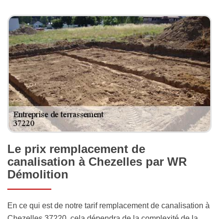
Le prix remplacement de
canalisation à Chezelles par WR
Démolition
En ce qui est de notre tarif remplacement de canalisation à
Chezelles 37220, cela dépendra de la complexité de la