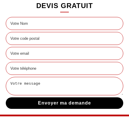
DEVIS GRATUIT