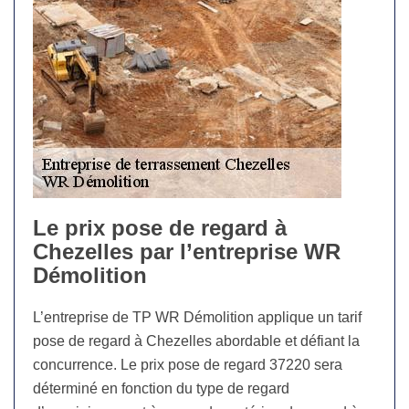
Le prix pose de regard à
Chezelles par l’entreprise WR
Démolition
L’entreprise de TP WR Démolition applique un tarif
pose de regard à Chezelles abordable et défiant la
concurrence. Le prix pose de regard 37220 sera
déterminé en fonction du type de regard