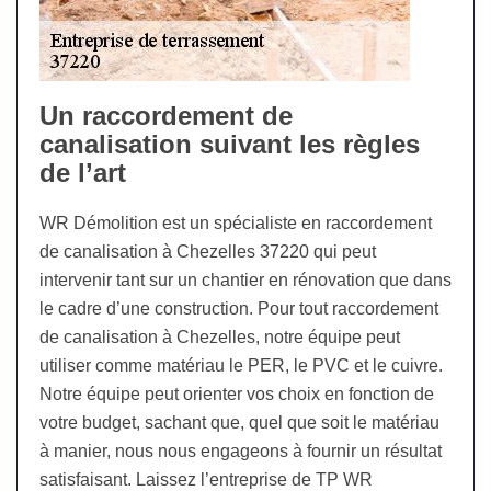
Un raccordement de
canalisation suivant les règles
de l’art
WR Démolition est un spécialiste en raccordement
de canalisation à Chezelles 37220 qui peut
intervenir tant sur un chantier en rénovation que dans
le cadre d’une construction. Pour tout raccordement
de canalisation à Chezelles, notre équipe peut
utiliser comme matériau le PER, le PVC et le cuivre.
Notre équipe peut orienter vos choix en fonction de
votre budget, sachant que, quel que soit le matériau
à manier, nous nous engageons à fournir un résultat
satisfaisant. Laissez l’entreprise de TP WR