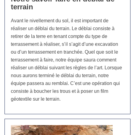
terrain
Avant le nivellement du sol, il est important de
réaliser un déblai du terrain. Le déblai consiste à
retirer de la terre en tenant compte du type de
terrassement à réaliser, s’il s’agit d’une excavation
ou d’un terrassement en tranchée. Quel que soit le
terrassement à faire, notre équipe saura comment
réaliser un déblai suivant les règles de l’art. Lorsque
nous aurons terminé le déblai du terrain, notre
équipe passera au remblai. C’est une opération qui
consiste à boucher les trous et à poser un film
géotextile sur le terrain.