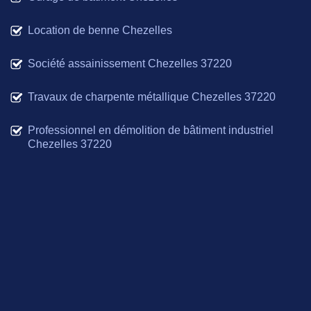
Location de benne Chezelles
Société assainissement Chezelles 37220
Travaux de charpente métallique Chezelles 37220
Professionnel en démolition de bâtiment industriel
Chezelles 37220