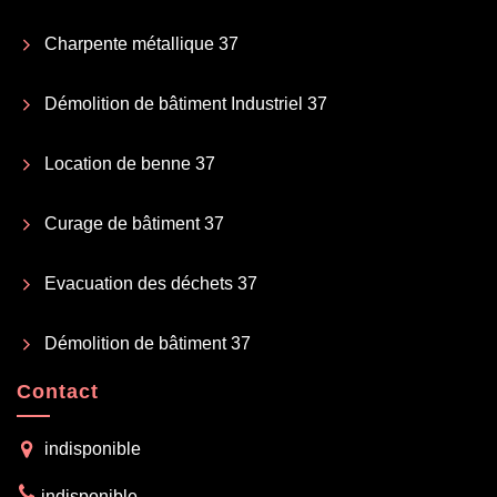
Charpente métallique 37
Démolition de bâtiment Industriel 37
Location de benne 37
Curage de bâtiment 37
Evacuation des déchets 37
Démolition de bâtiment 37
Contact
indisponible
indisponible