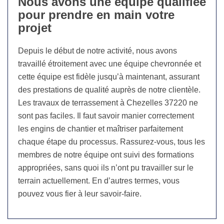
Nous avons une équipe qualifiée
pour prendre en main votre
projet
Depuis le début de notre activité, nous avons
travaillé étroitement avec une équipe chevronnée et
cette équipe est fidèle jusqu’à maintenant, assurant
des prestations de qualité auprès de notre clientèle.
Les travaux de terrassement à Chezelles 37220 ne
sont pas faciles. Il faut savoir manier correctement
les engins de chantier et maîtriser parfaitement
chaque étape du processus. Rassurez-vous, tous les
membres de notre équipe ont suivi des formations
appropriées, sans quoi ils n’ont pu travailler sur le
terrain actuellement. En d’autres termes, vous
pouvez vous fier à leur savoir-faire.