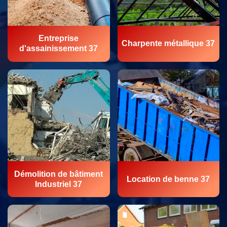
Entreprise
Charpente métallique 37
d'assainissement 37
Démolition de bâtiment
Location de benne 37
Industriel 37