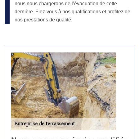
nous nous chargerons de l’évacuation de cette
dernière. Fiez-vous à nos qualifications et profitez de
nos prestations de qualité.