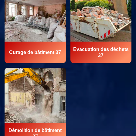
Evacuation des déchets
Curage de bâtiment 37
37
Démolition de bâtiment