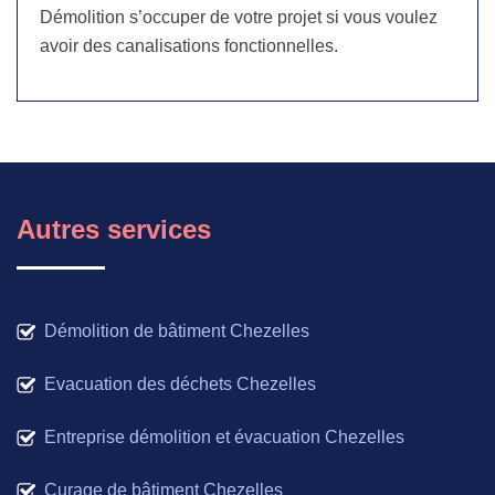
Démolition s’occuper de votre projet si vous voulez
avoir des canalisations fonctionnelles.
Autres services
Démolition de bâtiment Chezelles
Evacuation des déchets Chezelles
Entreprise démolition et évacuation Chezelles
Curage de bâtiment Chezelles