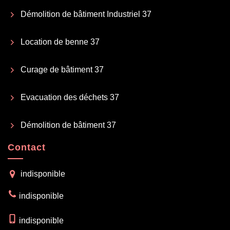
Démolition de bâtiment Industriel 37
Location de benne 37
Curage de bâtiment 37
Evacuation des déchets 37
Démolition de bâtiment 37
Contact
indisponible
indisponible
indisponible