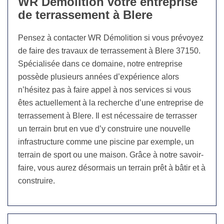
WR Démolition votre entreprise
de terrassement à Blere
Pensez à contacter WR Démolition si vous prévoyez
de faire des travaux de terrassement à Blere 37150.
Spécialisée dans ce domaine, notre entreprise
possède plusieurs années d’expérience alors
n’hésitez pas à faire appel à nos services si vous
êtes actuellement à la recherche d’une entreprise de
terrassement à Blere. Il est nécessaire de terrasser
un terrain brut en vue d’y construire une nouvelle
infrastructure comme une piscine par exemple, un
terrain de sport ou une maison. Grâce à notre savoir-
faire, vous aurez désormais un terrain prêt à bâtir et à
construire.