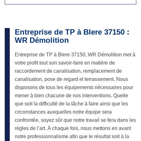
Entreprise de TP à Blere 37150 :
WR Démolition
Entreprise de TP à Blere 37150, WR Démolition met à
votre profit tout son savoir-faire en matière de
raccordement de canalisation, remplacement de
canalisation, pose de regard et terrassement. Nous
disposons de tous les équipements nécessaires pour
mener à bien chacune de nos interventions. Quelle
que soit la difficulté de la tâche à faire ainsi que les
circonstances auxquelles notre équipe sera
confrontée, soyez sûr que notre travail se fera dans les
règles de l’art. À chaque fois, nous mettons en avant
notre professionnalisme afin que le résultat soit à la