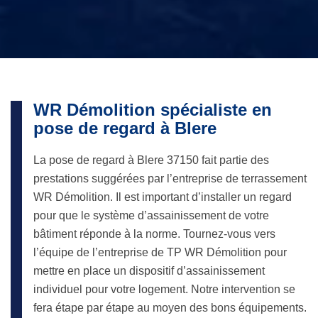
WR Démolition spécialiste en
pose de regard à Blere
La pose de regard à Blere 37150 fait partie des
prestations suggérées par l’entreprise de terrassement
WR Démolition. Il est important d’installer un regard
pour que le système d’assainissement de votre
bâtiment réponde à la norme. Tournez-vous vers
l’équipe de l’entreprise de TP WR Démolition pour
mettre en place un dispositif d’assainissement
individuel pour votre logement. Notre intervention se
fera étape par étape au moyen des bons équipements.