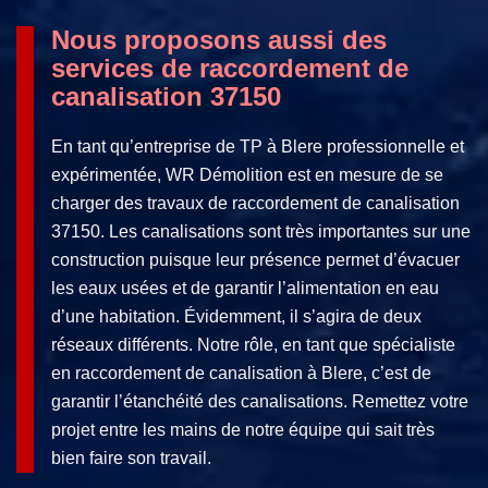
Nous proposons aussi des
services de raccordement de
canalisation 37150
En tant qu’entreprise de TP à Blere professionnelle et
expérimentée, WR Démolition est en mesure de se
charger des travaux de raccordement de canalisation
37150. Les canalisations sont très importantes sur une
construction puisque leur présence permet d’évacuer
les eaux usées et de garantir l’alimentation en eau
d’une habitation. Évidemment, il s’agira de deux
réseaux différents. Notre rôle, en tant que spécialiste
en raccordement de canalisation à Blere, c’est de
garantir l’étanchéité des canalisations. Remettez votre
projet entre les mains de notre équipe qui sait très
bien faire son travail.