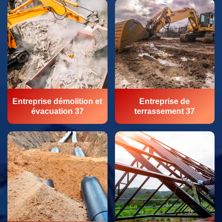
Entreprise démolition et
Entreprise de
évacuation 37
terrassement 37