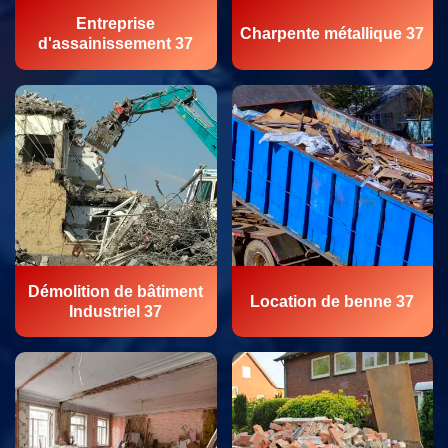
Entreprise
Charpente métallique 37
d'assainissement 37
Démolition de bâtiment
Location de benne 37
Industriel 37