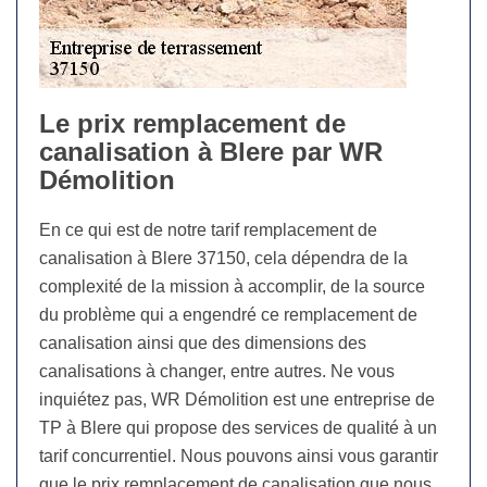
Le prix remplacement de
canalisation à Blere par WR
Démolition
En ce qui est de notre tarif remplacement de
canalisation à Blere 37150, cela dépendra de la
complexité de la mission à accomplir, de la source
du problème qui a engendré ce remplacement de
canalisation ainsi que des dimensions des
canalisations à changer, entre autres. Ne vous
inquiétez pas, WR Démolition est une entreprise de
TP à Blere qui propose des services de qualité à un
tarif concurrentiel. Nous pouvons ainsi vous garantir
que le prix remplacement de canalisation que nous