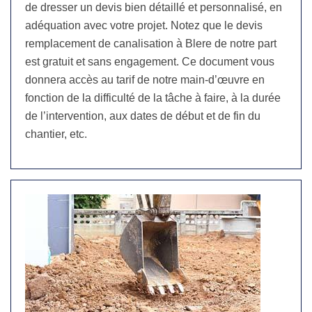
de dresser un devis bien détaillé et personnalisé, en
adéquation avec votre projet. Notez que le devis
remplacement de canalisation à Blere de notre part
est gratuit et sans engagement. Ce document vous
donnera accès au tarif de notre main-d’œuvre en
fonction de la difficulté de la tâche à faire, à la durée
de l’intervention, aux dates de début et de fin du
chantier, etc.