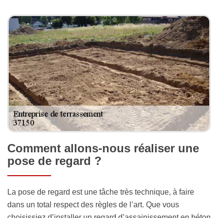
Comment allons-nous réaliser une
pose de regard ?
La pose de regard est une tâche très technique, à faire
dans un total respect des règles de l’art. Que vous
choisissiez d’installer un regard d’assainissement en béton