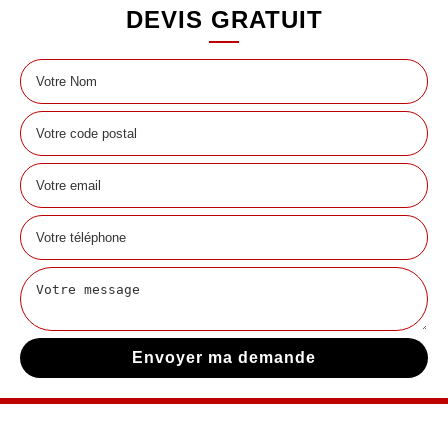
DEVIS GRATUIT