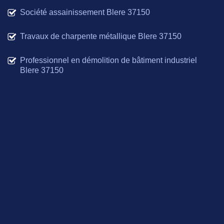
Société assainissement Blere 37150
Travaux de charpente métallique Blere 37150
Professionnel en démolition de bâtiment industriel
Blere 37150