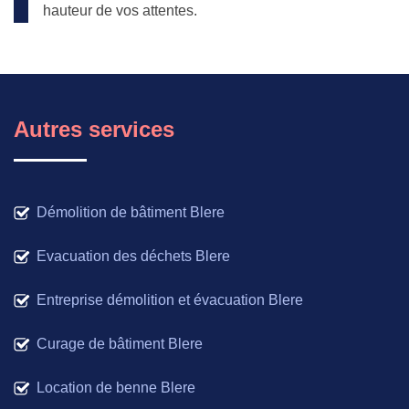
hauteur de vos attentes.
Autres services
Démolition de bâtiment Blere
Evacuation des déchets Blere
Entreprise démolition et évacuation Blere
Curage de bâtiment Blere
Location de benne Blere