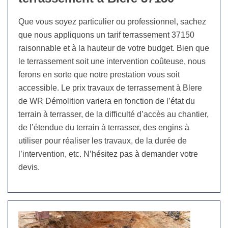
Que vous soyez particulier ou professionnel, sachez
que nous appliquons un tarif terrassement 37150
raisonnable et à la hauteur de votre budget. Bien que
le terrassement soit une intervention coûteuse, nous
ferons en sorte que notre prestation vous soit
accessible. Le prix travaux de terrassement à Blere
de WR Démolition variera en fonction de l’état du
terrain à terrasser, de la difficulté d’accès au chantier,
de l’étendue du terrain à terrasser, des engins à
utiliser pour réaliser les travaux, de la durée de
l’intervention, etc. N’hésitez pas à demander votre
devis.