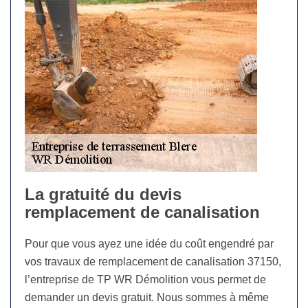
La gratuité du devis
remplacement de canalisation
Pour que vous ayez une idée du coût engendré par
vos travaux de remplacement de canalisation 37150,
l’entreprise de TP WR Démolition vous permet de
demander un devis gratuit. Nous sommes à même