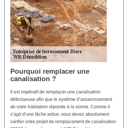
Pourquoi remplacer une
canalisation ?
Il est impératif de remplacer une canalisation
défectueuse afin que le système d’assainissement
de votre habitation réponde à la norme. Comme il
s’agit d’une tâche ardue, vous devez absolument
confier votre projet de remplacement de canalisation