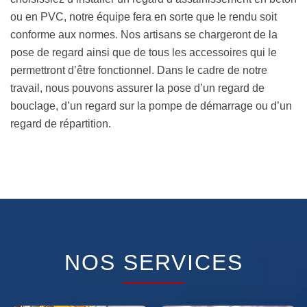
ou en PVC, notre équipe fera en sorte que le rendu soit
conforme aux normes. Nos artisans se chargeront de la
pose de regard ainsi que de tous les accessoires qui le
permettront d’être fonctionnel. Dans le cadre de notre
travail, nous pouvons assurer la pose d’un regard de
bouclage, d’un regard sur la pompe de démarrage ou d’un
regard de répartition.
NOS SERVICES