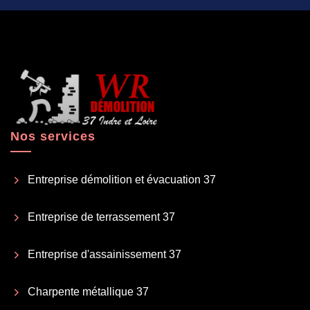
Nos services
Entreprise démolition et évacuation 37
Entreprise de terrassement 37
Entreprise d'assainissement 37
Charpente métallique 37