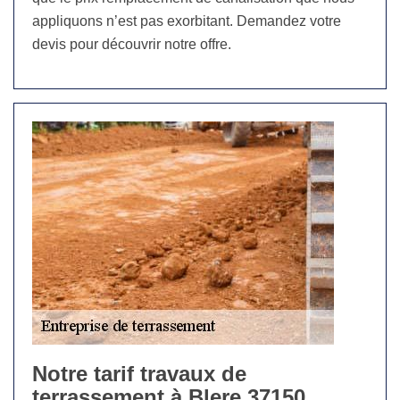
appliquons n’est pas exorbitant. Demandez votre
devis pour découvrir notre offre.
Notre tarif travaux de
terrassement à Blere 37150