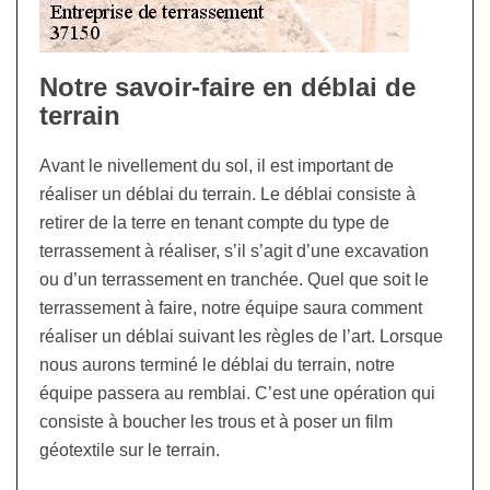
Notre savoir-faire en déblai de
terrain
Avant le nivellement du sol, il est important de
réaliser un déblai du terrain. Le déblai consiste à
retirer de la terre en tenant compte du type de
terrassement à réaliser, s’il s’agit d’une excavation
ou d’un terrassement en tranchée. Quel que soit le
terrassement à faire, notre équipe saura comment
réaliser un déblai suivant les règles de l’art. Lorsque
nous aurons terminé le déblai du terrain, notre
équipe passera au remblai. C’est une opération qui
consiste à boucher les trous et à poser un film
géotextile sur le terrain.