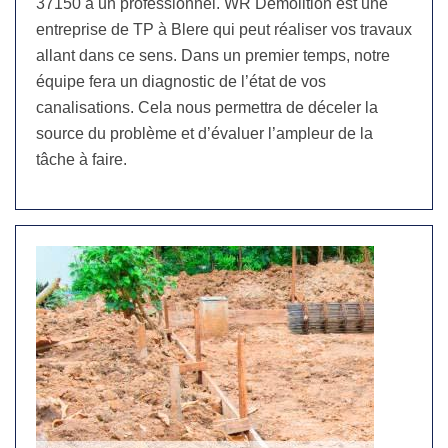
37150 à un professionnel. WR Démolition est une
entreprise de TP à Blere qui peut réaliser vos travaux
allant dans ce sens. Dans un premier temps, notre
équipe fera un diagnostic de l’état de vos
canalisations. Cela nous permettra de déceler la
source du problème et d’évaluer l’ampleur de la
tâche à faire.