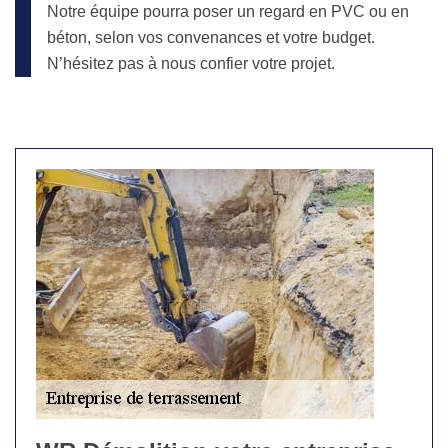
Notre équipe pourra poser un regard en PVC ou en
béton, selon vos convenances et votre budget.
N’hésitez pas à nous confier votre projet.