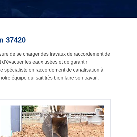
n 37420
sure de se charger des travaux de raccordement de
 d’évacuer les eaux usées et de garantir
que spécialiste en raccordement de canalisation à
re équipe qui sait très bien faire son travail.