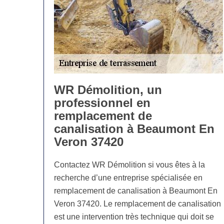
WR Démolition, un
professionnel en
remplacement de
canalisation à Beaumont En
Veron 37420
Contactez WR Démolition si vous êtes à la
recherche d’une entreprise spécialisée en
remplacement de canalisation à Beaumont En
Veron 37420. Le remplacement de canalisation
est une intervention très technique qui doit se