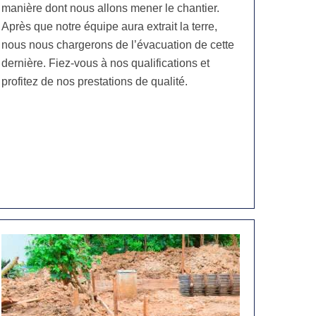
manière dont nous allons mener le chantier.
Après que notre équipe aura extrait la terre,
nous nous chargerons de l’évacuation de cette
dernière. Fiez-vous à nos qualifications et
profitez de nos prestations de qualité.