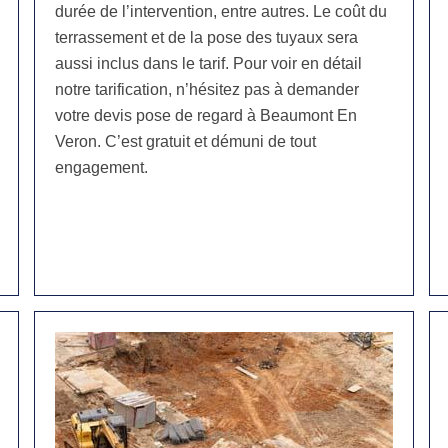
durée de l’intervention, entre autres. Le coût du
terrassement et de la pose des tuyaux sera
aussi inclus dans le tarif. Pour voir en détail
notre tarification, n’hésitez pas à demander
votre devis pose de regard à Beaumont En
Veron. C’est gratuit et démuni de tout
engagement.