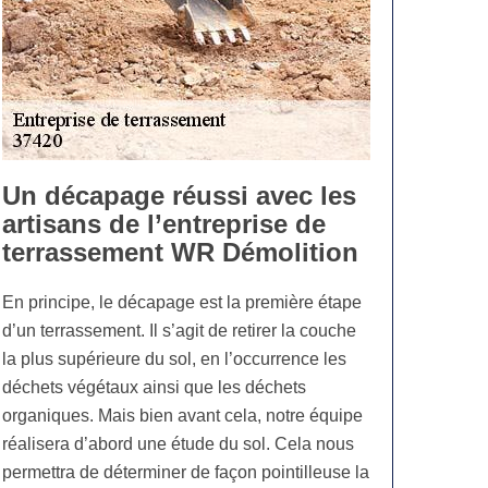
Un décapage réussi avec les
artisans de l’entreprise de
terrassement WR Démolition
En principe, le décapage est la première étape
d’un terrassement. Il s’agit de retirer la couche
la plus supérieure du sol, en l’occurrence les
déchets végétaux ainsi que les déchets
organiques. Mais bien avant cela, notre équipe
réalisera d’abord une étude du sol. Cela nous
permettra de déterminer de façon pointilleuse la