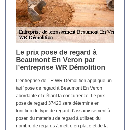
Le prix pose de regard à
Beaumont En Veron par
l’entreprise WR Démolition
L’entreprise de TP WR Démolition applique un
tarif pose de regard à Beaumont En Veron
abordable et défiant la concurrence. Le prix
pose de regard 37420 sera déterminé en
fonction du type de regard d’assainissement à
poser, du matériau de regard à utiliser, du
nombre de regards à mettre en place et de la