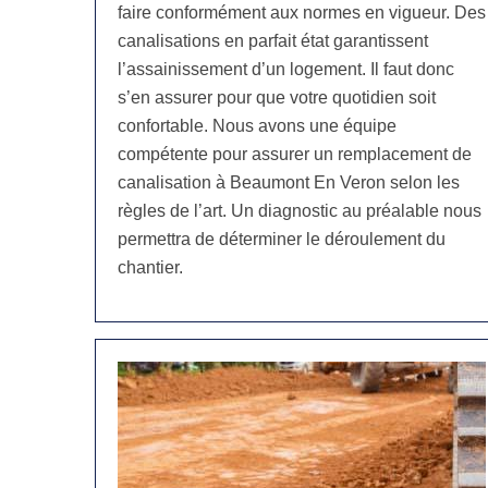
faire conformément aux normes en vigueur. Des
canalisations en parfait état garantissent
l’assainissement d’un logement. Il faut donc
s’en assurer pour que votre quotidien soit
confortable. Nous avons une équipe
compétente pour assurer un remplacement de
canalisation à Beaumont En Veron selon les
règles de l’art. Un diagnostic au préalable nous
permettra de déterminer le déroulement du
chantier.