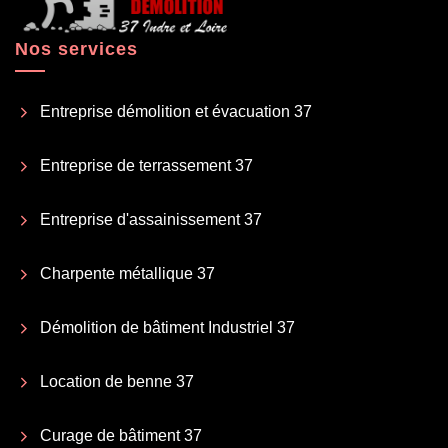
Nos services
Entreprise démolition et évacuation 37
Entreprise de terrassement 37
Entreprise d'assainissement 37
Charpente métallique 37
Démolition de bâtiment Industriel 37
Location de benne 37
Curage de bâtiment 37