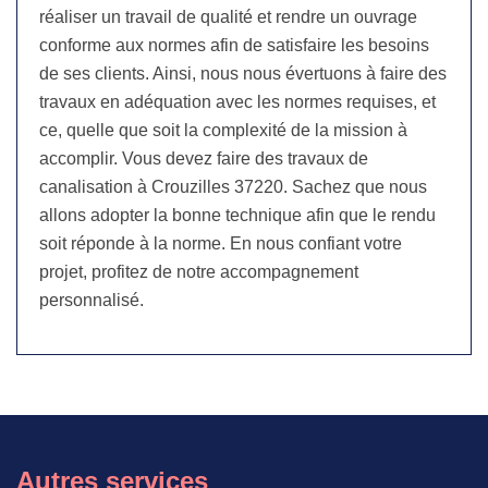
réaliser un travail de qualité et rendre un ouvrage
conforme aux normes afin de satisfaire les besoins
de ses clients. Ainsi, nous nous évertuons à faire des
travaux en adéquation avec les normes requises, et
ce, quelle que soit la complexité de la mission à
accomplir. Vous devez faire des travaux de
canalisation à Crouzilles 37220. Sachez que nous
allons adopter la bonne technique afin que le rendu
soit réponde à la norme. En nous confiant votre
projet, profitez de notre accompagnement
personnalisé.
Autres services