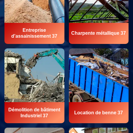
Entreprise
Charpente métallique 37
d'assainissement 37
Démolition de bâtiment
Location de benne 37
Industriel 37