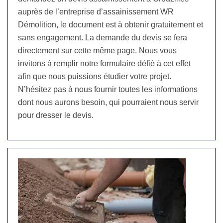
auprès de l’entreprise d’assainissement WR
Démolition, le document est à obtenir gratuitement et
sans engagement. La demande du devis se fera
directement sur cette même page. Nous vous
invitons à remplir notre formulaire défié à cet effet
afin que nous puissions étudier votre projet.
N’hésitez pas à nous fournir toutes les informations
dont nous aurons besoin, qui pourraient nous servir
pour dresser le devis.