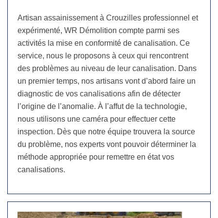
Artisan assainissement à Crouzilles professionnel et
expérimenté, WR Démolition compte parmi ses
activités la mise en conformité de canalisation. Ce
service, nous le proposons à ceux qui rencontrent
des problèmes au niveau de leur canalisation. Dans
un premier temps, nos artisans vont d’abord faire un
diagnostic de vos canalisations afin de détecter
l’origine de l’anomalie. À l’affut de la technologie,
nous utilisons une caméra pour effectuer cette
inspection. Dès que notre équipe trouvera la source
du problème, nos experts vont pouvoir déterminer la
méthode appropriée pour remettre en état vos
canalisations.