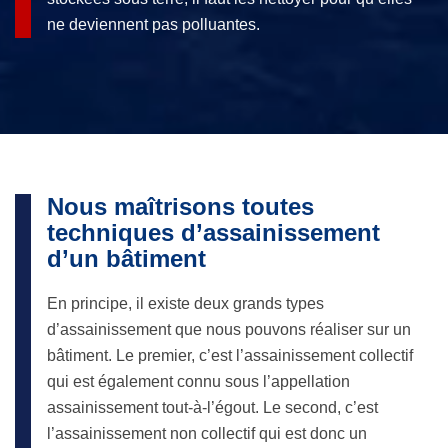
ne deviennent pas polluantes.
Nous maîtrisons toutes
techniques d’assainissement
d’un bâtiment
En principe, il existe deux grands types
d’assainissement que nous pouvons réaliser sur un
bâtiment. Le premier, c’est l’assainissement collectif
qui est également connu sous l’appellation
assainissement tout-à-l’égout. Le second, c’est
l’assainissement non collectif qui est donc un