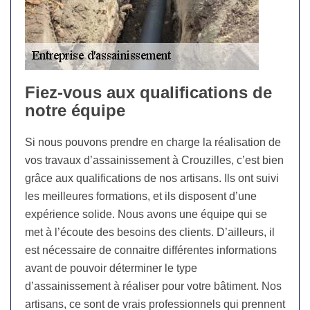
Fiez-vous aux qualifications de
notre équipe
Si nous pouvons prendre en charge la réalisation de
vos travaux d’assainissement à Crouzilles, c’est bien
grâce aux qualifications de nos artisans. Ils ont suivi
les meilleures formations, et ils disposent d’une
expérience solide. Nous avons une équipe qui se
met à l’écoute des besoins des clients. D’ailleurs, il
est nécessaire de connaitre différentes informations
avant de pouvoir déterminer le type
d’assainissement à réaliser pour votre bâtiment. Nos
artisans, ce sont de vrais professionnels qui prennent