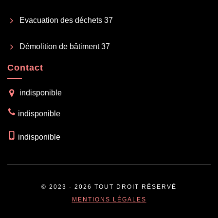
Evacuation des déchets 37
Démolition de bâtiment 37
Contact
indisponible
indisponible
indisponible
© 2023 - 2026 TOUT DROIT RÉSERVÉ
MENTIONS LÉGALES