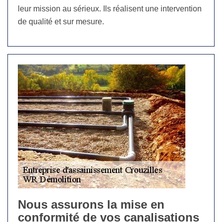
leur mission au sérieux. Ils réalisent une intervention
de qualité et sur mesure.
Nous assurons la mise en
conformité de vos canalisations