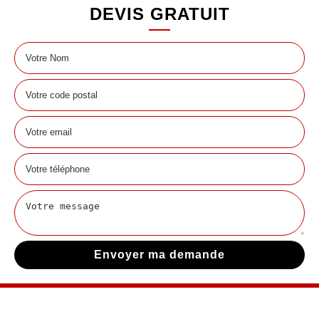
DEVIS GRATUIT