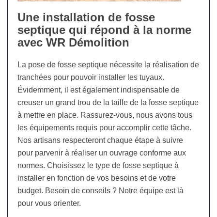
Une installation de fosse
septique qui répond à la norme
avec WR Démolition
La pose de fosse septique nécessite la réalisation de
tranchées pour pouvoir installer les tuyaux.
Évidemment, il est également indispensable de
creuser un grand trou de la taille de la fosse septique
à mettre en place. Rassurez-vous, nous avons tous
les équipements requis pour accomplir cette tâche.
Nos artisans respecteront chaque étape à suivre
pour parvenir à réaliser un ouvrage conforme aux
normes. Choisissez le type de fosse septique à
installer en fonction de vos besoins et de votre
budget. Besoin de conseils ? Notre équipe est là
pour vous orienter.