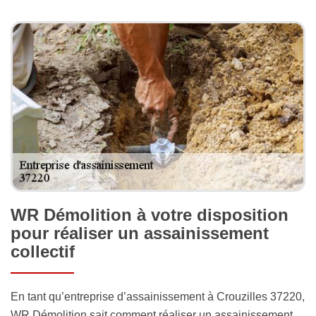
WR Démolition à votre disposition
pour réaliser un assainissement
collectif
En tant qu’entreprise d’assainissement à Crouzilles 37220,
WR Démolition sait comment réaliser un assainissement