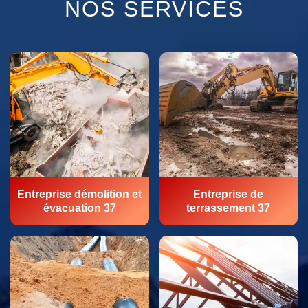
NOS SERVICES
Entreprise démolition et
Entreprise de
évacuation 37
terrassement 37