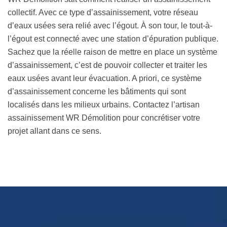
collectif. Avec ce type d’assainissement, votre réseau
d’eaux usées sera relié avec l’égout. À son tour, le tout-à-
l’égout est connecté avec une station d’épuration publique.
Sachez que la réelle raison de mettre en place un système
d’assainissement, c’est de pouvoir collecter et traiter les
eaux usées avant leur évacuation. A priori, ce système
d’assainissement concerne les bâtiments qui sont
localisés dans les milieux urbains. Contactez l’artisan
assainissement WR Démolition pour concrétiser votre
projet allant dans ce sens.