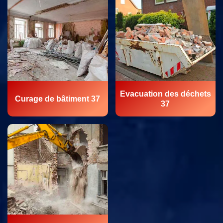
Evacuation des déchets
Curage de bâtiment 37
37