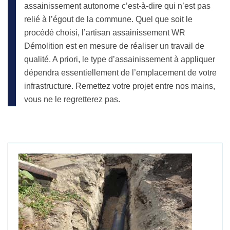
assainissement autonome c’est-à-dire qui n’est pas
relié à l’égout de la commune. Quel que soit le
procédé choisi, l’artisan assainissement WR
Démolition est en mesure de réaliser un travail de
qualité. A priori, le type d’assainissement à appliquer
dépendra essentiellement de l’emplacement de votre
infrastructure. Remettez votre projet entre nos mains,
vous ne le regretterez pas.