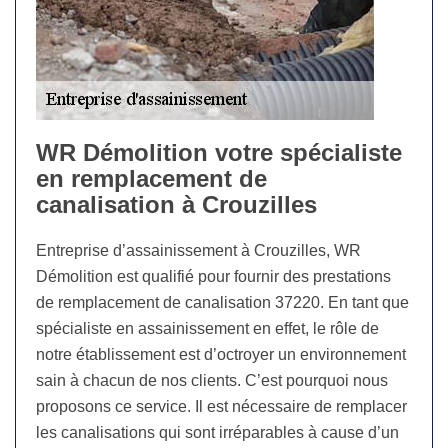
WR Démolition votre spécialiste
en remplacement de
canalisation à Crouzilles
Entreprise d’assainissement à Crouzilles, WR
Démolition est qualifié pour fournir des prestations
de remplacement de canalisation 37220. En tant que
spécialiste en assainissement en effet, le rôle de
notre établissement est d’octroyer un environnement
sain à chacun de nos clients. C’est pourquoi nous
proposons ce service. Il est nécessaire de remplacer
les canalisations qui sont irréparables à cause d’un