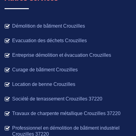
Démolition de bâtiment Crouzilles
Evacuation des déchets Crouzilles
Entreprise démolition et évacuation Crouzilles
Curage de bâtiment Crouzilles
Location de benne Crouzilles
Société de terrassement Crouzilles 37220
Travaux de charpente métallique Crouzilles 37220
Professionnel en démolition de bâtiment industriel
Crouzilles 37220