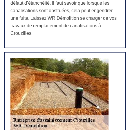
défaut d’étanchéité. Il faut savoir que lorsque les
canalisations sont obstruées, cela peut engendrer
une fuite. Laissez WR Démolition se charger de vos
travaux de remplacement de canalisations à
Crouzilles.