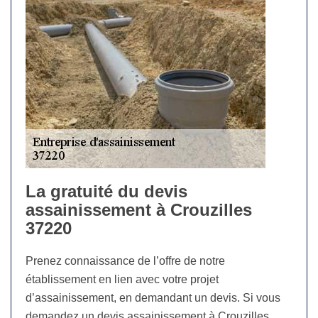
La gratuité du devis
assainissement à Crouzilles
37220
Prenez connaissance de l’offre de notre
établissement en lien avec votre projet
d’assainissement, en demandant un devis. Si vous
demandez un devis assainissement à Crouzilles