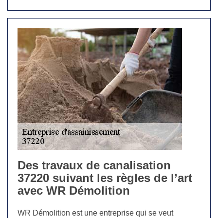
Des travaux de canalisation
37220 suivant les règles de l’art
avec WR Démolition
WR Démolition est une entreprise qui se veut