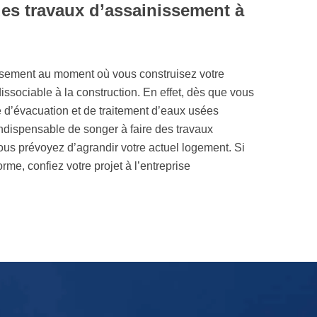
des travaux d’assainissement à
nissement au moment où vous construisez votre
ndissociable à la construction. En effet, dès que vous
 d’évacuation et de traitement d’eaux usées
indispensable de songer à faire des travaux
us prévoyez d’agrandir votre actuel logement. Si
rme, confiez votre projet à l’entreprise