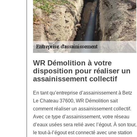
WR Démolition à votre
disposition pour réaliser un
assainissement collectif
En tant qu’entreprise d’assainissement à Betz
Le Chateau 37600, WR Démolition sait
comment réaliser un assainissement collectif.
Avec ce type d’assainissement, votre réseau
d’eaux usées sera relié avec l’égout. À son tour,
le tout-à-l’égout est connecté avec une station