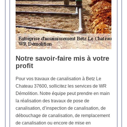
Notre savoir-faire mis à votre
profit
Pour vos travaux de canalisation à Betz Le
Chateau 37600, sollicitez les services de WR
Démolition. Notre équipe peut prendre en main
la réalisation des travaux de pose de
canalisation, d’inspection de canalisation, de
débouchage de canalisation, de remplacement
de canalisation ou encore de mise en