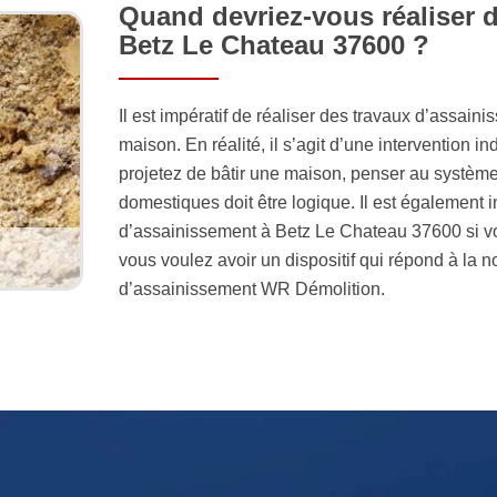
Quand devriez-vous réaliser 
Betz Le Chateau 37600 ?
Il est impératif de réaliser des travaux d’assai
maison. En réalité, il s’agit d’une intervention i
projetez de bâtir une maison, penser au système
domestiques doit être logique. Il est également 
d’assainissement à Betz Le Chateau 37600 si vo
vous voulez avoir un dispositif qui répond à la no
d’assainissement WR Démolition.