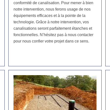
conformité de canalisation. Pour mener à bien
notre intervention, nous ferons usage de nos
équipements efficaces et à la pointe de la
technologie. Grâce à notre intervention, vos
canalisations seront parfaitement étanches et
fonctionnelles. N’hésitez pas à nous contacter
pour nous confier votre projet dans ce sens.