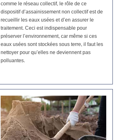
comme le réseau collectif, le rôle de ce
dispositif d’assainissement non collectif est de
recueillir les eaux usées et d’en assurer le
traitement. Ceci est indispensable pour
préserver l’environnement, car même si ces
eaux usées sont stockées sous terre, il faut les
nettoyer pour qu’elles ne deviennent pas
polluantes.