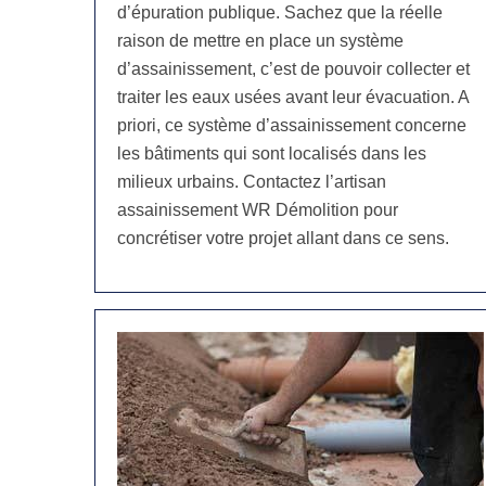
d’épuration publique. Sachez que la réelle
raison de mettre en place un système
d’assainissement, c’est de pouvoir collecter et
traiter les eaux usées avant leur évacuation. A
priori, ce système d’assainissement concerne
les bâtiments qui sont localisés dans les
milieux urbains. Contactez l’artisan
assainissement WR Démolition pour
concrétiser votre projet allant dans ce sens.