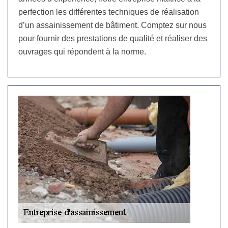
perfection les différentes techniques de réalisation
d’un assainissement de bâtiment. Comptez sur nous
pour fournir des prestations de qualité et réaliser des
ouvrages qui répondent à la norme.