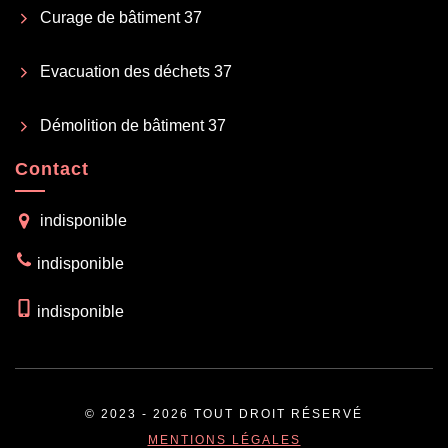
Curage de bâtiment 37
Evacuation des déchets 37
Démolition de bâtiment 37
Contact
indisponible
indisponible
indisponible
© 2023 - 2026 TOUT DROIT RÉSERVÉ
MENTIONS LÉGALES