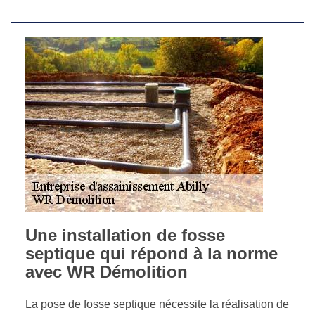
Une installation de fosse
septique qui répond à la norme
avec WR Démolition
La pose de fosse septique nécessite la réalisation de