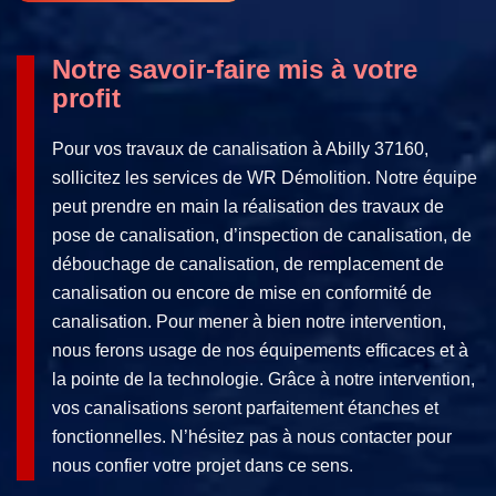
Notre savoir-faire mis à votre
profit
Pour vos travaux de canalisation à Abilly 37160,
sollicitez les services de WR Démolition. Notre équipe
peut prendre en main la réalisation des travaux de
pose de canalisation, d’inspection de canalisation, de
débouchage de canalisation, de remplacement de
canalisation ou encore de mise en conformité de
canalisation. Pour mener à bien notre intervention,
nous ferons usage de nos équipements efficaces et à
la pointe de la technologie. Grâce à notre intervention,
vos canalisations seront parfaitement étanches et
fonctionnelles. N’hésitez pas à nous contacter pour
nous confier votre projet dans ce sens.