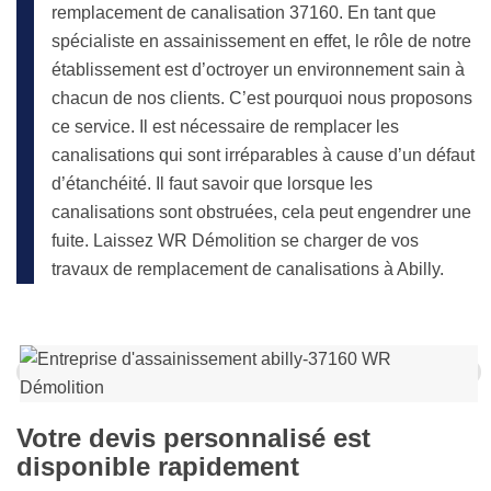
remplacement de canalisation 37160. En tant que
spécialiste en assainissement en effet, le rôle de notre
établissement est d’octroyer un environnement sain à
chacun de nos clients. C’est pourquoi nous proposons
ce service. Il est nécessaire de remplacer les
canalisations qui sont irréparables à cause d’un défaut
d’étanchéité. Il faut savoir que lorsque les
canalisations sont obstruées, cela peut engendrer une
fuite. Laissez WR Démolition se charger de vos
travaux de remplacement de canalisations à Abilly.
Votre devis personnalisé est
disponible rapidement