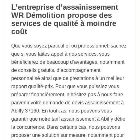
L’entreprise d’assainissement
WR Démolition propose des
services de qualité à moindre
coût
Que vous soyez particulier ou professionnel, sachez
que si vous faites appel à nos services, vous
bénéficierez de beaucoup d’avantages, notamment
de conseils gratuits, d’accompagnement
personnalisé ainsi que de prestations à un meilleur
rapport qualité-prix. Pour que vous puissiez vous
préparer financièrement, n’hésitez pas à nous faire
parvenir votre demande de devis assainissement à
Abilly 37160. En tout cas, nous pouvons vous
garantir que notre tarif assainissement à Abilly défie
la concurrence. Dans certains cas, nous pouvons
proposer une solution sur mesure, notamment pour