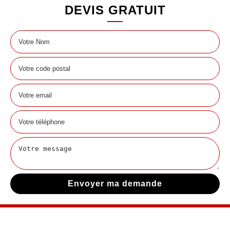
DEVIS GRATUIT