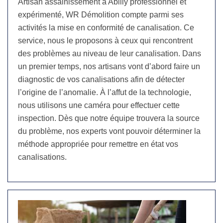
Artisan assainissement à Abilly professionnel et
expérimenté, WR Démolition compte parmi ses
activités la mise en conformité de canalisation. Ce
service, nous le proposons à ceux qui rencontrent
des problèmes au niveau de leur canalisation. Dans
un premier temps, nos artisans vont d’abord faire un
diagnostic de vos canalisations afin de détecter
l’origine de l’anomalie. À l’affut de la technologie,
nous utilisons une caméra pour effectuer cette
inspection. Dès que notre équipe trouvera la source
du problème, nos experts vont pouvoir déterminer la
méthode appropriée pour remettre en état vos
canalisations.