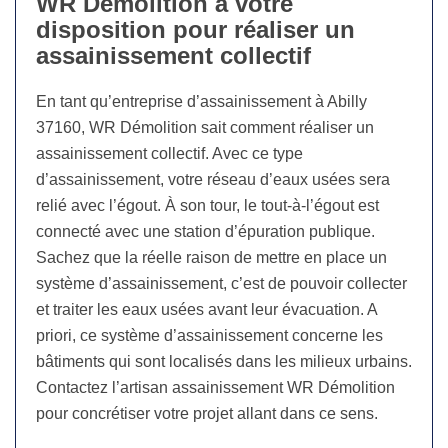
WR Démolition à votre
disposition pour réaliser un
assainissement collectif
En tant qu’entreprise d’assainissement à Abilly
37160, WR Démolition sait comment réaliser un
assainissement collectif. Avec ce type
d’assainissement, votre réseau d’eaux usées sera
relié avec l’égout. À son tour, le tout-à-l’égout est
connecté avec une station d’épuration publique.
Sachez que la réelle raison de mettre en place un
système d’assainissement, c’est de pouvoir collecter
et traiter les eaux usées avant leur évacuation. A
priori, ce système d’assainissement concerne les
bâtiments qui sont localisés dans les milieux urbains.
Contactez l’artisan assainissement WR Démolition
pour concrétiser votre projet allant dans ce sens.