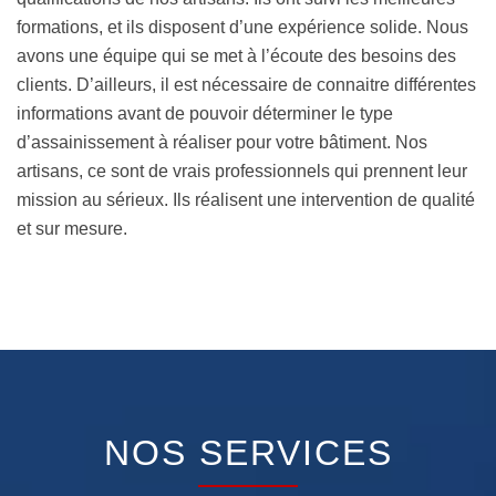
formations, et ils disposent d’une expérience solide. Nous
avons une équipe qui se met à l’écoute des besoins des
clients. D’ailleurs, il est nécessaire de connaitre différentes
informations avant de pouvoir déterminer le type
d’assainissement à réaliser pour votre bâtiment. Nos
artisans, ce sont de vrais professionnels qui prennent leur
mission au sérieux. Ils réalisent une intervention de qualité
et sur mesure.
NOS SERVICES