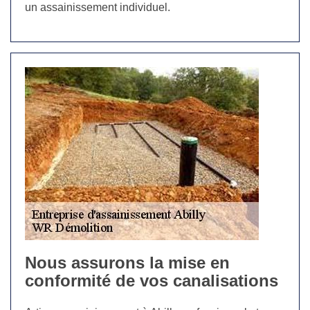
un assainissement individuel.
Nous assurons la mise en
conformité de vos canalisations