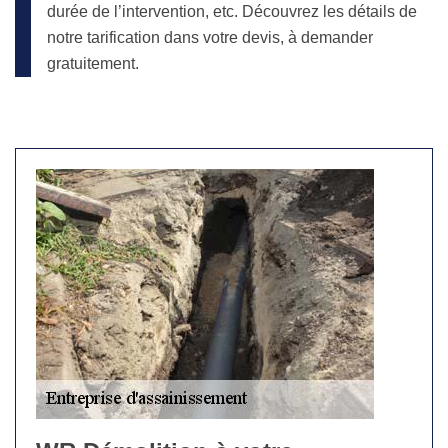
durée de l’intervention, etc. Découvrez les détails de
notre tarification dans votre devis, à demander
gratuitement.