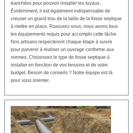
tranchées pour pouvoir installer les tuyaux.
Évidemment, il est également indispensable de
creuser un grand trou de la taille de la fosse septique
à mettre en place. Rassurez-vous, nous avons tous
les équipements requis pour accomplir cette tâche.
Nos artisans respecteront chaque étape à suivre
pour parvenir à réaliser un ouvrage conforme aux
normes. Choisissez le type de fosse septique à
installer en fonction de vos besoins et de votre
budget. Besoin de conseils ? Notre équipe est là
pour vous orienter.