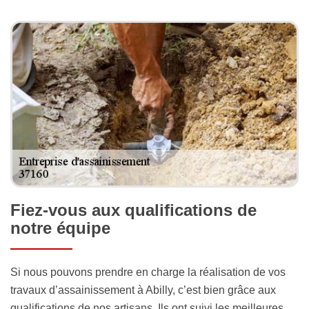
Fiez-vous aux qualifications de
notre équipe
Si nous pouvons prendre en charge la réalisation de vos
travaux d’assainissement à Abilly, c’est bien grâce aux
qualifications de nos artisans. Ils ont suivi les meilleures