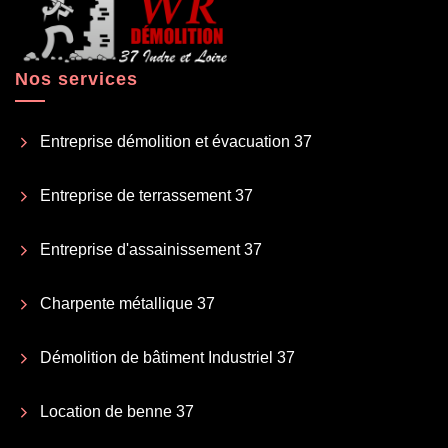
Nos services
Entreprise démolition et évacuation 37
Entreprise de terrassement 37
Entreprise d'assainissement 37
Charpente métallique 37
Démolition de bâtiment Industriel 37
Location de benne 37