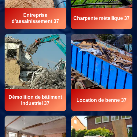
Entreprise
Charpente métallique 37
d'assainissement 37
Démolition de bâtiment
Location de benne 37
Industriel 37