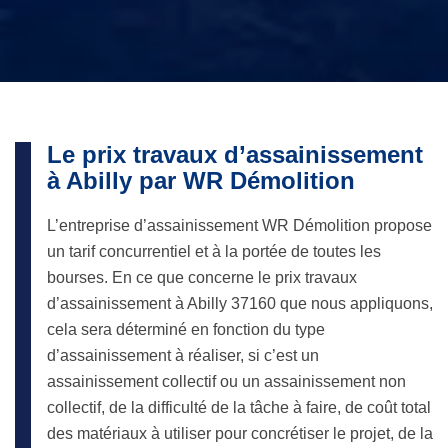
Le prix travaux d’assainissement
à Abilly par WR Démolition
L’entreprise d’assainissement WR Démolition propose
un tarif concurrentiel et à la portée de toutes les
bourses. En ce que concerne le prix travaux
d’assainissement à Abilly 37160 que nous appliquons,
cela sera déterminé en fonction du type
d’assainissement à réaliser, si c’est un
assainissement collectif ou un assainissement non
collectif, de la difficulté de la tâche à faire, de coût total
des matériaux à utiliser pour concrétiser le projet, de la