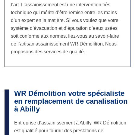
l’art. L’assainissement est une intervention très
technique qui mérite d’être remise entre les mains
d’un expert en la matière. Si vous voulez que votre
système d’évacuation et d’épuration d’eaux usées
soit conforme aux normes, fiez-vous au savoir-faire
de l’artisan assainissement WR Démolition. Nous
proposons des services de qualité.
WR Démolition votre spécialiste
en remplacement de canalisation
à Abilly
Entreprise d’assainissement à Abilly, WR Démolition
est qualifié pour fournir des prestations de