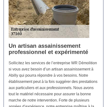
Un artisan assainissement
professionnel et expérimenté
Sollicitez les services de l’entreprise WR Démolition
si vous avez besoin d’un artisan assainissement à
Abilly qui pourra répondre à vos besoins. Notre
établissement peut à la fois suggérer des prestations
aux particuliers et aux professionnels. Nous avons
tout le matériel nécessaire pour assurer la bonne
marche de notre intervention. Forte de plusieurs
années d’expérience, notre entreprise maîtrise à la