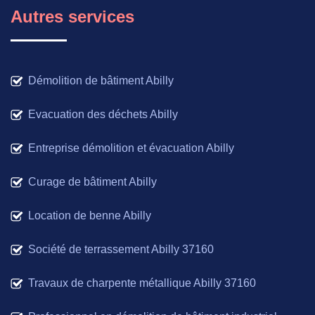
Autres services
Démolition de bâtiment Abilly
Evacuation des déchets Abilly
Entreprise démolition et évacuation Abilly
Curage de bâtiment Abilly
Location de benne Abilly
Société de terrassement Abilly 37160
Travaux de charpente métallique Abilly 37160