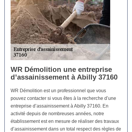
WR Démolition une entreprise
d’assainissement à Abilly 37160
WR Démolition est un professionnel que vous
pouvez contacter si vous êtes à la recherche d’une
entreprise d’assainissement à Abilly 37160. En
activité depuis de nombreuses années, notre
établissement est en mesure de réaliser des travaux
d’assainissement dans un total respect des règles de