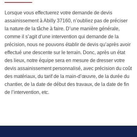
Lorsque vous effectuerez votre demande de devis
assainissement à Abilly 37160, n’oubliez pas de préciser
la nature de la tâche à faire. D’une manière générale,
comme il s’agit d’une intervention qui demande de la
précision, nous ne pouvons établir de devis qu’après avoir
effectué une descente sur le terrain. Donc, après un état
des lieux, notre équipe sera en mesure de dresser votre
devis assainissement personnalisé, avec précision du coût
des matériaux, du tarif de la main-d’œuvre, de la durée du
chantier, de la date de début des travaux, de la date de fin
de l’intervention, etc.