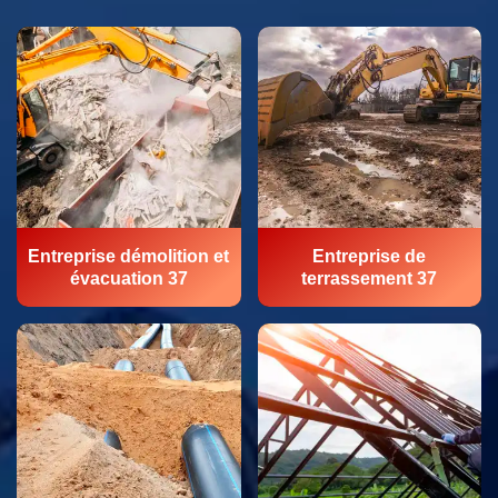
Entreprise démolition et
Entreprise de
évacuation 37
terrassement 37