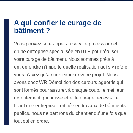
A qui confier le curage de
bâtiment ?
Vous pouvez faire appel au service professionnel
d’une entreprise spécialisée en BTP pour réaliser
votre curage de bâtiment. Nous sommes prêts à
entreprendre n’importe quelle réalisation qui s’y réfère,
vous n’avez qu’à nous exposer votre projet. Nous
avons chez WR Démolition des cureurs aguerris qui
sont formés pour assurer, à chaque coup, le meilleur
déroulement qui puisse être, le curage nécessaire.
Étant une entreprise certifiée en travaux de bâtiments
publics, nous ne partirons du chantier qu’une fois que
tout est en ordre.