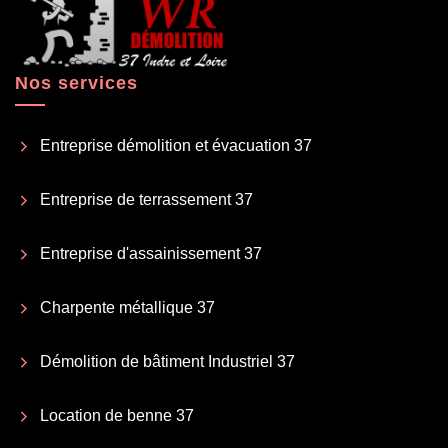
Nos services
Entreprise démolition et évacuation 37
Entreprise de terrassement 37
Entreprise d'assainissement 37
Charpente métallique 37
Démolition de bâtiment Industriel 37
Location de benne 37