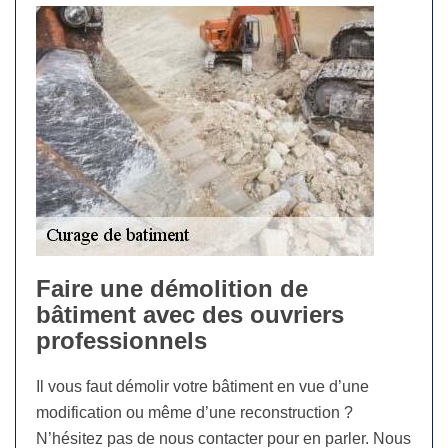
Faire une démolition de
bâtiment avec des ouvriers
professionnels
Il vous faut démolir votre bâtiment en vue d’une
modification ou même d’une reconstruction ?
N’hésitez pas de nous contacter pour en parler. Nous