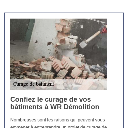
Confiez le curage de vos
bâtiments à WR Démolition
Nombreuses sont les raisons qui peuvent vous
emmener à entreprendre un projet de curage de