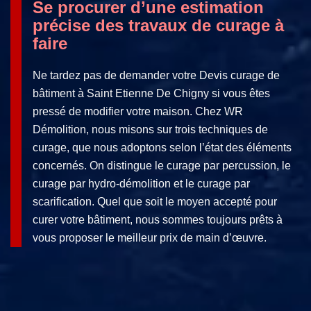
Se procurer d’une estimation
précise des travaux de curage à
faire
Ne tardez pas de demander votre Devis curage de
bâtiment à Saint Etienne De Chigny si vous êtes
pressé de modifier votre maison. Chez WR
Démolition, nous misons sur trois techniques de
curage, que nous adoptons selon l’état des éléments
concernés. On distingue le curage par percussion, le
curage par hydro-démolition et le curage par
scarification. Quel que soit le moyen accepté pour
curer votre bâtiment, nous sommes toujours prêts à
vous proposer le meilleur prix de main d’œuvre.