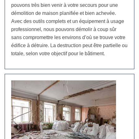
pouvons très bien venir à votre secours pour une
démolition de maison planifiée et bien achevée.
Avec des outils complets et un équipement à usage
professionnel, nous pouvons démolir à coup sûr
sans compromettre les environs d’où se trouve votre
édifice à détruire. La destruction peut être partielle ou
totale, selon votre objectif pour le bâtiment.