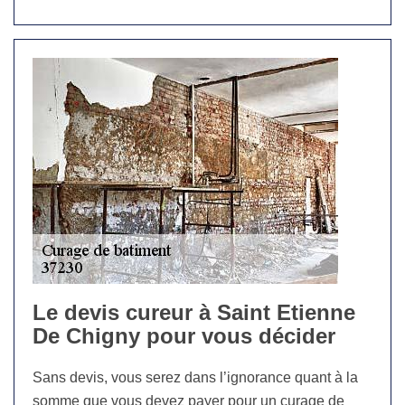
Le devis cureur à Saint Etienne
De Chigny pour vous décider
Sans devis, vous serez dans l’ignorance quant à la
somme que vous devez payer pour un curage de