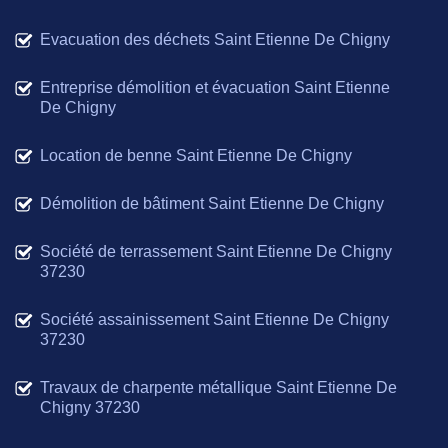
Evacuation des déchets Saint Etienne De Chigny
Entreprise démolition et évacuation Saint Etienne
De Chigny
Location de benne Saint Etienne De Chigny
Démolition de bâtiment Saint Etienne De Chigny
Société de terrassement Saint Etienne De Chigny
37230
Société assainissement Saint Etienne De Chigny
37230
Travaux de charpente métallique Saint Etienne De
Chigny 37230