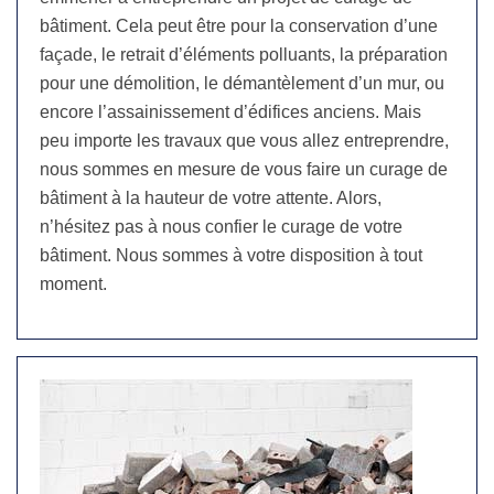
bâtiment. Cela peut être pour la conservation d’une
façade, le retrait d’éléments polluants, la préparation
pour une démolition, le démantèlement d’un mur, ou
encore l’assainissement d’édifices anciens. Mais
peu importe les travaux que vous allez entreprendre,
nous sommes en mesure de vous faire un curage de
bâtiment à la hauteur de votre attente. Alors,
n’hésitez pas à nous confier le curage de votre
bâtiment. Nous sommes à votre disposition à tout
moment.