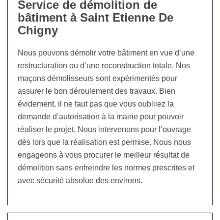
Service de démolition de
bâtiment à Saint Etienne De
Chigny
Nous pouvons démolir votre bâtiment en vue d’une
restructuration ou d’une reconstruction totale. Nos
maçons démolisseurs sont expérimentés pour
assurer le bon déroulement des travaux. Bien
évidement, il ne faut pas que vous oubliiez la
demande d’autorisation à la mairie pour pouvoir
réaliser le projet. Nous intervenons pour l’ouvrage
dès lors que la réalisation est permise. Nous nous
engageons à vous procurer le meilleur résultat de
démolition sans enfreindre les normes prescrites et
avec sécurité absolue des environs.