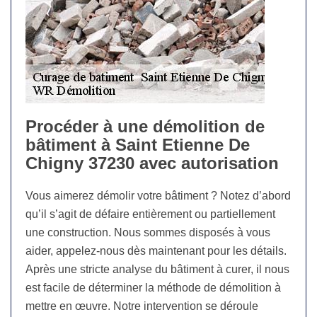
Procéder à une démolition de
bâtiment à Saint Etienne De
Chigny 37230 avec autorisation
Vous aimerez démolir votre bâtiment ? Notez d’abord
qu’il s’agit de défaire entièrement ou partiellement
une construction. Nous sommes disposés à vous
aider, appelez-nous dès maintenant pour les détails.
Après une stricte analyse du bâtiment à curer, il nous
est facile de déterminer la méthode de démolition à
mettre en œuvre. Notre intervention se déroule