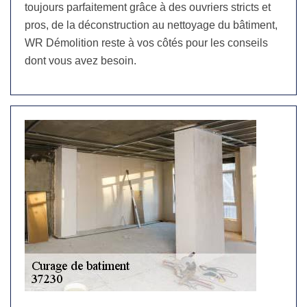
toujours parfaitement grâce à des ouvriers stricts et
pros, de la déconstruction au nettoyage du bâtiment,
WR Démolition reste à vos côtés pour les conseils
dont vous avez besoin.