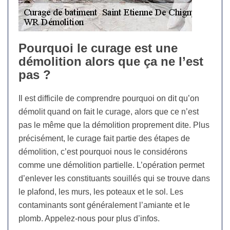
Pourquoi le curage est une
démolition alors que ça ne l’est
pas ?
Il est difficile de comprendre pourquoi on dit qu’on
démolit quand on fait le curage, alors que ce n’est
pas le même que la démolition proprement dite. Plus
précisément, le curage fait partie des étapes de
démolition, c’est pourquoi nous le considérons
comme une démolition partielle. L’opération permet
d’enlever les constituants souillés qui se trouve dans
le plafond, les murs, les poteaux et le sol. Les
contaminants sont généralement l’amiante et le
plomb. Appelez-nous pour plus d’infos.