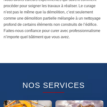
procéder pour soigner les travaux à réaliser. Le curage
n’est pas le même que la démolition, c’est seulement
comme une démolition partielle mélangée à un nettoyage
profond de certains éléments non construits de l’édifice.
Faites-nous confiance pour curer avec professionnalisme
n’importe quel bâtiment que vous avez.
NOS SERVICES