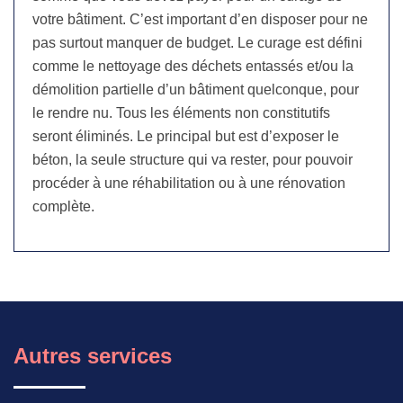
votre bâtiment. C’est important d’en disposer pour ne
pas surtout manquer de budget. Le curage est défini
comme le nettoyage des déchets entassés et/ou la
démolition partielle d’un bâtiment quelconque, pour
le rendre nu. Tous les éléments non constitutifs
seront éliminés. Le principal but est d’exposer le
béton, la seule structure qui va rester, pour pouvoir
procéder à une réhabilitation ou à une rénovation
complète.
Autres services