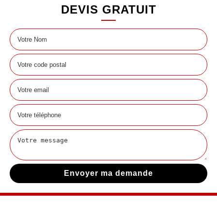
DEVIS GRATUIT