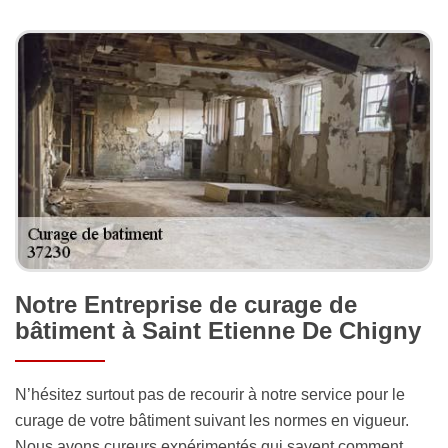
Notre Entreprise de curage de
bâtiment à Saint Etienne De Chigny
N’hésitez surtout pas de recourir à notre service pour le
curage de votre bâtiment suivant les normes en vigueur.
Nous avons cureurs expérimentés qui savent comment