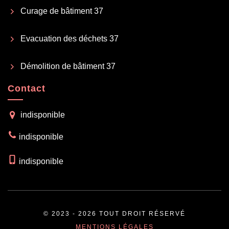
Curage de bâtiment 37
Evacuation des déchets 37
Démolition de bâtiment 37
Contact
indisponible
indisponible
indisponible
© 2023 - 2026 TOUT DROIT RÉSERVÉ
MENTIONS LÉGALES