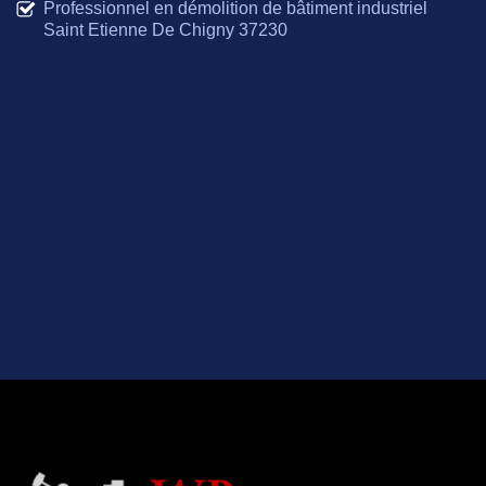
Professionnel en démolition de bâtiment industriel
Saint Etienne De Chigny 37230