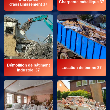
Charpente métallique 37
d'assainissement 37
Démolition de bâtiment
Location de benne 37
Industriel 37