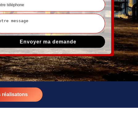
 réalisatons