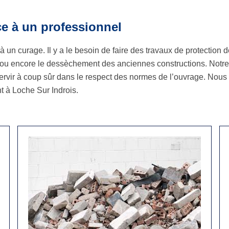
ce à un professionnel
un curage. Il y a le besoin de faire des travaux de protection de
 ou encore le dessèchement des anciennes constructions. Notre
ervir à coup sûr dans le respect des normes de l’ouvrage. Nous
t à Loche Sur Indrois.