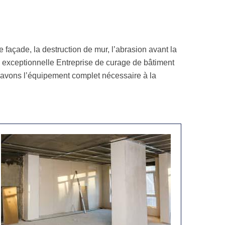
 façade, la destruction de mur, l’abrasion avant la
 exceptionnelle Entreprise de curage de bâtiment
 avons l’équipement complet nécessaire à la