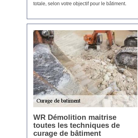
totale, selon votre objectif pour le bâtiment.
WR Démolition maitrise
toutes les techniques de
curage de bâtiment