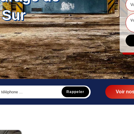
 Sur
Voir nos