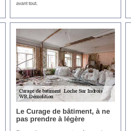
avant tout.
Le Curage de bâtiment, à ne
pas prendre à légère