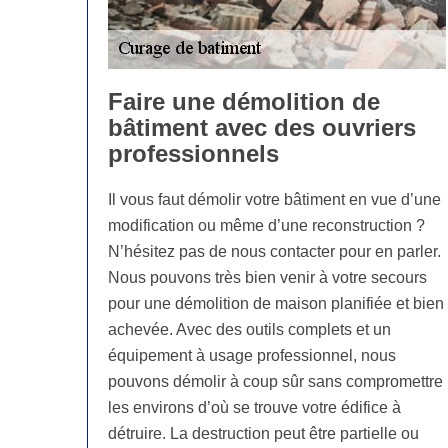
Faire une démolition de
bâtiment avec des ouvriers
professionnels
Il vous faut démolir votre bâtiment en vue d’une
modification ou même d’une reconstruction ?
N’hésitez pas de nous contacter pour en parler.
Nous pouvons très bien venir à votre secours
pour une démolition de maison planifiée et bien
achevée. Avec des outils complets et un
équipement à usage professionnel, nous
pouvons démolir à coup sûr sans compromettre
les environs d’où se trouve votre édifice à
détruire. La destruction peut être partielle ou