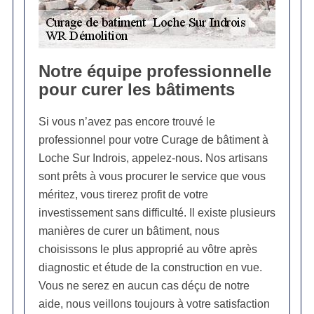
Notre équipe professionnelle
pour curer les bâtiments
Si vous n’avez pas encore trouvé le
professionnel pour votre Curage de bâtiment à
Loche Sur Indrois, appelez-nous. Nos artisans
sont prêts à vous procurer le service que vous
méritez, vous tirerez profit de votre
investissement sans difficulté. Il existe plusieurs
manières de curer un bâtiment, nous
choisissons le plus approprié au vôtre après
diagnostic et étude de la construction en vue.
Vous ne serez en aucun cas déçu de notre
aide, nous veillons toujours à votre satisfaction