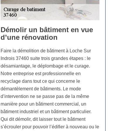
Démolir un bâtiment en vue
d’une rénovation
Faire la démolition de bâtiment à Loche Sur
Indrois 37460 suite trois grandes étapes : le
désamiantage, le déplombage et le curage.
Notre entreprise est professionnelle en
recyclage dans tout ce qui concerne le
démantèlement de bâtiments. Le mode
d’intervention ne se passe pas de la même
manière pour un bâtiment commercial, un
bâtiment industriel et un bâtiment particulier.
Qui dit démolir, dit laisser tout le bâtiment
s’écrouler pour pouvoir l’édifier à nouveau ou le