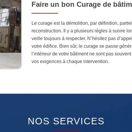
Faire un bon Curage de bâtim
Le curage est la démolition, par définition, part
reconstruction. Il y a plusieurs règles à suivre lo
veille toujours à respecter. N’hésitez pas d’ap
votre édifice. Bien sûr, le curage se passe génér
l’intérieur de votre bâtiment ne sont pas souvent
vos exigences à chaque intervention.
NOS SERVICES