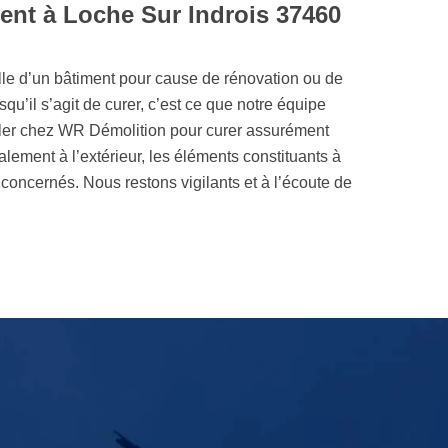
ent à Loche Sur Indrois 37460
ielle d’un bâtiment pour cause de rénovation ou de
rsqu’il s’agit de curer, c’est ce que notre équipe
peler chez WR Démolition pour curer assurément
alement à l’extérieur, les éléments constituants à
 concernés. Nous restons vigilants et à l’écoute de