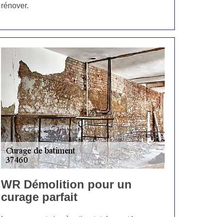
rénover.
WR Démolition pour un
curage parfait