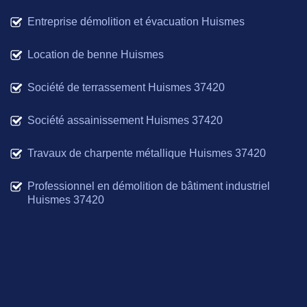
Entreprise démolition et évacuation Huismes
Location de benne Huismes
Société de terrassement Huismes 37420
Société assainissement Huismes 37420
Travaux de charpente métallique Huismes 37420
Professionnel en démolition de bâtiment industriel
Huismes 37420