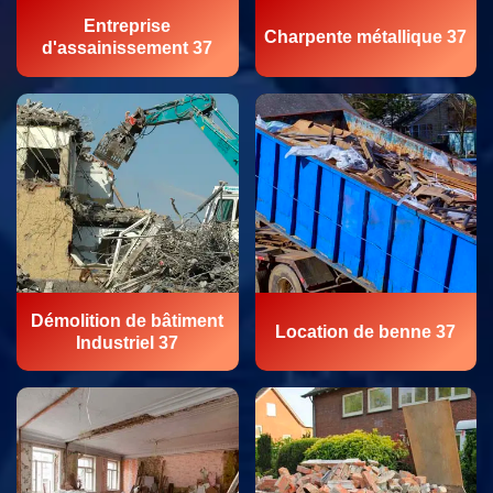
Entreprise
Charpente métallique 37
d'assainissement 37
Démolition de bâtiment
Location de benne 37
Industriel 37