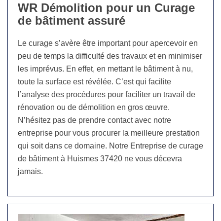
WR Démolition pour un Curage
de bâtiment assuré
Le curage s’avère être important pour apercevoir en
peu de temps la difficulté des travaux et en minimiser
les imprévus. En effet, en mettant le bâtiment à nu,
toute la surface est révélée. C’est qui facilite
l’analyse des procédures pour faciliter un travail de
rénovation ou de démolition en gros œuvre.
N’hésitez pas de prendre contact avec notre
entreprise pour vous procurer la meilleure prestation
qui soit dans ce domaine. Notre Entreprise de curage
de bâtiment à Huismes 37420 ne vous décevra
jamais.