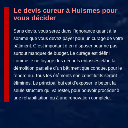
Le devis cureur à Huismes pour
vous décider
Sans devis, vous serez dans l’ignorance quant à la
somme que vous devez payer pour un curage de votre
bâtiment. C’est important d’en disposer pour ne pas
surtout manquer de budget. Le curage est défini
comme le nettoyage des déchets entassés et/ou la
démolition partielle d’un bâtiment quelconque, pour le
rendre nu. Tous les éléments non constitutifs seront
éliminés. Le principal but est d’exposer le béton, la
seule structure qui va rester, pour pouvoir procéder à
une réhabilitation ou à une rénovation complète.