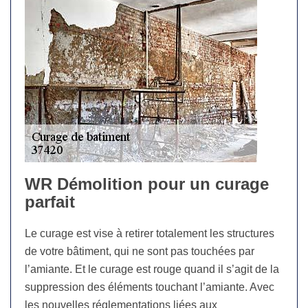
WR Démolition pour un curage
parfait
Le curage est vise à retirer totalement les structures
de votre bâtiment, qui ne sont pas touchées par
l’amiante. Et le curage est rouge quand il s’agit de la
suppression des éléments touchant l’amiante. Avec
les nouvelles réglementations liées aux