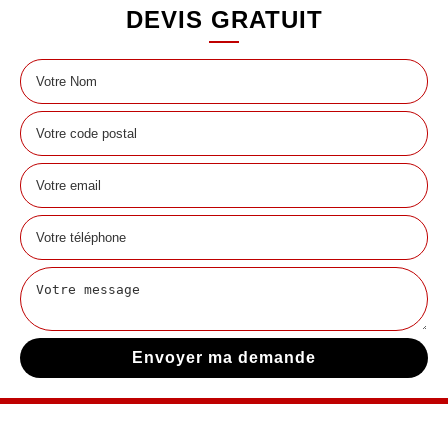
DEVIS GRATUIT