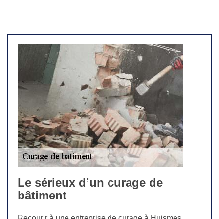
Le sérieux d’un curage de
bâtiment
Recourir à une entreprise de curage à Huismes