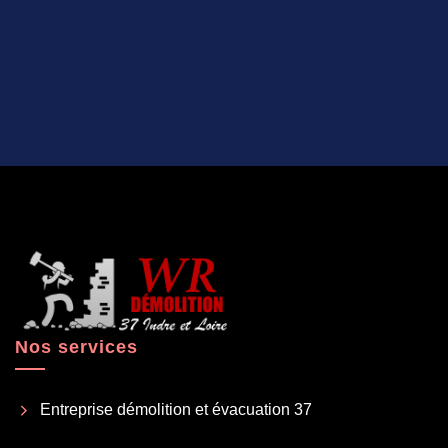
Nos services
Entreprise démolition et évacuation 37