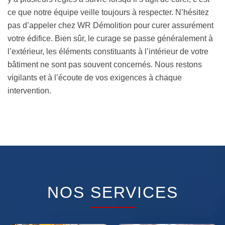
ce que notre équipe veille toujours à respecter. N’hésitez
pas d’appeler chez WR Démolition pour curer assurément
votre édifice. Bien sûr, le curage se passe généralement à
l’extérieur, les éléments constituants à l’intérieur de votre
bâtiment ne sont pas souvent concernés. Nous restons
vigilants et à l’écoute de vos exigences à chaque
intervention.
NOS SERVICES