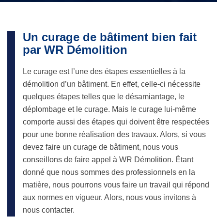
Un curage de bâtiment bien fait
par WR Démolition
Le curage est l’une des étapes essentielles à la
démolition d’un bâtiment. En effet, celle-ci nécessite
quelques étapes telles que le désamiantage, le
déplombage et le curage. Mais le curage lui-même
comporte aussi des étapes qui doivent être respectées
pour une bonne réalisation des travaux. Alors, si vous
devez faire un curage de bâtiment, nous vous
conseillons de faire appel à WR Démolition. Étant
donné que nous sommes des professionnels en la
matière, nous pourrons vous faire un travail qui répond
aux normes en vigueur. Alors, nous vous invitons à
nous contacter.