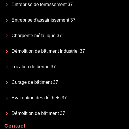
Entreprise de terrassement 37
Entreprise d'assainissement 37
Charpente métallique 37
Démolition de bâtiment Industriel 37
Location de benne 37
Curage de bâtiment 37
Evacuation des déchets 37
Démolition de bâtiment 37
Contact