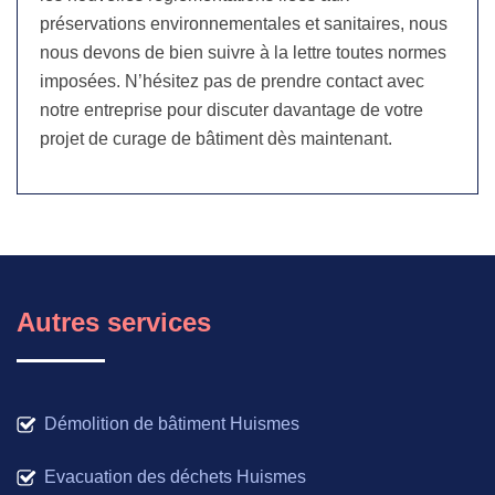
préservations environnementales et sanitaires, nous
nous devons de bien suivre à la lettre toutes normes
imposées. N’hésitez pas de prendre contact avec
notre entreprise pour discuter davantage de votre
projet de curage de bâtiment dès maintenant.
Autres services
Démolition de bâtiment Huismes
Evacuation des déchets Huismes