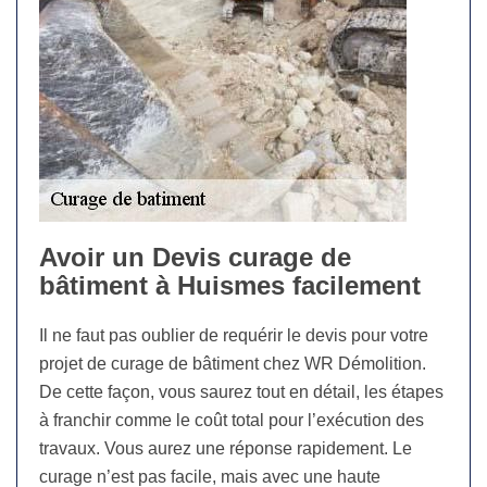
Avoir un Devis curage de
bâtiment à Huismes facilement
Il ne faut pas oublier de requérir le devis pour votre
projet de curage de bâtiment chez WR Démolition.
De cette façon, vous saurez tout en détail, les étapes
à franchir comme le coût total pour l’exécution des
travaux. Vous aurez une réponse rapidement. Le
curage n’est pas facile, mais avec une haute