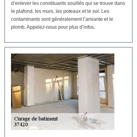
d’enlever les constituants souillés qui se trouve dans
le plafond, les murs, les poteaux et le sol. Les
contaminants sont généralement l’amiante et le
plomb. Appelez-nous pour plus d’infos.