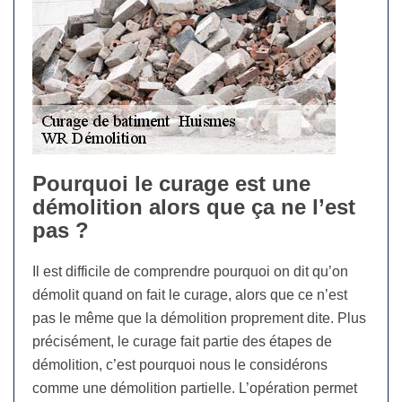
Pourquoi le curage est une
démolition alors que ça ne l’est
pas ?
Il est difficile de comprendre pourquoi on dit qu’on
démolit quand on fait le curage, alors que ce n’est
pas le même que la démolition proprement dite. Plus
précisément, le curage fait partie des étapes de
démolition, c’est pourquoi nous le considérons
comme une démolition partielle. L’opération permet