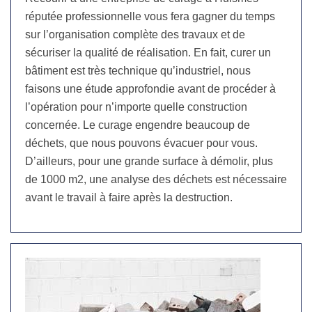
réputée professionnelle vous fera gagner du temps
sur l’organisation complète des travaux et de
sécuriser la qualité de réalisation. En fait, curer un
bâtiment est très technique qu’industriel, nous
faisons une étude approfondie avant de procéder à
l’opération pour n’importe quelle construction
concernée. Le curage engendre beaucoup de
déchets, que nous pouvons évacuer pour vous.
D’ailleurs, pour une grande surface à démolir, plus
de 1000 m2, une analyse des déchets est nécessaire
avant le travail à faire après la destruction.