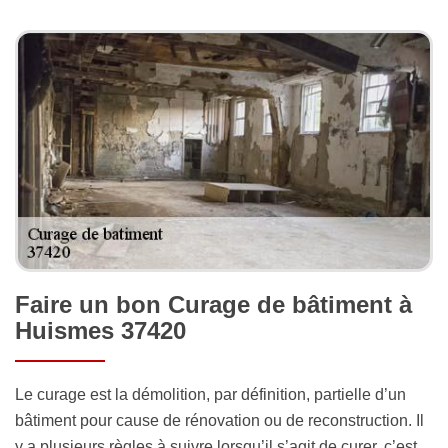
Faire un bon Curage de bâtiment à
Huismes 37420
Le curage est la démolition, par définition, partielle d’un
bâtiment pour cause de rénovation ou de reconstruction. Il
y a plusieurs règles à suivre lorsqu’il s’agit de curer, c’est