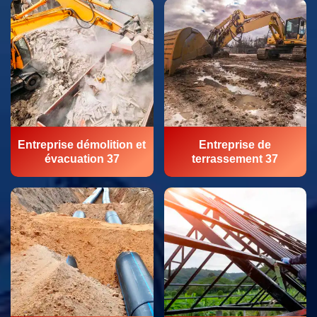
Entreprise démolition et
Entreprise de
évacuation 37
terrassement 37