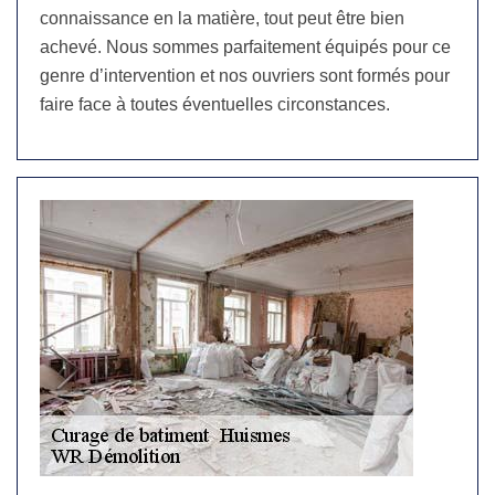
connaissance en la matière, tout peut être bien
achevé. Nous sommes parfaitement équipés pour ce
genre d’intervention et nos ouvriers sont formés pour
faire face à toutes éventuelles circonstances.