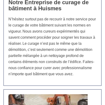
Notre Entreprise de curage de
bâtiment à Huismes
N’hésitez surtout pas de recourir à notre service pour
le curage de votre bâtiment suivant les normes en
vigueur. Nous avons cureurs expérimentés qui
savent comment procéder pour soigner les travaux à
réaliser. Le curage n’est pas le même que la
démolition, c’est seulement comme une démolition
partielle mélangée à un nettoyage profond de
certains éléments non construits de l’édifice. Faites-
nous confiance pour curer avec professionnalisme
n’importe quel bâtiment que vous avez.